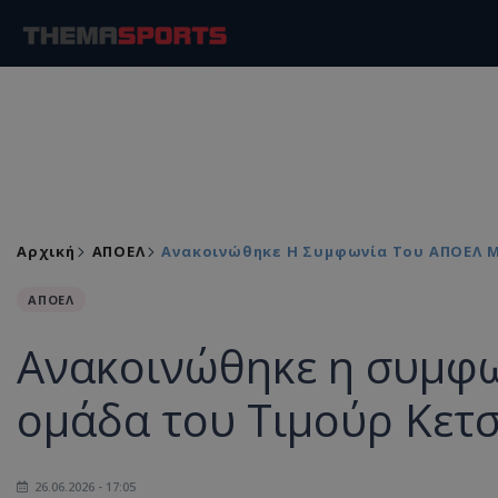
Αρχική
ΑΠΟΕΛ
Ανακοινώθηκε Η Συμφωνία Του ΑΠΟΕΛ Μ
ΑΠΟΕΛ
Ανακοινώθηκε η συμφω
ομάδα του Τιμούρ Κετσ
26.06.2026 - 17:05