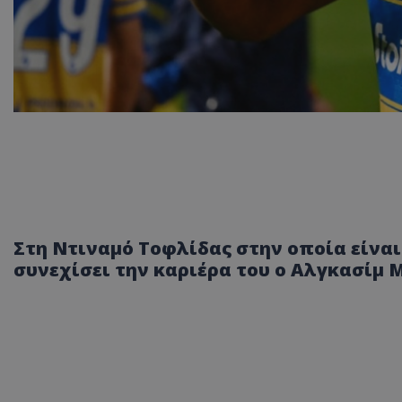
Στη Ντιναμό Τοφλίδας στην οποία είναι
συνεχίσει την καριέρα του ο Αλγκασίμ