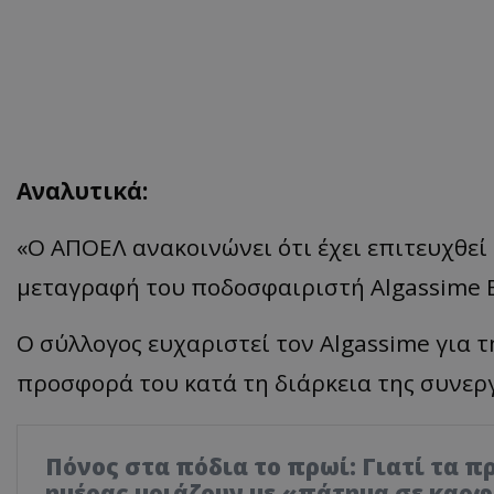
Αναλυτικά:
«Ο ΑΠΟΕΛ ανακοινώνει ότι έχει επιτευχθεί 
μεταγραφή του ποδοσφαιριστή Algassime Ba
Ο σύλλογος ευχαριστεί τον Algassime για 
προσφορά του κατά τη διάρκεια της συνερ
Πόνος στα πόδια το πρωί: Γιατί τα π
ημέρας μοιάζουν με «πάτημα σε καρ