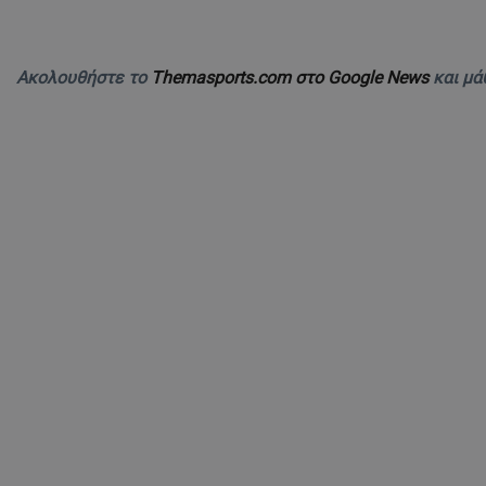
Ακολουθήστε το
Themasports.com στο Google News
και μά