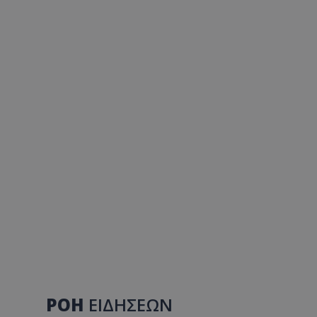
ΡΟΗ
ΕΙΔΗΣΕΩΝ