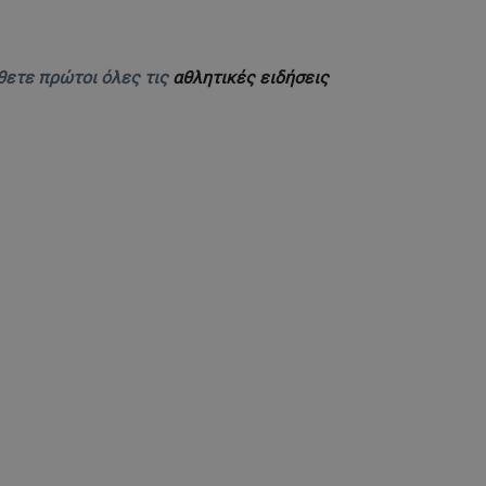
θετε πρώτοι όλες τις
αθλητικές ειδήσεις