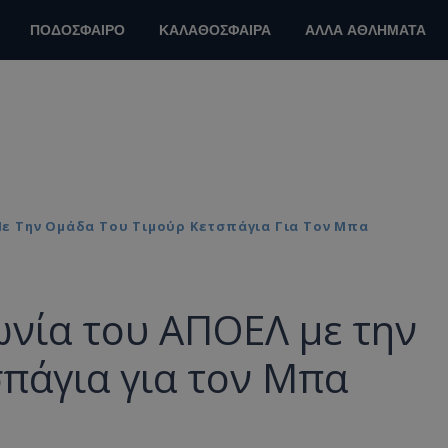
ΠΟΔΟΣΦΑΙΡΟ
ΚΑΛΑΘΟΣΦΑΙΡΑ
ΑΛΛΑ ΑΘΛΗΜΑΤΑ
ε Την Ομάδα Του Τιμούρ Κετσπάγια Για Τον Μπα
νία του ΑΠΟΕΛ με την
πάγια για τον Μπα