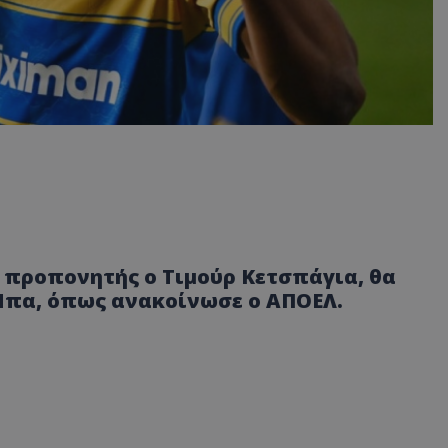
 προπονητής ο Τιμούρ Κετσπάγια, θα
 Μπα, όπως ανακοίνωσε ο ΑΠΟΕΛ.