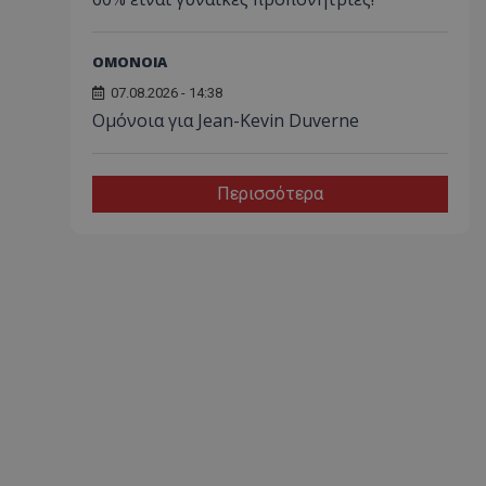
ΟΜΟΝΟΙΑ
07.08.2026 - 14:38
Ομόνοια για Jean-Kevin Duverne
Περισσότερα