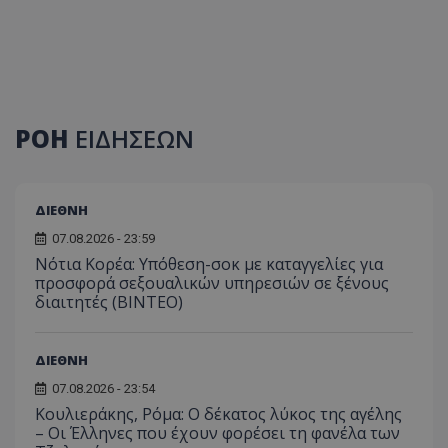
ΡΟΗ
ΕΙΔΗΣΕΩΝ
ΔΙΕΘΝΗ
07.08.2026 - 23:59
Νότια Κορέα: Υπόθεση-σοκ με καταγγελίες για
προσφορά σεξουαλικών υπηρεσιών σε ξένους
διαιτητές (BINTEO)
ΔΙΕΘΝΗ
07.08.2026 - 23:54
Κουλιεράκης, Ρόμα: Ο δέκατος λύκος της αγέλης
– Οι Έλληνες που έχουν φορέσει τη φανέλα των