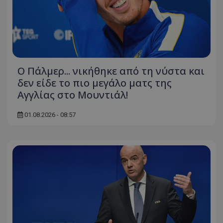
Ο Πάλμερ... νικήθηκε από τη νύστα και
δεν είδε το πιο μεγάλο ματς της
Αγγλίας στο Μουντιάλ!
01.08.2026 - 08:57