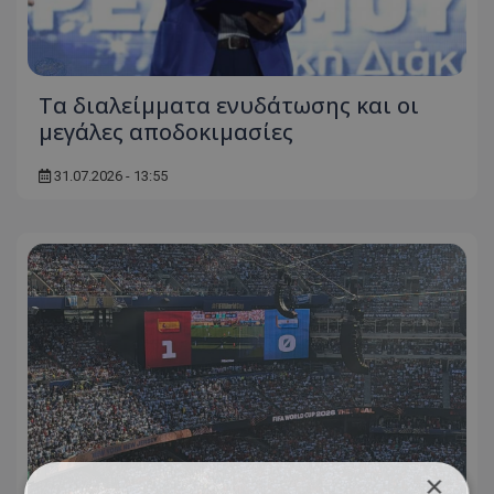
Τα διαλείμματα ενυδάτωσης και οι
μεγάλες αποδοκιμασίες
31.07.2026 - 13:55
×