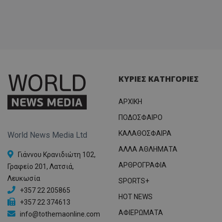
ΚΥΡΙΕΣ ΚΑΤΗΓΟΡΙΕΣ
ΑΡΧΙΚΗ
ΠΟΔΟΣΦΑΙΡΟ
ΚΑΛΑΘΟΣΦΑΙΡΑ
World News Media Ltd
ΑΛΛΑ ΑΘΛΗΜΑΤΑ
Γιάννου Κρανιδιώτη 102,
ΑΡΘΡΟΓΡΑΦΙΑ
Γραφείο 201, Λατσιά,
Λευκωσία
SPORTS+
+357 22 205865
HOT NEWS
+357 22 374613
ΑΦΙΕΡΩΜΑΤΑ
info@tothemaonline.com