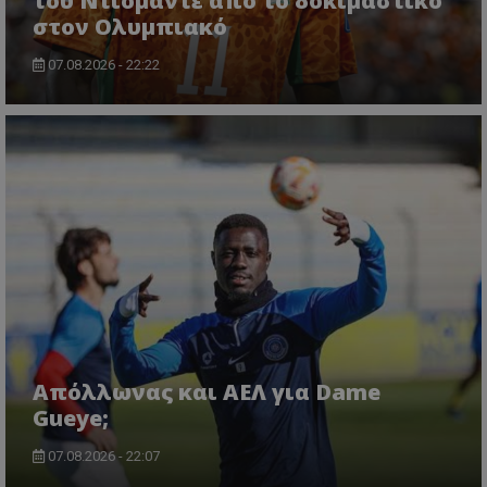
του Ντιομαντέ από το δοκιμαστικό
στον Ολυμπιακό
07.08.2026 - 22:22
Απόλλωνας και ΑΕΛ για Dame
Gueye;
07.08.2026 - 22:07