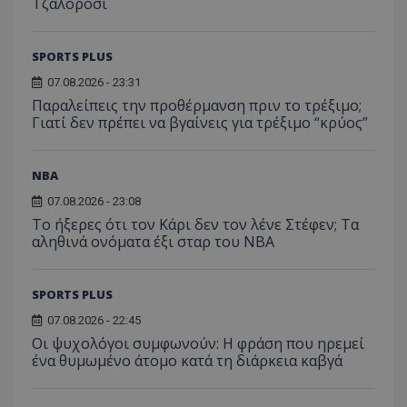
Τζαλορόσι
SPORTS PLUS
07.08.2026 - 23:31
Παραλείπεις την προθέρμανση πριν το τρέξιμο;
Γιατί δεν πρέπει να βγαίνεις για τρέξιμο “κρύος”
NBA
07.08.2026 - 23:08
Το ήξερες ότι τον Κάρι δεν τον λένε Στέφεν; Τα
αληθινά ονόματα έξι σταρ του NBA
SPORTS PLUS
07.08.2026 - 22:45
Οι ψυχολόγοι συμφωνούν: Η φράση που ηρεμεί
ένα θυμωμένο άτομο κατά τη διάρκεια καβγά