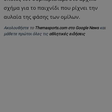
σχήμα για το παιχνίδι που ρίχνει την
αυλαία της φάσης των ομίλων.
Ακολουθήστε το
Themasports.com στο Google News
και
μάθετε πρώτοι όλες τις
αθλητικές ειδήσεις