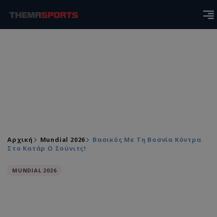
Αρχική
Mundial 2026
Βασικός Με Τη Βοσνία Κόντρα
Στο Κατάρ Ο Σούνιτς!
MUNDIAL 2026