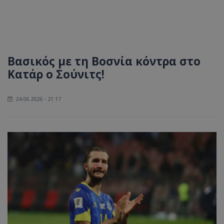
Βασικός με τη Βοσνία κόντρα στο
Κατάρ ο Σούνιτς!
24.06.2026 - 21:17