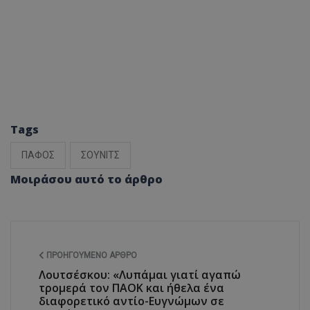
Tags
ΠΑΦΟΣ
ΣΟΥΝΙΤΣ
Μοιράσου αυτό το άρθρο
ΠΡΟΗΓΟΎΜΕΝΟ ΆΡΘΡΟ
Λουτσέσκου: «Λυπάμαι γιατί αγαπώ
τρομερά τον ΠΑΟΚ και ήθελα ένα
διαφορετικό αντίο-Ευγνώμων σε