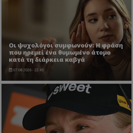
Οι ψυχολόγοι συμφωνούν: Η φράση
που ηρεμεί ένα θυμωμένο άτομο
κατά τη διάρκεια καβγά
07.08.2026 - 22:45