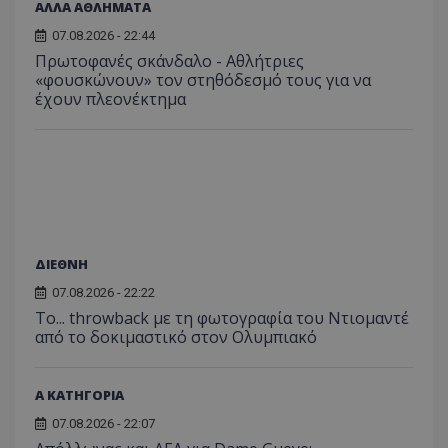
ΑΛΛΑ ΑΘΛΗΜΑΤΑ
07.08.2026 - 22:44
Πρωτοφανές σκάνδαλο - Aθλήτριες
«φουσκώνουν» τον στηθόδεσμό τους για να
έχουν πλεονέκτημα
ΔΙΕΘΝΗ
07.08.2026 - 22:22
Το... throwback με τη φωτογραφία του Ντιομαντέ
από το δοκιμαστικό στον Ολυμπιακό
Α ΚΑΤΗΓΟΡΙΑ
07.08.2026 - 22:07