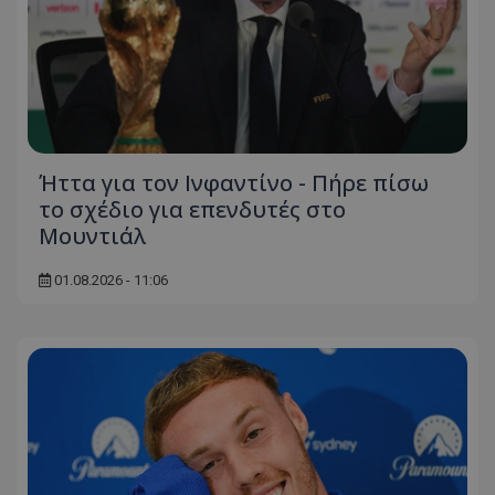
Ήττα για τον Ινφαντίνο - Πήρε πίσω
το σχέδιο για επενδυτές στο
Μουντιάλ
01.08.2026 - 11:06