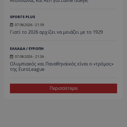
Απόλλωνας και ΑΕΛ για Dame Gueye;
SPORTS PLUS
07.08.2026 - 21:59
Γιατί το 2026 αρχίζει να μοιάζει με το 1929
ΕΛΛΑΔΑ / ΕΥΡΩΠΗ
07.08.2026 - 21:36
Ολυμπιακός και Παναθηναϊκός είναι ο «τρόμος»
της EuroLeague
Περισσότερα