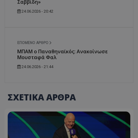
Σαββίδη»
24.06.2026 - 20:42
ΕΠΌΜΕΝΟ ΆΡΘΡΟ
MΠΑΜ ο Παναθηναϊκός: Ανακοίνωσε
Μουσταφά Φαλ
24.06.2026 - 21:44
ΣΧΕΤΙΚΑ ΑΡΘΡΑ