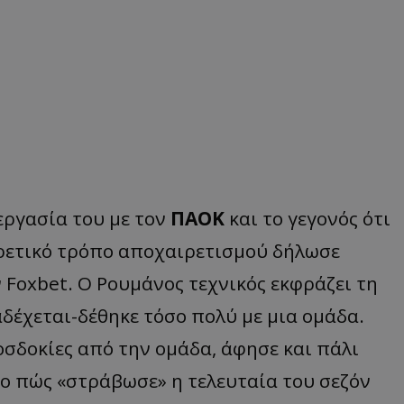
εργασία του με τον
ΠΑΟΚ
και το γεγονός ότι
ορετικό τρόπο αποχαιρετισμού δήλωσε
 Foxbet. Ο Ρουμάνος τεχνικός εκφράζει τη
δέχεται-δέθηκε τόσο πολύ με μια ομάδα.
σδοκίες από την ομάδα, άφησε και πάλι
ο πώς «στράβωσε» η τελευταία του σεζόν