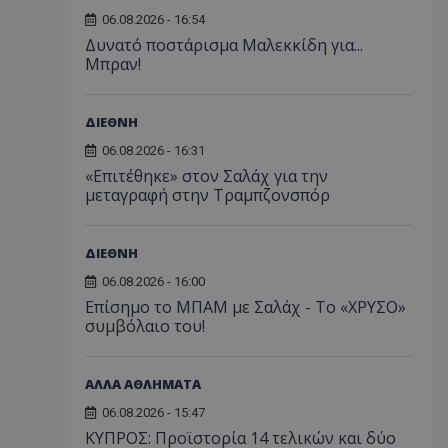
06.08.2026 - 16:54
Δυνατό ποστάρισμα Μαλεκκίδη για...
Μπραν!
ΔΙΕΘΝΗ
06.08.2026 - 16:31
«Επιτέθηκε» στον Σαλάχ για την
μεταγραφή στην Τραμπζονσπόρ
ΔΙΕΘΝΗ
06.08.2026 - 16:00
Επίσημο το ΜΠΑΜ με Σαλάχ - Το «ΧΡΥΣΟ»
συμβόλαιο του!
ΑΛΛΑ ΑΘΛΗΜΑΤΑ
06.08.2026 - 15:47
ΚΥΠΡΟΣ: Προϊστορία 14 τελικών και δύο