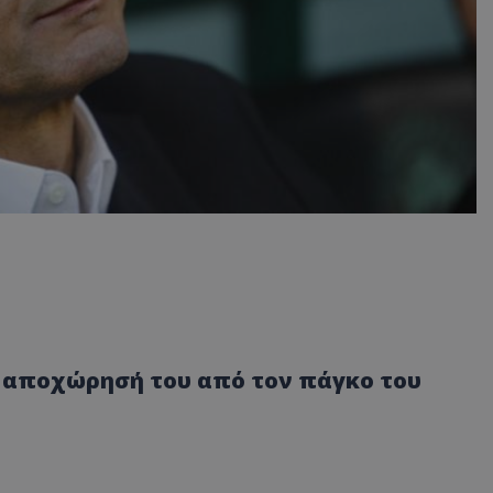
ν αποχώρησή του από τον πάγκο του