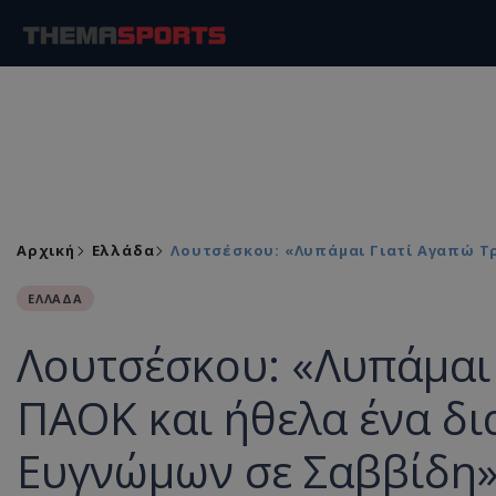
Αρχική
Ελλάδα
Λουτσέσκου: «Λυπάμαι Γιατί Αγαπώ Τ
ΕΛΛΑΔΑ
Λουτσέσκου: «Λυπάμαι 
ΠΑΟΚ και ήθελα ένα δι
Ευγνώμων σε Σαββίδη