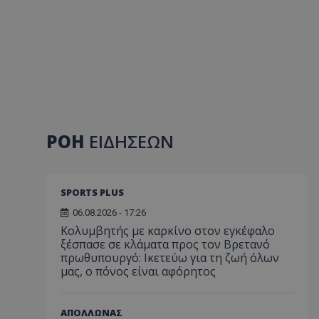
ΡΟΗ
ΕΙΔΗΣΕΩΝ
SPORTS PLUS
06.08.2026 - 17:26
Κολυμβητής με καρκίνο στον εγκέφαλο
ξέσπασε σε κλάματα προς τον Βρετανό
πρωθυπουργό: Ικετεύω για τη ζωή όλων
μας, ο πόνος είναι αφόρητος
ΑΠΟΛΛΩΝΑΣ