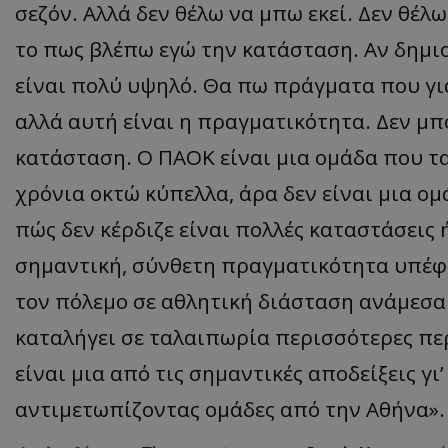
σεζόν. Αλλά δεν θέλω να μπω εκεί. Δεν θέλ
το πως βλέπω εγώ την κατάσταση. Αν δημιο
είναι πολύ υψηλό. Θα πω πράγματα που για
αλλά αυτή είναι η πραγματικότητα. Δεν μ
κατάσταση. Ο ΠΑΟΚ είναι μια ομάδα που τα
χρόνια οκτώ κύπελλα, άρα δεν είναι μια ομ
πώς δεν κέρδιζε είναι πολλές καταστάσεις 
σημαντική, σύνθετη πραγματικότητα υπέφε
τον πόλεμο σε αθλητική διάσταση ανάμεσα
καταλήγει σε ταλαιπωρία περισσότερες περ
είναι μια από τις σημαντικές αποδείξεις γ
αντιμετωπίζοντας ομάδες από την Αθήνα».