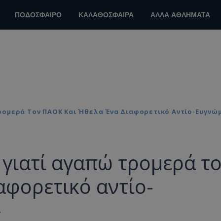
ΠΟΔΟΣΦΑΙΡΟ
ΚΑΛΑΘΟΣΦΑΙΡΑ
ΑΛΛΑ ΑΘΛΗΜΑΤΑ
ρομερά Τον ΠΑΟΚ Και Ήθελα Ένα Διαφορετικό Αντίο-Ευγνώ
γιατί αγαπώ τρομερά τ
αφορετικό αντίο-
»