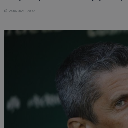
24.06.2026 - 20:42