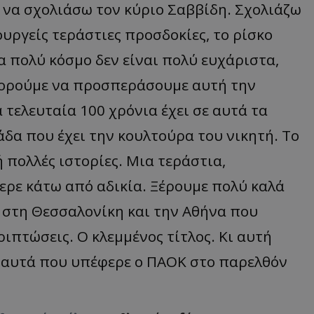
ω να σχολιάσω τον κύριο Σαββίδη. Σχολιάζω
υργείς τεράστιες προσδοκίες, το ρίσκο
 πολύ κόσμο δεν είναι πολύ ευχάριστα,
πορούμε να προσπεράσουμε αυτή την
 τελευταία 100 χρόνια έχει σε αυτά τα
άδα που έχει την κουλτούρα του νικητή. Το
ή πολλές ιστορίες. Μια τεράστια,
ρε κάτω από αδικία. Ξέρουμε πολύ καλά
 στη Θεσσαλονίκη και την Αθήνα που
ιπτώσεις. Ο κλεμμένος τίτλος. Κι αυτή
ι’ αυτά που υπέφερε ο ΠΑΟΚ στο παρελθόν