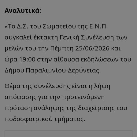
Αναλυτικά:
«Το Δ.Σ. του Σωματείου της Ε.Ν.Π.
συγκαλεί έκτακτη Γενική Συνέλευση των
μελών του την Πέμπτη 25/06/2026 και
ώρα 19:00 στην αίθουσα εκδηλώσεων του
Δήμου Παραλιμνίου-Δερύνειας.
Θέμα της συνέλευσης είναι η λήψη
απόφασης για την προτεινόμενη
πρόταση ανάληψης της διαχείρισης του
ποδοσφαιρικού τμήματος.