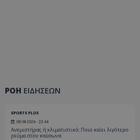
ΡΟΗ
ΕΙΔΗΣΕΩΝ
SPORTS PLUS
08.08.2026 - 23:44
Ανεμιστήρας ή κλιματιστικό; Ποιο καίει λιγότερο
ρεύμα στον καύσωνα