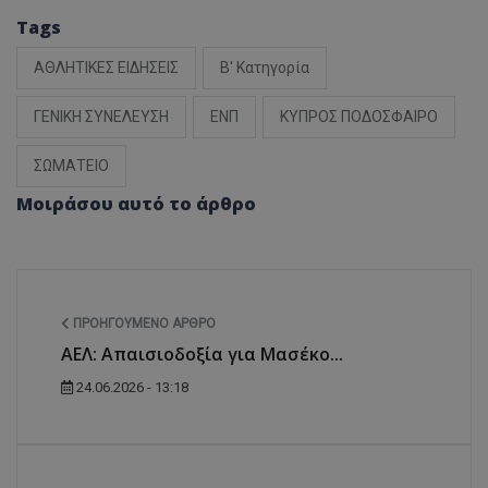
Tags
ΑΘΛΗΤΙΚΕΣ ΕΙΔΗΣΕΙΣ
Β' Κατηγορία
ΓΕΝΙΚΗ ΣΥΝΕΛΕΥΣΗ
ΕΝΠ
ΚΥΠΡΟΣ ΠΟΔΟΣΦΑΙΡΟ
ΣΩΜΑΤΕΙΟ
Μοιράσου αυτό το άρθρο
ΠΡΟΗΓΟΎΜΕΝΟ ΆΡΘΡΟ
ΑΕΛ: Απαισιοδοξία για Μασέκο...
24.06.2026 - 13:18