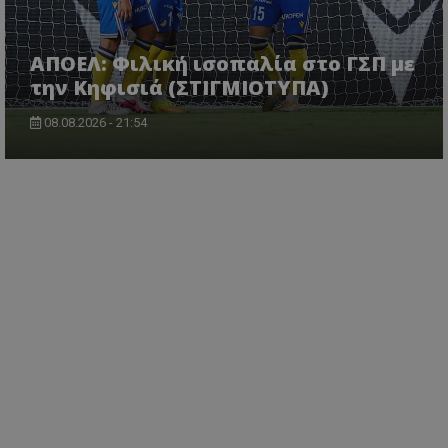
ΑΠΟΕΛ: Φιλική ισοπαλία στο ΓΣΠ με
την Κηφισιά (ΣΤΙΓΜΙΟΤΥΠΑ)
08.08.2026 - 21:54