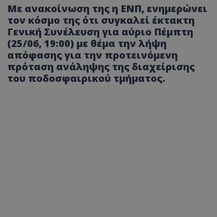
Με ανακοίνωση της η ΕΝΠ, ενημερώνει
τον κόσμο της ότι συγκαλεί έκτακτη
Γενική Συνέλευση για αύριο Πέμπτη
(25/06, 19:00) με θέμα την λήψη
απόφασης για την προτεινόμενη
πρόταση ανάληψης της διαχείρισης
του ποδοσφαιρικού τμήματος.