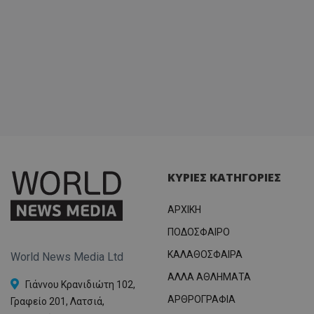
ΚΥΡΙΕΣ ΚΑΤΗΓΟΡΙΕΣ
ΑΡΧΙΚΗ
ΠΟΔΟΣΦΑΙΡΟ
ΚΑΛΑΘΟΣΦΑΙΡΑ
World News Media Ltd
ΑΛΛΑ ΑΘΛΗΜΑΤΑ
Γιάννου Κρανιδιώτη 102,
ΑΡΘΡΟΓΡΑΦΙΑ
Γραφείο 201, Λατσιά,