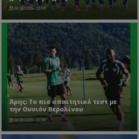
08.08.2026 - 23:00
Άρης: Το πιο απαιτητικό τεστ με
την Ουνιόν Βερολίνου
08.08.2026 - 22:38