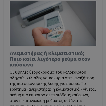
Ανεμιστήρας ή κλιματιστικό;
Ποιο καίει λιγότερο ρεύμα στον
καύσωνα
Οι υψηλές θερμοκρασίες του καλοκαιριού
οδηγούν χιλιάδες νοικοκυριά στην αναζήτηση
της πιο οικονομικής λύσης για δροσιά. Το
ερώτημα «ανεμιστήρας ή κλιματιστικό;» γίνεται
ακόμη πιο επίκαιρο σε περιόδους καύσωνα,
όταν η κατανάλωση ρεύματος αυξάνεται