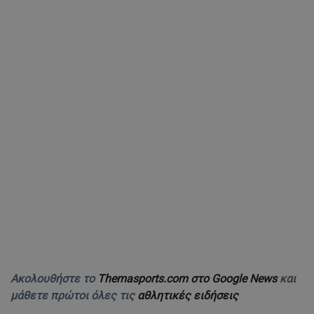
Ακολουθήστε το
Themasports.com στο Google News
και
μάθετε πρώτοι όλες τις
αθλητικές ειδήσεις