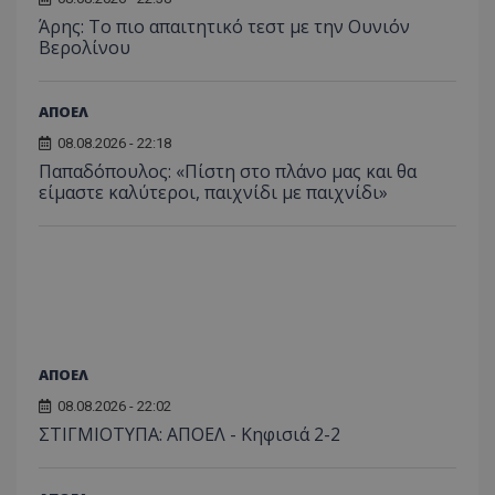
Άρης: Το πιο απαιτητικό τεστ με την Ουνιόν
Βερολίνου
ΑΠΟΕΛ
08.08.2026 - 22:18
Παπαδόπουλος: «Πίστη στο πλάνο μας και θα
είμαστε καλύτεροι, παιχνίδι με παιχνίδι»
ΑΠΟΕΛ
08.08.2026 - 22:02
ΣΤΙΓΜΙΟΤΥΠΑ: ΑΠΟΕΛ - Κηφισιά 2-2