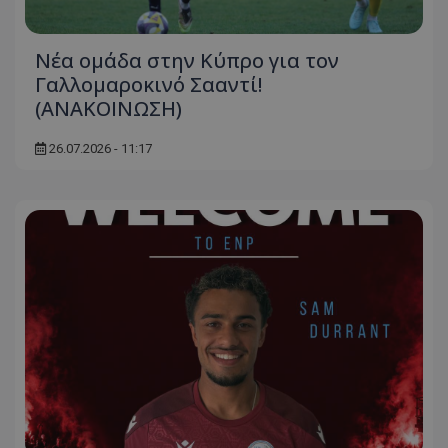
Νέα ομάδα στην Κύπρο για τον
Γαλλομαροκινό Σααντί!
(ΑΝΑΚΟΙΝΩΣΗ)
26.07.2026 - 11:17