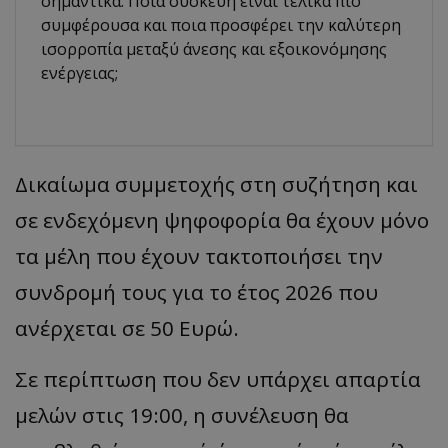
σημαντικά. Ποια συσκευή είναι τελικά πιο
συμφέρουσα και ποια προσφέρει την καλύτερη
ισορροπία μεταξύ άνεσης και εξοικονόμησης
ενέργειας;
Δικαίωμα συμμετοχής στη συζήτηση και
σε ενδεχόμενη ψηφοφορία θα έχουν μόνο
τα μέλη που έχουν τακτοποιήσει την
συνδρομή τους για το έτος 2026 που
ανέρχεται σε 50 Ευρώ.
Σε περίπτωση που δεν υπάρχει απαρτία
μελών στις 19:00, η συνέλευση θα