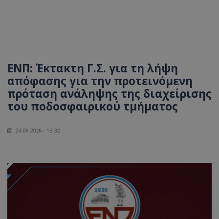
ΕΝΠ: Έκτακτη Γ.Σ. για τη λήψη
απόφασης για την προτεινόμενη
πρόταση ανάληψης της διαχείρισης
του ποδοσφαιρικού τμήματος
24.06.2026 - 13:32