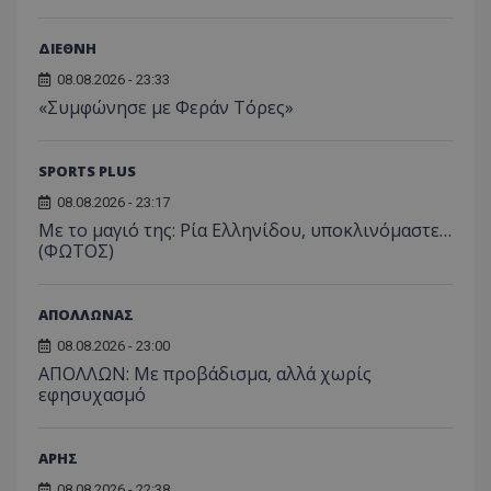
ΔΙΕΘΝΗ
08.08.2026 - 23:33
«Συμφώνησε με Φεράν Τόρες»
SPORTS PLUS
08.08.2026 - 23:17
Με το μαγιό της: Ρία Ελληνίδου, υποκλινόμαστε…
(ΦΩΤΟΣ)
ΑΠΟΛΛΩΝΑΣ
08.08.2026 - 23:00
ΑΠΟΛΛΩΝ: Με προβάδισμα, αλλά χωρίς
εφησυχασμό
ΑΡΗΣ
08.08.2026 - 22:38