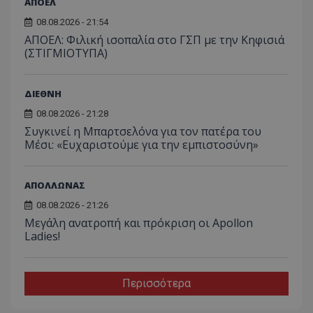
ΑΠΟΕΛ
08.08.2026 - 21:54
ΑΠΟΕΛ: Φιλική ισοπαλία στο ΓΣΠ με την Κηφισιά
(ΣΤΙΓΜΙΟΤΥΠΑ)
ΔΙΕΘΝΗ
08.08.2026 - 21:28
Συγκινεί η Μπαρτσελόνα για τον πατέρα του
Μέσι: «Ευχαριστούμε για την εμπιστοσύνη»
ΑΠΟΛΛΩΝΑΣ
08.08.2026 - 21:26
Μεγάλη ανατροπή και πρόκριση οι Apollon
Ladies!
Περισσότερα