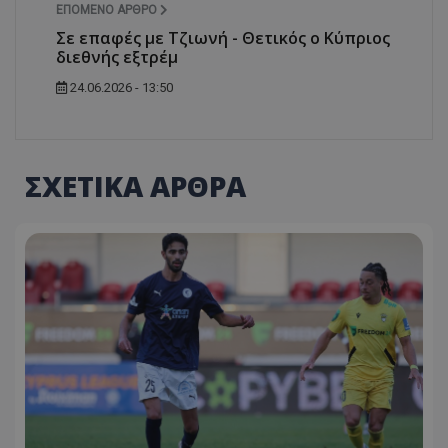
ΕΠΌΜΕΝΟ ΆΡΘΡΟ
Σε επαφές με Τζιωνή - Θετικός ο Κύπριος
διεθνής εξτρέμ
24.06.2026 - 13:50
ΣΧΕΤΙΚΑ ΑΡΘΡΑ