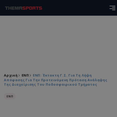
Αρχική
ΕΝΠ
ΕΝΠ: Έκτακτη Γ.Σ. Για Τη Λήψη
Απόφασης Για Την Προτεινόμενη Πρόταση Ανάληψης
Της Διαχείρισης Του Ποδοσφαιρικού Τμήματος
ΕΝΠ