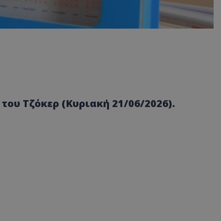
ου Τζόκερ (Κυριακή 21/06/2026).