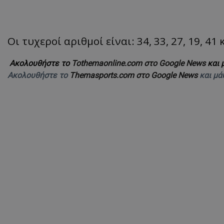
Οι τυχεροί αριθμοί είναι: 34, 33, 27, 19, 41
Ακολουθήστε το
Tothemaonline.com στο Google News
και 
Ακολουθήστε το
Themasports.com στο Google News
και μά