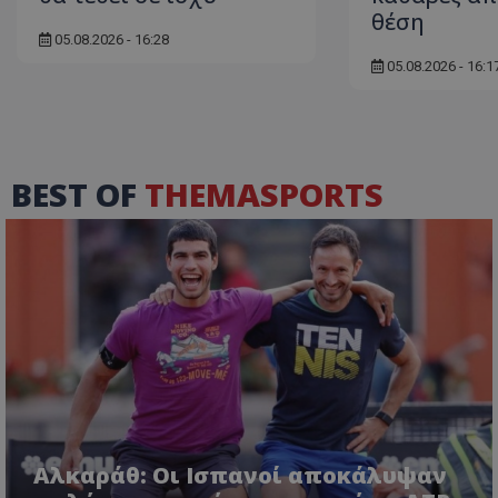
θέση
05.08.2026 - 16:28
05.08.2026 - 16:1
BEST OF
THEMASPORTS
Αλκαράθ: Οι Ισπανοί αποκάλυψαν