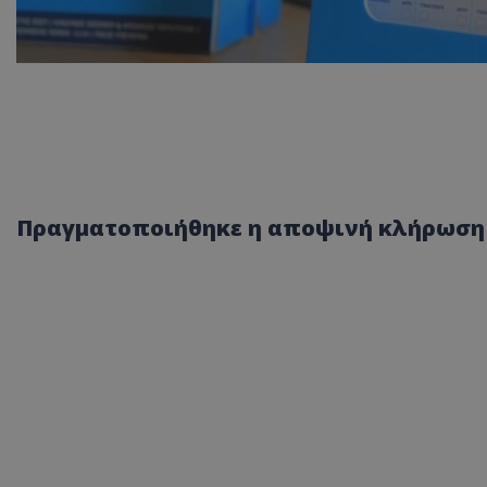
Πραγματοποιήθηκε η αποψινή κλήρωση τ