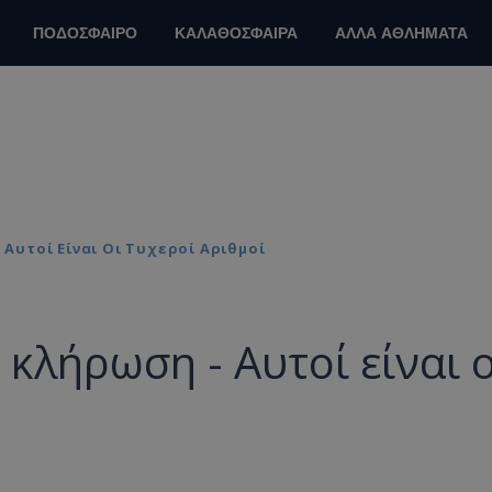
ΠΟΔΟΣΦΑΙΡΟ
ΚΑΛΑΘΟΣΦΑΙΡΑ
ΑΛΛΑ ΑΘΛΗΜΑΤΑ
 Αυτοί Είναι Οι Τυχεροί Αριθμοί
 κλήρωση - Αυτοί είναι ο