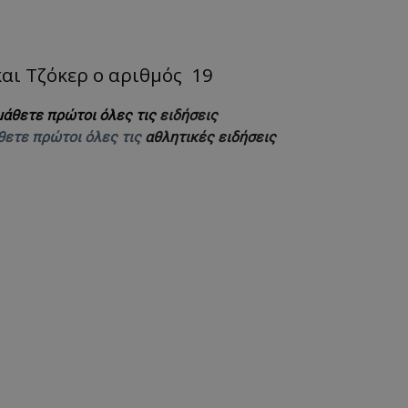
 και Τζόκερ ο αριθμός 19
μάθετε πρώτοι όλες τις
ειδήσεις
θετε πρώτοι όλες τις
αθλητικές ειδήσεις