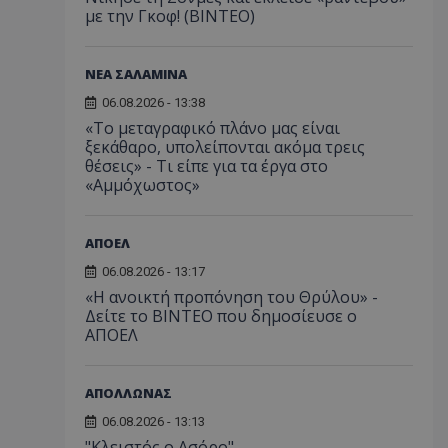
με την Γκοφ! (ΒΙΝΤΕΟ)
ΝΕΑ ΣΑΛΑΜΙΝΑ
06.08.2026 - 13:38
«Το μεταγραφικό πλάνο μας είναι
ξεκάθαρο, υπολείπονται ακόμα τρεις
θέσεις» - Τι είπε για τα έργα στο
«Αμμόχωστος»
ΑΠΟΕΛ
06.08.2026 - 13:17
«Η ανοικτή προπόνηση του Θρύλου» -
Δείτε το ΒΙΝΤΕΟ που δημοσίευσε ο
ΑΠΟΕΛ
ΑΠΟΛΛΩΝΑΣ
06.08.2026 - 13:13
"Κλειστός ο Ασόρο"