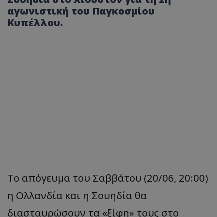
αγωνιστική του Παγκοσμίου
Κυπέλλου.
Το απόγευμα του Σαββάτου (20/06, 20:00)
η Ολλανδία και η Σουηδία θα
διασταυρώσουν τα «ξίφη» τους στο