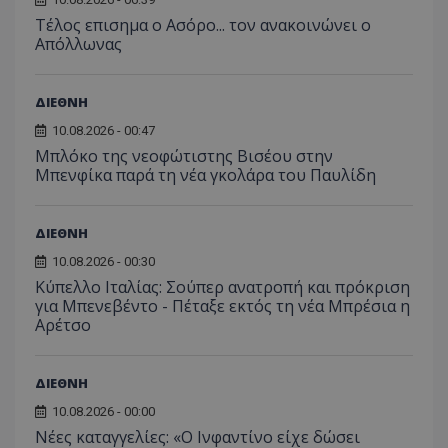
Tέλος επισημα ο Ασόρο... τον ανακοινώνει ο
Απόλλωνας
ΔΙΕΘΝΗ
10.08.2026 - 00:47
Μπλόκο της νεοφώτιστης Βισέου στην
Μπενφίκα παρά τη νέα γκολάρα του Παυλίδη
ΔΙΕΘΝΗ
10.08.2026 - 00:30
Κύπελλο Ιταλίας: Σούπερ ανατροπή και πρόκριση
για Μπενεβέντο - Πέταξε εκτός τη νέα Μπρέσια η
Αρέτσο
ΔΙΕΘΝΗ
10.08.2026 - 00:00
Νέες καταγγελίες: «Ο Ινφαντίνο είχε δώσει