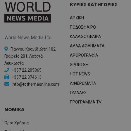
ΚΥΡΙΕΣ ΚΑΤΗΓΟΡΙΕΣ
ΑΡΧΙΚΗ
ΠΟΔΟΣΦΑΙΡΟ
ΚΑΛΑΘΟΣΦΑΙΡΑ
World News Media Ltd
ΑΛΛΑ ΑΘΛΗΜΑΤΑ
Γιάννου Κρανιδιώτη 102,
ΑΡΘΡΟΓΡΑΦΙΑ
Γραφείο 201, Λατσιά,
Λευκωσία
SPORTS+
+357 22 205865
HOT NEWS
+357 22 374613
ΑΦΙΕΡΩΜΑΤΑ
info@tothemaonline.com
ΟΜΑΔΕΣ
ΠΡΟΓΡΑΜΜΑ TV
ΝΟΜΙΚΑ
Όροι Χρήσης