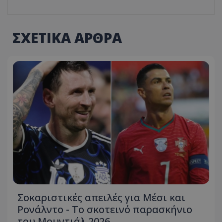
ΣΧΕΤΙΚΑ ΑΡΘΡΑ
Σοκαριστικές απειλές για Μέσι και
Ρονάλντο - Το σκοτεινό παρασκήνιο
του Μουντιάλ 2026