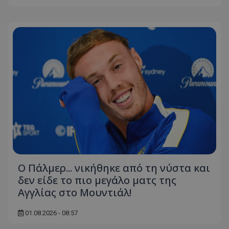
Ο Πάλμερ... νικήθηκε από τη νύστα και
δεν είδε το πιο μεγάλο ματς της
Αγγλίας στο Μουντιάλ!
01.08.2026 - 08:57