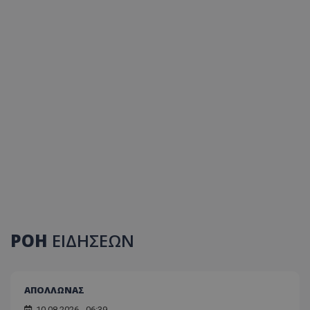
ΡΟΗ
ΕΙΔΗΣΕΩΝ
ΑΠΟΛΛΩΝΑΣ
10.08.2026 - 06:39