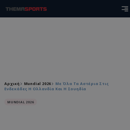
Αρχική
Mundial 2026
Με Όλα Τα Αστέρια Στις
Ενδεκάδες Η Ολλανδία Και Η Σουηδία
MUNDIAL 2026