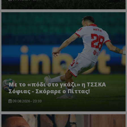
Με το «πόδι στο γκάζι» η ΤΣΣΚΑ
Σόφιας - Σκόραρε ο Πίττας!
09.08.2026 - 23:33