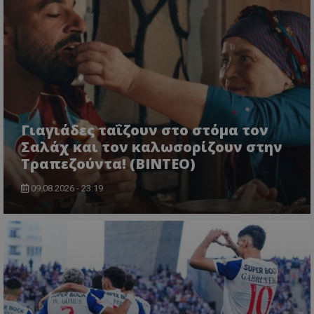
Γιαγιάδες ταΐζουν στο στόμα τον
Σαλάχ και τον καλωσορίζουν στην
Τραπεζούντα! (ΒΙΝΤΕΟ)
09.08.2026 - 23:19