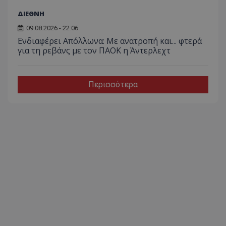
ΔΙΕΘΝΗ
09.08.2026 - 22:06
Ενδιαφέρει Απόλλωνα: Με ανατροπή και... φτερά
για τη ρεβάνς με τον ΠΑΟΚ η Άντερλεχτ
Περισσότερα