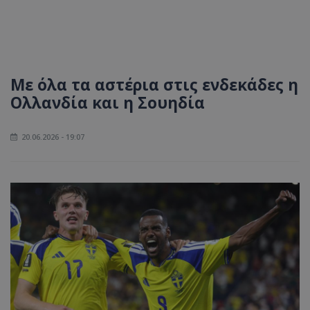
Με όλα τα αστέρια στις ενδεκάδες η
Ολλανδία και η Σουηδία
20.06.2026 - 19:07