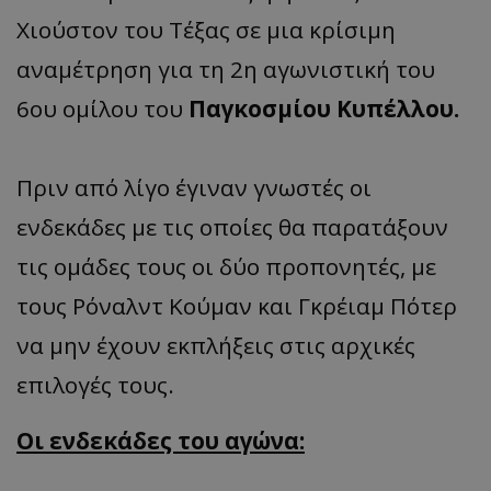
Χιούστον του Τέξας σε μια κρίσιμη
αναμέτρηση για τη 2η αγωνιστική του
6ου ομίλου του
Παγκοσμίου Κυπέλλου.
Πριν από λίγο έγιναν γνωστές οι
ενδεκάδες με τις οποίες θα παρατάξουν
τις ομάδες τους οι δύο προπονητές, με
τους Ρόναλντ Κούμαν και Γκρέιαμ Πότερ
να μην έχουν εκπλήξεις στις αρχικές
επιλογές τους.
Οι ενδεκάδες του αγώνα: