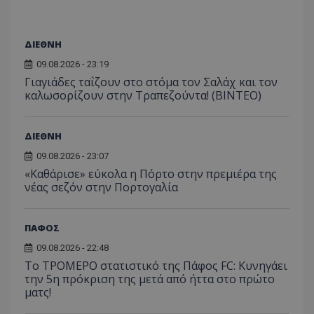
ΔΙΕΘΝΗ
09.08.2026 - 23:19
Γιαγιάδες ταΐζουν στο στόμα τον Σαλάχ και τον
καλωσορίζουν στην Τραπεζούντα! (ΒΙΝΤΕΟ)
ΔΙΕΘΝΗ
09.08.2026 - 23:07
«Καθάρισε» εύκολα η Πόρτο στην πρεμιέρα της
νέας σεζόν στην Πορτογαλία
ΠΑΦΟΣ
09.08.2026 - 22:48
Το ΤΡΟΜΕΡΟ στατιστικό της Πάφος FC: Κυνηγάει
την 5η πρόκριση της μετά από ήττα στο πρώτο
ματς!