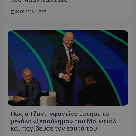
09.08.2026 - 17:27
Πώς ο Τζάνι Ινφαντίνο έστησε το
μεγάλο «ξεπούλημα» του Μουντιάλ
και παγίδευσε τον εαυτό του