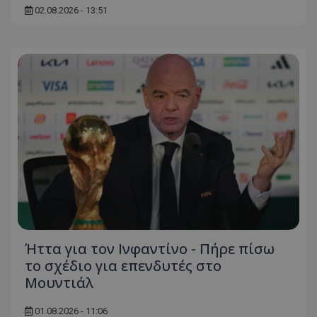
02.08.2026 - 13:51
Ήττα για τον Ινφαντίνο - Πήρε πίσω
το σχέδιο για επενδυτές στο
Μουντιάλ
01.08.2026 - 11:06