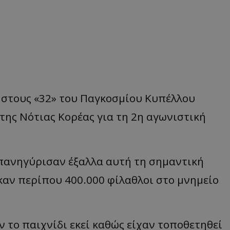
 στους «32» του Παγκοσμίου Κυπέλλου
ί της Νότιας Κορέας για τη 2η αγωνιστική
πανηγύρισαν έξαλλα αυτή τη σημαντική
καν περίπου 400.000 φίλαθλοι στο μνημείο
το παιχνίδι εκεί καθώς είχαν τοποθετηθεί