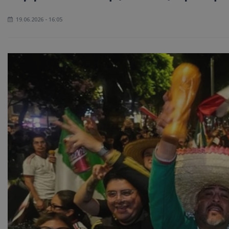
19.06.2026 - 16:05