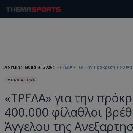
Αρχική
Mundial 2026
«ΤΡΕΛΑ» Για Την Πρόκριση Του Με
MUNDIAL 2026
«ΤΡΕΛΑ» για την πρόκρ
400.000 φίλαθλοι βρέθ
Άγγελου της Ανεξαρτησ