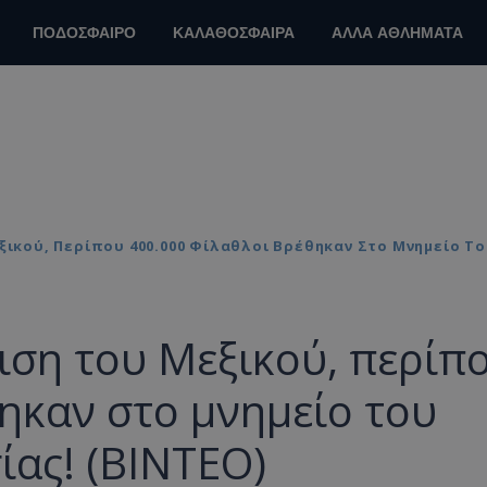
ΠΟΔΟΣΦΑΙΡΟ
ΚΑΛΑΘΟΣΦΑΙΡΑ
ΑΛΛΑ ΑΘΛΗΜΑΤΑ
ξικού, Περίπου 400.000 Φίλαθλοι Βρέθηκαν Στο Μνημείο Το
ιση του Μεξικού, περίπ
ηκαν στο μνημείο του
ίας! (ΒΙΝΤΕΟ)