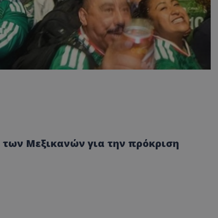
ς των Μεξικανών για την πρόκριση