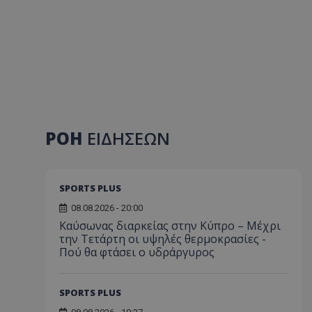
ΡΟΗ
ΕΙΔΗΣΕΩΝ
SPORTS PLUS
08.08.2026 - 20:00
Καύσωνας διαρκείας στην Κύπρο – Μέχρι
την Τετάρτη οι υψηλές θερμοκρασίες -
Πού θα φτάσει ο υδράργυρος
SPORTS PLUS