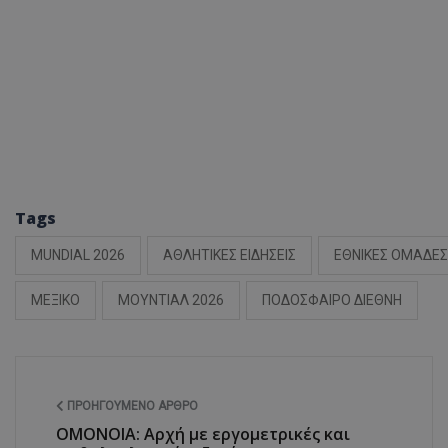
Tags
MUNDIAL 2026
ΑΘΛΗΤΙΚΕΣ ΕΙΔΗΣΕΙΣ
ΕΘΝΙΚΕΣ ΟΜΑΔΕΣ
ΜΕΞΙΚΟ
ΜΟΥΝΤΙΑΛ 2026
ΠΟΔΟΣΦΑΙΡΟ ΔΙΕΘΝΗ
ΠΡΟΗΓΟΎΜΕΝΟ ΆΡΘΡΟ
ΟΜΟΝΟΙΑ: Αρχή με εργομετρικές και