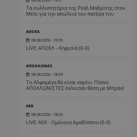
08.08.2026 - 19:27
Τα συλλυπητήρια της Ρεάλ Μαδρίτης στον
Μέσι για την απώλεια του πατέρα του
ΑΠΟΕΛ
08.08.2026 - 19:05
LIVE: ΑΠΟΕΛ - Κηφισιά (0-0)
ΑΠΟΛΛΩΝΑΣ
08.08.2026 - 18:39
Το Αλφαμέγα θα είναι καμίνι: Πόσοι
ΑΠΟΛΛΩΝΙΣΤΕΣ έκλεισαν θέση με Μπραν!
ΑEK
08.08.2026 - 18:23
LIVE: ΑΕΚ - Ομόνοια Αραδίππου (0-0)