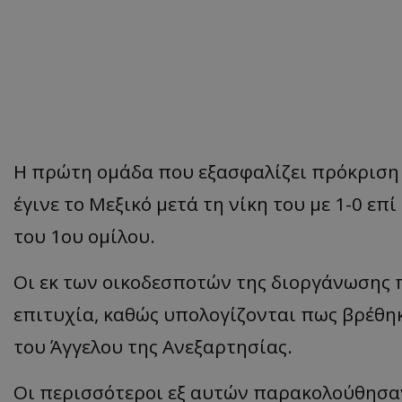
Η πρώτη ομάδα που εξασφαλίζει πρόκριση
έγινε το Μεξικό μετά τη νίκη του με 1-0 επ
του 1ου ομίλου.
Οι εκ των οικοδεσποτών της διοργάνωσης 
επιτυχία, καθώς υπολογίζονται πως βρέθη
του Άγγελου της Ανεξαρτησίας.
Οι περισσότεροι εξ αυτών παρακολούθησαν 