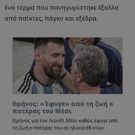
ένα τέρμα που πανηγυρίστηκε έξαλλα
από παίκτες, πάγκο και εξέδρα.
Θρήνος: «Έφυγε» από τη ζωή ο
πατέρας του Μέσι
Θρήνος για τον Λιονέλ Μέσι καθώς έφυγε από
τη ζωή ο πατέρας του σε ηλικία 68 ετών.