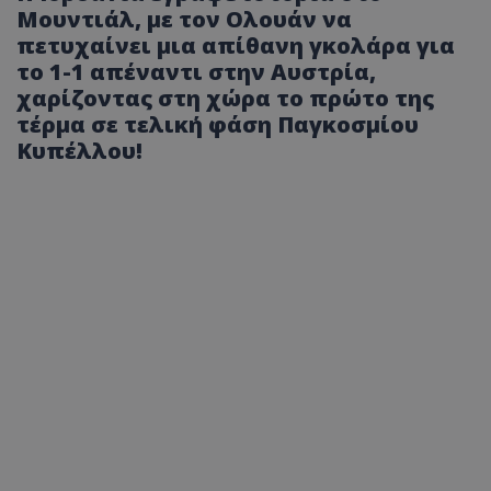
Μουντιάλ, με τον Ολουάν να
πετυχαίνει μια απίθανη γκολάρα για
το 1-1 απέναντι στην Αυστρία,
χαρίζοντας στη χώρα το πρώτο της
τέρμα σε τελική φάση Παγκοσμίου
Κυπέλλου!