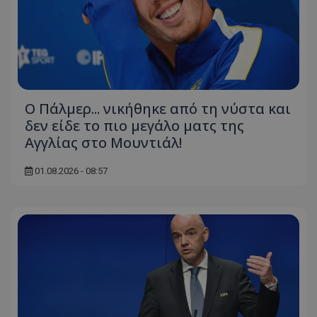
Ο Πάλμερ... νικήθηκε από τη νύστα και
δεν είδε το πιο μεγάλο ματς της
Αγγλίας στο Μουντιάλ!
01.08.2026 - 08:57