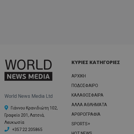
ΚΥΡΙΕΣ ΚΑΤΗΓΟΡΙΕΣ
ΑΡΧΙΚΗ
ΠΟΔΟΣΦΑΙΡΟ
ΚΑΛΑΘΟΣΦΑΙΡΑ
World News Media Ltd
ΑΛΛΑ ΑΘΛΗΜΑΤΑ
Γιάννου Κρανιδιώτη 102,
ΑΡΘΡΟΓΡΑΦΙΑ
Γραφείο 201, Λατσιά,
Λευκωσία
SPORTS+
+357 22 205865
HOT NEWS