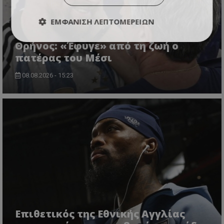
ΕΜΦΆΝΙΣΗ ΛΕΠΤΟΜΕΡΕΙΏΝ
Θρήνος: «Έφυγε» από τη ζωή ο
πατέρας του Μέσι
08.08.2026 - 15:23
Επιθετικός της Εθνικής Αγγλίας