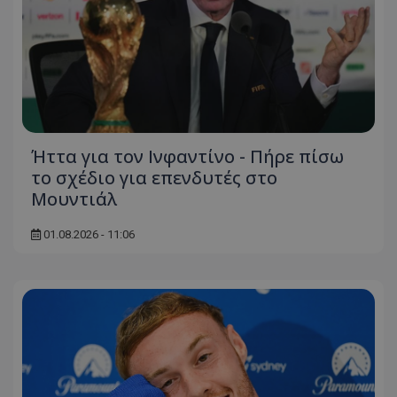
Ήττα για τον Ινφαντίνο - Πήρε πίσω
το σχέδιο για επενδυτές στο
Μουντιάλ
01.08.2026 - 11:06