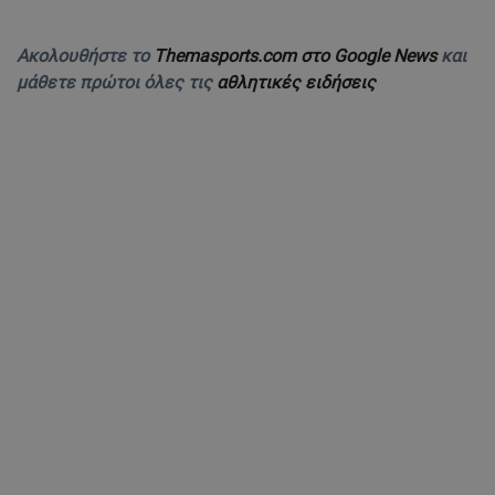
Ακολουθήστε το
Themasports.com στο Google News
και
μάθετε πρώτοι όλες τις
αθλητικές ειδήσεις