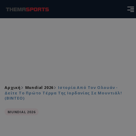
Αρχική
Mundial 2026
Iστορία Από Τον Ολουάν -
Δείτε Το Πρώτο Τέρμα Της Ιορδανίας Σε Μουντιάλ!
(ΒΙΝΤΕΟ)
MUNDIAL 2026