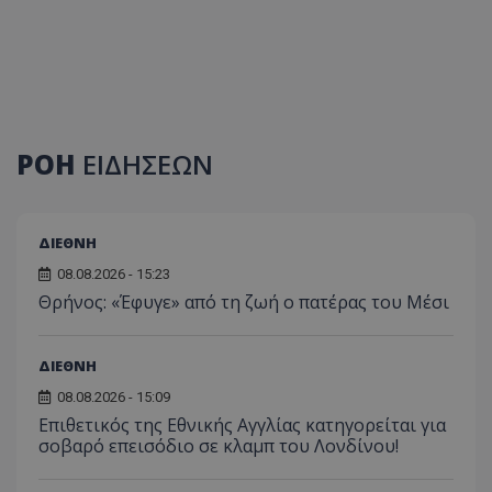
ΡΟΗ
ΕΙΔΗΣΕΩΝ
ΔΙΕΘΝΗ
08.08.2026 - 15:23
Θρήνος: «Έφυγε» από τη ζωή ο πατέρας του Μέσι
ΔΙΕΘΝΗ
08.08.2026 - 15:09
Επιθετικός της Εθνικής Αγγλίας κατηγορείται για
σοβαρό επεισόδιο σε κλαμπ του Λονδίνου!