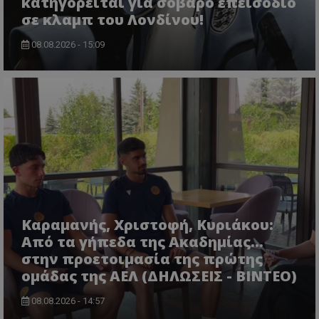
κατηγορείται για σοβαρό επεισόδιο
σε κλαμπ του Λονδίνου!
08.08.2026 - 15:09
Καραμανής, Χριστοφή, Κυριάκου:
Από τα γήπεδα της Ακαδημίας...
στην προετοιμασία της πρώτης
ομάδας της ΑΕΛ (ΔΗΛΩΣΕΙΣ - ΒΙΝΤΕΟ)
08.08.2026 - 14:57