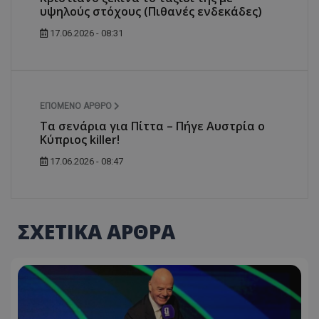
υψηλούς στόχους (Πιθανές ενδεκάδες)
17.06.2026 - 08:31
ΕΠΌΜΕΝΟ ΆΡΘΡΟ
Τα σενάρια για Πίττα – Πήγε Αυστρία ο
Κύπριος killer!
17.06.2026 - 08:47
ΣΧΕΤΙΚΑ ΑΡΘΡΑ