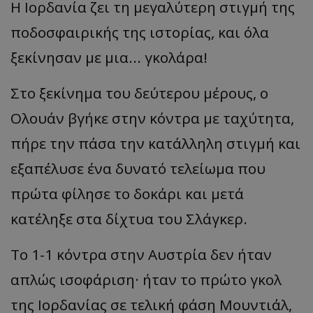
Η Ιορδανία ζει τη μεγαλύτερη στιγμή της
ποδοσφαιρικής της ιστορίας, και όλα
ξεκίνησαν με μια... γκολάρα!
Στο ξεκίνημα του δεύτερου μέρους, ο
Ολουάν βγήκε στην κόντρα με ταχύτητα,
πήρε την πάσα την κατάλληλη στιγμή και
εξαπέλυσε ένα δυνατό τελείωμα που
πρώτα φίλησε το δοκάρι και μετά
κατέληξε στα δίχτυα του Σλάγκερ.
Το 1-1 κόντρα στην Αυστρία δεν ήταν
απλώς ισοφάριση· ήταν το πρώτο γκολ
της Ιορδανίας σε τελική φάση Μουντιάλ,