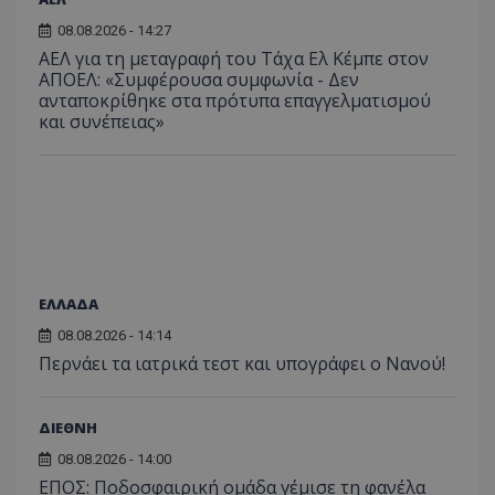
08.08.2026 - 14:27
ΑΕΛ για τη μεταγραφή του Τάχα Ελ Κέμπε στον
ΑΠΟΕΛ: «Συμφέρουσα συμφωνία - Δεν
ανταποκρίθηκε στα πρότυπα επαγγελματισμού
και συνέπειας»
ΕΛΛΑΔΑ
08.08.2026 - 14:14
Περνάει τα ιατρικά τεστ και υπογράφει ο Νανού!
ΔΙΕΘΝΗ
08.08.2026 - 14:00
ΕΠΟΣ: Ποδοσφαιρική ομάδα γέμισε τη φανέλα