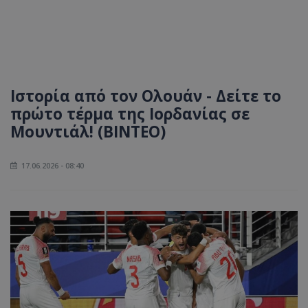
Iστορία από τον Ολουάν - Δείτε το
πρώτο τέρμα της Ιορδανίας σε
Μουντιάλ! (ΒΙΝΤΕΟ)
17.06.2026 - 08:40