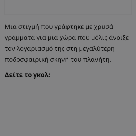
Μια στιγμή που γράφτηκε με χρυσά
γράμματα για μια χώρα που μόλις άνοιξε
τον λογαριασμό της στη μεγαλύτερη
ποδοσφαιρική σκηνή του πλανήτη.
Δείτε το γκολ: