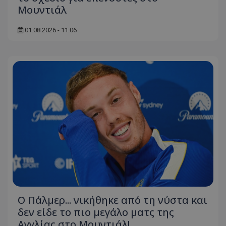
Μουντιάλ
01.08.2026 - 11:06
Ο Πάλμερ... νικήθηκε από τη νύστα και
δεν είδε το πιο μεγάλο ματς της
Αγγλίας στο Μουντιάλ!