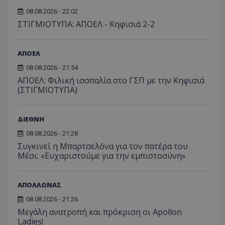
08.08.2026 - 22:02
ΣΤΙΓΜΙΟΤΥΠΑ: ΑΠΟΕΛ - Κηφισιά 2-2
ΑΠΟΕΛ
08.08.2026 - 21:54
ΑΠΟΕΛ: Φιλική ισοπαλία στο ΓΣΠ με την Κηφισιά
(ΣΤΙΓΜΙΟΤΥΠΑ)
ΔΙΕΘΝΗ
08.08.2026 - 21:28
Συγκινεί η Μπαρτσελόνα για τον πατέρα του
Μέσι: «Ευχαριστούμε για την εμπιστοσύνη»
ΑΠΟΛΛΩΝΑΣ
08.08.2026 - 21:26
Μεγάλη ανατροπή και πρόκριση οι Apollon
Ladies!