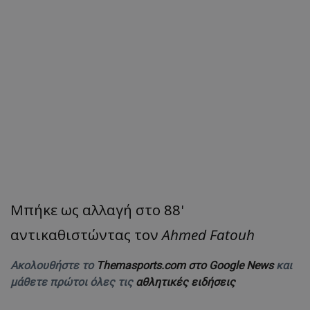
Μπήκε ως αλλαγή στο 88'
αντικαθιστώντας τον
Ahmed Fatouh
Ακολουθήστε το
Themasports.com στο Google News
και
μάθετε πρώτοι όλες τις
αθλητικές ειδήσεις