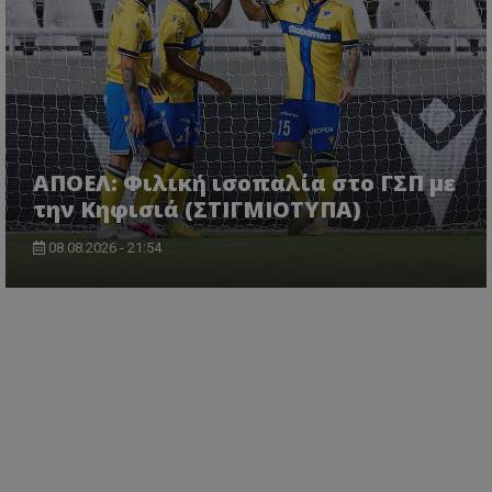
ΑΠΟΕΛ: Φιλική ισοπαλία στο ΓΣΠ με
την Κηφισιά (ΣΤΙΓΜΙΟΤΥΠΑ)
08.08.2026 - 21:54