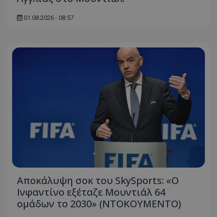
01.08.2026 - 08:57
Αποκάλυψη σοκ του SkySports: «O
Ινφαντίνο εξέταζε Μουντιάλ 64
ομάδων το 2030» (ΝΤΟΚΟΥΜΕΝΤΟ)