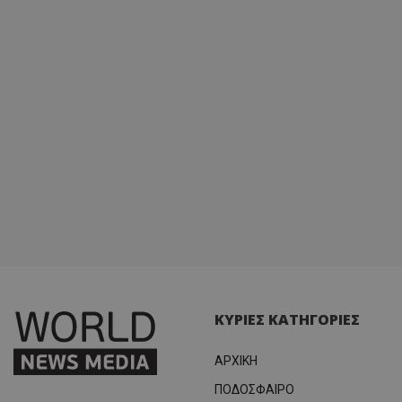
ΚΥΡΙΕΣ ΚΑΤΗΓΟΡΙΕΣ
ΑΡΧΙΚΗ
ΠΟΔΟΣΦΑΙΡΟ