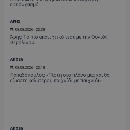
εφησυχασμό
ΑΡΗΣ
08.08.2026 - 22:38
Άρης: Το πιο απαιτητικό τεστ με την Ουνιόν
Βερολίνου
ΑΠΟΕΛ
08.08.2026 - 22:18
Παπαδόπουλος: «Πίστη στο πλάνο μας και θα
είμαστε καλύτεροι, παιχνίδι με παιχνίδι»
ΑΠΟΕΛ