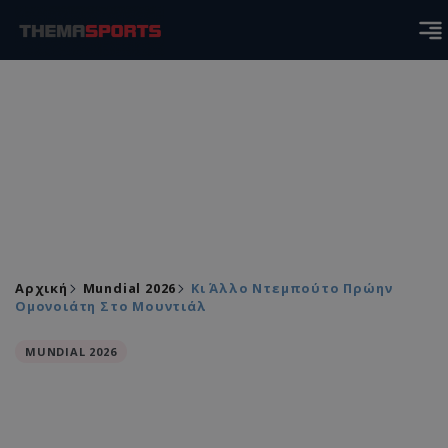
Αρχική
Mundial 2026
Κι Άλλο Ντεμπούτο Πρώην
Ομονοιάτη Στο Μουντιάλ
MUNDIAL 2026