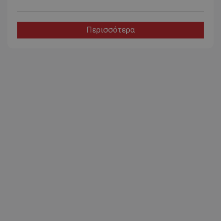
Περισσότερα