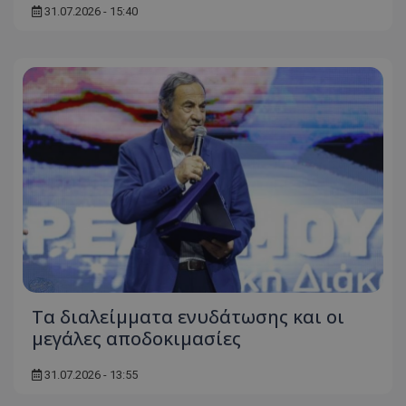
31.07.2026 - 15:40
Τα διαλείμματα ενυδάτωσης και οι
μεγάλες αποδοκιμασίες
31.07.2026 - 13:55