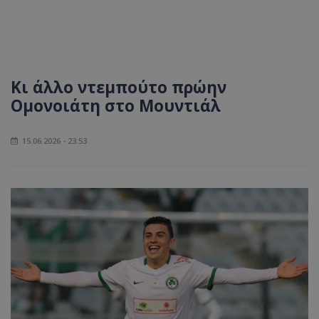
Κι άλλο ντεμπούτο πρώην
Ομονοιάτη στο Μουντιάλ
15.06.2026 - 23:53