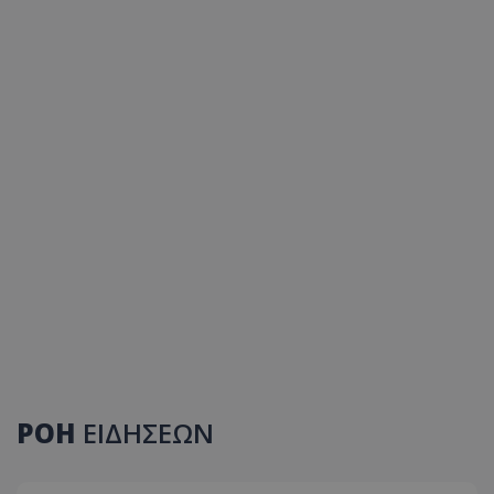
ΡΟΗ
ΕΙΔΗΣΕΩΝ