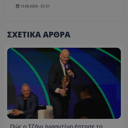
15.06.2026 - 23:57
ΣΧΕΤΙΚΑ ΑΡΘΡΑ
Πώς ο Τζάνι Ινφαντίνο έστησε το