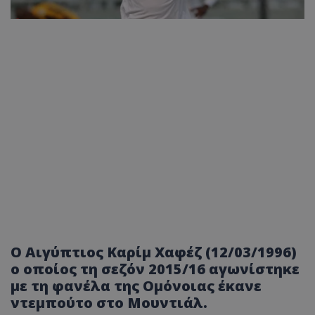
Ο Αιγύπτιος Καρίμ Χαφέζ (12/03/1996)
ο οποίος τη σεζόν 2015/16 αγωνίστηκε
με τη φανέλα της Ομόνοιας έκανε
ντεμπούτο στο Μουντιάλ.