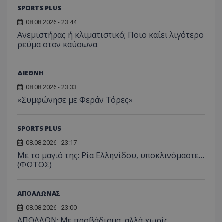
SPORTS PLUS
08.08.2026 - 23:44
Ανεμιστήρας ή κλιματιστικό; Ποιο καίει λιγότερο
ρεύμα στον καύσωνα
ΔΙΕΘΝΗ
08.08.2026 - 23:33
«Συμφώνησε με Φεράν Τόρες»
SPORTS PLUS
08.08.2026 - 23:17
Με το μαγιό της: Ρία Ελληνίδου, υποκλινόμαστε…
(ΦΩΤΟΣ)
ΑΠΟΛΛΩΝΑΣ
08.08.2026 - 23:00
ΑΠΟΛΛΩΝ: Με προβάδισμα, αλλά χωρίς