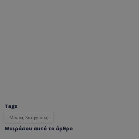
Tags
Μικρές Κατηγορίες
Μοιράσου αυτό το άρθρο