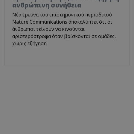
ανθρώπινη συνήθεια
Νέα έρευνα του επιστημονικού περιοδικού
Nature Communications αποκαλύπτει ότι οι
άνθρωποι τείνουν να κινούνται
αριστερόστροφα όταν βρίσκονται σε ομάδες,
χωρίς εξήγηση.