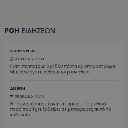
ΡΟΗ
ΕΙΔΗΣΕΩΝ
SPORTS PLUS
09.08.2026 - 10:41
Γιατί περπατάμε σχεδόν πάντα αριστερόστροφα;
Μια ανεξήγητη ανθρώπινη συνήθεια
ΔΙΕΘΝΗ
09.08.2026 - 10:40
Η Τσέλσι έσπασε ξανά τα ταμεία - Το μυθικό
ποσό που έχει ξοδέψει σε μεταγραφές αυτό το
καλοκαίρι