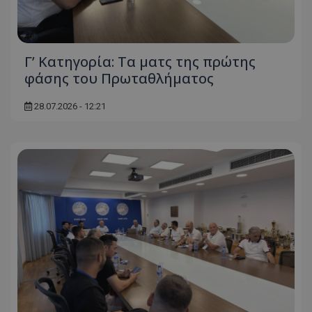
Γ’ Κατηγορία: Τα ματς της πρώτης
φάσης του Πρωταθλήματος
28.07.2026 - 12:21