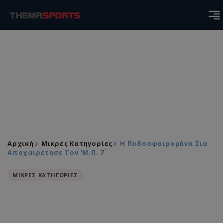
Αρχική
Μικρές Κατηγορίες
Η Ποδοσφαιρομάνα Σια
Αποχαιρέτησε Τον 'Μ.Π. 7 ́
ΜΙΚΡΕΣ ΚΑΤΗΓΟΡΙΕΣ