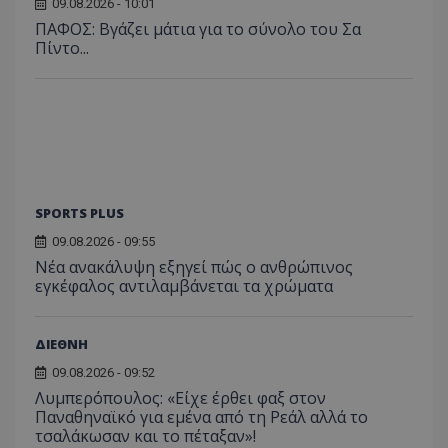
09.08.2026 - 10:01
ΠΑΦΟΣ: Βγάζει μάτια για το σύνολο του Σα
Πίντο...
SPORTS PLUS
09.08.2026 - 09:55
Νέα ανακάλυψη εξηγεί πώς ο ανθρώπινος
εγκέφαλος αντιλαμβάνεται τα χρώματα
ΔΙΕΘΝΗ
09.08.2026 - 09:52
Λυμπερόπουλος: «Είχε έρθει φαξ στον
Παναθηναϊκό για εμένα από τη Ρεάλ αλλά το
τσαλάκωσαν και το πέταξαν»!