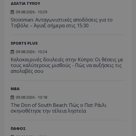
ΔΕΛΤΙΑ ΤΥΠΟΥ
09.08.2026 - 10:29
Stoiximan: Ανταγωνιστικές αποδόσεις για το
Τσβόλε – Άγιαξ σήμερα στις 15:30
SPORTS PLUS
09.08.2026 - 10:24
Καλοκαιρινές δουλειές στην Κύπρο: Οι θέσεις με
τους καλύτερους μισθούς - Πώς να αυξήσεις τις
απολαβές σου
NBA
09.08.2026 - 10:18
The Don of South Beach: Πώς ο Πατ Ράιλι
σκηνοθέτησε την τέλεια ληστεία
ΠΑΦΟΣ