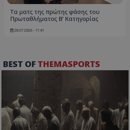
Τα ματς της πρώτης φάσης του
Πρωταθλήματος Β’ Κατηγορίας
28.07.2026 - 11:41
BEST OF
THEMASPORTS