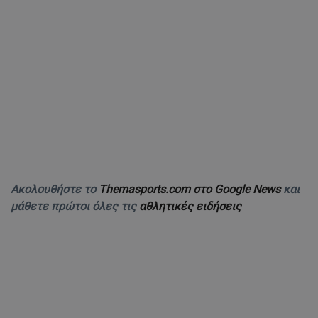
Ακολουθήστε το
Themasports.com στο Google News
και
μάθετε πρώτοι όλες τις
αθλητικές ειδήσεις