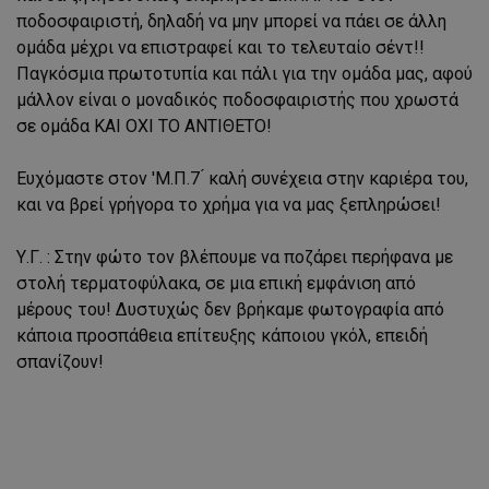
ποδοσφαιριστή, δηλαδή να μην μπορεί να πάει σε άλλη
ομάδα μέχρι να επιστραφεί και το τελευταίο σέντ!!
Παγκόσμια πρωτοτυπία και πάλι για την ομάδα μας, αφού
μάλλον είναι ο μοναδικός ποδοσφαιριστής που χρωστά
σε ομάδα ΚΑΙ ΟΧΙ ΤΟ ΑΝΤΙΘΕΤΟ!
Ευχόμαστε στον 'Μ.Π.7 ́ καλή συνέχεια στην καριέρα του,
και να βρεί γρήγορα το χρήμα για να μας ξεπληρώσει!
Υ.Γ. : Στην φώτο τον βλέπουμε να ποζάρει περήφανα με
στολή τερματοφύλακα, σε μια επική εμφάνιση από
μέρους του! Δυστυχώς δεν βρήκαμε φωτογραφία από
κάποια προσπάθεια επίτευξης κάποιου γκόλ, επειδή
σπανίζουν!