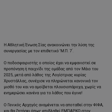
Η Αθλητική Ένωση Σίας ανακοινώνει την λύση της
συνεργασίας με τον επιθετικό 'Μ.Π. 7 ́.
Ο ποδοσφαιριστής ο οποίος έχει να εμφανιστεί σε
προπόνηση ή παιχνίδι της ομάδας από τον Μάιο του
2025, μετά από λάθος της Λογίστριας κυρίας
Χρυστάλλας, συνέχισε να πληρώνεται κανονικά τον
μισθό του και να αμοίβεται πλουσιοπάροχα, χωρίς να
ενημερώσει κανένα για το λάθος που έγινε!
Ο Γενικός Αρχηγός αναμένεται να αποταθεί στην ΦΙΦΑ,
και θα ζητήσει όπως επιβληθεί ΕΜΠΑΡΚΟ στον