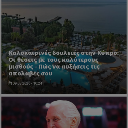
Καλοκαιρινές δουλειές στην Κύπρο:
Οι θέσεις με τους καλύτερους
μισθούς - Πώς να αυξήσεις τις
απολαβές σου
09.08.2026 - 10:24