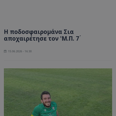
Η ποδοσφαιρομάνα Σια
αποχαιρέτησε τον 'Μ.Π. 7 ́
15.06.2026 - 16:30