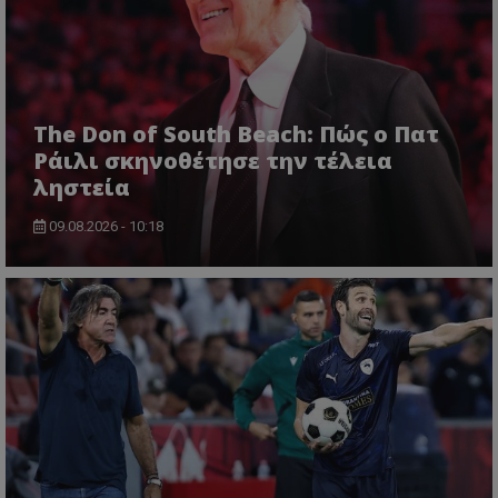
The Don of South Beach: Πώς ο Πατ
Ράιλι σκηνοθέτησε την τέλεια
ληστεία
09.08.2026 - 10:18