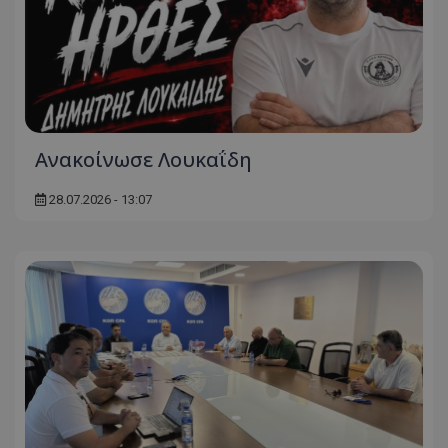
Ανακοίνωσε Λουκαΐδη
28.07.2026 - 13:07