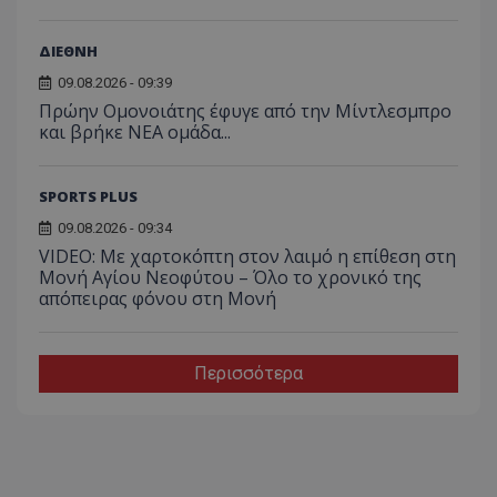
ΔΙΕΘΝΗ
09.08.2026 - 09:39
Πρώην Ομονοιάτης έφυγε από την Μίντλεσμπρο
και βρήκε ΝΕΑ ομάδα...
SPORTS PLUS
09.08.2026 - 09:34
VIDEO: Με χαρτοκόπτη στον λαιμό η επίθεση στη
Μονή Αγίου Νεοφύτου – Όλο το χρονικό της
απόπειρας φόνου στη Μονή
Περισσότερα