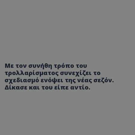
Με τον συνήθη τρόπο του
τρολλαρίσματος συνεχίζει το
σχεδιασμό ενόψει της νέας σεζόν.
Δίκασε και του είπε αντίο.