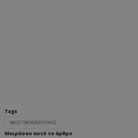
Tags
ΝΙΚΟΣ ΠΑΠΑΔΟΠΟΥΛΟΣ
Μοιράσου αυτό το άρθρο