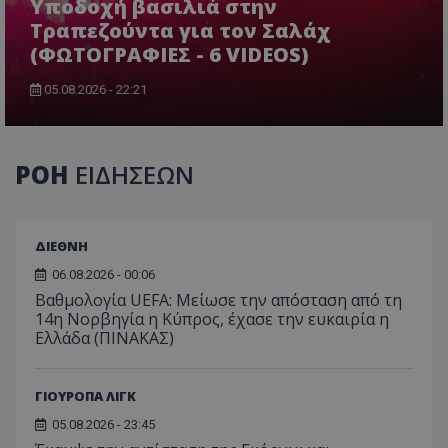
Υποδοχή βασιλιά στην
Τραπεζούντα για τον Σαλάχ
(ΦΩΤΟΓΡΑΦΙΕΣ - 6 VIDEOS)
05.08.2026 - 22:21
ΡΟΗ
ΕΙΔΗΣΕΩΝ
ΔΙΕΘΝΗ
06.08.2026 - 00:06
Βαθμολογία UEFA: Μείωσε την απόσταση από τη
14η Νορβηγία η Κύπρος, έχασε την ευκαιρία η
Ελλάδα (ΠΙΝΑΚΑΣ)
ΓΙΟΥΡΟΠΑ ΛΙΓΚ
05.08.2026 - 23:45