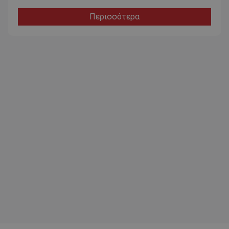
Περισσότερα