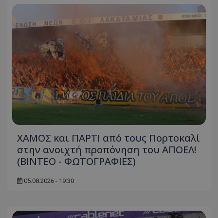
ΧΑΜΟΣ και ΠΑΡΤΙ από τους Πορτοκαλί
στην ανοιχτή προπόνηση του ΑΠΟΕΛ!
(ΒΙΝΤΕΟ - ΦΩΤΟΓΡΑΦΙΕΣ)
05.08.2026 - 19:30