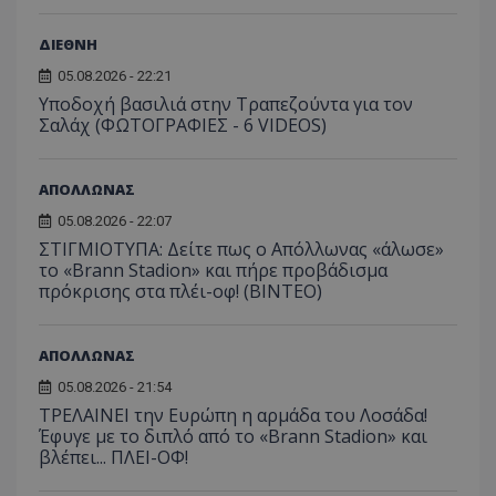
ΔΙΕΘΝΗ
05.08.2026 - 22:21
Υποδοχή βασιλιά στην Τραπεζούντα για τον
Σαλάχ (ΦΩΤΟΓΡΑΦΙΕΣ - 6 VIDEOS)
ΑΠΟΛΛΩΝΑΣ
05.08.2026 - 22:07
ΣΤΙΓΜΙΟΤΥΠΑ: Δείτε πως ο Απόλλωνας «άλωσε»
το «Brann Stadion» και πήρε προβάδισμα
πρόκρισης στα πλέι-οφ! (ΒΙΝΤΕΟ)
ΑΠΟΛΛΩΝΑΣ
05.08.2026 - 21:54
ΤΡΕΛΑΙΝΕΙ την Ευρώπη η αρμάδα του Λοσάδα!
Έφυγε με το διπλό από το «Brann Stadion» και
βλέπει... ΠΛΕΙ-ΟΦ!