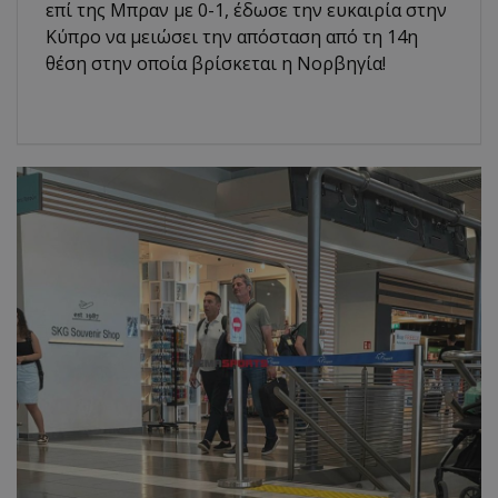
επί της Μπραν με 0-1, έδωσε την ευκαιρία στην
Κύπρο να μειώσει την απόσταση από τη 14η
θέση στην οποία βρίσκεται η Νορβηγία!