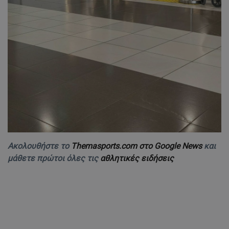
Ακολουθήστε το
Themasports.com στο Google News
και
μάθετε πρώτοι όλες τις
αθλητικές ειδήσεις