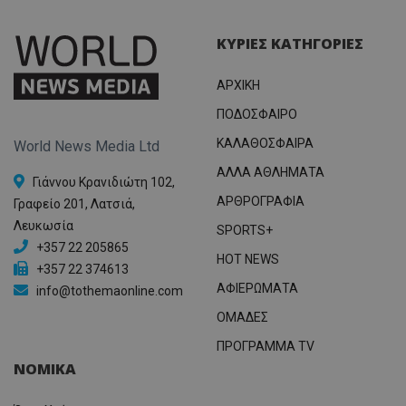
ΚΥΡΙΕΣ ΚΑΤΗΓΟΡΙΕΣ
ΑΡΧΙΚΗ
ΠΟΔΟΣΦΑΙΡΟ
ΚΑΛΑΘΟΣΦΑΙΡΑ
World News Media Ltd
ΑΛΛΑ ΑΘΛΗΜΑΤΑ
Γιάννου Κρανιδιώτη 102,
ΑΡΘΡΟΓΡΑΦΙΑ
Γραφείο 201, Λατσιά,
Λευκωσία
SPORTS+
+357 22 205865
HOT NEWS
+357 22 374613
ΑΦΙΕΡΩΜΑΤΑ
info@tothemaonline.com
ΟΜΑΔΕΣ
ΠΡΟΓΡΑΜΜΑ TV
ΝΟΜΙΚΑ