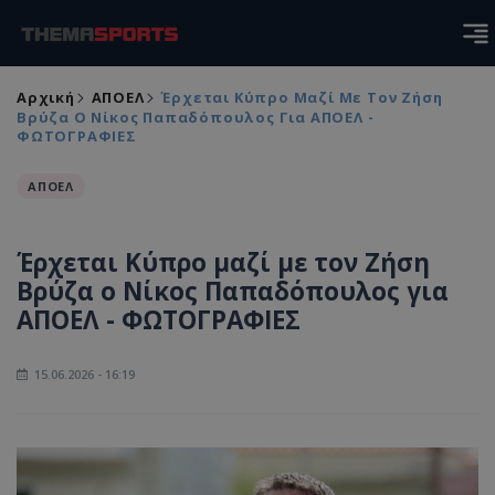
Αρχική
ΑΠΟΕΛ
Έρχεται Κύπρο Μαζί Με Τον Ζήση
Βρύζα Ο Νίκος Παπαδόπουλος Για ΑΠΟΕΛ -
ΦΩΤΟΓΡΑΦΙΕΣ
ΑΠΟΕΛ
Έρχεται Κύπρο μαζί με τον Ζήση
Βρύζα ο Νίκος Παπαδόπουλος για
ΑΠΟΕΛ - ΦΩΤΟΓΡΑΦΙΕΣ
15.06.2026 - 16:19