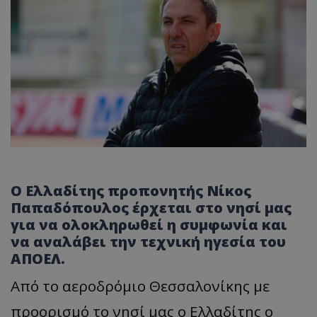
Ο Ελλαδίτης προπονητής Νίκος
Παπαδόπουλος έρχεται στο νησί μας
για να ολοκληρωθεί η συμφωνία και
να αναλάβει την τεχνική ηγεσία του
ΑΠΟΕΛ.
Από το αεροδρόμιο Θεσσαλονίκης με
προορισμό το νησί μας ο Ελλαδίτης ο