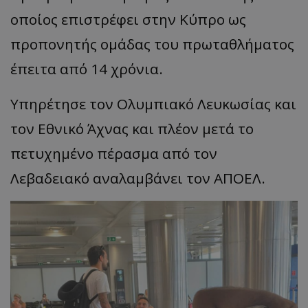
οποίος επιστρέφει στην Κύπρο ως
προπονητής ομάδας του πρωταθλήματος
έπειτα από 14 χρόνια.
Υπηρέτησε τον Ολυμπιακό Λευκωσίας και
τον Εθνικό Άχνας και πλέον μετά το
πετυχημένο πέρασμα από τον
Λεβαδειακό αναλαμβάνει τον ΑΠΟΕΛ.