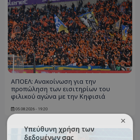
ΑΠΟΕΛ: Ανακοίνωση για την
προπώληση των εισιτηρίων του
φιλικού αγώνα με την Κηφισιά
05.08.2026 - 19:20
×
Υπεύθυνη χρήση των
δεδομένων σας