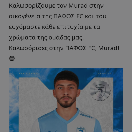
Καλωσορίζουμε τον Murad στην
οικογένεια της ΠΑΦΟΣ FC και του
ευχόμαστε κάθε επιτυχία με τα
χρώματα της ομάδας μας.
Καλωσόρισες στην ΠΑΦΟΣ FC, Murad!
🔵