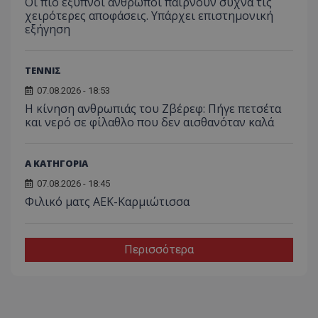
Οι πιο έξυπνοι άνθρωποι παίρνουν συχνά τις
χειρότερες αποφάσεις. Υπάρχει επιστημονική
εξήγηση
ΤΕΝΝΙΣ
07.08.2026 - 18:53
Η κίνηση ανθρωπιάς του Ζβέρεφ: Πήγε πετσέτα
και νερό σε φίλαθλο που δεν αισθανόταν καλά
Α ΚΑΤΗΓΟΡΙΑ
07.08.2026 - 18:45
Φιλικό ματς ΑΕΚ-Καρμιώτισσα
Περισσότερα