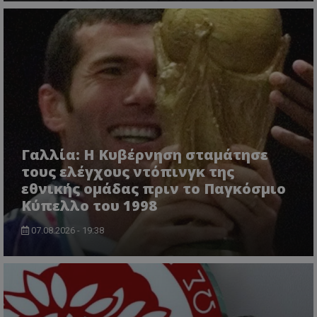
Γαλλία: Η Κυβέρνηση σταμάτησε
τους ελέγχους ντόπινγκ της
εθνικής ομάδας πριν το Παγκόσμιο
Κύπελλο του 1998
07.08.2026 - 19:38