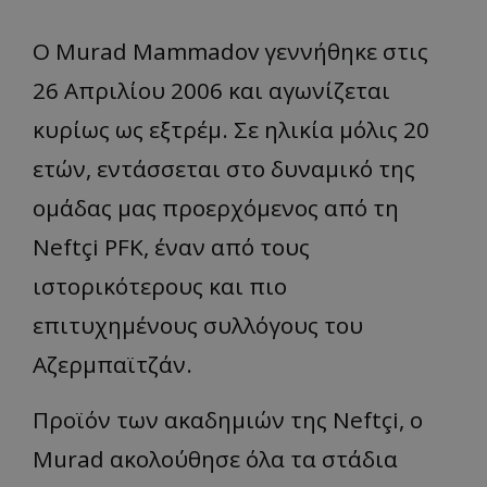
Ο Murad Mammadov γεννήθηκε στις
26 Απριλίου 2006 και αγωνίζεται
κυρίως ως εξτρέμ. Σε ηλικία μόλις 20
ετών, εντάσσεται στο δυναμικό της
ομάδας μας προερχόμενος από τη
Neftçi PFK, έναν από τους
ιστορικότερους και πιο
επιτυχημένους συλλόγους του
Αζερμπαϊτζάν.
Προϊόν των ακαδημιών της Neftçi, ο
Murad ακολούθησε όλα τα στάδια