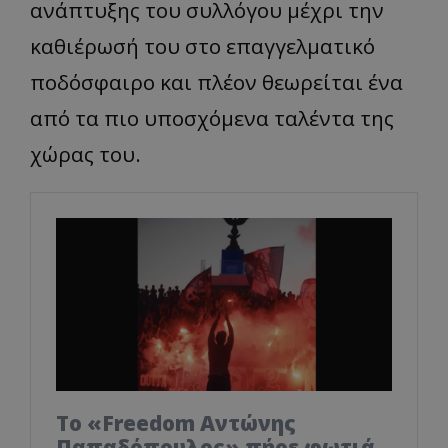
ανάπτυξης του συλλόγου μέχρι την
καθιέρωσή του στο επαγγελματικό
ποδόσφαιρο και πλέον θεωρείται ένα
από τα πιο υποσχόμενα ταλέντα της
χώρας του.
Το «Freedom Αντώνης
Παπαδόπουλος» πήρε φωτιά