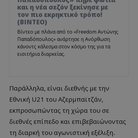
και η νέα σεζόν ξεκίνησε με
τον πιο εκρηκτικό τρόπο!
(ΒΙΝΤΕΟ)
Βίντεο με πλάνα από το «Freedom Αντώνης
Παπαδόπουλος» ανάρτησε η Ανόρθωση
κάνοντς κάλεσμα στον κόσμο της για τα
εισιτήρια διαρκείας.
Παράλληλα, είναι διεθνής με την
Εθνική U21 του Αζερμπαϊτζάν,
εκπροσωπώντας τη χώρα του σε
διεθνές επίπεδο και επιβεβαιώνοντας
τη διαρκή του αγωνιστική εξέλιξη.