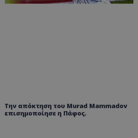
Την απόκτηση του Murad Mammadov
επισημοποίησε η Πάφος.