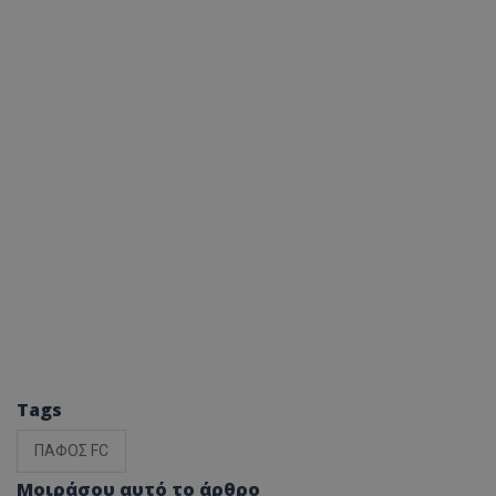
Tags
ΠΑΦΟΣ FC
Μοιράσου αυτό το άρθρο