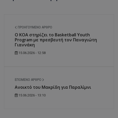
ΠΡΟΗΓΟΎΜΕΝΟ ΆΡΘΡΟ
Ο ΚΟΑ στηρίζει το Basketball Youth
Program με πρεσβευτή τον Παναγιώτη
Γιαννάκη
15.06.2026 - 12:58
ΕΠΌΜΕΝΟ ΆΡΘΡΟ
Ανοικτό του Μακρίδη για Παραλίμνι
15.06.2026 - 13:10