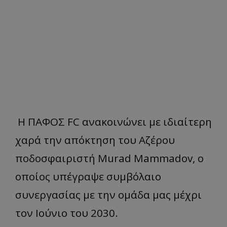
Η ΠΑΦΟΣ FC ανακοινώνει με ιδιαίτερη
χαρά την απόκτηση του Αζέρου
ποδοσφαιριστή Murad Mammadov, ο
οποίος υπέγραψε συμβόλαιο
συνεργασίας με την ομάδα μας μέχρι
τον Ιούνιο του 2030.