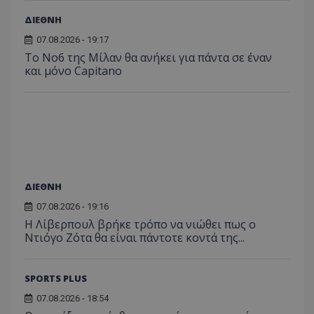
ΔΙΕΘΝΗ
07.08.2026 - 19:17
Το No6 της Μίλαν θα ανήκει για πάντα σε έναν
και μόνο Capitano
ΔΙΕΘΝΗ
07.08.2026 - 19:16
Η Λίβερπουλ βρήκε τρόπο να νιώθει πως ο
Ντιόγο Ζότα θα είναι πάντοτε κοντά της...
SPORTS PLUS
07.08.2026 - 18:54