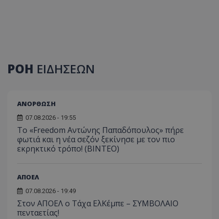
ΡΟΗ
ΕΙΔΗΣΕΩΝ
ΑΝΟΡΘΩΣΗ
07.08.2026 - 19:55
Το «Freedom Αντώνης Παπαδόπουλος» πήρε
φωτιά και η νέα σεζόν ξεκίνησε με τον πιο
εκρηκτικό τρόπο! (ΒΙΝΤΕΟ)
ΑΠΟΕΛ
07.08.2026 - 19:49
Στον ΑΠΟΕΛ ο Τάχα ΕλΚέμπε – ΣΥΜΒΟΛΑΙΟ
πενταετίας!