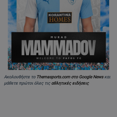
Ακολουθήστε το
Themasports.com στο Google News
και
μάθετε πρώτοι όλες τις
αθλητικές ειδήσεις