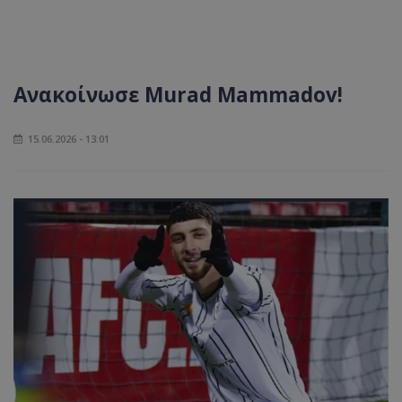
Ανακοίνωσε Murad Mammadov!
15.06.2026 - 13:01