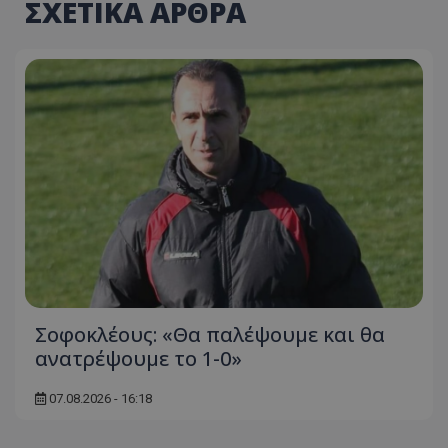
ΣΧΕΤΙΚΑ ΑΡΘΡΑ
Σοφοκλέους: «Θα παλέψουμε και θα
ανατρέψουμε το 1-0»
07.08.2026 - 16:18