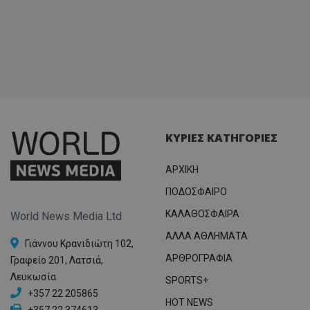
ΚΥΡΙΕΣ ΚΑΤΗΓΟΡΙΕΣ
ΑΡΧΙΚΗ
ΠΟΔΟΣΦΑΙΡΟ
ΚΑΛΑΘΟΣΦΑΙΡΑ
World News Media Ltd
ΑΛΛΑ ΑΘΛΗΜΑΤΑ
Γιάννου Κρανιδιώτη 102,
ΑΡΘΡΟΓΡΑΦΙΑ
Γραφείο 201, Λατσιά,
Λευκωσία
SPORTS+
+357 22 205865
HOT NEWS
+357 22 374613