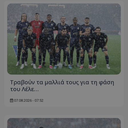
Τραβούν τα μαλλιά τους για τη φάση
του Λέλε…
07.08.2026 - 07:52