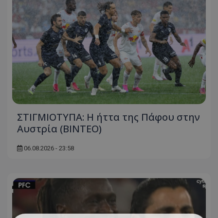
ΣΤΙΓΜΙΟΤΥΠΑ: Η ήττα της Πάφου στην
Αυστρία (ΒΙΝΤΕΟ)
06.08.2026 - 23:58