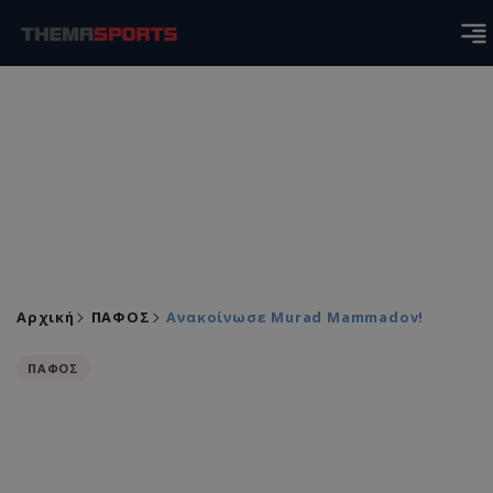
Αρχική
ΠΑΦΟΣ
Ανακοίνωσε Murad Mammadov!
ΠΑΦΟΣ