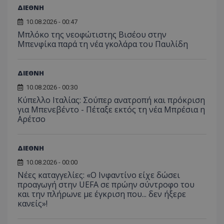
ΔΙΕΘΝΗ
10.08.2026 - 00:47
Μπλόκο της νεοφώτιστης Βισέου στην
Μπενφίκα παρά τη νέα γκολάρα του Παυλίδη
ΔΙΕΘΝΗ
10.08.2026 - 00:30
Κύπελλο Ιταλίας: Σούπερ ανατροπή και πρόκριση
για Μπενεβέντο - Πέταξε εκτός τη νέα Μπρέσια η
Αρέτσο
ΔΙΕΘΝΗ
10.08.2026 - 00:00
Νέες καταγγελίες: «Ο Ινφαντίνο είχε δώσει
προαγωγή στην UEFA σε πρώην σύντροφο του
και την πλήρωνε με έγκριση που... δεν ήξερε
κανείς»!