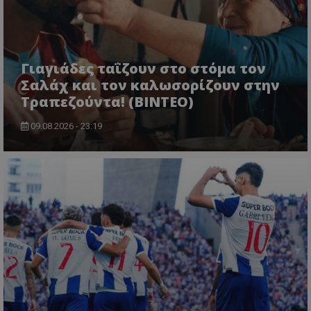
Γιαγιάδες ταΐζουν στο στόμα τον
Σαλάχ και τον καλωσορίζουν στην
Τραπεζούντα! (ΒΙΝΤΕΟ)
09.08.2026 - 23:19