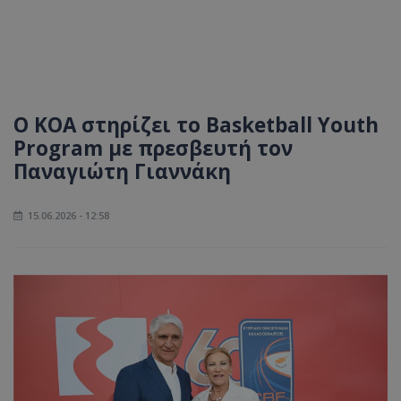
Ο ΚΟΑ στηρίζει το Basketball Youth
Program με πρεσβευτή τον
Παναγιώτη Γιαννάκη
15.06.2026 - 12:58