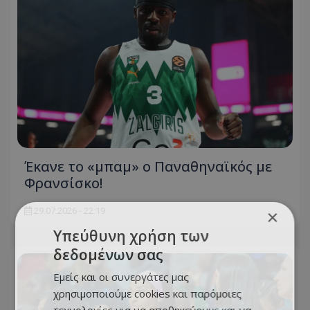
Έκανε το «μπαμ» ο Παναθηναϊκός με
Φρανσίσκο!
29.07.2026 - 22:19
×
Υπεύθυνη χρήση των
δεδομένων σας
Εμείς και οι συνεργάτες μας
χρησιμοποιούμε cookies και παρόμοιες