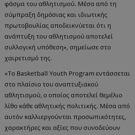
φάσμα του αθλητισμού. Μέσα από τη
σύμπραξη δημόσιας και ιδιωτικής
πρωτοβουλίας αποδεικνύεται ότι η
ανάπτυξη του αθλητισμού αποτελεί
συλλογική υπόθεση», σημείωσε στο
χαιρετισμό της.
«Το Basketball Youth Program εντάσσεται
στο πλαίσιο του αναπτυξιακού
αθλητισμού, ο οποίος αποτελεί θεμέλιο
λίθο κάθε αθλητικής πολιτικής. Μέσα από
αυτόν καλλιεργούνται προσωπικότητες,
χαρακτήρες και αξίες που συνοδεύουν