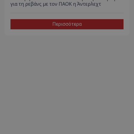
για τη ρεβάνς με τον ΠΑΟΚ η Άντερλεχτ
Περισσότερα