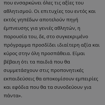
που ενσαρκώνει όλες τις αξίες του
αθλητισμού. Οι επιτυχίες του εντός και
εκτός γηπέδων αποτελούν πηγή
έμπνευσης για γενιές αθλητών, η
παρουσία του, δε, στο συγκεκριμένο
πρόγραμμα προσδίδει ιδιαίτερη αξία και
κύρος στην όλη προσπάθεια. Είμαι
βέβαιη ότι τα παιδιά που θα
συμμετάσχουν στις προπονητικές
εκπαιδεύσεις θα αποκομίσουν εμπειρίες
και εφόδια που θα τα συνοδεύουν για
πάντα».