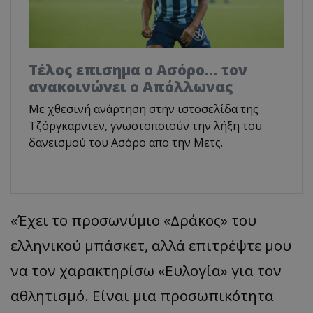
Tέλος επισημα ο Ασόρο... τον
ανακοινώνει ο Απόλλωνας
Με χθεσινή ανάρτηση στην ιστοσελίδα της
Τζόργκαρντεν, γνωστοποιούν την λήξη του
δανεισμού του Ασόρο απο την Μετς.
«Έχει το προσωνύμιο «Δράκος» του
ελληνικού μπάσκετ, αλλά επιτρέψτε μου
να τον χαρακτηρίσω «Ευλογία» για τον
αθλητισμό. Είναι μια προσωπικότητα