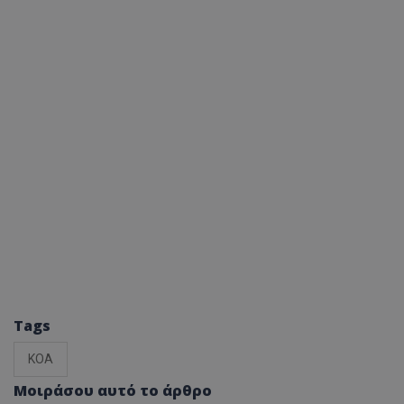
Tags
ΚΟΑ
Μοιράσου αυτό το άρθρο