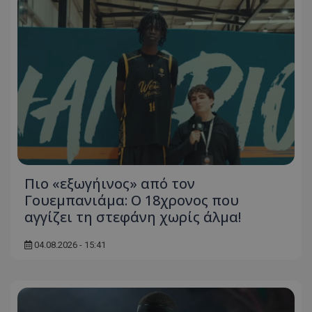
Πιο «εξωγήινος» από τον
Γουεμπανιάμα: Ο 18χρονος που
αγγίζει τη στεφάνη χωρίς άλμα!
04.08.2026 - 15:41