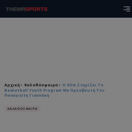
Αρχική
Καλαθόσφαιρα
Ο ΚΟΑ Στηρίζει Το
Basketball Youth Program Με Πρεσβευτή Τον
Παναγιώτη Γιαννάκη
ΚΑΛΑΘΟΣΦΑΙΡΑ