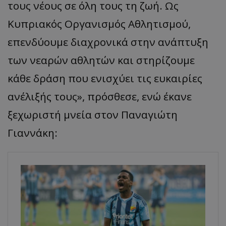
τους νέους σε όλη τους τη ζωή. Ως
Κυπριακός Οργανισμός Αθλητισμού,
επενδύουμε διαχρονικά στην ανάπτυξη
των νεαρών αθλητών και στηρίζουμε
κάθε δράση που ενισχύει τις ευκαιρίες
ανέλιξής τους», πρόσθεσε, ενώ έκανε
ξεχωριστή μνεία στον Παναγιώτη
Γιαννάκη: