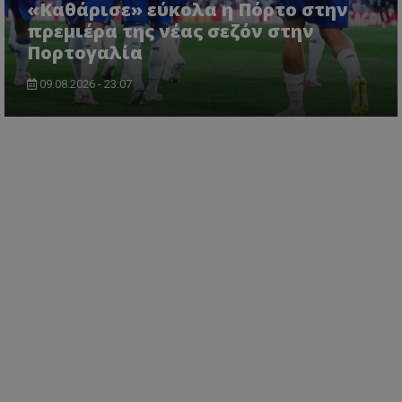
«Καθάρισε» εύκολα η Πόρτο στην
πρεμιέρα της νέας σεζόν στην
Πορτογαλία
09.08.2026 - 23:07