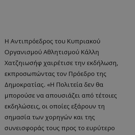
Η Αντιπρόεδρος του Κυπριακού
Οργανισμού Αθλητισμού Κάλλη
Χατζηιωσήφ χαιρέτισε την εκδήλωση,
εκπροσωπώντας τον Πρόεδρο της
Δημοκρατίας. «Η Πολιτεία δεν θα
μπορούσε να απουσιάζει από τέτοιες
εκδηλώσεις, οι οποίες εξάρουν τη
σημασία των χορηγών και της
συνεισφοράς τους προς το ευρύτερο