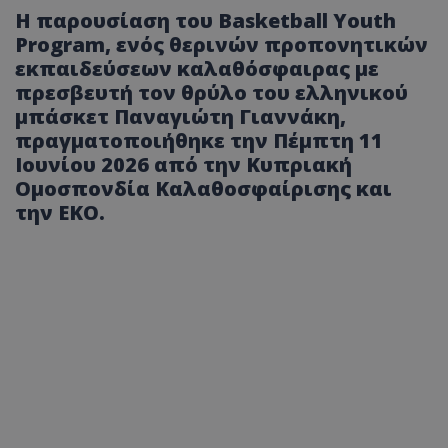
Η παρουσίαση του Basketball Youth
Program, ενός θερινών προπονητικών
εκπαιδεύσεων καλαθόσφαιρας με
πρεσβευτή τον θρύλο του ελληνικού
μπάσκετ Παναγιώτη Γιαννάκη,
πραγματοποιήθηκε την Πέμπτη 11
Ιουνίου 2026 από την Κυπριακή
Ομοσπονδία Καλαθοσφαίρισης και
την ΕΚΟ.