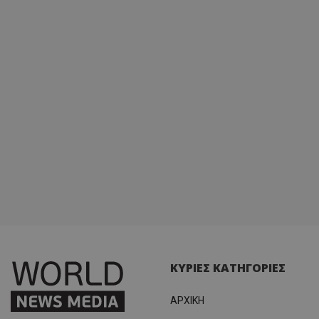
ΚΥΡΙΕΣ ΚΑΤΗΓΟΡΙΕΣ
ΑΡΧΙΚΗ