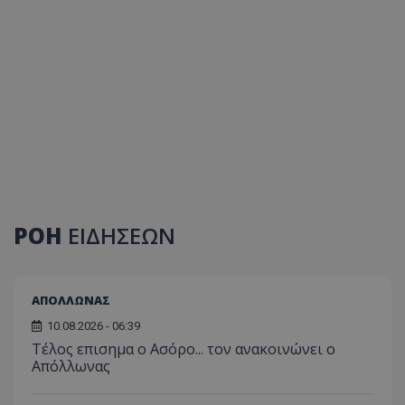
ΡΟΗ
ΕΙΔΗΣΕΩΝ
ΑΠΟΛΛΩΝΑΣ
10.08.2026 - 06:39
Tέλος επισημα ο Ασόρο... τον ανακοινώνει ο
Απόλλωνας