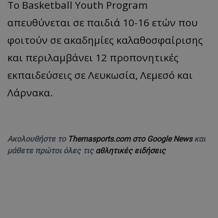
Το Basketball Youth Program
απευθύνεται σε παιδιά 10-16 ετών που
φοιτούν σε ακαδημίες καλαθοσφαίρισης
και περιλαμβάνει 12 προπονητικές
εκπαιδεύσεις σε Λευκωσία, Λεμεσό και
Λάρνακα.
Ακολουθήστε το
Themasports.com στο Google News
και
μάθετε πρώτοι όλες τις
αθλητικές ειδήσεις