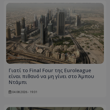
Γιατί το Final Four της Euroleague
είναι πιθανό να μη γίνει στο Άμπου
Ντάμπι
04.08.2026 - 19:31