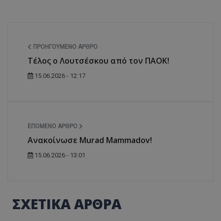
ΠΡΟΗΓΟΎΜΕΝΟ ΆΡΘΡΟ
Τέλος ο Λουτσέσκου από τον ΠΑΟΚ!
15.06.2026 - 12:17
ΕΠΌΜΕΝΟ ΆΡΘΡΟ
Ανακοίνωσε Murad Mammadov!
15.06.2026 - 13:01
ΣΧΕΤΙΚΑ ΑΡΘΡΑ