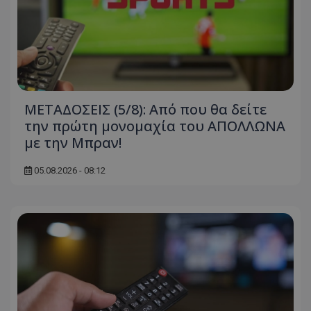
ΜΕΤΑΔΟΣΕΙΣ (5/8): Από που θα δείτε
την πρώτη μονομαχία του ΑΠΟΛΛΩΝΑ
με την Μπραν!
05.08.2026 - 08:12