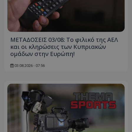
ΜΕΤΑΔΟΣΕΙΣ 03/08: Το φιλικό της ΑΕΛ
και οι κληρώσεις των Κυπριακών
ομάδων στην Ευρώπη!
03.08.2026 - 07:56