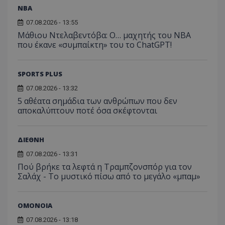
NBA
07.08.2026 - 13:55
Μάθιου Ντελαβεντόβα: Ο… μαχητής του NBA
που έκανε «συμπαίκτη» του το ChatGPT!
SPORTS PLUS
07.08.2026 - 13:32
5 αθέατα σημάδια των ανθρώπων που δεν
αποκαλύπτουν ποτέ όσα σκέφτονται
ΔΙΕΘΝΗ
07.08.2026 - 13:31
Πού βρήκε τα λεφτά η Τραμπζονσπόρ για τον
Σαλάχ - Το μυστικό πίσω από το μεγάλο «μπαμ»
ΟΜΟΝΟΙΑ
07.08.2026 - 13:18