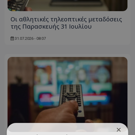
Οι αθλητικές τηλεοπτικές μεταδόσεις
της Παρασκευής 31 Ιουλίου
31.07.2026 - 08:07
×