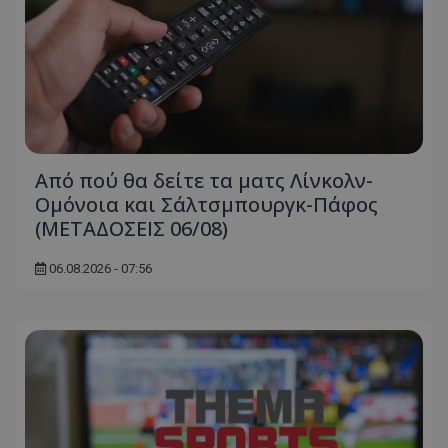
Από πού θα δείτε τα ματς Λίνκολν-
Ομόνοια και Σάλτσμπουργκ-Πάφος
(ΜΕΤΑΔΟΣΕΙΣ 06/08)
06.08.2026 - 07:56