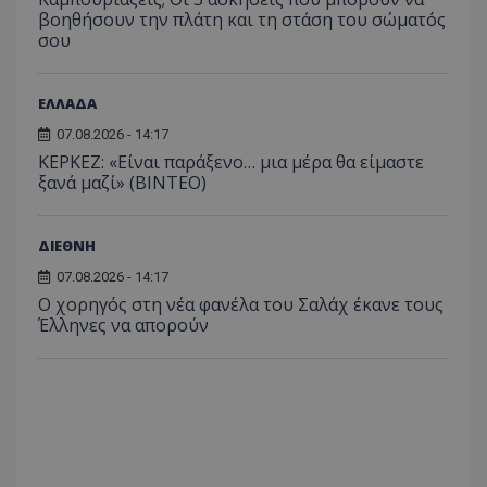
βοηθήσουν την πλάτη και τη στάση του σώματός
σου
ΕΛΛΑΔΑ
07.08.2026 - 14:17
ΚΕΡΚΕΖ: «Είναι παράξενο… μια μέρα θα είμαστε
ξανά μαζί» (BINTEO)
ΔΙΕΘΝΗ
07.08.2026 - 14:17
Ο χορηγός στη νέα φανέλα του Σαλάχ έκανε τους
Έλληνες να απορούν