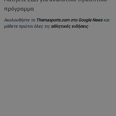
πρόγραμμα
Ακολουθήστε το
Themasports.com στο Google News
και
μάθετε πρώτοι όλες τις
αθλητικές ειδήσεις