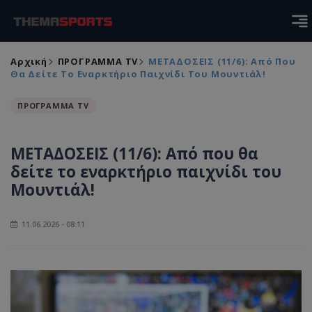
Αρχική
ΠΡΟΓΡΑΜΜΑ TV
ΜΕΤΑΔΟΣΕΙΣ (11/6): Από Που
Θα Δείτε Το Εναρκτήριο Παιχνίδι Του Μουντιάλ!
ΠΡΟΓΡΑΜΜΑ TV
ΜΕΤΑΔΟΣΕΙΣ (11/6): Από που θα
δείτε το εναρκτήριο παιχνίδι του
Μουντιάλ!
11.06.2026 - 08:11