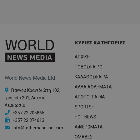
ΚΥΡΙΕΣ ΚΑΤΗΓΟΡΙΕΣ
ΑΡΧΙΚΗ
ΠΟΔΟΣΦΑΙΡΟ
ΚΑΛΑΘΟΣΦΑΙΡΑ
World News Media Ltd
ΑΛΛΑ ΑΘΛΗΜΑΤΑ
Γιάννου Κρανιδιώτη 102,
ΑΡΘΡΟΓΡΑΦΙΑ
Γραφείο 201, Λατσιά,
Λευκωσία
SPORTS+
+357 22 205865
HOT NEWS
+357 22 374613
ΑΦΙΕΡΩΜΑΤΑ
info@tothemaonline.com
ΟΜΑΔΕΣ