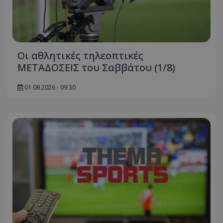
Οι αθλητικές τηλεοπτικές
ΜΕΤΑΔΟΣΕΙΣ του Σαββάτου (1/8)
01.08.2026 - 09:30