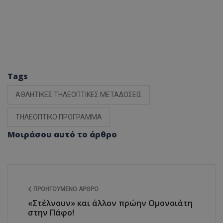
Tags
ΑΘΛΗΤΙΚΕΣ ΤΗΛΕΟΠΤΙΚΕΣ ΜΕΤΑΔΟΣΕΙΣ
ΤΗΛΕΟΠΤΙΚΟ ΠΡΟΓΡΑΜΜΑ
Μοιράσου αυτό το άρθρο
ΠΡΟΗΓΟΎΜΕΝΟ ΆΡΘΡΟ
«Στέλνουν» και άλλον πρώην Ομονοιάτη
στην Πάφο!