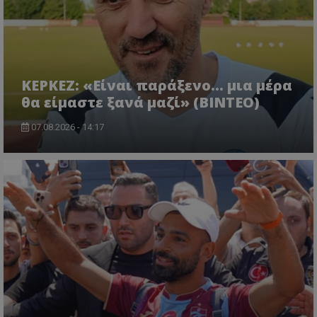
ΚΕΡΚΕΖ: «Είναι παράξενο… μια μέρα
θα είμαστε ξανά μαζί» (BINTEO)
07.08.2026 - 14:17