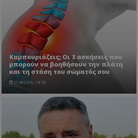
Καμπουριάζεις; Οι 3 ασκήσεις που
μπορούν να βοηθήσουν την πλάτη
και τη στάση του σώματός σου
07.08.2026 - 14:18