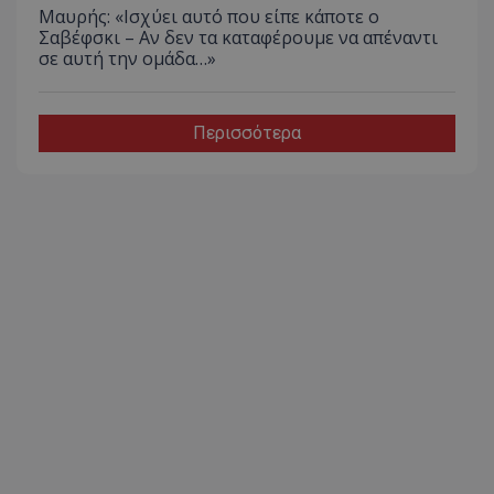
Μαυρής: «Ισχύει αυτό που είπε κάποτε ο
Σαβέφσκι – Αν δεν τα καταφέρουμε να απέναντι
σε αυτή την ομάδα…»
Περισσότερα