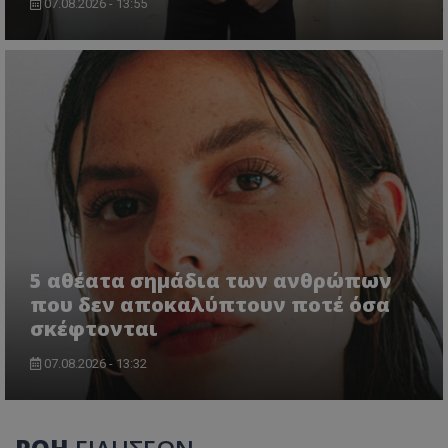
07.08.2026 - 13:55
5 αθέατα σημάδια των ανθρώπων
που δεν αποκαλύπτουν ποτέ όσα
σκέφτονται
07.08.2026 - 13:32