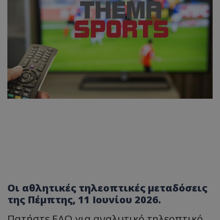
Οι αθλητικές τηλεοπτικές μεταδόσεις
της Πέμπτης, 11 Ιουνίου 2026.
Πατήστε ΕΔΩ για αναλυτικό τηλεοπτικό