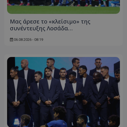
Μας άρεσε το «κλείσιμο» της
συνέντευξης Λοσάδα…
06.08.2026 - 08:19