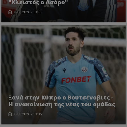
"Κλειστός ο Ασόρο"
06.08.2026 - 13:13
Ξανά στην Κύπρο ο Βουτσένοβιτς -
Η ανακοίνωση της νέας του ομάδας
06.08.2026 - 13:05