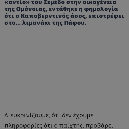
«αντίο» του Σεμέδο στην οικογένεια
της Ομόνοιας, εντάθηκε η φημολογία
ότι ο Καποβερντινός άσος, επιστρέφει
στο… λιμανάκι της Πάφου.
Διευκρινίζουμε, ότι δεν έχουμε
πληροφορίες ότι ο παίχτης, προβάρει