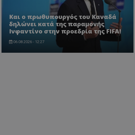
Και ο πρωθυπουργός του Καναδά
δηλώνει κατά της παραμονής
Ινφαντίνο στην προεδρία της FIFA!
06.08.2026 - 12:27