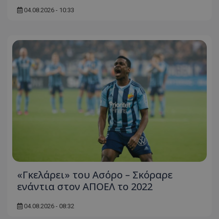
04.08.2026 - 10:33
«Γκελάρει» του Ασόρο – Σκόραρε
ενάντια στον ΑΠΟΕΛ το 2022
04.08.2026 - 08:32