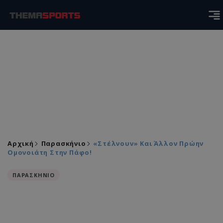
Αρχική
Παρασκήνιο
«Στέλνουν» Και Άλλον Πρώην
Ομονοιάτη Στην Πάφο!
ΠΑΡΑΣΚΗΝΙΟ