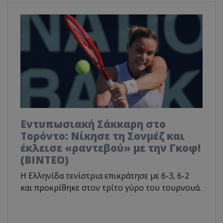
Εντυπωσιακή Σάκκαρη στο
Τορόντο: Νίκησε τη Σονμέζ και
έκλεισε «ραντεβού» με την Γκοφ!
(ΒΙΝΤΕΟ)
Η Ελληνίδα τενίστρια επικράτησε με 6-3, 6-2
και προκρίθηκε στον τρίτο γύρο του τουρνουά.