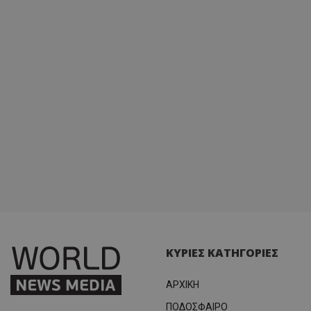
ΚΥΡΙΕΣ ΚΑΤΗΓΟΡΙΕΣ
ΑΡΧΙΚΗ
ΠΟΔΟΣΦΑΙΡΟ