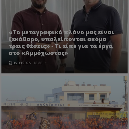
«Το μεταγραφικό πλάνο μας είναι
ξεκάθαρο, υπολείπονται ακόμα
τρεις θέσεις» - Τι είπε για τα έργα
στο «Αμμόχωστος»
06.08.2026 - 13:38