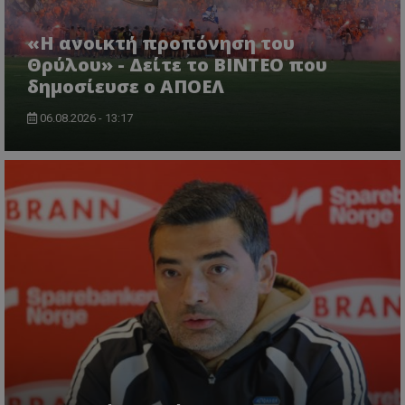
«Η ανοικτή προπόνηση του
Θρύλου» - Δείτε το ΒΙΝΤΕΟ που
δημοσίευσε ο ΑΠΟΕΛ
06.08.2026 - 13:17