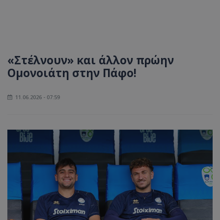
«Στέλνουν» και άλλον πρώην
Ομονοιάτη στην Πάφο!
11.06.2026 - 07:59