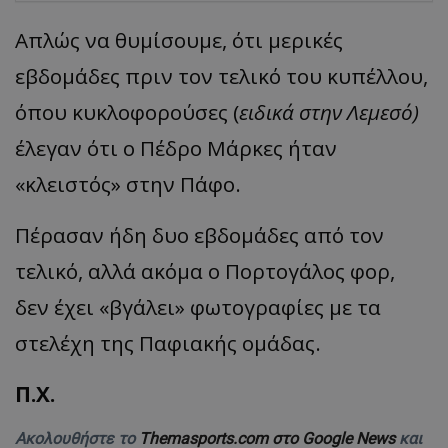
Απλώς να θυμίσουμε, ότι μερικές
εβδομάδες πριν τον τελικό του κυπέλλου,
όπου κυκλοφορούσες (
ειδικά στην Λεμεσό)
έλεγαν ότι ο Πέδρο Μάρκες ήταν
«κλειστός» στην Πάφο.
Πέρασαν ήδη δυο εβδομάδες από τον
τελικό, αλλά ακόμα ο Πορτογάλος φορ,
δεν έχει «βγάλει» φωτογραφίες με τα
στελέχη της Παφιακής ομάδας.
Π.Χ.
Ακολουθήστε το
Themasports.com στο Google News
και