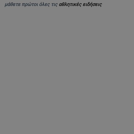
μάθετε πρώτοι όλες τις
αθλητικές ειδήσεις