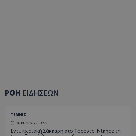
ΡΟΗ
ΕΙΔΗΣΕΩΝ
ΤΕΝΝΙΣ
06.08.2026 - 13:55
Εντυπωσιακή Σάκκαρη στο Τορόντο: Νίκησε τη