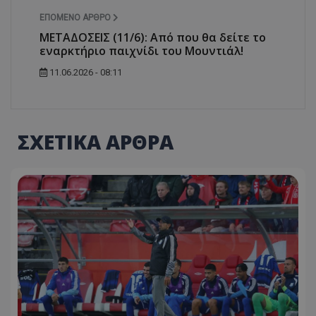
ΕΠΌΜΕΝΟ ΆΡΘΡΟ
ΜΕΤΑΔΟΣΕΙΣ (11/6): Από που θα δείτε το
εναρκτήριο παιχνίδι του Μουντιάλ!
11.06.2026 - 08:11
ΣΧΕΤΙΚΑ ΑΡΘΡΑ