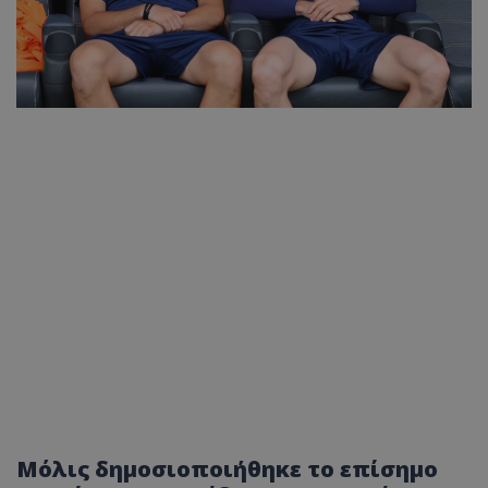
Μόλις δημοσιοποιήθηκε το επίσημο