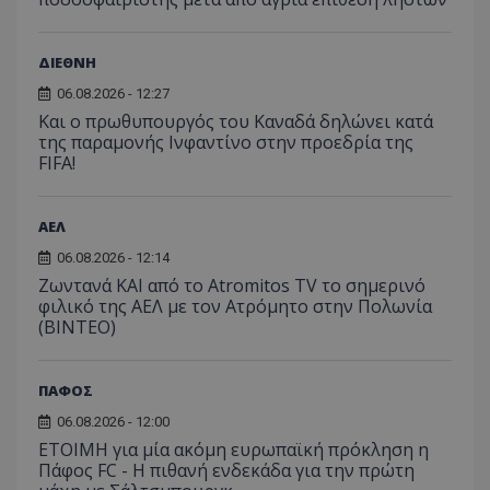
ΔΙΕΘΝΗ
06.08.2026 - 12:27
Και ο πρωθυπουργός του Καναδά δηλώνει κατά
της παραμονής Ινφαντίνο στην προεδρία της
FIFA!
ΑΕΛ
06.08.2026 - 12:14
Ζωντανά ΚΑΙ από το Atromitos TV το σημερινό
φιλικό της ΑΕΛ με τον Ατρόμητο στην Πολωνία
(ΒΙΝΤΕΟ)
ΠΑΦΟΣ
06.08.2026 - 12:00
ΕΤΟΙΜΗ για μία ακόμη ευρωπαϊκή πρόκληση η
Πάφος FC - Η πιθανή ενδεκάδα για την πρώτη