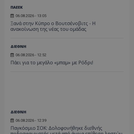
ΠΑΕΕΚ
06.08.2026 - 13:05
Ξανά στην Κύπρο ο Βουτσένοβιτς - Η
ανακοίνωση της νέας του ομάδας
ΔΙΕΘΝΗ
06.08.2026 - 12:52
Πάει για το μεγάλο «μπαμ» με Ρόδρι!
ΔΙΕΘΝΗ
06.08.2026 - 12:39
Παγκόσμιο ΣΟΚ: Δολοφονήθηκε διεθνής
ποδοσφαιριστής μετά από άγρια επίθεση ληστών