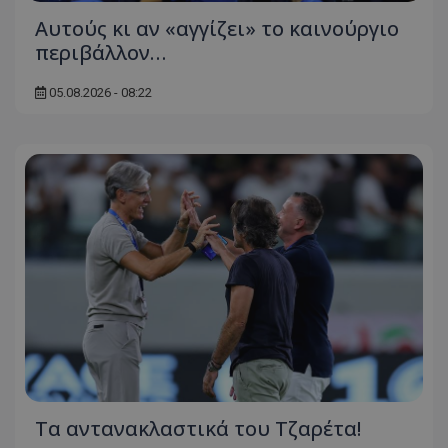
Αυτούς κι αν «αγγίζει» το καινούργιο
περιβάλλον…
05.08.2026 - 08:22
Τα αντανακλαστικά του Τζαρέτα!