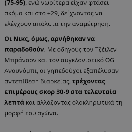
(75-95)
, ενώ νωρίτερα είχαν φτάσει
ακόμα και στο +29, δείχνοντας να
ελέγχουν απόλυτα την αναμέτρηση.
Οι Νικς, όμως, αρνήθηκαν να
παραδοθούν
. Με οδηγούς τον Τζέιλεν
Μπράνσον και τον συγκλονιστικό OG
Ανουνόμπι, οι γηπεδούχοι εξαπέλυσαν
αντεπίθεση διαρκείας,
τρέχοντας
επιμέρους σκορ 30-9 στα τελευταία
λεπτά
και αλλάζοντας ολοκληρωτικά τη
μορφή του αγώνα.