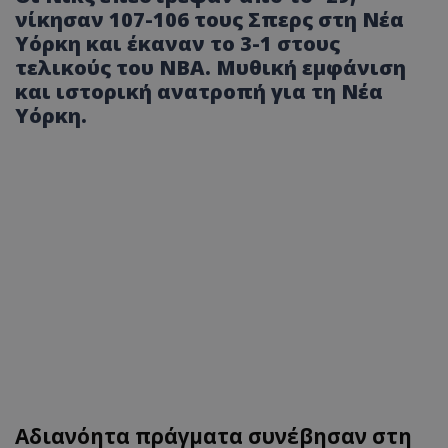
νίκησαν 107-106 τους Σπερς στη Νέα
Υόρκη και έκαναν το 3-1 στους
τελικούς του NBA. Μυθική εμφάνιση
και ιστορική ανατροπή για τη Νέα
Υόρκη.
Αδιανόητα πράγματα συνέβησαν στη