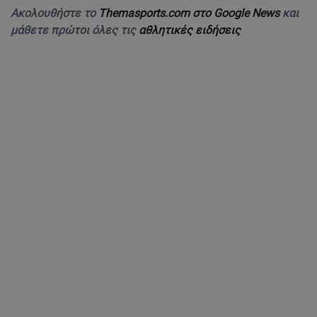
Ακολουθήστε το
Themasports.com στο Google News
και
μάθετε πρώτοι όλες τις
αθλητικές ειδήσεις