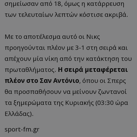
σημείωσαν από 18, όμως η κατάρρευση
των τελευταίων λεπτών κόστισε ακριβά.
Με το αποτέλεσμα αυτό οι Νικς
προηγούνται πλέον με 3-1 στη σειρά και
απέχουν μία νίκη από την κατάκτηση του
πρωταθλήματος.
Η σειρά μεταφέρεται
πλέον στο Σαν Αντόνιο
, όπου οι Σπερς
θα προσπαθήσουν να μείνουν ζωντανοί
τα ξημερώματα της Κυριακής (03:30 ώρα
Ελλάδας).
sport-fm.gr