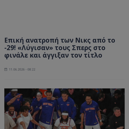
Επική ανατροπή των Νικς από το
-29! «Λύγισαν» τους Σπερς στο
φινάλε και άγγιξαν τον τίτλο
11.06.2026 - 08:22