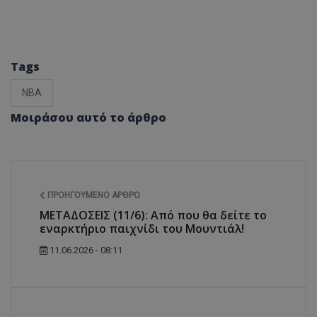
Tags
NBA
Μοιράσου αυτό το άρθρο
ΠΡΟΗΓΟΎΜΕΝΟ ΆΡΘΡΟ
ΜΕΤΑΔΟΣΕΙΣ (11/6): Από που θα δείτε το
εναρκτήριο παιχνίδι του Μουντιάλ!
11.06.2026 - 08:11