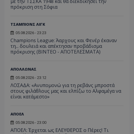
με την ΤΣΣΚΑ 1948 και θα διεκδικήσει την
πρόκριση στη Σόφια
ΤΣΑΜΠΙΟΝΣ ΛΙΓΚ
05.08.2026 - 23:23
Champions League: Άαρχους και Φενέρ έκαναν
τη... δουλειά και απέκτησαν προβάδισμα
πρόκρισης (ΒΙΝΤΕΟ - ΑΠΟΤΕΛΕΣΜΑΤΑ)
ΑΠΟΛΛΩΝΑΣ
05.08.2026 - 23:12
ΛΟΣΑΔΑ: «Ανυπομονώ για τη ρεβάνς μπροστά
στους φιλάθλους μας και ελπίζω το Αλφαμέγα να
είναι κατάμεστο»
ΑΠΟΕΛ
05.08.2026 - 23:00
ΑΠΟΕΛ: Έρχεται ως ΕΛΕΥΘΕΡΟΣ ο Πέρες! Τι