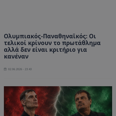
Ολυμπιακός-Παναθηναϊκός: Οι
τελικοί κρίνουν το πρωτάθλημα
αλλά δεν είναι κριτήριο για
κανέναν
02.06.2026 - 23:43