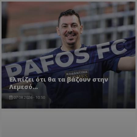
Ελπίζει ότι θα τα βάζουν στην
Λεμεσό…
07.08.2026 - 10:50