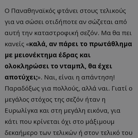
Ο Παναθηναϊκός φτάνει στους τελικούς
για να σώσει οτιδήποτε αν σώζεται από
αυτή την καταστροφική σεζόν. Μα θα πει
κανείς «
καλά, αν πάρει το πρωτάθλημα
με μειονέκτημα έδρας και
ολοκληρώσει το νταμπλ, θα έχει
αποτύχει;
». Ναι, είναι η απάντηση!
Παραδόξως για πολλούς, αλλά ναι. Γιατί ο
μεγάλος στόχος της σεζόν ήταν η
Ευρωλίγκα και στη μεγάλη εικόνα, για
κάτι που κρίνεται όχι στο μάξιμουμ
δεκαήμερο των τελικών ή στον τελικό του