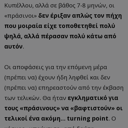
Κυπέλλου, αλλά σε βάθος 7-8 μηνών, οι
«πράσινοι»
δεν έριξαν απλώς τον πήχη
που μοιραία είχε τοποθετηθεί πολύ
ψηλά, αλλά πέρασαν πολύ κάτω από
αυτόν
.
Οι αποφάσεις για την επόμενη μέρα
(πρέπει να) έχουν ήδη ληφθεί και δεν
(πρέπει να) επηρεαστούν από την έκβαση
των τελικών. Θα ήταν
εγκληματικό για
τους «πράσινους» να «βαφτιστούν» οι
τελικοί ένα ακόμη… turning point
. Ο