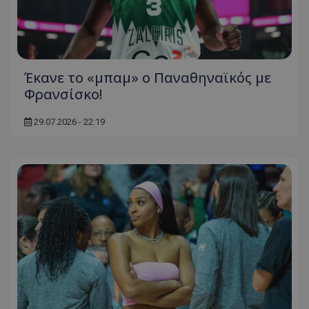
Έκανε το «μπαμ» ο Παναθηναϊκός με
Φρανσίσκο!
29.07.2026 - 22:19