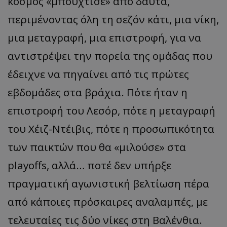
κόσμος «μπούχτισε» από δαύτα,
περιμένοντας όλη τη σεζόν κάτι, μια νίκη,
μια μεταγραφή, μια επιστροφή, για να
αντιστρέψει την πορεία της ομάδας που
έδειχνε να πηγαίνει από τις πρώτες
εβδομάδες στα βράχια. Πότε ήταν η
επιστροφή του Λεσόρ, πότε η μεταγραφή
του Χέιζ-Ντέιβις, πότε η προσωπικότητα
των παικτών που θα «μιλούσε» στα
playoffs, αλλά… ποτέ δεν υπήρξε
πραγματική αγωνιστική βελτίωση πέρα
από κάποιες πρόσκαιρες αναλαμπές, με
τελευταίες τις δύο νίκες στη Βαλένθια.