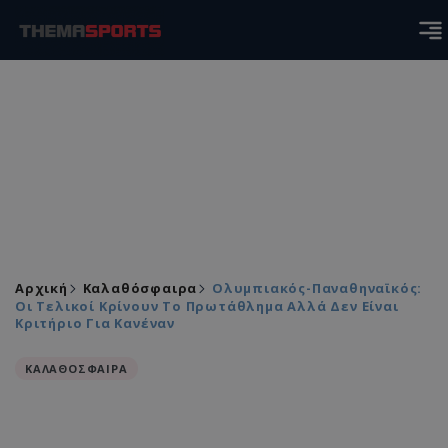
Αρχική
Καλαθόσφαιρα
Ολυμπιακός-Παναθηναϊκός:
Οι Τελικοί Κρίνουν Το Πρωτάθλημα Αλλά Δεν Είναι
Κριτήριο Για Κανέναν
ΚΑΛΑΘΟΣΦΑΙΡΑ