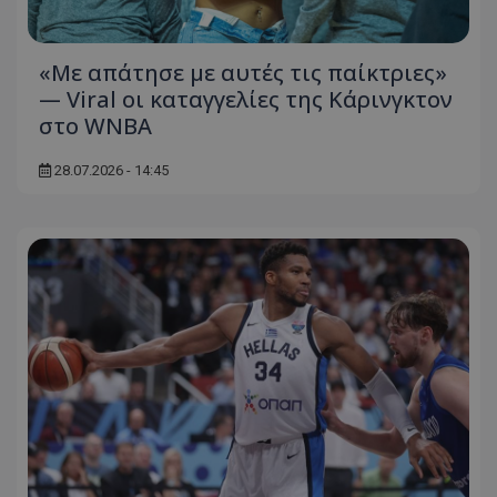
«Με απάτησε με αυτές τις παίκτριες»
— Viral οι καταγγελίες της Κάρινγκτον
στο WNBA
28.07.2026 - 14:45