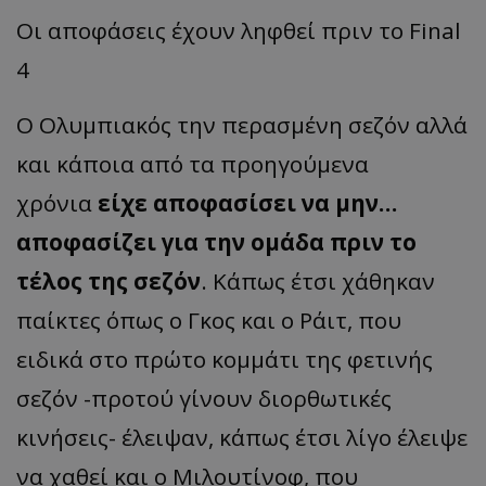
Οι αποφάσεις έχουν ληφθεί πριν το Final
4
Ο Ολυμπιακός την περασμένη σεζόν αλλά
και κάποια από τα προηγούμενα
χρόνια
είχε αποφασίσει να μην…
αποφασίζει για την ομάδα πριν το
τέλος της σεζόν
. Κάπως έτσι χάθηκαν
παίκτες όπως ο Γκος και ο Ράιτ, που
ειδικά στο πρώτο κομμάτι της φετινής
σεζόν -προτού γίνουν διορθωτικές
κινήσεις- έλειψαν, κάπως έτσι λίγο έλειψε
να χαθεί και ο Μιλουτίνοφ, που