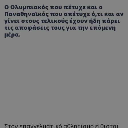
Ο Ολυμπιακός που πέτυχε και ο
Παναθηναϊκός που απέτυχε ό,τι και αν
γίνει στους τελικούς έχουν ήδη πάρει
τις αποφάσεις τους για την επόμενη
μέρα.
Στον επαγγελματικό αθλητισμό είθισται