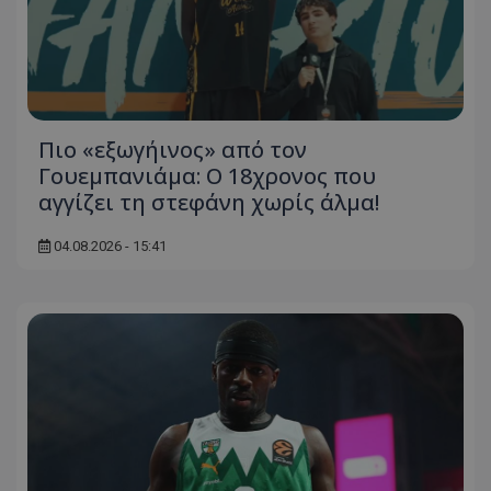
Πιο «εξωγήινος» από τον
Γουεμπανιάμα: Ο 18χρονος που
αγγίζει τη στεφάνη χωρίς άλμα!
04.08.2026 - 15:41