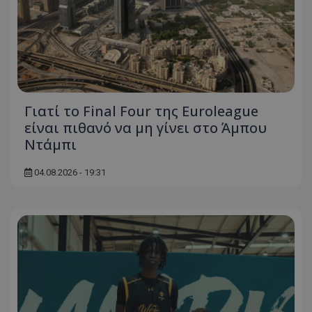
Γιατί το Final Four της Euroleague
είναι πιθανό να μη γίνει στο Άμπου
Ντάμπι
04.08.2026 - 19:31