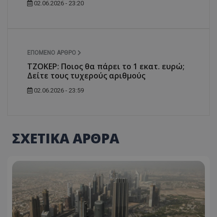
02.06.2026 - 23:20
ΕΠΌΜΕΝΟ ΆΡΘΡΟ
ΤΖΟΚΕΡ: Ποιος θα πάρει το 1 εκατ. ευρώ;
Δείτε τους τυχερούς αριθμούς
02.06.2026 - 23:59
ΣΧΕΤΙΚΑ ΑΡΘΡΑ