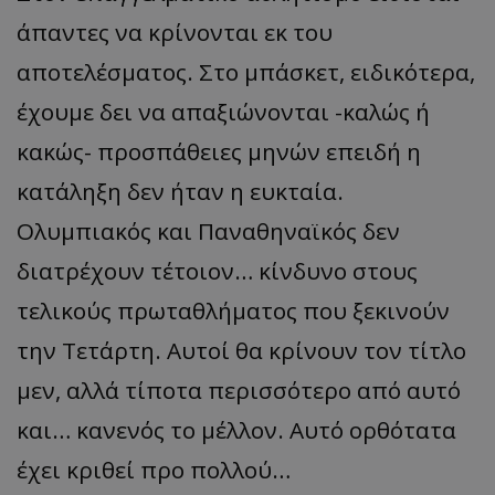
άπαντες να κρίνονται εκ του
αποτελέσματος. Στο μπάσκετ, ειδικότερα,
έχουμε δει να απαξιώνονται -καλώς ή
κακώς- προσπάθειες μηνών επειδή η
κατάληξη δεν ήταν η ευκταία.
Ολυμπιακός και Παναθηναϊκός δεν
διατρέχουν τέτοιον… κίνδυνο στους
τελικούς πρωταθλήματος που ξεκινούν
την Τετάρτη. Αυτοί θα κρίνουν τον τίτλο
μεν, αλλά τίποτα περισσότερο από αυτό
και… κανενός το μέλλον. Αυτό ορθότατα
έχει κριθεί προ πολλού…