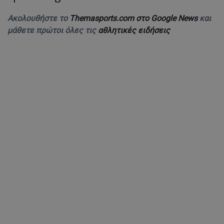
Ακολουθήστε το
Themasports.com στο Google News
και
μάθετε πρώτοι όλες τις
αθλητικές ειδήσεις