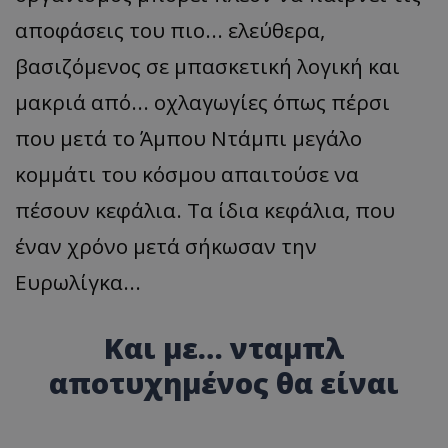
αποφάσεις του πιο... ελεύθερα,
βασιζόμενος σε μπασκετική λογική και
μακριά από... οχλαγωγίες όπως πέρσι
που μετά το Άμπου Ντάμπι μεγάλο
κομμάτι του κόσμου απαιτούσε να
πέσουν κεφάλια. Τα ίδια κεφάλια, που
έναν χρόνο μετά σήκωσαν την
Ευρωλίγκα...
Και με… νταμπλ
αποτυχημένος θα είναι