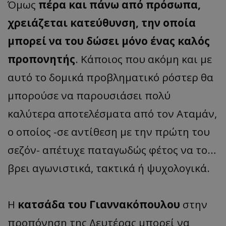
Όμως
πέρα και πάνω από πρόσωπα,
χρειάζεται κατεύθυνση, την οποία
μπορεί να του δώσει μόνο ένας καλός
προπονητής
. Κάποιος που ακόμη και με
αυτό το δομικά προβληματικό ρόστερ θα
μπορούσε να παρουσιάσει πολύ
καλύτερα αποτελέσματα από τον Αταμάν,
ο οποίος -σε αντίθεση με την πρώτη του
σεζόν- απέτυχε παταγωδώς φέτος να το…
βρει αγωνιστικά, τακτικά ή ψυχολογικά.
Η
κατσάδα του Γιαννακόπουλου
στην
προπόνηση της Δευτέρας μπορεί να