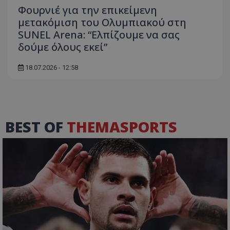
Φουρνιέ για την επικείμενη
μετακόμιση του Ολυμπιακού στη
SUNEL Arena: “Ελπίζουμε να σας
δούμε όλους εκεί”
18.07.2026 - 12:58
BEST OF
THEMASPORTS