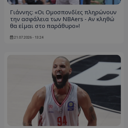
Γιάννης: «Οι Ομοσπονδίες πληρώνουν
την ασφάλεια των NBAers - Αν κληθώ
θα είμαι στο παράθυρο»!
21.07.2026 - 13:24