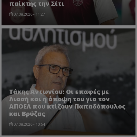
παίκτης την Σίτι
07.08.2026 - 11:27
Τάκης Αντωνίου: Οι επαφές με
Λιασή και η άποψη του για τον
ΑΠΟΕΛ που κτίζουν Παπαδόπουλος
και Βρύζας
07.08.2026 - 10:54