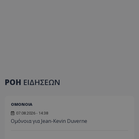
ΡΟΗ
ΕΙΔΗΣΕΩΝ
ΟΜΟΝΟΙΑ
07.08.2026 - 14:38
Ομόνοια για Jean-Kevin Duverne