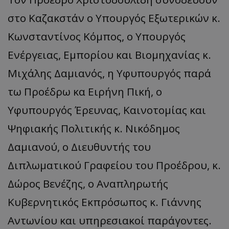
στο Καζακστάν ο Υπουργός Εξωτερικών κ.
Κωνσταντίνος Κόμπος, ο Υπουργός
Ενέργειας, Εμπορίου και Βιομηχανίας κ.
Μιχάλης Δαμιανός, η Υφυπουργός παρά
τω Προέδρω κα Ειρήνη Πική, ο
Υφυπουργός Έρευνας, Καινοτομίας και
Ψηφιακής Πολιτικής κ. Νικόδημος
Δαμιανού, o Διευθυντής του
Διπλωματικού Γραφείου του Προέδρου, κ.
Δώρος Βενέζης, ο Αναπληρωτής
Κυβερνητικός Εκπρόσωπος κ. Γιάννης
Αντωνίου και υπηρεσιακοί παράγοντες.