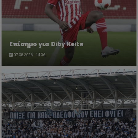
Επίσημο για Diby Keita
07.08.2026 - 14:36