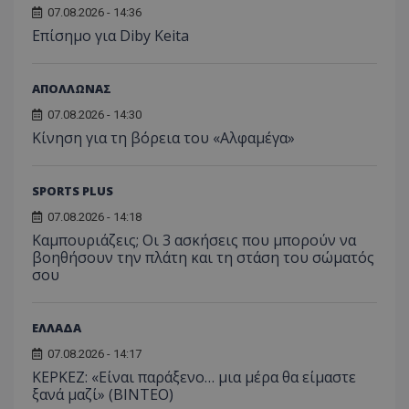
07.08.2026 - 14:36
Επίσημο για Diby Keita
ΑΠΟΛΛΩΝΑΣ
07.08.2026 - 14:30
Κίνηση για τη βόρεια του «Αλφαμέγα»
SPORTS PLUS
07.08.2026 - 14:18
Καμπουριάζεις; Οι 3 ασκήσεις που μπορούν να
βοηθήσουν την πλάτη και τη στάση του σώματός
σου
ΕΛΛΑΔΑ
07.08.2026 - 14:17
ΚΕΡΚΕΖ: «Είναι παράξενο… μια μέρα θα είμαστε
ξανά μαζί» (BINTEO)