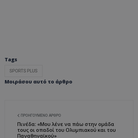
Tags
SPORTS PLUS
Μοιράσου αυτό το άρθρο
ΠΡΟΗΓΟΎΜΕΝΟ ΆΡΘΡΟ
Πινέδα: «Μου λένε να πάω στην ομάδα
τους οι οπαδοί του Ολυμπιακού και του
Παναθηναϊκού»