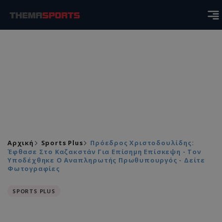
Αρχική
Sports Plus
Πρόεδρος Χριστοδουλίδης:
Έφθασε Στο Καζακστάν Για Επίσημη Επίσκεψη - Τον
Υποδέχθηκε Ο Αναπληρωτής Πρωθυπουργός - Δείτε
Φωτογραφίες
SPORTS PLUS