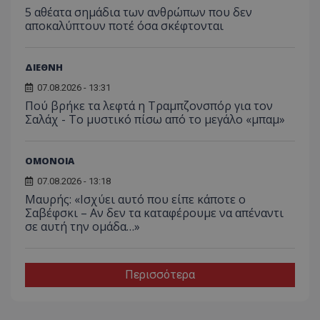
5 αθέατα σημάδια των ανθρώπων που δεν
αποκαλύπτουν ποτέ όσα σκέφτονται
ΔΙΕΘΝΗ
07.08.2026 - 13:31
Πού βρήκε τα λεφτά η Τραμπζονσπόρ για τον
Σαλάχ - Το μυστικό πίσω από το μεγάλο «μπαμ»
ΟΜΟΝΟΙΑ
07.08.2026 - 13:18
Μαυρής: «Ισχύει αυτό που είπε κάποτε ο
Σαβέφσκι – Αν δεν τα καταφέρουμε να απέναντι
σε αυτή την ομάδα…»
Περισσότερα