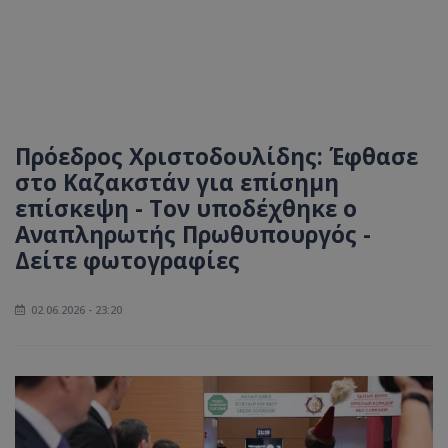
Πρόεδρος Χριστοδουλίδης: Έφθασε
στο Καζακστάν για επίσημη
επίσκεψη - Τον υποδέχθηκε ο
Αναπληρωτής Πρωθυπουργός -
Δείτε φωτογραφίες
02.06.2026 - 23:20