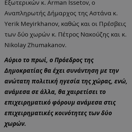
Εξωτερικών κ. Arman Issetov, ο
Αναπληρωτής Δήμαρχος της Αστάνα κ.
Yerik Meyirkhanov, καθώς και οι Πρέσβεις
των δύο χωρών κ. Πέτρος Νακούζης και κ.
Nikolay Zhumakanov.
Αύριο το πρωί, ο Πρόεδρος της
Δημοκρατίας θα έχει συνάντηση με την
ανώτατη πολιτική ηγεσία της χώρας, ενώ,
ανάμεσα σε άλλα, θα χαιρετίσει το
επιχειρηματικό φόρουμ ανάμεσα στις
επιχειρηματικές κοινότητες των δύο
χωρών.