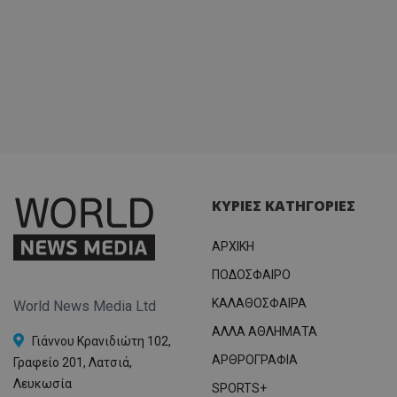
ΚΥΡΙΕΣ ΚΑΤΗΓΟΡΙΕΣ
ΑΡΧΙΚΗ
ΠΟΔΟΣΦΑΙΡΟ
ΚΑΛΑΘΟΣΦΑΙΡΑ
World News Media Ltd
ΑΛΛΑ ΑΘΛΗΜΑΤΑ
Γιάννου Κρανιδιώτη 102,
ΑΡΘΡΟΓΡΑΦΙΑ
Γραφείο 201, Λατσιά,
Λευκωσία
SPORTS+