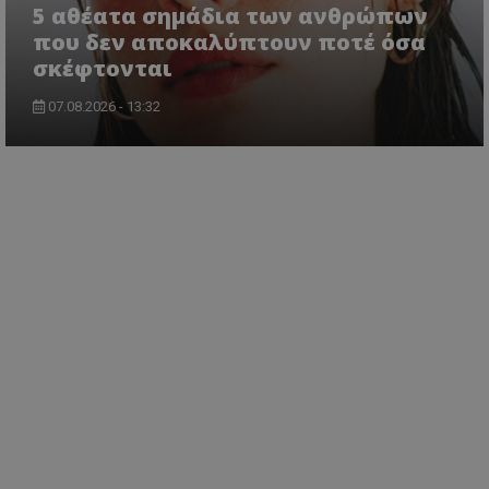
5 αθέατα σημάδια των ανθρώπων
που δεν αποκαλύπτουν ποτέ όσα
σκέφτονται
07.08.2026 - 13:32