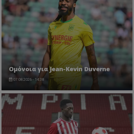
Ομόνοια για Jean-Kevin Duverne
07.08.2026 - 14:38