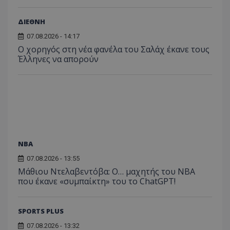
ΔΙΕΘΝΗ
07.08.2026 - 14:17
Ο χορηγός στη νέα φανέλα του Σαλάχ έκανε τους
Έλληνες να απορούν
NBA
07.08.2026 - 13:55
Μάθιου Ντελαβεντόβα: Ο… μαχητής του NBA
που έκανε «συμπαίκτη» του το ChatGPT!
SPORTS PLUS
07.08.2026 - 13:32