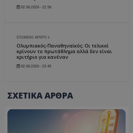
02.06.2026 - 22:56
ΕΠΌΜΕΝΟ ΆΡΘΡΟ
Ολυμπιακός-Παναθηναϊκός: Οι τελικοί
κρίνουν το πρωτάθλημα αλλά δεν είναι
κριτήριο για κανέναν
02.06.2026 - 23:43
ΣΧΕΤΙΚΑ ΑΡΘΡΑ