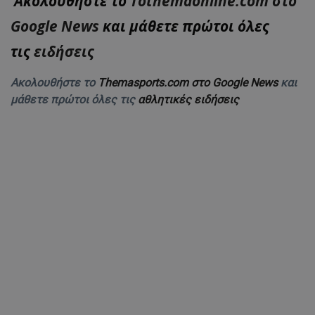
Ακολουθήστε το
Tothemaonline.com στο
Google News
και μάθετε πρώτοι όλες
τις
ειδήσεις
Ακολουθήστε το
Themasports.com στο Google News
και
μάθετε πρώτοι όλες τις
αθλητικές ειδήσεις