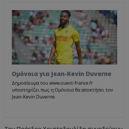
Ομόνοια για Jean-Kevin Duverne
Δημοσίευμα του www.ouest-france.fr
υποστηρίζει πως η Ομόνοια θα αποκτήσει τον
Jean-Kevin Duverne.
Τον Πρόεδρο Χριστοδουλίδη συνοδεύουν