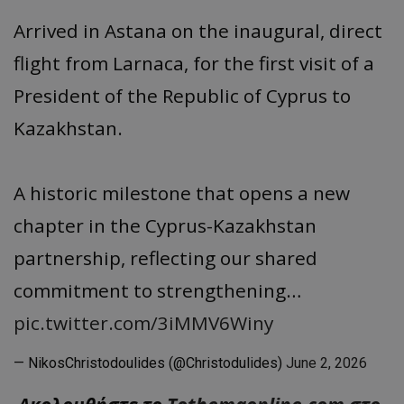
Arrived in Astana on the inaugural, direct
flight from Larnaca, for the first visit of a
President of the Republic of Cyprus to
Kazakhstan.
A historic milestone that opens a new
chapter in the Cyprus-Kazakhstan
partnership, reflecting our shared
commitment to strengthening…
pic.twitter.com/3iMMV6Winy
— NikosChristodoulides (@Christodulides)
June 2, 2026