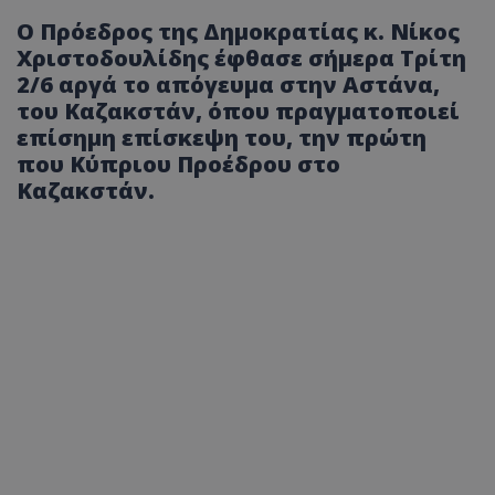
Ο Πρόεδρος της Δημοκρατίας κ. Νίκος
Χριστοδουλίδης έφθασε σήμερα Τρίτη
2/6 αργά το απόγευμα στην Αστάνα,
του Καζακστάν, όπου πραγματοποιεί
επίσημη επίσκεψη του, την πρώτη
που Κύπριου Προέδρου στο
Καζακστάν.