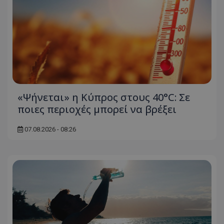
«Ψήνεται» η Κύπρος στους 40°C: Σε
ποιες περιοχές μπορεί να βρέξει
07.08.2026 - 08:26