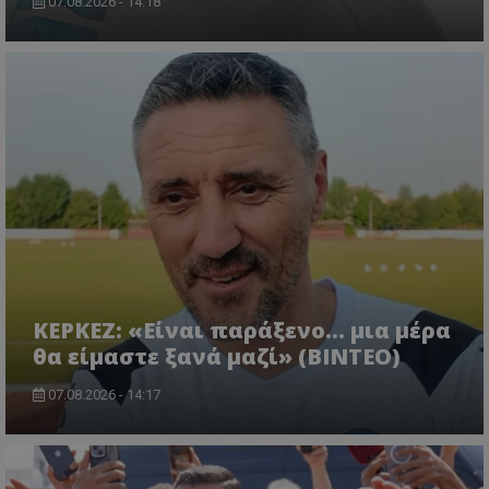
07.08.2026 - 14:18
ΚΕΡΚΕΖ: «Είναι παράξενο… μια μέρα
θα είμαστε ξανά μαζί» (BINTEO)
07.08.2026 - 14:17