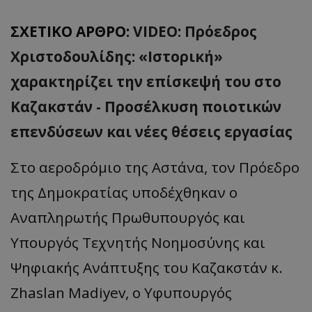
ΣΧΕΤΙΚΟ ΑΡΘΡΟ:
VIDEO: Πρόεδρος
Χριστοδουλίδης: «Ιστορική»
χαρακτηρίζει την επίσκεψή του στο
Καζακστάν - Προσέλκυση ποιοτικών
επενδύσεων και νέες θέσεις εργασίας
Στο αεροδρόμιο της Αστάνα, τον Πρόεδρο
της Δημοκρατίας υποδέχθηκαν ο
Αναπληρωτής Πρωθυπουργός και
Υπουργός Τεχνητής Νοημοσύνης και
Ψηφιακής Ανάπτυξης του Καζακστάν κ.
Zhaslan Madiyev, ο Υφυπουργός