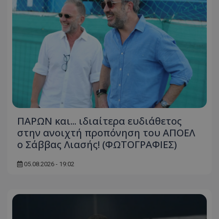
ΠΑΡΩΝ και... ιδιαίτερα ευδιάθετος
στην ανοιχτή προπόνηση του ΑΠΟΕΛ
ο Σάββας Λιασής! (ΦΩΤΟΓΡΑΦΙΕΣ)
05.08.2026 - 19:02