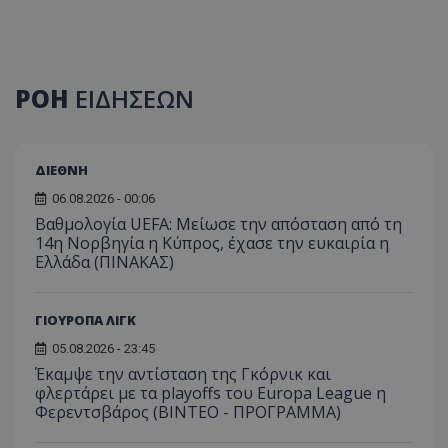
ΡΟΗ
ΕΙΔΗΣΕΩΝ
ΔΙΕΘΝΗ
06.08.2026 - 00:06
Βαθμολογία UEFA: Μείωσε την απόσταση από τη
14η Νορβηγία η Κύπρος, έχασε την ευκαιρία η
Ελλάδα (ΠΙΝΑΚΑΣ)
ΓΙΟΥΡΟΠΑ ΛΙΓΚ
05.08.2026 - 23:45
Έκαμψε την αντίσταση της Γκόρνικ και
φλερτάρει με τα playoffs του Europa League η
Φερεντσβάρος (ΒΙΝΤΕΟ - ΠΡΟΓΡΑΜΜΑ)