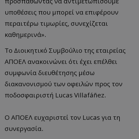
προσπαθώντας να αντιμετωπίσουμε
υποθέσεις που μπορεί να επιφέρουν
περαιτέρω τιμωρίες, συνεχίζεται
καθημερινά».
Το Διοικητικό Συμβούλιο της εταιρείας
ΑΠΟΕΛ ανακοινώνει ότι έχει επέλθει
συμφωνία διευθέτησης μέσω
διακανονισμού των οφειλών προς τον
ποδοσφαιριστή Lucas Villafáñez.
Ο ΑΠΟΕΛ ευχαριστεί τον Lucas για τη
συνεργασία.