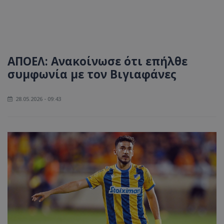
ΑΠΟΕΛ: Ανακοίνωσε ότι επήλθε
συμφωνία με τον Βιγιαφάνες
28.05.2026 - 09:43