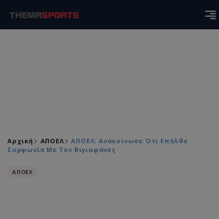
Αρχική
ΑΠΟΕΛ
ΑΠΟΕΛ: Ανακοίνωσε Ότι Επήλθε
Συμφωνία Με Τον Βιγιαφάνες
ΑΠΟΕΛ