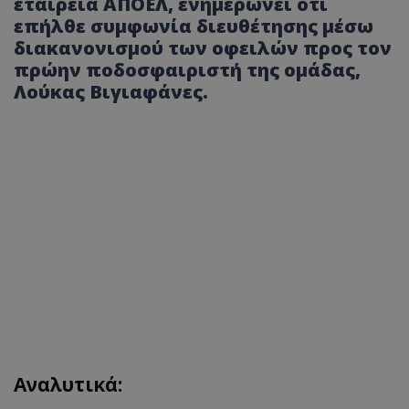
εταιρεία ΑΠΟΕΛ, ενημερώνει ότι
επήλθε συμφωνία διευθέτησης μέσω
διακανονισμού των οφειλών προς τον
πρώην ποδοσφαιριστή της ομάδας,
Λούκας Βιγιαφάνες.
Αναλυτικά: