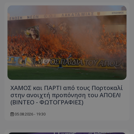
ΧΑΜΟΣ και ΠΑΡΤΙ από τους Πορτοκαλί
στην ανοιχτή προπόνηση του ΑΠΟΕΛ!
(ΒΙΝΤΕΟ - ΦΩΤΟΓΡΑΦΙΕΣ)
05.08.2026 - 19:30