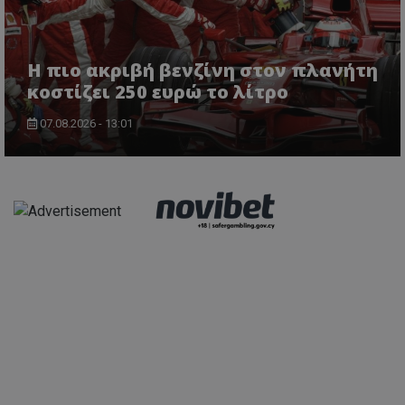
Η πιο ακριβή βενζίνη στον πλανήτη
κοστίζει 250 ευρώ το λίτρο
07.08.2026 - 13:01