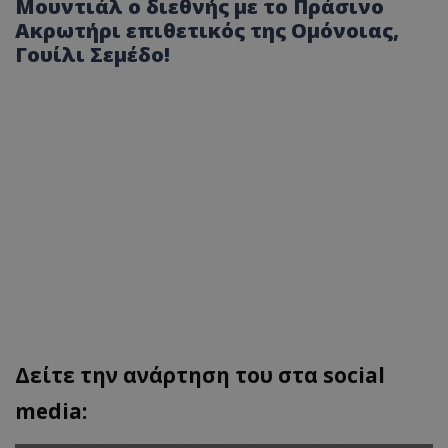
Μουντιάλ ο διεθνής με το Πράσινο
Ακρωτήρι επιθετικός της Ομόνοιας,
Γουίλι Σεμέδο!
Δείτε την ανάρτηση του στα social
media: