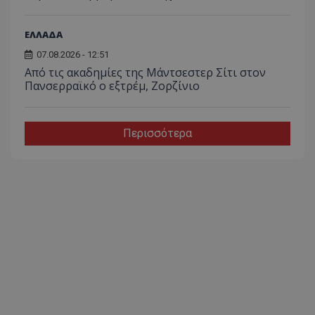
ΕΛΛΑΔΑ
07.08.2026 - 12:51
Από τις ακαδημίες της Μάντσεστερ Σίτι στον
Πανσερραϊκό ο εξτρέμ, Ζορζίνιο
Περισσότερα