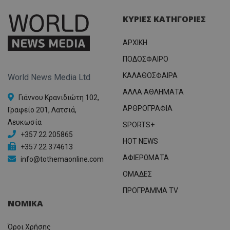
ΚΥΡΙΕΣ ΚΑΤΗΓΟΡΙΕΣ
ΑΡΧΙΚΗ
ΠΟΔΟΣΦΑΙΡΟ
ΚΑΛΑΘΟΣΦΑΙΡΑ
World News Media Ltd
ΑΛΛΑ ΑΘΛΗΜΑΤΑ
Γιάννου Κρανιδιώτη 102,
ΑΡΘΡΟΓΡΑΦΙΑ
Γραφείο 201, Λατσιά,
Λευκωσία
SPORTS+
+357 22 205865
HOT NEWS
+357 22 374613
ΑΦΙΕΡΩΜΑΤΑ
info@tothemaonline.com
ΟΜΑΔΕΣ
ΠΡΟΓΡΑΜΜΑ TV
ΝΟΜΙΚΑ
Όροι Χρήσης