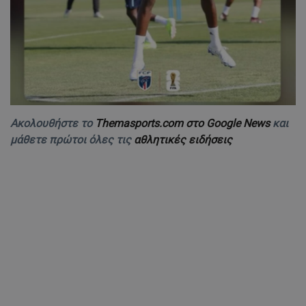
Ακολουθήστε το
Themasports.com στο Google News
και
μάθετε πρώτοι όλες τις
αθλητικές ειδήσεις