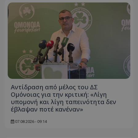
Αντίδραση από μέλος του ΔΣ
Ομόνοιας για την κριτική: «Λίγη
υπομονή και λίγη ταπεινότητα δεν
έβλαψαν ποτέ κανέναν»
07.08.2026 - 09:14