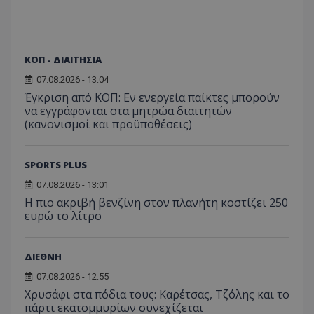
ΚΟΠ - ΔΙΑΙΤΗΣΙΑ
07.08.2026 - 13:04
Έγκριση από ΚΟΠ: Εν ενεργεία παίκτες μπορούν
να εγγράφονται στα μητρώα διαιτητών
(κανονισμοί και προϋποθέσεις)
SPORTS PLUS
07.08.2026 - 13:01
Η πιο ακριβή βενζίνη στον πλανήτη κοστίζει 250
ευρώ το λίτρο
ΔΙΕΘΝΗ
07.08.2026 - 12:55
Χρυσάφι στα πόδια τους: Καρέτσας, Τζόλης και το
πάρτι εκατομμυρίων συνεχίζεται