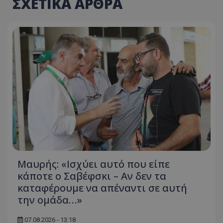
ΣΧΕΤΙΚΑ ΑΡΘΡΑ
Μαυρής: «Ισχύει αυτό που είπε
κάποτε ο Σαβέφσκι – Αν δεν τα
καταφέρουμε να απέναντι σε αυτή
την ομάδα…»
07.08.2026 - 13:18