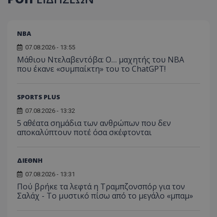
NBA
07.08.2026 - 13:55
Μάθιου Ντελαβεντόβα: Ο… μαχητής του NBA
που έκανε «συμπαίκτη» του το ChatGPT!
SPORTS PLUS
07.08.2026 - 13:32
5 αθέατα σημάδια των ανθρώπων που δεν
αποκαλύπτουν ποτέ όσα σκέφτονται
ΔΙΕΘΝΗ
07.08.2026 - 13:31
Πού βρήκε τα λεφτά η Τραμπζονσπόρ για τον
Σαλάχ - Το μυστικό πίσω από το μεγάλο «μπαμ»