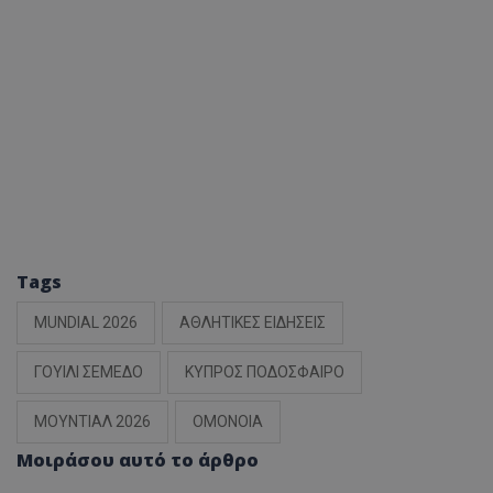
Tags
MUNDIAL 2026
ΑΘΛΗΤΙΚΕΣ ΕΙΔΗΣΕΙΣ
ΓΟΥΙΛΙ ΣΕΜΕΔΟ
ΚΥΠΡΟΣ ΠΟΔΟΣΦΑΙΡΟ
ΜΟΥΝΤΙΑΛ 2026
ΟΜΟΝΟΙΑ
Μοιράσου αυτό το άρθρο