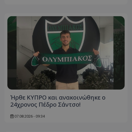
Ήρθε ΚΥΠΡΟ και ανακοινώθηκε ο
24χρονος Πέδρο Σάντσο!
07.08.2026 - 09:34