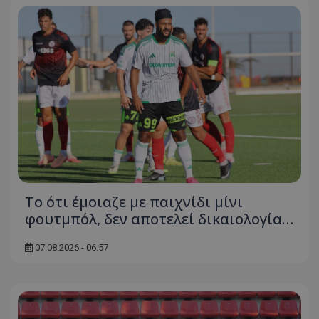
Το ότι έμοιαζε με παιχνίδι μίνι
φουτμπόλ, δεν αποτελεί δικαιολογία…
07.08.2026 - 06:57