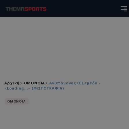
Αρχική
ΟΜΟΝΟΙΑ
Ανυπόμονος Ο Σεμέδο -
«Loading...» (ΦΩΤΟΓΡΑΦΙΑ)
ΟΜΟΝΟΙΑ