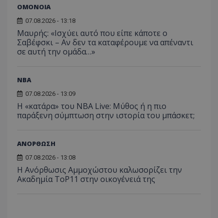
ΟΜΟΝΟΙΑ
07.08.2026 - 13:18
Μαυρής: «Ισχύει αυτό που είπε κάποτε ο
Σαβέφσκι – Αν δεν τα καταφέρουμε να απέναντι
σε αυτή την ομάδα…»
NBA
07.08.2026 - 13:09
Η «κατάρα» του NBA Live: Μύθος ή η πιο
παράξενη σύμπτωση στην ιστορία του μπάσκετ;
ΑΝΟΡΘΩΣΗ
07.08.2026 - 13:08
Η Ανόρθωσις Αμμοχώστου καλωσορίζει την
Ακαδημία ToP11 στην οικογένειά της