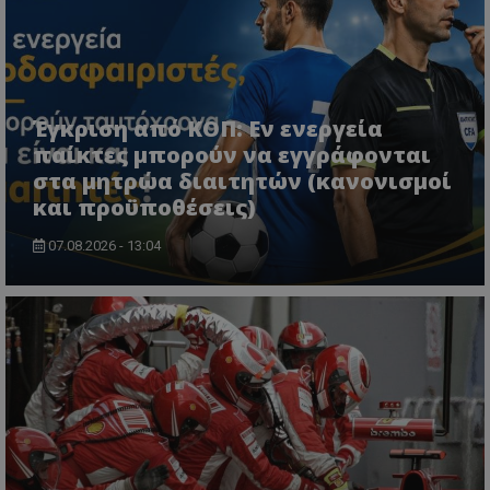
Έγκριση από ΚΟΠ: Εν ενεργεία
παίκτες μπορούν να εγγράφονται
στα μητρώα διαιτητών (κανονισμοί
και προϋποθέσεις)
07.08.2026 - 13:04