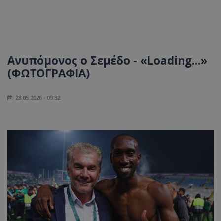
Ανυπόμονος ο Σεμέδο - «Loading...»
(ΦΩΤΟΓΡΑΦΙΑ)
28.05.2026 - 09:32