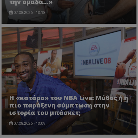
την ομάδα…»
07.08.2026 - 13:18
Η «κατάρα» του NBA Live: Μύθος ή η
πιο παράξενη σύμπτωση στην
ιστορία του μπάσκετ;
07.08.2026 - 13:09