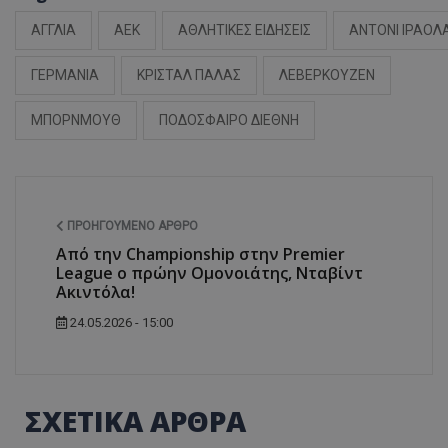
ΑΓΓΛΙΑ
ΑΕΚ
ΑΘΛΗΤΙΚΕΣ ΕΙΔΗΣΕΙΣ
ΑΝΤΟΝΙ ΙΡΑΟΛ
ΓΕΡΜΑΝΙΑ
ΚΡΙΣΤΑΛ ΠΑΛΑΣ
ΛΕΒΕΡΚΟΥΖΕΝ
ΜΠΟΡΝΜΟΥΘ
ΠΟΔΟΣΦΑΙΡΟ ΔΙΕΘΝΗ
ΠΡΟΗΓΟΎΜΕΝΟ ΆΡΘΡΟ
Από την Championship στην Premier
League ο πρώην Ομονοιάτης, Νταβίντ
Ακιντόλα!
24.05.2026 - 15:00
ΣΧΕΤΙΚΑ ΑΡΘΡΑ