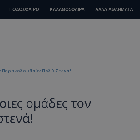
ΠΟΔΟΣΦΑΙΡΟ
ΚΑΛΑΘΟΣΦΑΙΡΑ
ΑΛΛΑ ΑΘΛΗΜΑΤΑ
ον Παρακολουθούν Πολύ Στενά!
οιες ομάδες τον
τενά!