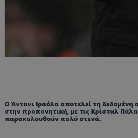
Ο Άντονι Ιραόλα αποτελεί τη δεδομένη 
στην προπονητική, με τις Κρίσταλ Πάλα
παρακολουθούν πολύ στενά.