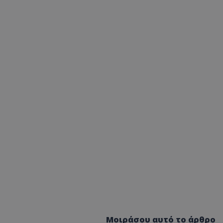
Μοιράσου αυτό το άρθρο