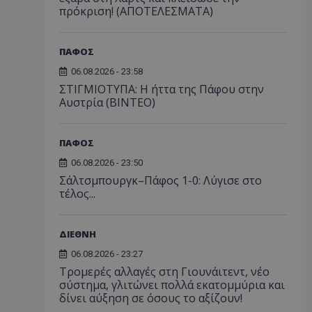
πρόκριση! (ΑΠΟΤΕΛΕΣΜΑΤΑ)
ΠΑΦΟΣ
06.08.2026 - 23:58
ΣΤΙΓΜΙΟΤΥΠΑ: Η ήττα της Πάφου στην
Αυστρία (ΒΙΝΤΕΟ)
ΠΑΦΟΣ
06.08.2026 - 23:50
Σάλτσμπουργκ–Πάφος 1-0: Λύγισε στο
τέλος...
ΔΙΕΘΝΗ
06.08.2026 - 23:27
Τρομερές αλλαγές στη Γιουνάιτεντ, νέο
σύστημα, γλιτώνει πολλά εκατομμύρια και
δίνει αύξηση σε όσους το αξίζουν!