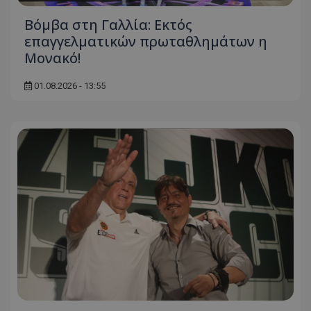
Βόμβα στη Γαλλία: Εκτός
επαγγελματικών πρωταθλημάτων η
Μονακό!
01.08.2026 - 13:55