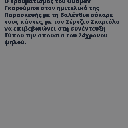
Ο τραυματισμός του Ουσμάν
Γκαρούμπα στον ημιτελικό της
Παρασκευής με τη Βαλένθια σόκαρε
τους πάντες, με τον Σέρτζιο Σκαριόλο
να επιβεβαιώνει στη συνέντευξη
Τύπου την απουσία του 24χρονου
ψηλού.