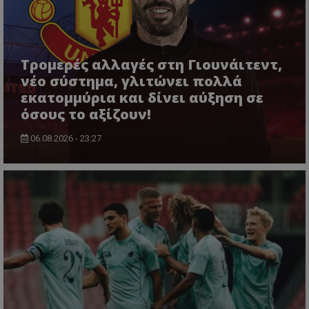
Τρομερές αλλαγές στη Γιουνάιτεντ,
νέο σύστημα, γλιτώνει πολλά
εκατομμύρια και δίνει αύξηση σε
όσους το αξίζουν!
06.08.2026 - 23:27