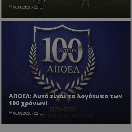
06.08.2026 - 22:55
ΑΠΟΕΛ: Αυτό είναι το λογότυπο των
100 χρόνων!
06.08.2026 - 22:55