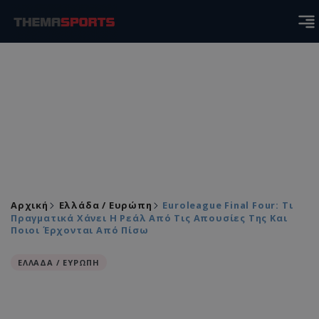
Αρχική
Ελλάδα / Ευρώπη
Euroleague Final Four: Τι
Πραγματικά Χάνει Η Ρεάλ Από Τις Απουσίες Της Και
Ποιοι Έρχονται Από Πίσω
ΕΛΛΑΔΑ / ΕΥΡΩΠΗ