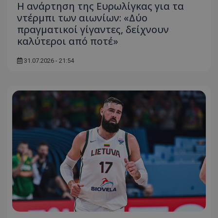
Η ανάρτηση της Ευρωλίγκας για τα
ντέρμπι των αιωνίων: «Δύο
πραγματικοί γίγαντες, δείχνουν
καλύτεροι από ποτέ»
31.07.2026 - 21:54