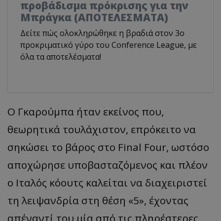
προβάδισμα πρόκρισης για την
Μπράγκα (ΑΠΟΤΕΛΕΣΜΑΤΑ)
Δείτε πώς ολοκληρώθηκε η βραδιά στον 3ο
προκριματικό γύρο του Conference League, με
όλα τα αποτελέσματα!
Ο Γκαρούμπα ήταν εκείνος που,
θεωρητικά τουλάχιστον, επρόκειτο να
σηκώσει το βάρος στο Final Four, ωστόσο
αποχώρησε υποβασταζόμενος και πλέον
ο Ιταλός κόουτς καλείται να διαχειριστεί
τη λειψανδρία στη θέση
«5»,
έχοντας
απέναντί του μία από τις πληρέστερες