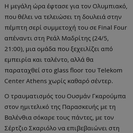
Η μεγάλη ώρα έφτασε για τον Ολυμπιακό,
που θέλει να τελειώσει τη δουλειά στην
πέμπτη σερί συμμετοχή του σε Final Four
απέναντι στη Ρεάλ Μαδρίτης (24/5,
21:00), μια ομάδα που ξεχειλίζει από
εμπειρία και ταλέντο, αλλά θα
παραταχθεί στο glass floor του Telekom
Center Athens χωρίς καθαρό σέντερ.
Ο τραυματισμός του Ουσμάν Γκαρούμπα
στον ημιτελικό της Παρασκευής με τη
Βαλένθια σόκαρε τους πάντες, με τον
Σέρτζιο Σκαριόλο να επιβεβαιώνει στη