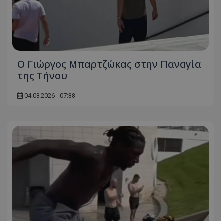
Ο Γιώργος Μπαρτζώκας στην Παναγία
της Τήνου
04.08.2026 - 07:38