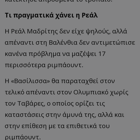
Τι πραγματικά χάνει η Ρεάλ
Η Ρεάλ Μαδρίτης δεν είχε ψηλούς, αλλά
απέναντι στη Βαλένθια δεν αντιμετώπισε
κανένα πρόβλημα να μαζέψει 17
περισσότερα ριμπάουντ.
Η
«
Βασίλισσα
»
θα παραταχθεί στον
τελικό απέναντι στον Ολυμπιακό χωρίς
τον Ταβάρες, ο οποίος ορίζει τις
καταστάσεις στην άμυνά της, αλλά και
στην επίθεση με τα επιθετικά του
ριμπάουντ.