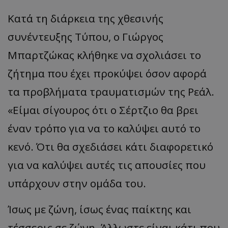
Κατά τη διάρκεια της χθεσινής
συνέντευξης Τύπου, ο Γιώργος
Μπαρτζώκας κλήθηκε να σχολιάσει το
ζήτημα που έχει προκύψει όσον αφορά
τα προβλήματα τραυματισμών της Ρεάλ.
«
Είμαι σίγουρος ότι ο Σέρτζιο θα βρει
έναν τρόπο για να το καλύψει αυτό το
κενό. Ότι θα σχεδιάσει κάτι διαφορετικό
για να καλύψει αυτές τις απουσίες που
υπάρχουν στην ομάδα του.
Ίσως με ζώνη, ίσως ένας παίκτης και
τέσσερις σε ζώνη. Άλλωστε είναι κάτι που