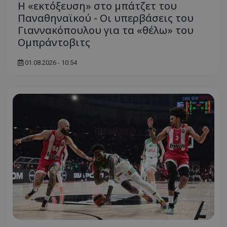
Η «εκτόξευση» στο μπάτζετ του
Παναθηναϊκού - Οι υπερβάσεις του
Γιαννακόπουλου για τα «θέλω» του
Ομπράντοβιτς
01.08.2026 - 10:54