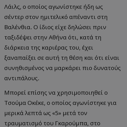
Λάιλς, ο οποίος αγωνίστηκε ήδη ως
σέντερ στον ημιτελικό απέναντι στη
Βαλένθια. Ο ίδιος είχε δηλώσει πριν
ταξιδέψει στην Αθήνα ότι, κατά τη
διάρκεια της καριέρας του, έχει
ξαναπαίξει σε αυτή τη θέση και ότι είναι
συνηθισμένος να μαρκάρει πιο δυνατούς
αντιπάλους.
Μπορεί επίσης να χρησιμοποιηθεί ο
Τσούμα Οκέκε, ο οποίος αγωνίστηκε για
μερικά λεπτά ως
«5»
μετά τον
τραυματισμό του Γκαρούμπα, στο