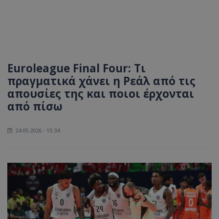
Euroleague Final Four: Τι
πραγματικά χάνει η Ρεάλ από τις
απουσίες της και ποιοι έρχονται
από πίσω
24.05.2026 - 15:34