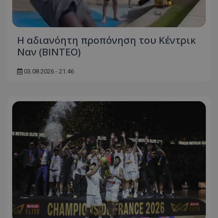
Η αδιανόητη προπόνηση του Κέντρικ
Ναν (BINTEO)
03.08.2026 - 21:46