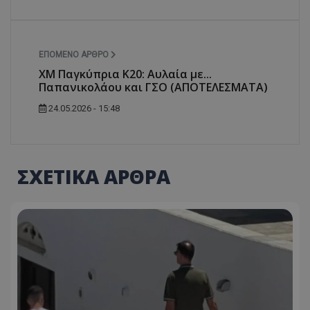
ΕΠΌΜΕΝΟ ΆΡΘΡΟ
ΧΜ Παγκύπρια Κ20: Αυλαία με...
Παπανικολάου και ΓΣΟ (ΑΠΟΤΕΛΕΣΜΑΤΑ)
24.05.2026 - 15:48
ΣΧΕΤΙΚΑ ΑΡΘΡΑ