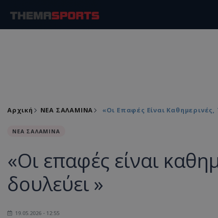
Αρχική
ΝΕΑ ΣΑΛΑΜΙΝΑ
«Οι Επαφές Είναι Καθημερινές,
ΝΕΑ ΣΑΛΑΜΙΝΑ
«Οι επαφές είναι καθημ
δουλεύει »
19.05.2026 - 12:55