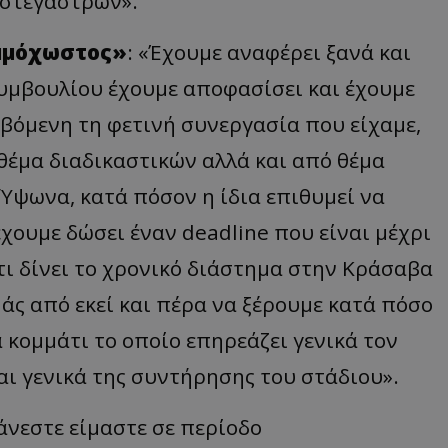
 στέγαστρων».
Αμμόχωστος»
: «Έχουμε αναφέρει ξανά και
Συμβουλίου έχουμε αποφασίσει και έχουμε
εβόμενη τη φετινή συνεργασία που είχαμε,
θέμα διαδικαστικών αλλά και από θέμα
Ύψωνα, κατά πόσον η ίδια επιθυμεί να
χουμε δώσει έναν deadline που είναι μέχρι
τι δίνει το χρονικό διάστημα στην Κράσαβα
εμάς από εκεί και πέρα να ξέρουμε κατά πόσο
 κομμάτι το οποίο επηρεάζει γενικά τον
ι γενικά της συντήρησης του στάδιου».
άνεστε είμαστε σε περίοδο