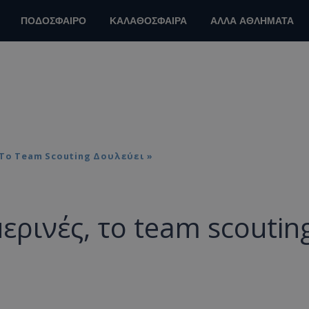
ΠΟΔΟΣΦΑΙΡΟ
ΚΑΛΑΘΟΣΦΑΙΡΑ
ΑΛΛΑ ΑΘΛΗΜΑΤΑ
 Το Team Scouting Δουλεύει »
ερινές, το team scoutin