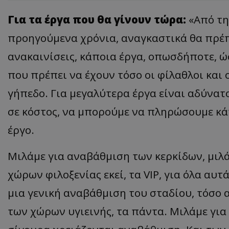
Για τα έργα που θα γίνουν τώρα
:
«Από τη 
προηγούμενα χρόνια, αναγκαστικά θα πρέπ
ανακαινίσεις, κάποια έργα, οπωσδήποτε, 
που πρέπει να έχουν τόσο οι φίλαθλοι και 
γήπεδο. Για μεγαλύτερα έργα είναι αδύνατ
σε κόστος, να μπορούμε να πληρώσουμε κάπ
έργο.
Μιλάμε για αναβάθμιση των κερκίδων, μιλ
χώρων φιλοξενίας εκεί, τα VIP, για όλα αυτά
μια γενική αναβάθμιση του σταδίου, τόσο 
των χώρων υγιεινής, τα πάντα. Μιλάμε για