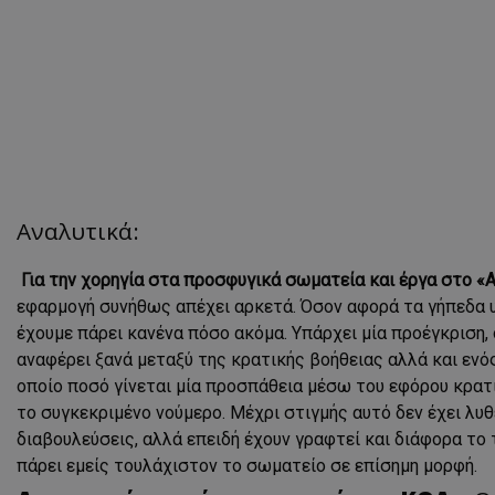
Αναλυτικά:
Για την χορηγία στα προσφυγικά σωματεία
και έργα στο 
εφαρμογή συνήθως απέχει αρκετά. Όσον αφορά τα γήπεδα υπ
έχουμε πάρει κανένα πόσο ακόμα. Υπάρχει μία προέγκριση, 
αναφέρει ξανά μεταξύ της κρατικής βοήθειας αλλά και ενό
οποίο ποσό γίνεται μία προσπάθεια μέσω του εφόρου κρατι
το συγκεκριμένο νούμερο. Μέχρι στιγμής αυτό δεν έχει λυθ
διαβουλεύσεις, αλλά επειδή έχουν γραφτεί και διάφορα το 
πάρει εμείς τουλάχιστον το σωματείο σε επίσημη μορφή.