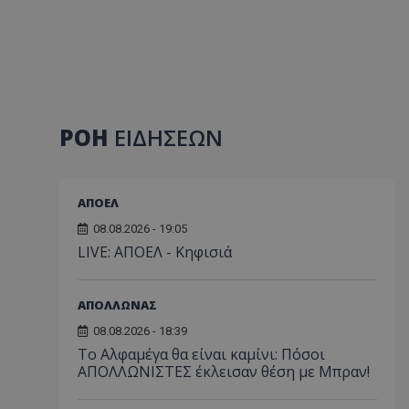
ΡΟΗ
ΕΙΔΗΣΕΩΝ
ΑΠΟΕΛ
08.08.2026 - 19:05
LIVE: ΑΠΟΕΛ - Κηφισιά
ΑΠΟΛΛΩΝΑΣ
08.08.2026 - 18:39
Το Αλφαμέγα θα είναι καμίνι: Πόσοι
ΑΠΟΛΛΩΝΙΣΤΕΣ έκλεισαν θέση με Μπραν!