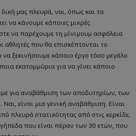
δική μας πλευρά, ναι, όπως και τα
ει να κάνουμε κάποιες μικρές
ώστε να παρέχουμε τη μίνιμουμ ασφάλεια
οι αθλητές που θα επισκέπτονται το
ο να ξεκινήσουμε κάποιο έργο τόσο μεγάλο
οια εκατομμύρια για να γίνει κάποιο
άμε για αναβάθμιση των αποδυτηρίων, των
. Ναι, είναι μια γενική αναβάθμιση. Είναι
από πλευρά στατικότητας από στις κερκίδε,
 γήπεδα που είναι πέραν των 30 ετών, που