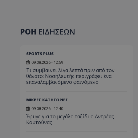
ΡΟΗ
ΕΙΔΗΣΕΩΝ
SPORTS PLUS
09.08.2026 - 12:59
Τι συμβαίνει λίγα λεπτά πριν από τον
θάνατο: Νοσηλευτής περιγράφει ένα
επαναλαμβανόμενο φαινόμενο
ΜΙΚΡΕΣ ΚΑΤΗΓΟΡΙΕΣ
09.08.2026 - 12:40
Έφυγε για το μεγάλο ταξίδι ο Αντρέας
Κουτούνας