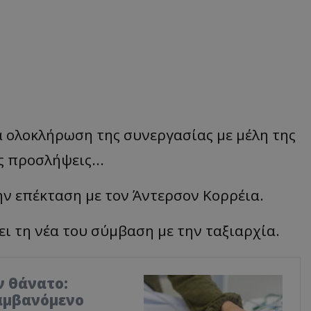
 ολοκλήρωση της συνεργασίας με μέλη της
ς προσλήψεις...
ην επέκταση με τον Άντερσον Κορρέια.
ει τη νέα του σύμβαση με την ταξιαρχία.
ν θάνατο:
αμβανόμενο