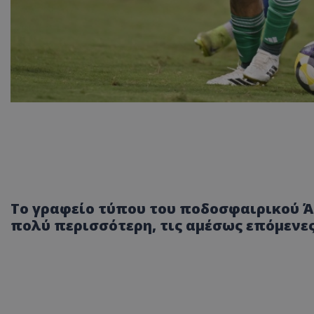
Το γραφείο τύπου του ποδοσφαιρικού Άρ
πολύ περισσότερη, τις αμέσως επόμενες 