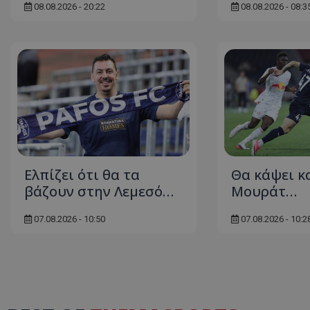
08.08.2026 - 20:22
08.08.2026 - 08:3
Ελπίζει ότι θα τα
Θα κάψει κ
βάζουν στην Λεμεσό…
Μουράτ…
07.08.2026 - 10:50
07.08.2026 - 10:2