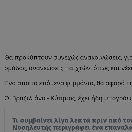
Θα προκύπτουν συνεχώς ανακοινώσεις, για
ομάδας, ανανεώσεις παιχτών, όπως και νέε
Ένα απο τα επόμενα φιρμάνια, θα αφορά τ
Ο Βραζιλιάνο - Κύπριος, έχει ήδη υπογράψ
Τι συμβαίνει λίγα λεπτά πριν από το
Νοσηλευτής περιγράφει ένα επαναλ