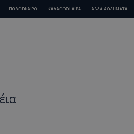
ΠΟΔΟΣΦΑΙΡΟ
ΚΑΛΑΘΟΣΦΑΙΡΑ
ΑΛΛΑ ΑΘΛΗΜΑΤΑ
έια