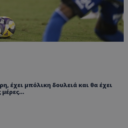
η, έχει μπόλικη δουλειά και θα έχει
μέρες...