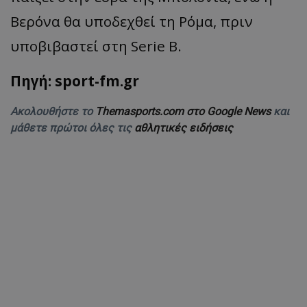
Βερόνα θα υποδεχθεί τη Ρόμα, πριν
υποβιβαστεί στη
Serie
B.
Πηγή: sport-fm.gr
Ακολουθήστε το
Themasports.com στο Google News
και
μάθετε πρώτοι όλες τις
αθλητικές ειδήσεις