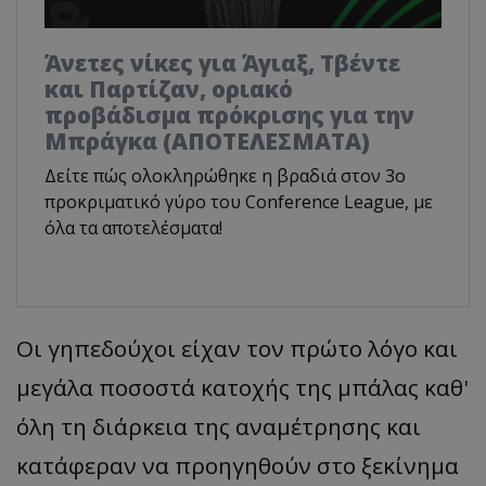
Άνετες νίκες για Άγιαξ, Τβέντε
και Παρτίζαν, οριακό
προβάδισμα πρόκρισης για την
Μπράγκα (ΑΠΟΤΕΛΕΣΜΑΤΑ)
Δείτε πώς ολοκληρώθηκε η βραδιά στον 3ο
προκριματικό γύρο του Conference League, με
όλα τα αποτελέσματα!
Οι γηπεδούχοι είχαν τον πρώτο λόγο και
μεγάλα ποσοστά κατοχής της μπάλας καθ'
όλη τη διάρκεια της αναμέτρησης και
κατάφεραν να προηγηθούν στο ξεκίνημα