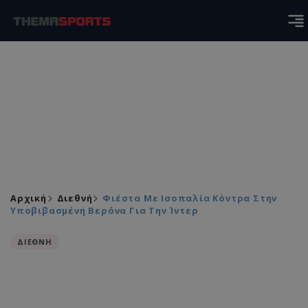
Αρχική
Διεθνή
Φιέστα Με Ισοπαλία Κόντρα Στην
Υποβιβασμένη Βερόνα Για Την Ίντερ
ΔΙΕΘΝΗ