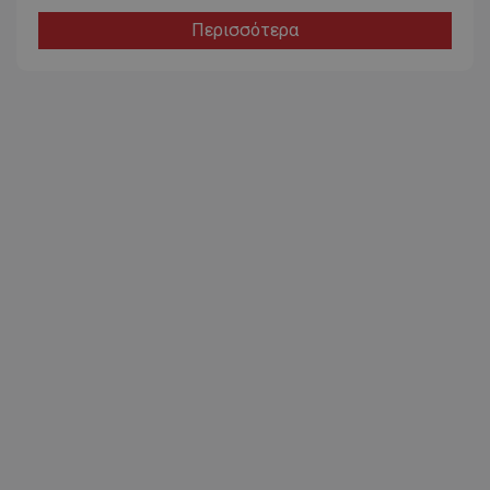
Περισσότερα