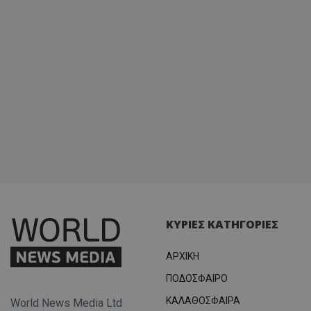
ΚΥΡΙΕΣ ΚΑΤΗΓΟΡΙΕΣ
ΑΡΧΙΚΗ
ΠΟΔΟΣΦΑΙΡΟ
ΚΑΛΑΘΟΣΦΑΙΡΑ
World News Media Ltd