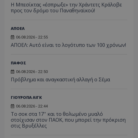
Η Μπεσίκτας «έσπρωξε» την Χράντετς Κράλοβε
προς τον δρόμο του Παναθηναϊκού!
ΑΠΟΕΛ
06.08.2026 - 22:55
ΑΠΟΕΛ: Αυτό είναι το λογότυπο των 100 χρόνων!
ΠΑΦΟΣ
06.08.2026 - 22:50
Πρόβλημα και αναγκαστική αλλαγή ο Σέμα
ΓΙΟΥΡΟΠΑ ΛΙΓΚ
06.08.2026 - 22:44
Το σοκ στα 17'' και το θολωμένο μυαλό
στοίχισαν στον ΠΑΟΚ, που μπορεί την πρόκριση
στις Βρυξέλλες