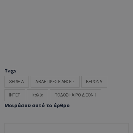
Tags
SERIE A
ΑΘΛΗΤΙΚΕΣ ΕΙΔΗΣΕΙΣ
ΒΕΡΟΝΑ
ΙΝΤΕΡ
Ιταλία
ΠΟΔΟΣΦΑΙΡΟ ΔΙΕΘΝΗ
Μοιράσου αυτό το άρθρο