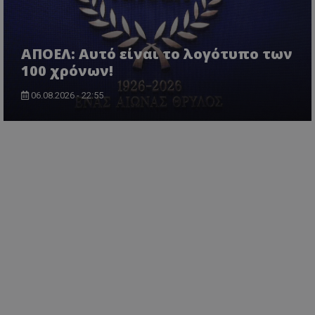
ΑΠΟΕΛ: Αυτό είναι το λογότυπο των
100 χρόνων!
06.08.2026 - 22:55