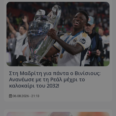
Στη Μαδρίτη για πάντα ο Βινίσιους:
Ανανέωσε με τη Ρεάλ μέχρι το
καλοκαίρι του 2032!
06.08.2026 - 21:13