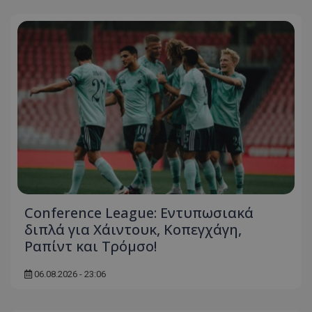
Conference League: Εντυπωσιακά
διπλά για Χάιντουκ, Κοπεγχάγη,
Ραπίντ και Τρόμσο!
06.08.2026 - 23:06