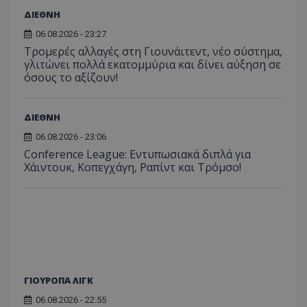
ΔΙΕΘΝΗ
06.08.2026 - 23:27
Τρομερές αλλαγές στη Γιουνάιτεντ, νέο σύστημα,
γλιτώνει πολλά εκατομμύρια και δίνει αύξηση σε
όσους το αξίζουν!
ΔΙΕΘΝΗ
06.08.2026 - 23:06
Conference League: Εντυπωσιακά διπλά για
Χάιντουκ, Κοπεγχάγη, Ραπίντ και Τρόμσο!
ΓΙΟΥΡΟΠΑ ΛΙΓΚ
06.08.2026 - 22:55