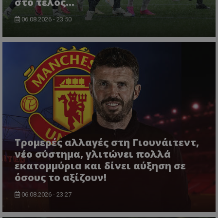
στο τέλος...
06.08.2026 - 23:50
Τρομερές αλλαγές στη Γιουνάιτεντ,
νέο σύστημα, γλιτώνει πολλά
εκατομμύρια και δίνει αύξηση σε
όσους το αξίζουν!
06.08.2026 - 23:27