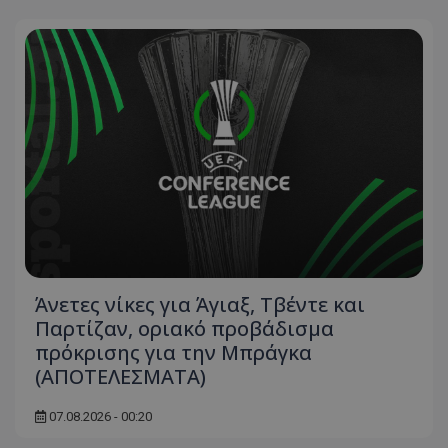
Άνετες νίκες για Άγιαξ, Τβέντε και
Παρτίζαν, οριακό προβάδισμα
πρόκρισης για την Μπράγκα
(ΑΠΟΤΕΛΕΣΜΑΤΑ)
07.08.2026 - 00:20