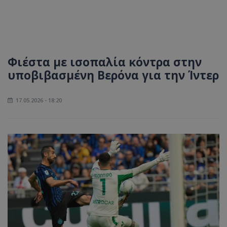
Φιέστα με ισοπαλία κόντρα στην
υποβιβασμένη Βερόνα για την Ίντερ
17.05.2026 - 18:20