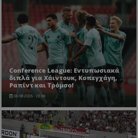
Conference League: Εντυπωσιακά
διπλά για Χάιντουκ, Κοπεγχάγη,
Ραπίντ και Τρόμσο!
06.08.2026 - 23:06