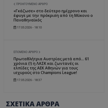
ΠΡΟΗΓΟΎΜΕΝΟ ΆΡΘΡΟ
«Γκάζωσε» στο δεύτερο ημίχρονο και
έφυγε με την πρόκριση από τη Μύκονο ο
Παναθηναϊκός
17.05.2026 - 18:10
ΕΠΌΜΕΝΟ ΆΡΘΡΟ
Πρωταθλήτρια Αυστρίας μετά από... 61
χρόνια (!) η ΛΑΣΚ και ζωντανές οι
ελπίδες της ΑΕΚ Αθηνών για τους
ισχυρούς στο Champions League!
17.05.2026 - 18:37
ΣΧΕΤΙΚΑ ΑΡΘΡΑ