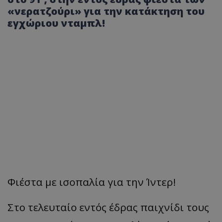
«νερατζούρι» για την κατάκτηση του
εγχώριου νταμπλ!
Φιέστα με ισοπαλία για την
Ίντερ
!
Στο τελευταίο εντός έδρας παιχνίδι τους