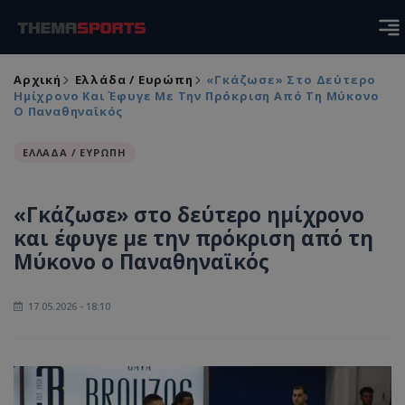
Αρχική
Ελλάδα / Ευρώπη
«Γκάζωσε» Στο Δεύτερο
Ημίχρονο Και Έφυγε Με Την Πρόκριση Από Τη Μύκονο
Ο Παναθηναϊκός
ΕΛΛΑΔΑ / ΕΥΡΩΠΗ
«Γκάζωσε» στο δεύτερο ημίχρονο
και έφυγε με την πρόκριση από τη
Μύκονο ο Παναθηναϊκός
17.05.2026 - 18:10