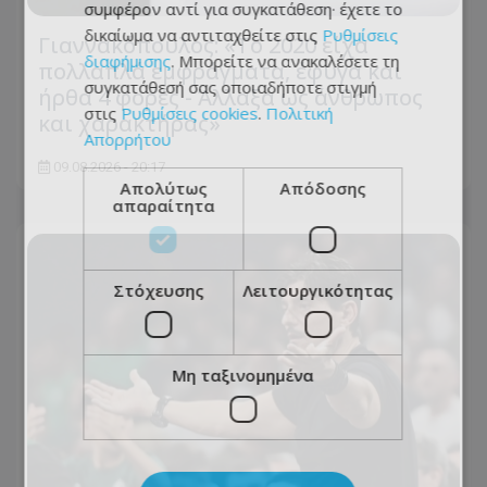
συμφέρον αντί για συγκατάθεση· έχετε το
δικαίωμα να αντιταχθείτε στις
Ρυθμίσεις
Γιαννακόπουλος: «Το 2020 είχα
διαφήμισης
. Μπορείτε να ανακαλέσετε τη
πολλαπλά εμφράγματα, έφυγα και
συγκατάθεσή σας οποιαδήποτε στιγμή
ήρθα 4 φορές - Άλλαξα ως άνθρωπος
στις
Ρυθμίσεις cookies
.
Πολιτική
και χαρακτήρας»
Απορρήτου
09.08.2026 - 20:17
Απολύτως
Απόδοσης
απαραίτητα
Στόχευσης
Λειτουργικότητας
Μη ταξινομημένα