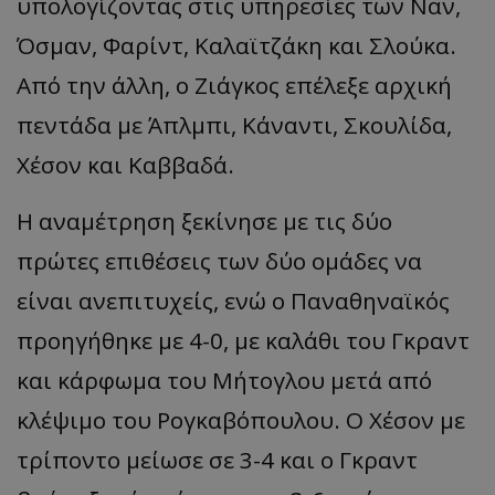
υπολογίζοντας στις υπηρεσίες των Ναν,
Όσμαν, Φαρίντ, Καλαϊτζάκη και Σλούκα.
Από την άλλη, ο Ζιάγκος επέλεξε αρχική
πεντάδα με Άπλμπι, Κάναντι, Σκουλίδα,
Χέσον και Καββαδά.
Η αναμέτρηση ξεκίνησε με τις δύο
πρώτες επιθέσεις των δύο ομάδες να
είναι ανεπιτυχείς, ενώ ο Παναθηναϊκός
προηγήθηκε με 4-0, με καλάθι του Γκραντ
και κάρφωμα του Μήτογλου μετά από
κλέψιμο του Ρογκαβόπουλου. Ο Χέσον με
τρίποντο μείωσε σε 3-4 και ο Γκραντ