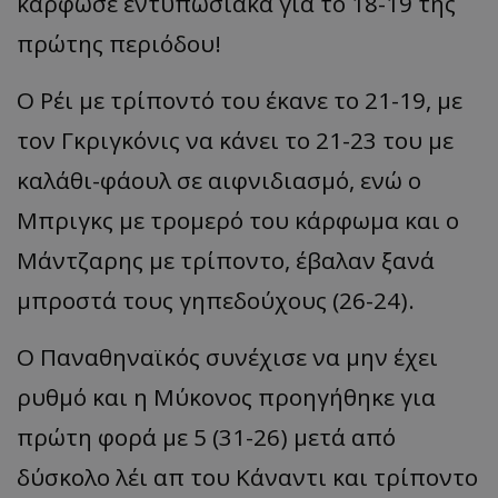
κάρφωσε εντυπωσιακά για το 18-19 της
πρώτης περιόδου!
Ο Ρέι με τρίποντό του έκανε το 21-19, με
τον Γκριγκόνις να κάνει το 21-23 του με
καλάθι-φάουλ σε αιφνιδιασμό, ενώ ο
Μπριγκς με τρομερό του κάρφωμα και ο
Μάντζαρης με τρίποντο, έβαλαν ξανά
μπροστά τους γηπεδούχους (26-24).
Ο Παναθηναϊκός συνέχισε να μην έχει
ρυθμό και η Μύκονος προηγήθηκε για
πρώτη φορά με 5 (31-26) μετά από
δύσκολο λέι απ του Κάναντι και τρίποντο