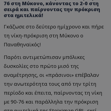
76 στη Μύκονο, κάνοντας το 2-0 στη
σειρά και παίρνοντας την πρόκριση
στα ημιτελικά!
Γκάζωσε στο δεύτερο ημίχρονο και πήρε
τη νίκη-πρόκριση στη Μύκονο ο
Παναθηναϊκός!
Παρότι αντιμετώπισαν μπόλικες
δυσκολίες στο πρώτο μισό της
αναμέτρησης, οι
«
πράσινοι
»
επέβαλαν
την ανωτερότητα τους από την τρίτη
περίοδο και έπειτα, παίρνοντας τη νίκη
με 90-76 και παράλληλα την πρόκριση
στα ημιτελικά της Stoiximan GBL, εκεί