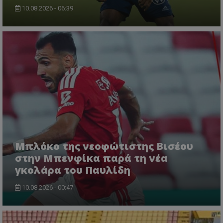
10.08.2026 - 06:39
Μπλόκο της νεοφώτιστης Βισέου
στην Μπενφίκα παρά τη νέα
γκολάρα του Παυλίδη
10.08.2026 - 00:47