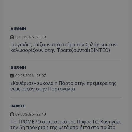
ΔΙΕΘΝΗ
09.08.2026 - 23:19
Γιαγιάδες ταΐζουν στο στόμα τον Σαλάχ και τον
καλωσορίζουν στην Τραπεζούντα! (ΒΙΝΤΕΟ)
ΔΙΕΘΝΗ
09.08.2026 - 23:07
«Καθάρισε» εύκολα η Πόρτο στην πρεμιέρα της
νέας σεζόν στην Πορτογαλία
ΠΑΦΟΣ
09.08.2026 - 22:48
Το ΤΡΟΜΕΡΟ στατιστικό της Πάφος FC: Κυνηγάει
την 5η πρόκριση της μετά από ήττα στο πρώτο