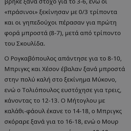
βρήκε ξανά στόχο για το 3-6, ενώ οι
«
πράσινοι
»
ξεκίνησαν με 0/3 τρίποντα
και οι γηπεδούχοι πέρασαν για πρώτη
φορά μπροστά (8-7), μετά από τρίποντο
του Σκουλίδα.
Ο Ρογκαβόπουλος απάντησε για το 8-10,
Μπριγκς και Χέσον έβαλαν ξανά μπροστά
στην πολύ καλή στο ξεκίνημα Μύκονο,
ενώ ο Τολιόπουλος ευστόχησε για τρεις,
κάνοντας το 12-13. Ο Μήτογλου με
καλάθι-φάουλ έκανε το 14-18, ο Μπριγκς
σκόραρε ξανά για το 16-18, ενώ ο Μουρ