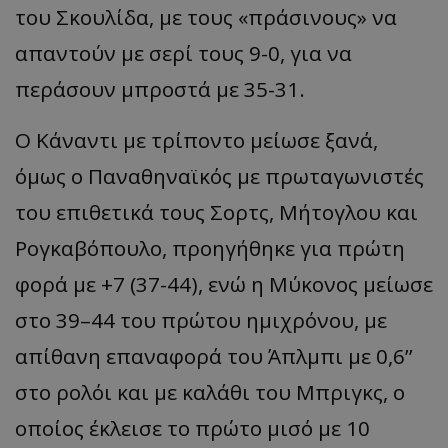
του Σκουλίδα, με τους
«
πράσινους
»
να
απαντούν με σερί τους 9-0, για να
περάσουν μπροστά με 35-31.
Ο Κάναντι με τρίποντο μείωσε ξανά,
όμως ο Παναθηναϊκός με πρωταγωνιστές
του επιθετικά τους Σορτς, Μήτογλου και
Ρογκαβόπουλο, προηγήθηκε για πρώτη
φορά με +7 (37-44), ενώ η Μύκονος μείωσε
στο 39
–44
του πρώτου ημιχρόνου, με
απίθανη επαναφορά του Άπλμπι με 0,6’’
στο ρολόι και με καλάθι του Μπριγκς, ο
οποίος έκλεισε το πρώτο μισό με 10