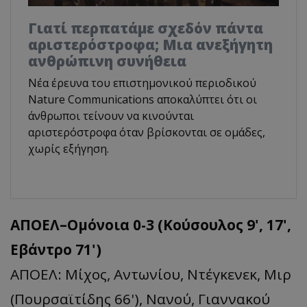
Γιατί περπατάμε σχεδόν πάντα
αριστερόστροφα; Μια ανεξήγητη
ανθρώπινη συνήθεια
Νέα έρευνα του επιστημονικού περιοδικού
Nature Communications αποκαλύπτει ότι οι
άνθρωποι τείνουν να κινούνται
αριστερόστροφα όταν βρίσκονται σε ομάδες,
χωρίς εξήγηση.
ΑΠΟΕΛ–Ομόνοια 0-3 (Κούσουλος 9', 17',
Εβάντρο 71')
ΑΠΟΕΛ: Μίχος, Αντωνίου, Ντέγκενεκ, Μιρ
(Πουρσαϊτίδης 66'), Νανού, Γιαννακού