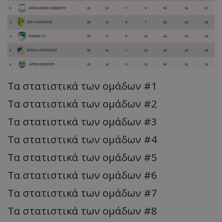
Τα στατιστικά των ομάδων #1
Τα στατιστικά των ομάδων #2
Τα στατιστικά των ομάδων #3
Τα στατιστικά των ομάδων #4
Τα στατιστικά των ομάδων #5
Τα στατιστικά των ομάδων #6
Τα στατιστικά των ομάδων #7
Τα στατιστικά των ομάδων #8