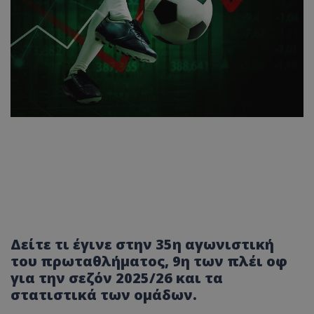
Δείτε τι έγινε στην 35η αγωνιστική
του πρωταθλήματος, 9η των πλέι οφ
για την σεζόν 2025/26 και τα
στατιστικά των ομάδων.