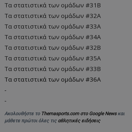
Τα στατιστικά των ομάδων #31Β
Τα στατιστικά των ομάδων #32Α
Τα στατιστικά των ομάδων #33Α
Τα στατιστικά των ομάδων #34Α
Τα στατιστικά των ομάδων #32B
Τα στατιστικά των ομάδων #35Α
Τα στατιστικά των ομάδων #33B
Τα στατιστικά των ομάδων #36Α
-
-
Ακολουθήστε το
Themasports.com στο Google News
και
μάθετε πρώτοι όλες τις
αθλητικές ειδήσεις