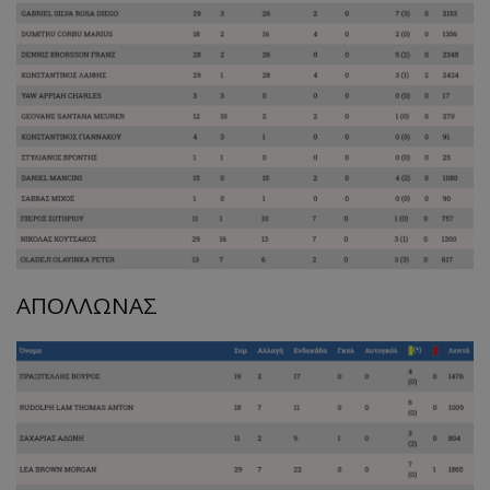
ΑΠΟΛΛΩΝΑΣ