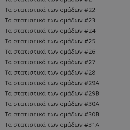
Τα στατιστικά των ομάδων #22
Τα στατιστικά των ομάδων #23
Τα στατιστικά των ομάδων #24
Τα στατιστικά των ομάδων #25
Τα στατιστικά των ομάδων #26
Τα στατιστικά των ομάδων #27
Τα στατιστικά των ομάδων #28
Τα στατιστικά των ομάδων #29Α
Τα στατιστικά των ομάδων #29Β
Τα στατιστικά των ομάδων #30Α
Τα στατιστικά των ομάδων #30B
Τα στατιστικά των ομάδων #31Α