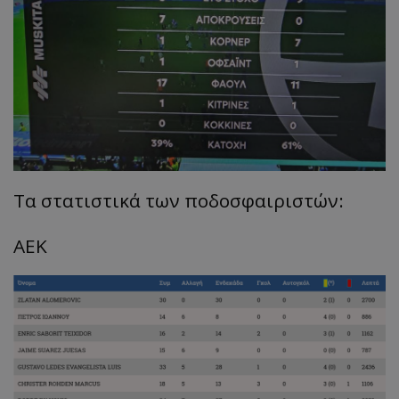
Τα στατιστικά των ποδοσφαιριστών:
ΑΕΚ