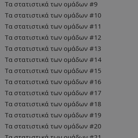
Τα στατιστικά των ομάδων #9
Τα στατιστικά των ομάδων #10
Τα στατιστικά των ομάδων #11
Τα στατιστικά των ομάδων #12
Τα στατιστικά των ομάδων #13
Τα στατιστικά των ομάδων #14
Τα στατιστικά των ομάδων #15
Τα στατιστικά των ομάδων #16
Τα στατιστικά των ομάδων #17
Τα στατιστικά των ομάδων #18
Τα στατιστικά των ομάδων #19
Τα στατιστικά των ομάδων #20
Τα στατιστικά των ομάδων #21