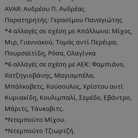
AVAR: Ανδρέου Π. Ανδρέας
Παρατηρητής: Γερασίμου Παναγιώτης
*4 αλλαγές σε σχέση με Απόλλωνα: Μίχος,
Μιρ, Γιαννακού, Τομάς αντί Περέιρα,
Πουρσαϊτίδη, Ρόσα, Ολαγίνκα
*6 αλλαγές σε σχέση με ΑΕΚ: Φαμπιάνο,
Χατζηγιοβάνης, Μαγιαμπέλα,
Μπάλκοβετς, Κούσουλος, Χρίστου αντί
Κυριακίδη, Κουλιμπαλί, Σεμέδο, Εβάντρο,
Μάριτς, Τάνκοβιτς.
*Ντεμπούτο Μίχου.
*Ντεμπούτο Τζιωρτζή.