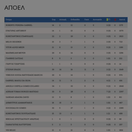
ΑΠΟΕΛ