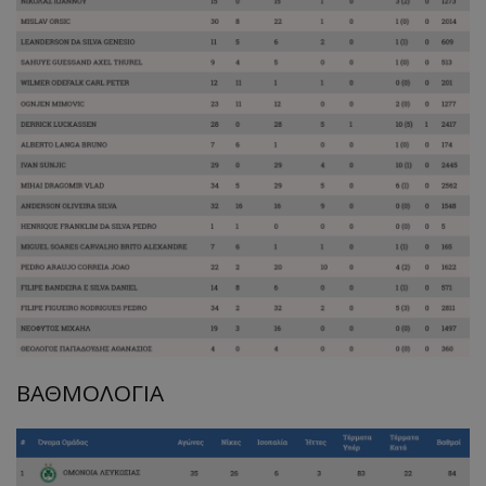
ΒΑΘΜΟΛΟΓΙΑ