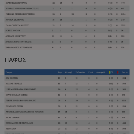
ΠΑΦΟΣ