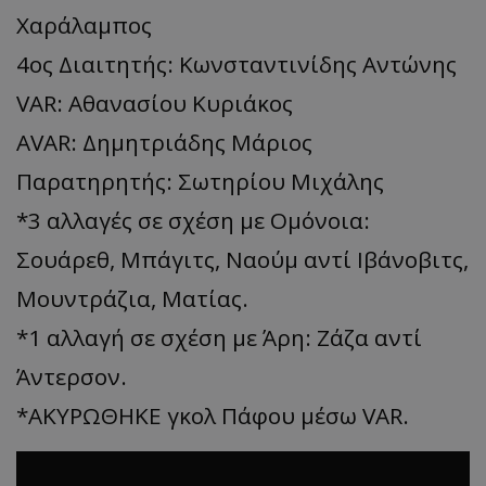
Χαράλαμπος
4ος Διαιτητής: Κωνσταντινίδης Αντώνης
VAR: Αθανασίου Κυριάκος
AVAR: Δημητριάδης Μάριος
Παρατηρητής: Σωτηρίου Μιχάλης
*3 αλλαγές σε σχέση με Ομόνοια:
Σουάρεθ, Μπάγιτς, Ναούμ αντί Ιβάνοβιτς,
Μουντράζια, Ματίας.
*1 αλλαγή σε σχέση με Άρη: Ζάζα αντί
Άντερσον.
*ΑΚΥΡΩΘΗΚΕ γκολ Πάφου μέσω VAR.