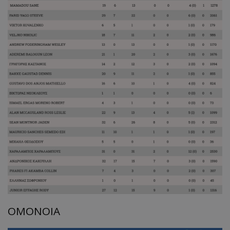
ΟΜΟΝΟΙΑ