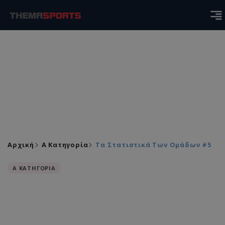
Αρχική
Α Κατηγορία
Τα Στατιστικά Των Ομάδων #5
Α ΚΑΤΗΓΟΡΙΑ