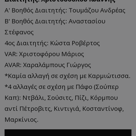
Α' Βοηθός Διαιτητής: Τουμάζου Ανδρέας
Β' Βοηθός Διαιτητής: Αναστασίου
Στέφανος
4ος Διαιτητής: Κώστα Ροβέρτος
VAR: Χριστοφόρου Μάριος
AVAR: Χαραλάμπους Γιώργος
*Καμία αλλαγή σε σχέση με Καρμιώτισσα.
*4 αλλαγές σε σχέση με Πάφο (Σούπερ
Καπ): Ντβάλι, Σούσιτς, Πίζι, Κόρμπου
αντί Πέτροβιτς, Κιντιγιά, Κοσταντίνοφ,
Μαρκίνιος.