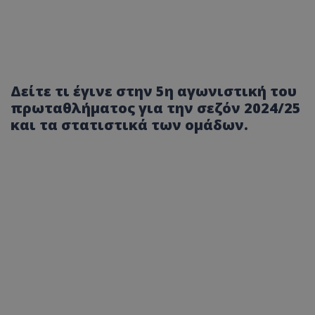
Δείτε τι έγινε στην 5η αγωνιστική του
πρωταθλήματος για την σεζόν 2024/25
και τα στατιστικά των ομάδων.