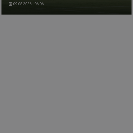
09.08.2026 - 06:06