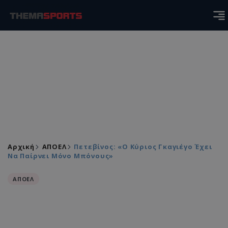
Αρχική
ΑΠΟΕΛ
Πετεβίνος: «Ο Κύριος Γκαγιέγο Έχει
Να Παίρνει Μόνο Μπόνους»
ΑΠΟΕΛ