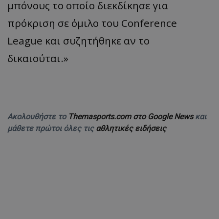
μπόνους το οποίο διεκδίκησε για
πρόκριση σε όμιλο του Conference
League και συζητήθηκε αν το
δικαιούται.»
Ακολουθήστε το
Themasports.com στο Google News
και
μάθετε πρώτοι όλες τις
αθλητικές ειδήσεις