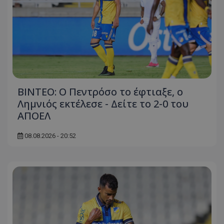
ΒΙΝΤΕΟ: Ο Πεντρόσο το έφτιαξε, ο
Λημνιός εκτέλεσε - Δείτε το 2-0 του
ΑΠΟΕΛ
08.08.2026 - 20:52