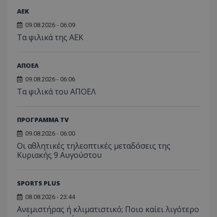
ΑEK
09.08.2026 - 06:09
Τα φιλικά της ΑΕΚ
ΑΠΟΕΛ
09.08.2026 - 06:06
Τα φιλικά του ΑΠΟΕΛ
ΠΡΟΓΡΑΜΜΑ TV
09.08.2026 - 06:00
Οι αθλητικές τηλεοπτικές μεταδόσεις της
Κυριακής 9 Αυγούστου
SPORTS PLUS
08.08.2026 - 23:44
Ανεμιστήρας ή κλιματιστικό; Ποιο καίει λιγότερο