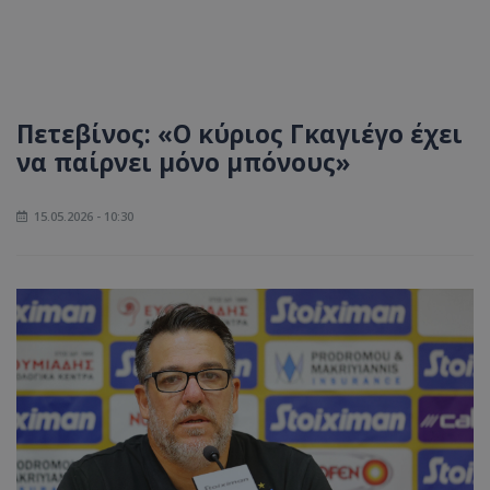
Πετεβίνος: «Ο κύριος Γκαγιέγο έχει
να παίρνει μόνο μπόνους»
15.05.2026 - 10:30