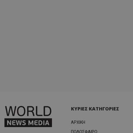
ΚΥΡΙΕΣ ΚΑΤΗΓΟΡΙΕΣ
ΑΡΧΙΚΗ
ΠΟΔΟΣΦΑΙΡΟ