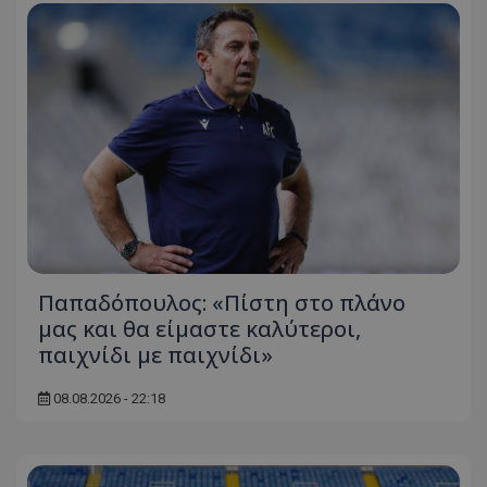
Παπαδόπουλος: «Πίστη στο πλάνο
μας και θα είμαστε καλύτεροι,
παιχνίδι με παιχνίδι»
08.08.2026 - 22:18