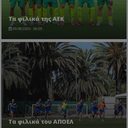
Τα φιλικά της ΑΕΚ
09.08.2026 - 06:09
Τα φιλικά του ΑΠΟΕΛ