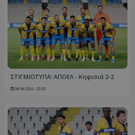
ΣΤΙΓΜΙΟΤΥΠΑ: ΑΠΟΕΛ - Κηφισιά 2-2
08.08.2026 - 22:02