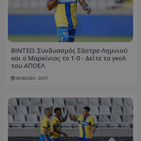
ΒΙΝΤΕΟ: Συνδυασμός Σάστρε-Λημνιού
και ο Μαρκίνιος το 1-0 - Δείτε το γκολ
του ΑΠΟΕΛ
08.08.2026 - 20:37