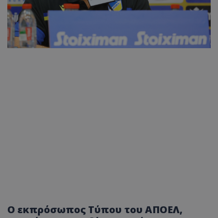
Ο εκπρόσωπος Τύπου του ΑΠΟΕΛ,