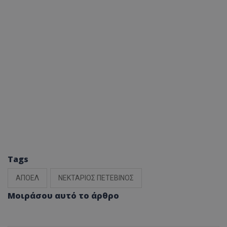
Tags
ΑΠΟΕΛ
ΝΕΚΤΑΡΙΟΣ ΠΕΤΕΒΙΝΟΣ
Μοιράσου αυτό το άρθρο