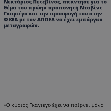
Νεκτάριος Πετεβίνος, απάντησε για το
θέμα του πρώην προπονητή Νταβίντ
Γκαγιέγο και την προσφυγή του στην
ΦΙΦΑ με τον ΑΠΟΕΛ να έχει εμπάργκο
μεταγραφών.
«Ο κύριος Γκαγιέγο έχει να παίρνει μόνο