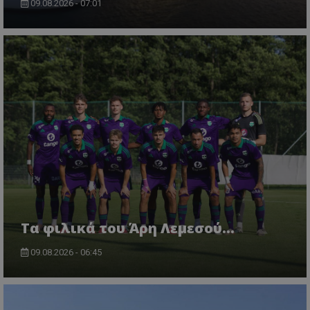
09.08.2026 - 07:01
Τα φιλικά του Άρη Λεμεσού...
09.08.2026 - 06:45