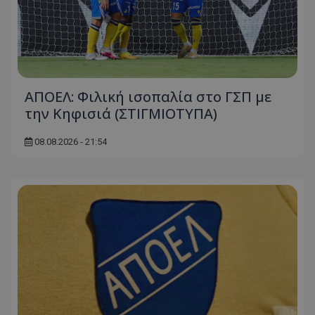
ΑΠΟΕΛ: Φιλική ισοπαλία στο ΓΣΠ με
την Κηφισιά (ΣΤΙΓΜΙΟΤΥΠΑ)
08.08.2026 - 21:54