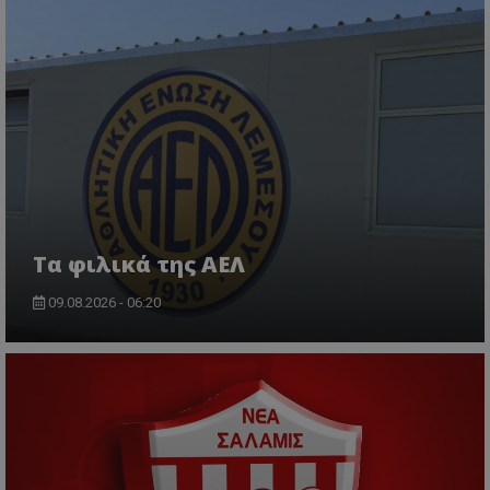
Τα φιλικά της ΑΕΛ
09.08.2026 - 06:20