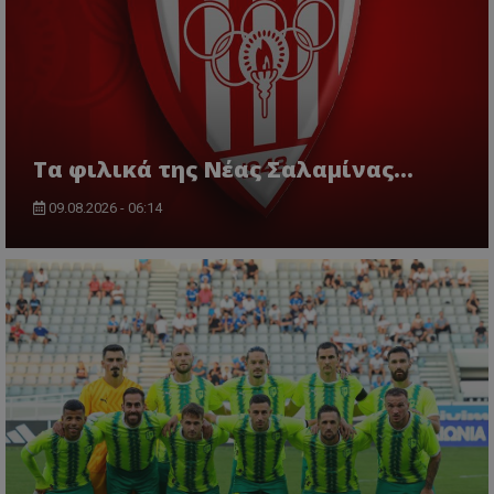
Τα φιλικά της Νέας Σαλαμίνας...
09.08.2026 - 06:14