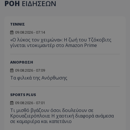
ΡΟΗ
ΕΙΔΗΣΕΩΝ
ΤΕΝΝΙΣ
09.08.2026 - 07:14
«Ο λύκος τον χειμώνα»: Η ζωή του Τζόκοβιτς
γίνεται ντοκιμαντέρ στο Amazon Prime
ΑΝΟΡΘΩΣΗ
09.08.2026 - 07:09
Τα φιλικά της Ανόρθωσης
SPORTS PLUS
09.08.2026 - 07:01
Τι μισθό βγάζουν όσοι δουλεύουν σε
Κρουαζιερόπλοια: Η χαοτική διαφορά ανάμεσα
σε καμαριέρα και καπετάνιο