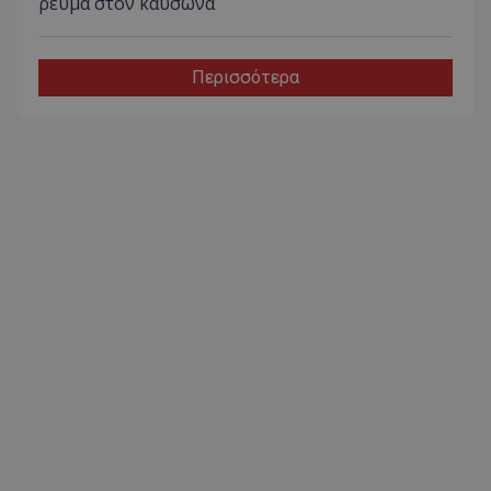
ρεύμα στον καύσωνα
Περισσότερα