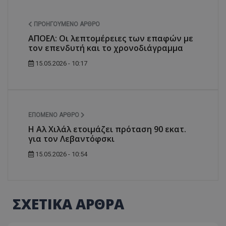
ΠΡΟΗΓΟΎΜΕΝΟ ΆΡΘΡΟ
ΑΠΟΕΛ: Οι λεπτομέρειες των επαφών με
τον επενδυτή και το χρονοδιάγραμμα
15.05.2026 - 10:17
ΕΠΌΜΕΝΟ ΆΡΘΡΟ
Η Αλ Χιλάλ ετοιμάζει πρόταση 90 εκατ.
για τον Λεβαντόφσκι
15.05.2026 - 10:54
ΣΧΕΤΙΚΑ ΑΡΘΡΑ