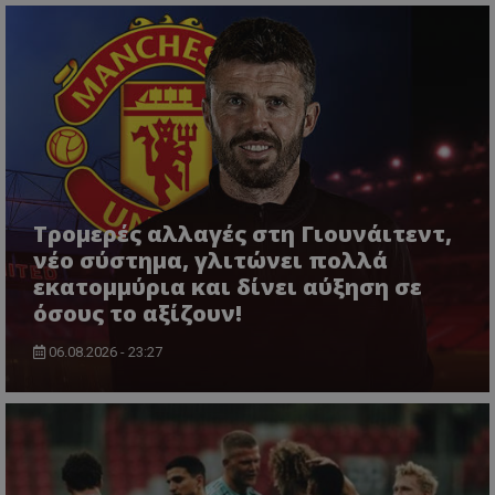
Τρομερές αλλαγές στη Γιουνάιτεντ,
νέο σύστημα, γλιτώνει πολλά
εκατομμύρια και δίνει αύξηση σε
όσους το αξίζουν!
06.08.2026 - 23:27