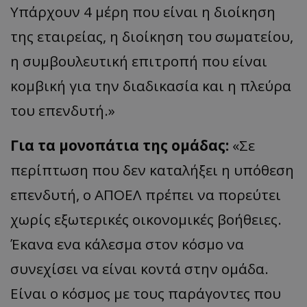
Υπάρχουν 4 μέρη που είναι η διοίκηση
της εταιρείας, η διοίκηση του σωματείου,
η συμβουλευτική επιτροπή που είναι
κομβική για την διαδικασία και η πλεύρα
του επενδυτή.»
Για τα μονοπάτια της ομάδας:
«Σε
περίπτωση που δεν καταλήξει η υπόθεση
επενδυτή, ο ΑΠΟΕΛ πρέπει να πορεύτει
χωρίς εξωτερικές οικονομικές βοήθειες.
Έκανα ενα κάλεσμα στον κόσμο να
συνεχίσει να είναι κοντά στην ομάδα.
Είναι ο κόσμος με τους παράγοντες που