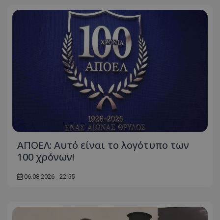
ΑΠΟΕΛ: Αυτό είναι το λογότυπο των
100 χρόνων!
06.08.2026 - 22:55