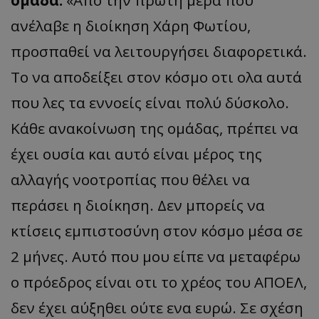
ανέλαβε η διοίκηση Χάρη Φωτίου,
προσπαθεί να λειτουργήσει διαφορετικά.
Το να αποδείξει στον κόσμο οτι ολα αυτά
που λες τα εννοείς είναι πολύ δύσκολο.
Κάθε ανακοίνωση της ομάδας, πρέπει να
έχει ουσία και αυτό είναι μέρος της
αλλαγής νοοτροπίας που θέλει να
περάσει η διοίκηση. Δεν μπορείς να
κτίσεις εμπιστοσύνη στον κόσμο μέσα σε
2 μήνες. Αυτό που μου είπε να μεταφέρω
ο πρόεδρος είναι οτι το χρέος του ΑΠΟΕΛ,
δεν έχει αύξηθει ούτε ενα ευρώ. Σε σχέση