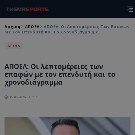
Αρχική
ΑΠΟΕΛ
ΑΠΟΕΛ: Οι Λεπτομέρειες Των Επαφών
Με Τον Επενδυτή Και Το Χρονοδιάγραμμα
ΑΠΟΕΛ
ΑΠΟΕΛ: Οι λεπτομέρειες των
επαφών με τον επενδυτή και το
χρονοδιάγραμμα
15.05.2026 - 10:17