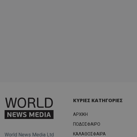
ΚΥΡΙΕΣ ΚΑΤΗΓΟΡΙΕΣ
ΑΡΧΙΚΗ
ΠΟΔΟΣΦΑΙΡΟ
ΚΑΛΑΘΟΣΦΑΙΡΑ
World News Media Ltd