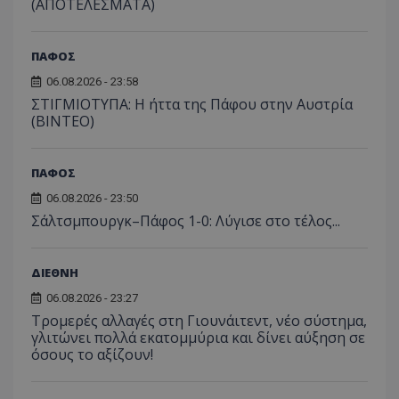
(ΑΠΟΤΕΛΕΣΜΑΤΑ)
ΠΑΦΟΣ
06.08.2026 - 23:58
ΣΤΙΓΜΙΟΤΥΠΑ: Η ήττα της Πάφου στην Αυστρία
(ΒΙΝΤΕΟ)
ΠΑΦΟΣ
06.08.2026 - 23:50
Σάλτσμπουργκ–Πάφος 1-0: Λύγισε στο τέλος...
ΔΙΕΘΝΗ
06.08.2026 - 23:27
Τρομερές αλλαγές στη Γιουνάιτεντ, νέο σύστημα,
γλιτώνει πολλά εκατομμύρια και δίνει αύξηση σε
όσους το αξίζουν!