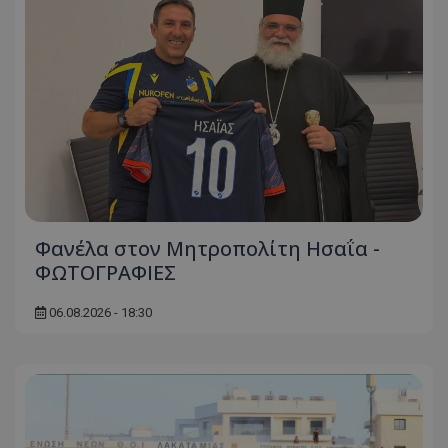
Φανέλα στον Μητροπολίτη Ησαΐα -
ΦΩΤΟΓΡΑΦΙΕΣ
06.08.2026 - 18:30