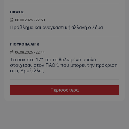
ΠΑΦΟΣ
06.08.2026 - 22:50
Πρόβλημα και αναγκαστική αλλαγή ο Σέμα
ΓΙΟΥΡΟΠΑ ΛΙΓΚ
06.08.2026 - 22:44
Το σοκ στα 17'' και το θολωμένο μυαλό
στοίχισαν στον ΠΑΟΚ, που μπορεί την πρόκριση
στις Βρυξέλλες
Περισσότερα