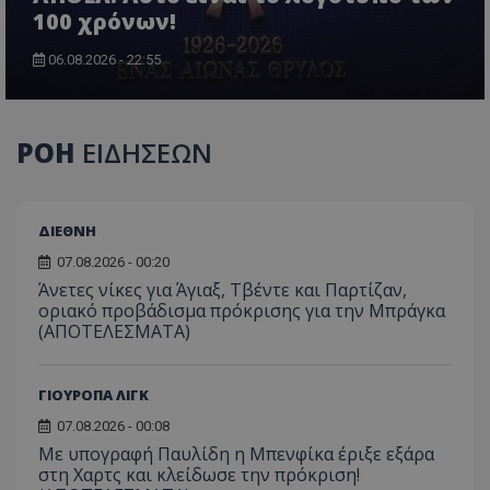
100 χρόνων!
06.08.2026 - 22:55
ΡΟΗ
ΕΙΔΗΣΕΩΝ
ΔΙΕΘΝΗ
07.08.2026 - 00:20
Άνετες νίκες για Άγιαξ, Τβέντε και Παρτίζαν,
οριακό προβάδισμα πρόκρισης για την Μπράγκα
(ΑΠΟΤΕΛΕΣΜΑΤΑ)
ΓΙΟΥΡΟΠΑ ΛΙΓΚ
07.08.2026 - 00:08
Με υπογραφή Παυλίδη η Μπενφίκα έριξε εξάρα
στη Χαρτς και κλείδωσε την πρόκριση!