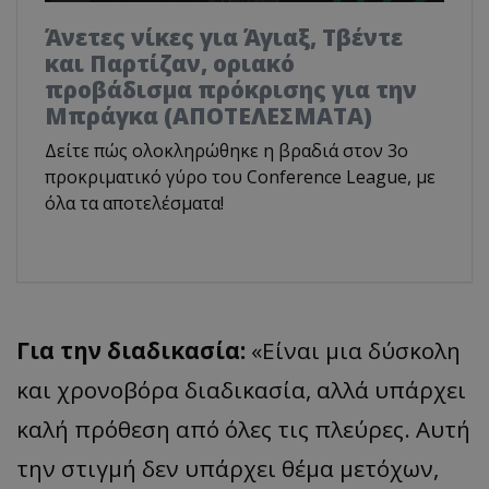
Άνετες νίκες για Άγιαξ, Τβέντε
και Παρτίζαν, οριακό
προβάδισμα πρόκρισης για την
Μπράγκα (ΑΠΟΤΕΛΕΣΜΑΤΑ)
Δείτε πώς ολοκληρώθηκε η βραδιά στον 3ο
προκριματικό γύρο του Conference League, με
όλα τα αποτελέσματα!
Για την διαδικασία:
«Είναι μια δύσκολη
και χρονοβόρα διαδικασία, αλλά υπάρχει
καλή πρόθεση από όλες τις πλεύρες. Αυτή
την στιγμή δεν υπάρχει θέμα μετόχων,