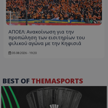
ΑΠΟΕΛ: Ανακοίνωση για την
προπώληση των εισιτηρίων του
φιλικού αγώνα με την Κηφισιά
05.08.2026 - 19:20
BEST OF
THEMASPORTS