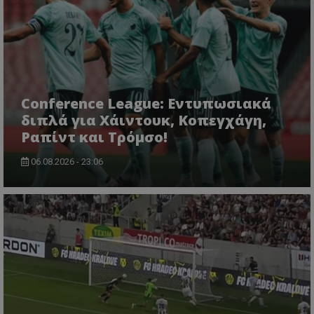
Conference League: Εντυπωσιακά
διπλά για Χάιντουκ, Κοπεγχάγη,
Ραπίντ και Τρόμσο!
06.08.2026 - 23:06