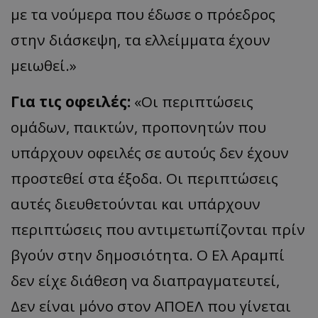
με τα νούμερα που έδωσε ο πρόεδρος
στην διάσκεψη, τα ελλείμματα έχουν
μειωθεί.»
Για τις οφειλές:
«Οι περιπτώσεις
ομάδων, παικτών, προπονητών που
υπάρχουν οφειλές σε αυτούς δεν έχουν
προστεθεί στα έξοδα. Οι περιπτώσεις
αυτές διευθετούνται και υπάρχουν
περιπτώσεις που αντιμετωπίζονται πρίν
βγούν στην δημοσιότητα. Ο Ελ Αραμπί
δεν είχε διάθεση να διαπραγματευτεί,
Δεν είναι μόνο στον ΑΠΟΕΛ που γίνεται