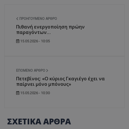
ΠΡΟΗΓΟΎΜΕΝΟ ΆΡΘΡΟ
Πιθανή ενεργοποίηση πρώην
παραγόντων…
15.05.2026 - 10:05
ΕΠΌΜΕΝΟ ΆΡΘΡΟ
Πετεβίνος: «Ο κύριος Γκαγιέγο έχει να
παίρνει μόνο μπόνους»
15.05.2026 - 10:30
ΣΧΕΤΙΚΑ ΑΡΘΡΑ