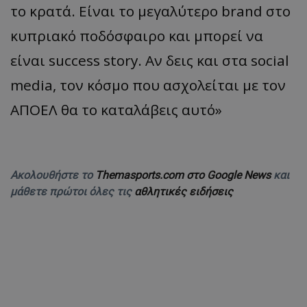
το κρατά. Είναι το μεγαλύτερο brand στο
κυπριακό ποδόσφαιρο και μπορεί να
είναι success story. Αν δεις και στα social
media, τον κόσμο που ασχολείται με τον
ΑΠΟΕΛ θα το καταλάβεις αυτό»
Ακολουθήστε το
Themasports.com στο Google News
και
μάθετε πρώτοι όλες τις
αθλητικές ειδήσεις