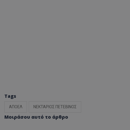
Tags
ΑΠΟΕΛ
ΝΕΚΤΑΡΙΟΣ ΠΕΤΕΒΙΝΟΣ
Μοιράσου αυτό το άρθρο