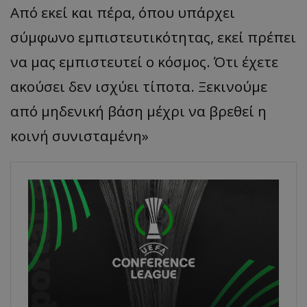
Από εκεί και πέρα, όπου υπάρχει
σύμφωνο εμπιστευτικότητας, εκεί πρέπει
να μας εμπιστευτεί ο κόσμος. Ότι έχετε
ακούσει δεν ισχύει τίποτα. Ξεκινούμε
από μηδενική βάση μέχρι να βρεθεί η
κοινή συνισταμένη»