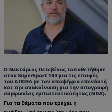
Ο Νεκτάριος Πετεβίνος τοποθετήθηκε
στον SuperSport 104 για τις επαφές
του ΑΠΟΕΛ με τον υποψήφιο επενδυτή
και την ανακοίνωση για την υπογραφή
συμφωνίας εμπιστευτικότητας (NDA).
Για τα θέματα που τρέχει η
ομάδα:
«Από την πρώτη μέρα που