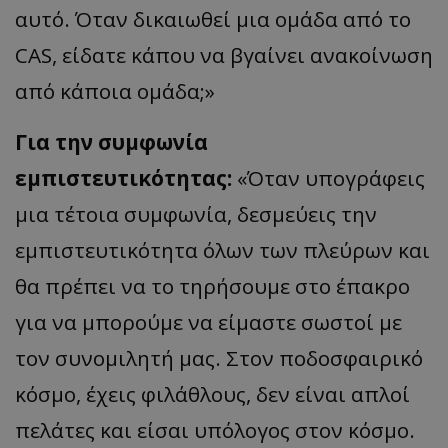
αυτό. Όταν δικαιωθεί μια ομάδα από το
CAS, είδατε κάπου να βγαίνει ανακοίνωση
από κάποια ομάδα;»
Για την συμφωνία
εμπιστευτικότητας:
«Όταν υπογράφεις
μια τέτοια συμφωνία, δεσμεύεις την
εμπιστευτικότητα όλων των πλεύρων και
θα πρέπει να το τηρήσουμε στο έπακρο
για να μπορούμε να είμαστε σωστοί με
τον συνομιλητή μας. Στον ποδοσφαιρικό
κόσμο, έχεις φιλάθλους, δεν είναι απλοί
πελάτες και είσαι υπόλογος στον κόσμο.