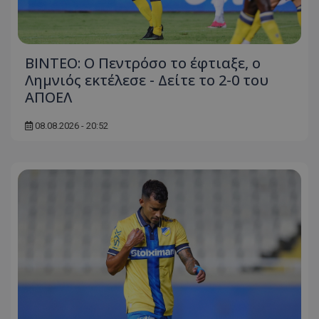
ΒΙΝΤΕΟ: Ο Πεντρόσο το έφτιαξε, ο
Λημνιός εκτέλεσε - Δείτε το 2-0 του
ΑΠΟΕΛ
08.08.2026 - 20:52