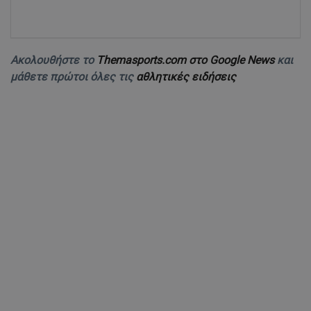
Ακολουθήστε το
Themasports.com στο Google News
και
μάθετε πρώτοι όλες τις
αθλητικές ειδήσεις