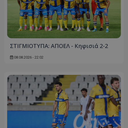
ΣΤΙΓΜΙΟΤΥΠΑ: ΑΠΟΕΛ - Κηφισιά 2-2
08.08.2026 - 22:02