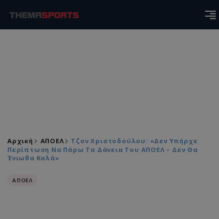
Αρχική
ΑΠΟΕΛ
Τζον Χριστοδούλου: «Δεν Υπήρχε
Περίπτωση Να Πάρω Τα Δάνεια Του ΑΠΟΕΛ – Δεν Θα
Ένιωθα Καλά»
ΑΠΟΕΛ