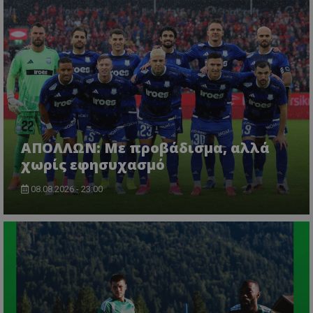
ΑΠΟΛΛΩΝ: Με προβάδισμα, αλλά
χωρίς εφησυχασμό
08.08.2026 - 23:00