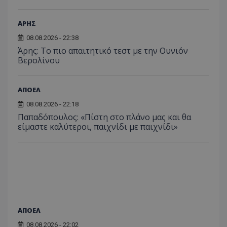
ΑΡΗΣ
08.08.2026 - 22:38
Άρης: Το πιο απαιτητικό τεστ με την Ουνιόν
Βερολίνου
ΑΠΟΕΛ
08.08.2026 - 22:18
Παπαδόπουλος: «Πίστη στο πλάνο μας και θα
είμαστε καλύτεροι, παιχνίδι με παιχνίδι»
ΑΠΟΕΛ
08.08.2026 - 22:02