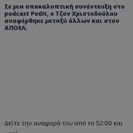
Σε μια αποκαλυπτική συνέντευξη στο
podcast Podit, ο Τζον Χριστοδούλου
αναφέρθηκε μεταξύ άλλων και στον
ΑΠΟΕΛ.
Δείτε την αναφορά του από το 52:00 και