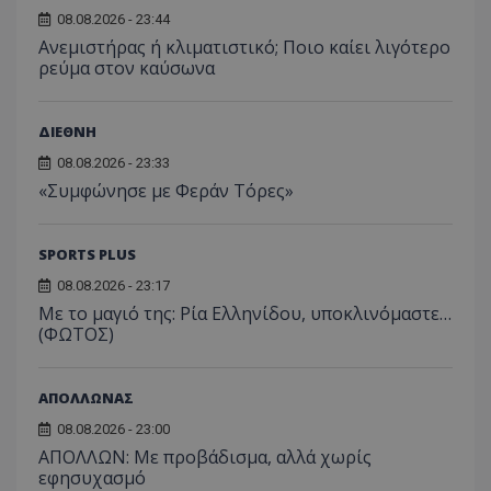
08.08.2026 - 23:44
Ανεμιστήρας ή κλιματιστικό; Ποιο καίει λιγότερο
ρεύμα στον καύσωνα
ΔΙΕΘΝΗ
08.08.2026 - 23:33
«Συμφώνησε με Φεράν Τόρες»
SPORTS PLUS
08.08.2026 - 23:17
Με το μαγιό της: Ρία Ελληνίδου, υποκλινόμαστε…
(ΦΩΤΟΣ)
ΑΠΟΛΛΩΝΑΣ
08.08.2026 - 23:00
ΑΠΟΛΛΩΝ: Με προβάδισμα, αλλά χωρίς
εφησυχασμό