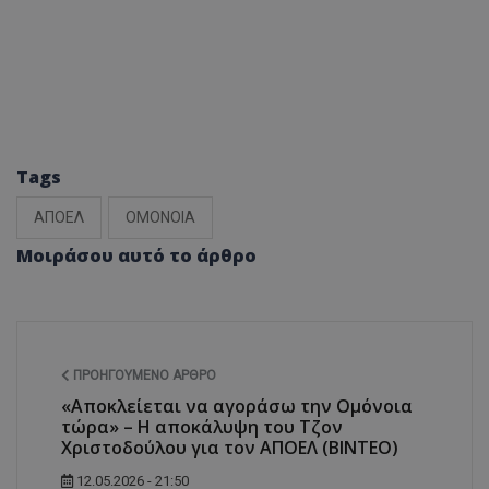
Tags
ΑΠΟΕΛ
ΟΜΟΝΟΙΑ
Μοιράσου αυτό το άρθρο
ΠΡΟΗΓΟΎΜΕΝΟ ΆΡΘΡΟ
«Αποκλείεται να αγοράσω την Ομόνοια
τώρα» – Η αποκάλυψη του Τζον
Χριστοδούλου για τον ΑΠΟΕΛ (ΒΙΝΤΕΟ)
12.05.2026 - 21:50