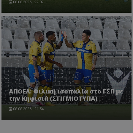
08.08.2026 - 22:02
ΑΠΟΕΛ: Φιλική ισοπαλία στο ΓΣΠ με
την Κηφισιά (ΣΤΙΓΜΙΟΤΥΠΑ)
08.08.2026 - 21:54