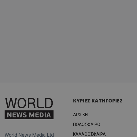
ΚΥΡΙΕΣ ΚΑΤΗΓΟΡΙΕΣ
ΑΡΧΙΚΗ
ΠΟΔΟΣΦΑΙΡΟ
ΚΑΛΑΘΟΣΦΑΙΡΑ
World News Media Ltd