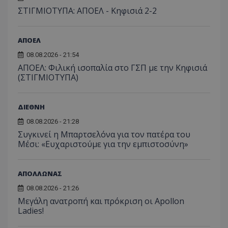
ΣΤΙΓΜΙΟΤΥΠΑ: ΑΠΟΕΛ - Κηφισιά 2-2
ΑΠΟΕΛ
08.08.2026 - 21:54
ΑΠΟΕΛ: Φιλική ισοπαλία στο ΓΣΠ με την Κηφισιά
(ΣΤΙΓΜΙΟΤΥΠΑ)
ΔΙΕΘΝΗ
08.08.2026 - 21:28
Συγκινεί η Μπαρτσελόνα για τον πατέρα του
Μέσι: «Ευχαριστούμε για την εμπιστοσύνη»
ΑΠΟΛΛΩΝΑΣ
08.08.2026 - 21:26
Μεγάλη ανατροπή και πρόκριση οι Apollon
Ladies!