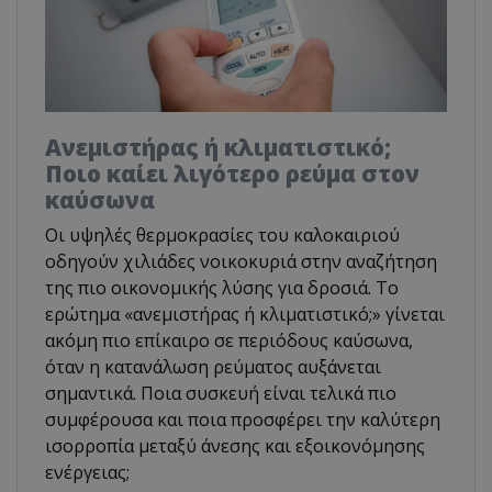
Ανεμιστήρας ή κλιματιστικό;
Ποιο καίει λιγότερο ρεύμα στον
καύσωνα
Οι υψηλές θερμοκρασίες του καλοκαιριού
οδηγούν χιλιάδες νοικοκυριά στην αναζήτηση
της πιο οικονομικής λύσης για δροσιά. Το
ερώτημα «ανεμιστήρας ή κλιματιστικό;» γίνεται
ακόμη πιο επίκαιρο σε περιόδους καύσωνα,
όταν η κατανάλωση ρεύματος αυξάνεται
σημαντικά. Ποια συσκευή είναι τελικά πιο
συμφέρουσα και ποια προσφέρει την καλύτερη
ισορροπία μεταξύ άνεσης και εξοικονόμησης
ενέργειας;