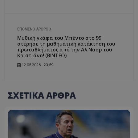
ΕΠΌΜΕΝΟ ΆΡΘΡΟ
Μυθική γκάφα του Μπέντο στο 99'
στέρησε τη μαθηματική κατάκτηση του
πρωταθλήματος από την Αλ Νασρ του
Κριστιάνο! (BINTEO)
12.05.2026 - 23:59
ΣΧΕΤΙΚΑ ΑΡΘΡΑ