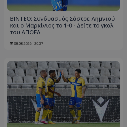
ΒΙΝΤΕΟ: Συνδυασμός Σάστρε-Λημνιού
και ο Μαρκίνιος το 1-0 - Δείτε το γκολ
του ΑΠΟΕΛ
08.08.2026 - 20:37