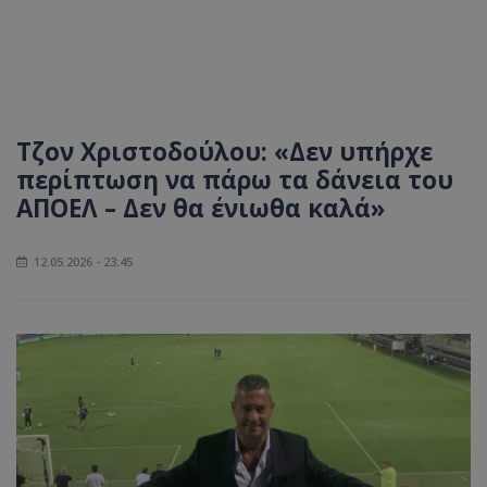
Τζον Χριστοδούλου: «Δεν υπήρχε
περίπτωση να πάρω τα δάνεια του
ΑΠΟΕΛ – Δεν θα ένιωθα καλά»
12.05.2026 - 23:45