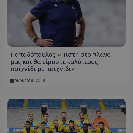
Παπαδόπουλος: «Πίστη στο πλάνο
μας και θα είμαστε καλύτεροι,
παιχνίδι με παιχνίδι»
08.08.2026 - 22:18