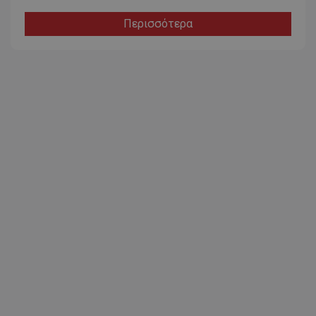
Περισσότερα