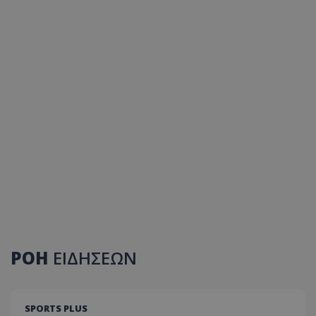
ΡΟΗ
ΕΙΔΗΣΕΩΝ
SPORTS PLUS