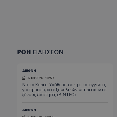
ΡΟΗ
ΕΙΔΗΣΕΩΝ
ΔΙΕΘΝΗ
07.08.2026 - 23:59
Νότια Κορέα: Υπόθεση-σοκ με καταγγελίες
για προσφορά σεξουαλικών υπηρεσιών σε
ξένους διαιτητές (BINTEO)
ΔΙΕΘΝΗ