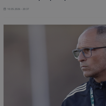
10.05.2026 - 20:37