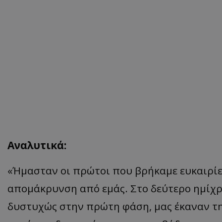
Αναλυτικά:
«
Ήμασταν οι πρώτοι που βρήκαμε ευκαιρίε
απομάκρυνση από εμάς. Στο δεύτερο ημίχρ
δυστυχώς στην πρώτη φάση,
μας έκαναν τ