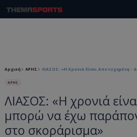
Αρχική
ΑΡΗΣ
ΛΙΑΣΟΣ: «Η Χρονιά Είναι Αποτυχημένη 
ΑΡΗΣ
ΛΙΑΣΟΣ: «Η χρονιά είνα
μπορώ να έχω παράπο
στο σκοράρισμα»