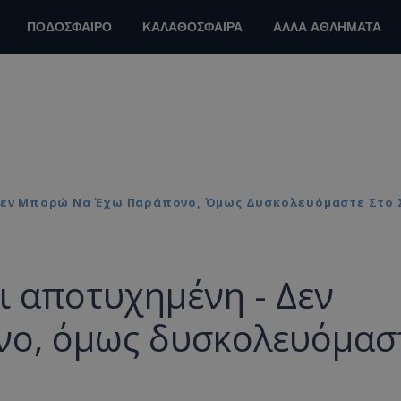
ΠΟΔΟΣΦΑΙΡΟ
ΚΑΛΑΘΟΣΦΑΙΡΑ
ΑΛΛΑ ΑΘΛΗΜΑΤΑ
- Δεν Μπορώ Να Έχω Παράπονο, Όμως Δυσκολευόμαστε Στο
ι αποτυχημένη - Δεν
νο, όμως δυσκολευόμασ