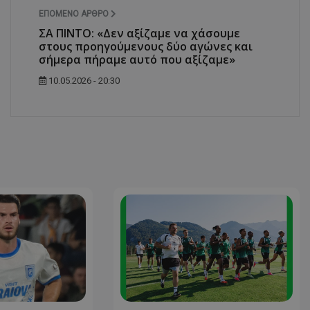
ΕΠΌΜΕΝΟ ΆΡΘΡΟ
ΣΑ ΠΙΝΤΟ: «Δεν αξίζαμε να χάσουμε
στους προηγούμενους δύο αγώνες και
σήμερα πήραμε αυτό που αξίζαμε»
10.05.2026 - 20:30