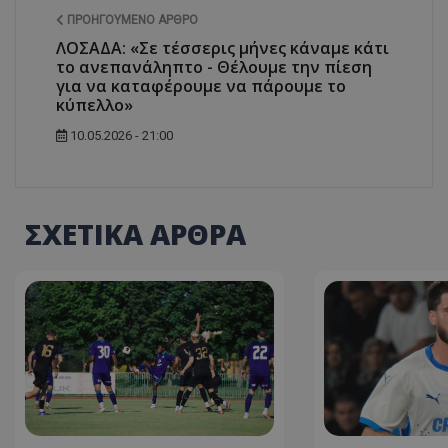
ΠΡΟΗΓΟΎΜΕΝΟ ΆΡΘΡΟ
ΛΟΣΑΔΑ: «Σε τέσσερις μήνες κάναμε κάτι
το ανεπανάληπτο - Θέλουμε την πίεση
για να καταφέρουμε να πάρουμε το
κύπελλο»
10.05.2026 - 21:00
ΣΧΕΤΙΚΑ ΑΡΘΡΑ