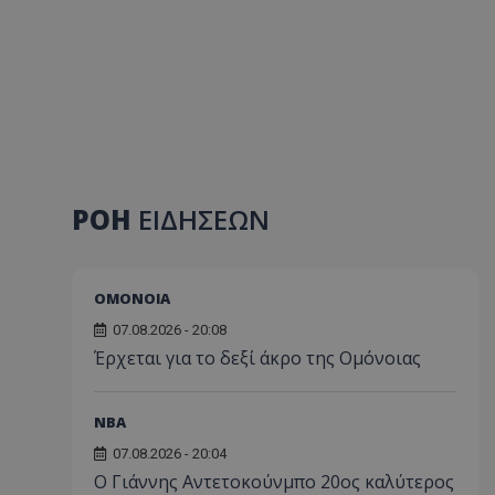
ΡΟΗ
ΕΙΔΗΣΕΩΝ
ΟΜΟΝΟΙΑ
07.08.2026 - 20:08
Έρχεται για το δεξί άκρο της Ομόνοιας
NBA
07.08.2026 - 20:04
Ο Γιάννης Αντετοκούνμπο 20ος καλύτερος