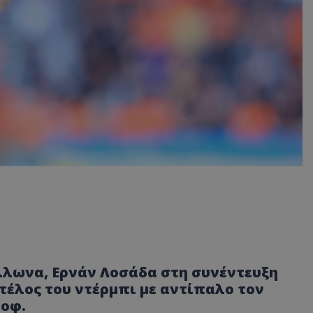
λλωνα, Ερνάν Λοσάδα στη συνέντευξη
τέλος του ντέρμπι με αντίπαλο τον
-οφ.