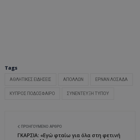
Tags
ΑΘΛΗΤΙΚΕΣ ΕΙΔΗΣΕΙΣ
ΑΠΟΛΛΩΝ
ΕΡΝΑΝ ΛΟΣΑΔΑ
ΚΥΠΡΟΣ ΠΟΔΟΣΦΑΙΡΟ
ΣΥΝΕΝΤΕΥΞΗ ΤΥΠΟΥ
ΠΡΟΗΓΟΎΜΕΝΟ ΆΡΘΡΟ
ΓΚΑΡΣΙΑ: «Εγώ φταίω για όλα στη φετινή