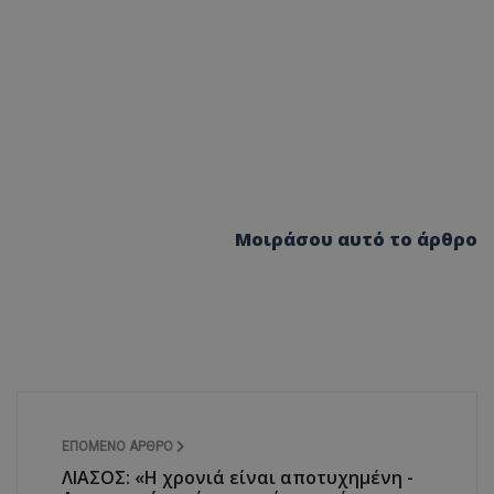
Μοιράσου αυτό το άρθρο
ΕΠΌΜΕΝΟ ΆΡΘΡΟ
ΛΙΑΣΟΣ: «Η χρονιά είναι αποτυχημένη -