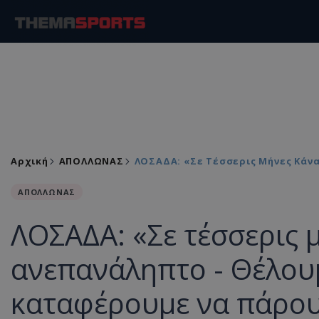
Αρχική
ΑΠΟΛΛΩΝΑΣ
ΛΟΣΑΔΑ: «Σε Τέσσερις Μήνες Κάν
ΑΠΟΛΛΩΝΑΣ
ΛΟΣΑΔΑ: «Σε τέσσερις μ
ανεπανάληπτο - Θέλουμ
καταφέρουμε να πάρου