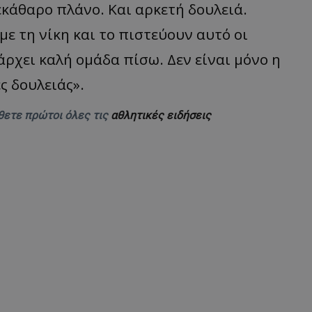
εκάθαρο πλάνο. Και αρκετή δουλειά.
ε τη νίκη και το πιστεύουν αυτό οι
ρχει καλή ομάδα πίσω. Δεν είναι μόνο η
ς δουλειάς».
θετε πρώτοι όλες τις
αθλητικές ειδήσεις