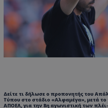
Δείτε τι δήλωσε ο προπονητής του Από
Τύπου στο στάδιο «Αλφαμέγα», μετά το 
ΑΠΟΕΛ, για την 8η αγωνιστική των πλέι