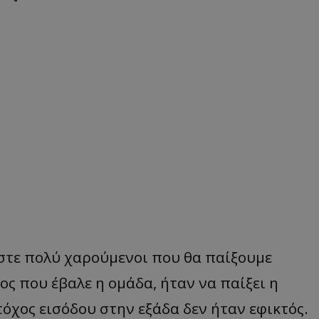
στε πολύ χαρούμενοι που θα παίξουμε
ος που έβαλε η ομάδα, ήταν να παίξει η
όχος εισόδου στην εξάδα δεν ήταν εφικτός.