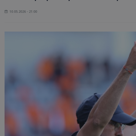
10.05.2026 - 21:00