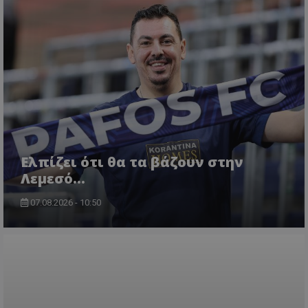
Ελπίζει ότι θα τα βάζουν στην
Λεμεσό…
07.08.2026 - 10:50