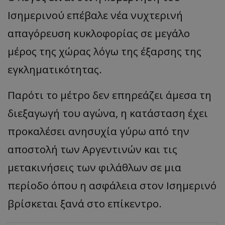
Ισημερινού επέβαλε νέα νυχτερινή
απαγόρευση κυκλοφορίας σε μεγάλο
μέρος της χώρας λόγω της έξαρσης της
εγκληματικότητας.
Παρότι το μέτρο δεν επηρεάζει άμεσα τη
διεξαγωγή του αγώνα, η κατάσταση έχει
προκαλέσει ανησυχία γύρω από την
αποστολή των Αργεντινών και τις
μετακινήσεις των φιλάθλων σε μια
περίοδο όπου η ασφάλεια στον Ισημερινό
βρίσκεται ξανά στο επίκεντρο.