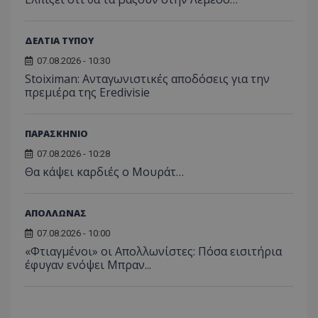
ΔΕΛΤΙΑ ΤΥΠΟΥ
07.08.2026 - 10:30
Stoiximan: Ανταγωνιστικές αποδόσεις για την
πρεμιέρα της Eredivisie
ΠΑΡΑΣΚΗΝΙΟ
07.08.2026 - 10:28
Θα κάψει καρδιές ο Μουράτ…
ΑΠΟΛΛΩΝΑΣ
07.08.2026 - 10:00
«Φτιαγμένοι» οι Απολλωνίστες: Πόσα εισιτήρια
έφυγαν ενόψει Μπραν...