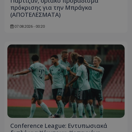
Παρτίζαν, οριακό προβάδισμα
πρόκρισης για την Μπράγκα
(ΑΠΟΤΕΛΕΣΜΑΤΑ)
07.08.2026 - 00:20
Conference League: Εντυπωσιακά