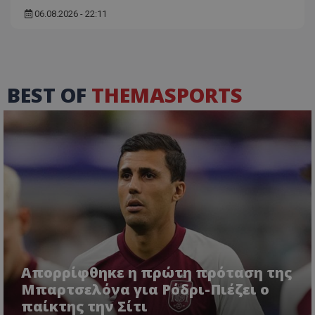
06.08.2026 - 22:11
BEST OF
THEMASPORTS
Απορρίφθηκε η πρώτη πρόταση της
Μπαρτσελόνα για Ρόδρι-Πιέζει ο
παίκτης την Σίτι