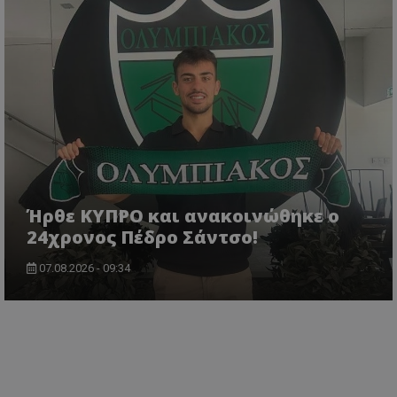
Ήρθε ΚΥΠΡΟ και ανακοινώθηκε ο
24χρονος Πέδρο Σάντσο!
07.08.2026 - 09:34