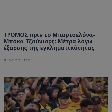
ΤΡΟΜΟΣ πριν το Μπαρτσελόνα-
Μπόκα Τζούνιορς: Μέτρα λόγω
έξαρσης της εγκληματικότητας
05.05.2026 - 12:00