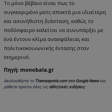
Το μόνο βέβαιο είναι πως το
συγκεκριμένο ματς αποκτά μια ιδιαίτερη
και ασυνήθιστη διάσταση, καθώς το
ποδόσφαιρο καλείται να συνυπάρξει με
ένα έντονο κλίμα ανασφάλειας και
πολιτικοκοινωνικής έντασης στον
Ισημερινό.
Πηγή: monobala.gr
Ακολουθήστε το
Themasports.com στο Google News
και
μάθετε πρώτοι όλες τις
αθλητικές ειδήσεις