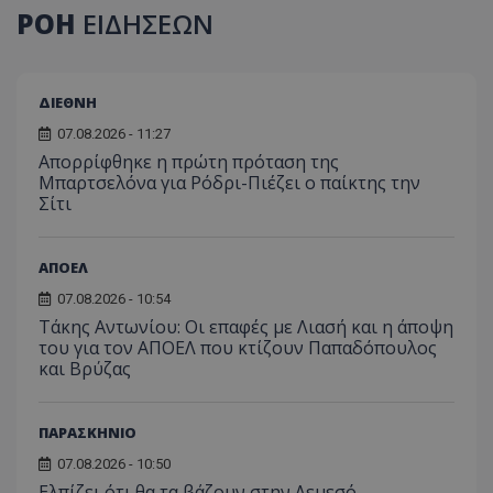
ΡΟΗ
ΕΙΔΗΣΕΩΝ
ΔΙΕΘΝΗ
07.08.2026 - 11:27
Απορρίφθηκε η πρώτη πρόταση της
Μπαρτσελόνα για Ρόδρι-Πιέζει ο παίκτης την
Σίτι
ΑΠΟΕΛ
07.08.2026 - 10:54
Τάκης Αντωνίου: Οι επαφές με Λιασή και η άποψη
του για τον ΑΠΟΕΛ που κτίζουν Παπαδόπουλος
και Βρύζας
ΠΑΡΑΣΚΗΝΙΟ
07.08.2026 - 10:50
Ελπίζει ότι θα τα βάζουν στην Λεμεσό…