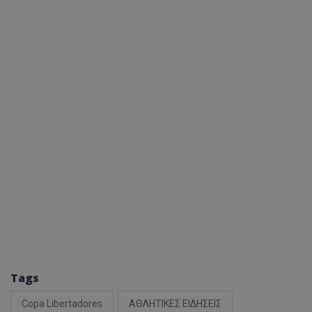
Tags
Copa Libertadores
ΑΘΛΗΤΙΚΕΣ ΕΙΔΗΣΕΙΣ