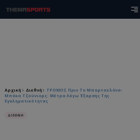
Αρχική
Διεθνή
ΤΡΟΜΟΣ Πριν Το Μπαρτσελόνα-
Μπόκα Τζούνιορς: Μέτρα Λόγω Έξαρσης Της
Εγκληματικότητας
ΔΙΕΘΝΗ