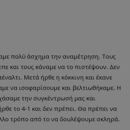
σαμε πολύ άσχημα την αναμέτρηση. Τους
ε και τους κάναμε να το πιστέψουν. Δεν
πέναλτι. Μετά ήρθε η κόκκινη και έκανε
αμε να ισοφαρίσουμε και βελτιωθήκαμε. Η
 χάσαμε την συγκέντρωσή μας και
ρθε το 4-1 και δεν πρέπει. Θα πρέπει να
λλο τρόπο από το να δουλέψουμε σκληρά.