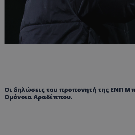
Οι δηλώσεις του προπονητή της ΕΝΠ Μπ
Ομόνοια Αραδίππου.