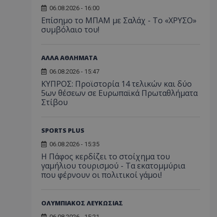
06.08.2026 - 16:00
Επίσημο το ΜΠΑΜ με Σαλάχ - Το «ΧΡΥΣΟ»
συμβόλαιο του!
ΑΛΛΑ ΑΘΛΗΜΑΤΑ
06.08.2026 - 15:47
ΚΥΠΡΟΣ: Προϊστορία 14 τελικών και δύο
5ων θέσεων σε Ευρωπαϊκά Πρωταθλήματα
Στίβου
SPORTS PLUS
06.08.2026 - 15:35
Η Πάφος κερδίζει το στοίχημα του
γαμήλιου τουρισμού - Τα εκατομμύρια
που φέρνουν οι πολιτικοί γάμοι!
ΟΛΥΜΠΙΑΚΟΣ ΛΕΥΚΩΣΙΑΣ
06.08.2026 - 15:21