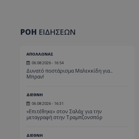
ΡΟΗ
ΕΙΔΗΣΕΩΝ
ΑΠΟΛΛΩΝΑΣ
06.08.2026 - 16:54
Δυνατό ποστάρισμα Μαλεκκίδη για...
Μπραν!
ΔΙΕΘΝΗ
06.08.2026 - 16:31
«Επιτέθηκε» στον Σαλάχ για την
μεταγραφή στην Τραμπζονσπόρ
ΔΙΕΘΝΗ