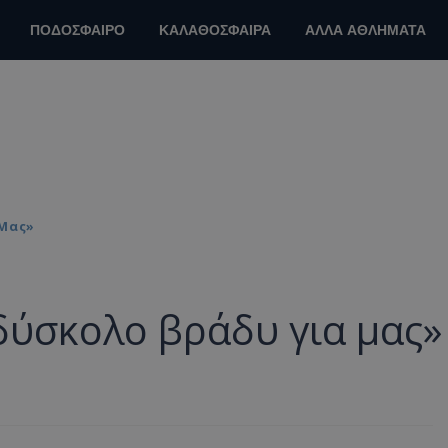
ΠΟΔΟΣΦΑΙΡΟ
ΚΑΛΑΘΟΣΦΑΙΡΑ
ΑΛΛΑ ΑΘΛΗΜΑΤΑ
 Μας»
δύσκολο βράδυ για μας»