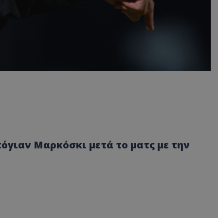
όγιαν Μαρκόσκι μετά το ματς με την