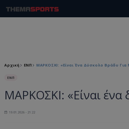
Αρχική
ΕΝΠ
ΜΑΡΚΟΣΚΙ: «Είναι Ένα Δύσκολο Βράδυ Για
ΕΝΠ
ΜΑΡΚΟΣΚΙ: «Είναι ένα 
19.01.2026 - 21:22