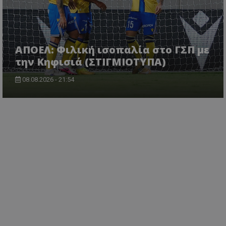
ΑΠΟΕΛ: Φιλική ισοπαλία στο ΓΣΠ με
την Κηφισιά (ΣΤΙΓΜΙΟΤΥΠΑ)
08.08.2026 - 21:54