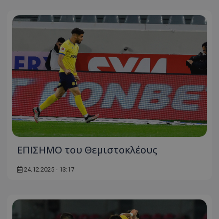
ΕΠΙΣΗΜΟ του Θεμιστοκλέους
24.12.2025 - 13:17