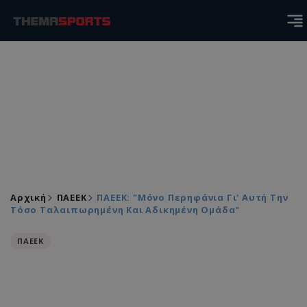
Αρχική
ΠΑΕΕΚ
ΠΑΕΕΚ: "Μόνο Περηφάνια Γι' Αυτή Την
Τόσο Ταλαιπωρημένη Και Αδικημένη Ομάδα"
ΠΑΕΕΚ