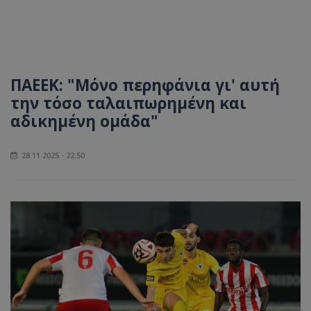
ΠΑΕΕΚ: "Μόνο περηφάνια γι' αυτή
την τόσο ταλαιπωρημένη και
αδικημένη ομάδα"
28.11.2025 - 22:50