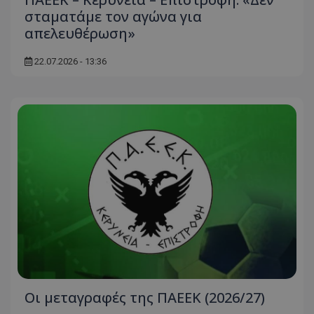
σταματάμε τον αγώνα για
απελευθέρωση»
22.07.2026 - 13:36
Οι μεταγραφές της ΠΑΕΕΚ (2026/27)