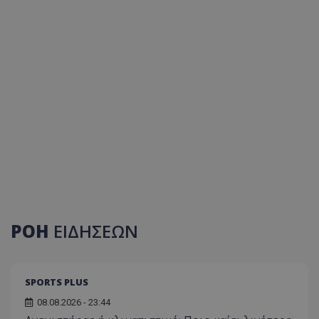
ΡΟΗ
ΕΙΔΗΣΕΩΝ
SPORTS PLUS
08.08.2026 - 23:44