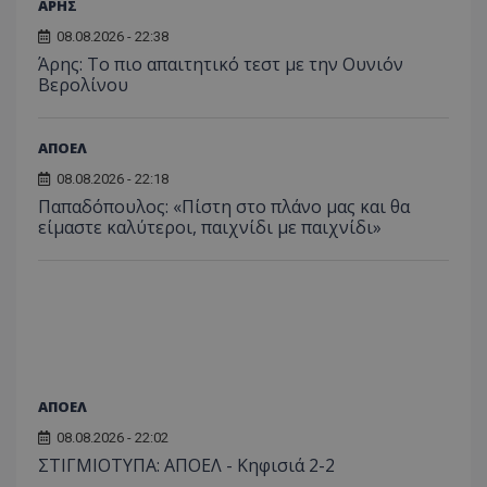
ΑΡΗΣ
08.08.2026 - 22:38
Άρης: Το πιο απαιτητικό τεστ με την Ουνιόν
Βερολίνου
ΑΠΟΕΛ
08.08.2026 - 22:18
Παπαδόπουλος: «Πίστη στο πλάνο μας και θα
είμαστε καλύτεροι, παιχνίδι με παιχνίδι»
ΑΠΟΕΛ
08.08.2026 - 22:02
ΣΤΙΓΜΙΟΤΥΠΑ: ΑΠΟΕΛ - Κηφισιά 2-2