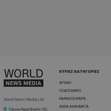
ΚΥΡΙΕΣ ΚΑΤΗΓΟΡΙΕΣ
ΑΡΧΙΚΗ
ΠΟΔΟΣΦΑΙΡΟ
ΚΑΛΑΘΟΣΦΑΙΡΑ
World News Media Ltd
ΑΛΛΑ ΑΘΛΗΜΑΤΑ
Γιάννου Κρανιδιώτη 102,