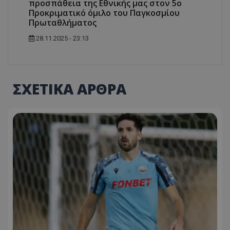
προσπάθεια της Εθνικής μας στον 5ο
Προκριματικό όμιλο του Παγκοσμίου
Πρωταθλήματος
28.11.2025 - 23:13
ΣΧΕΤΙΚΑ ΑΡΘΡΑ