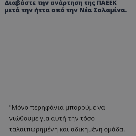
Διαβάστε την ανάρτηση της ΠΑΕΕΚ
μετά την ήττα από την Νέα Σαλαμίνα.
"Μόνο περηφάνια μπορούμε να
νιώθουμε για αυτή την τόσο
ταλαιπωρημένη και αδικημένη ομάδα.