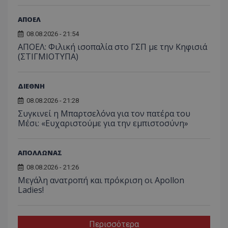
ΑΠΟΕΛ
08.08.2026 - 21:54
ΑΠΟΕΛ: Φιλική ισοπαλία στο ΓΣΠ με την Κηφισιά
(ΣΤΙΓΜΙΟΤΥΠΑ)
ΔΙΕΘΝΗ
08.08.2026 - 21:28
Συγκινεί η Μπαρτσελόνα για τον πατέρα του
Μέσι: «Ευχαριστούμε για την εμπιστοσύνη»
ΑΠΟΛΛΩΝΑΣ
08.08.2026 - 21:26
Μεγάλη ανατροπή και πρόκριση οι Apollon
Ladies!
Περισσότερα