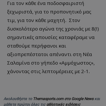
Για τον κάθε ένα ποδοσφαιριστή
ξεχωριστά, για το προπονητικό μας
τιμ, για τον κάθε μαχητή. Στον
δυσκολότερο αγώνα της χρονιάς με 8(!)
σημαντικές απουσίες καταφέραμε να
σταθούμε περήφανοι και
αξιοπρεπέστατοι απέναντι στη Νέα
Σαλαμίνα στο γήπεδο «Αμμόχωστος»,
χάνοντας στις λεπτομέρειες με 2-1.
Ακολουθήστε το
Themasports.com στο Google News
και
μάθετε πρώτοι όλες τις
αθλητικές ειδήσεις