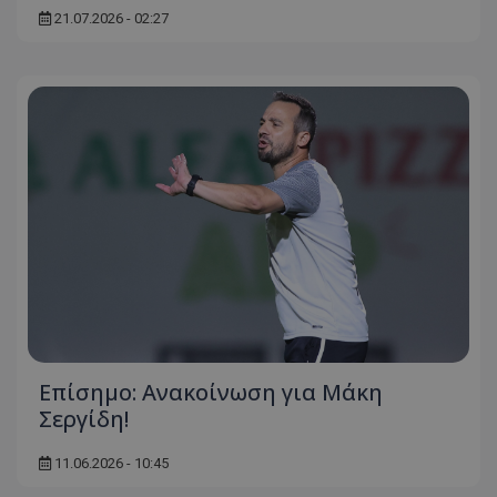
21.07.2026 - 02:27
Επίσημο: Ανακοίνωση για Μάκη
Σεργίδη!
11.06.2026 - 10:45