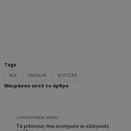
Tags
ΑΕΚ
ΟΜΟΝΟΙΑ
ΦΟΥΤΣΑΛ
Μοιράσου αυτό το άρθρο
ΠΡΟΗΓΟΎΜΕΝΟ ΆΡΘΡΟ
Τα μπόνους που κυνηγούν οι ελληνικές