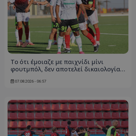
Το ότι έμοιαζε με παιχνίδι μίνι
φουτμπόλ, δεν αποτελεί δικαιολογία…
07.08.2026 - 06:57