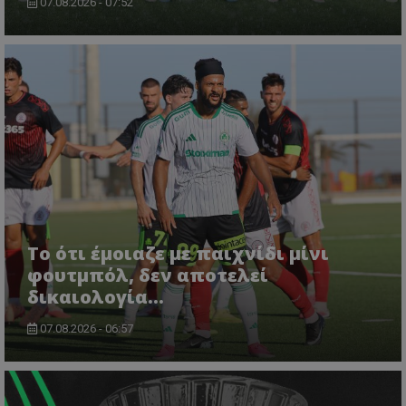
07.08.2026 - 07:52
Το ότι έμοιαζε με παιχνίδι μίνι
φουτμπόλ, δεν αποτελεί
δικαιολογία…
07.08.2026 - 06:57