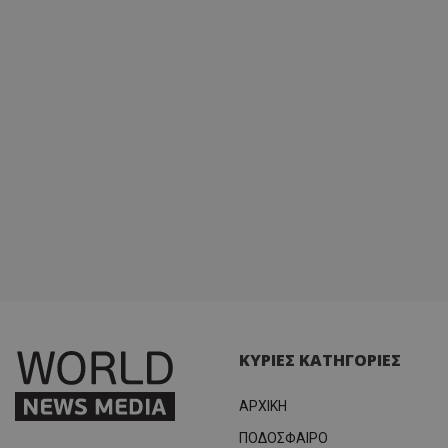
ΚΥΡΙΕΣ ΚΑΤΗΓΟΡΙΕΣ
ΑΡΧΙΚΗ
ΠΟΔΟΣΦΑΙΡΟ