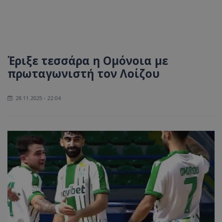
Έριξε τεσσάρα η Ομόνοια με
πρωταγωνιστή τον Λοίζου
28.11.2025 - 22:04