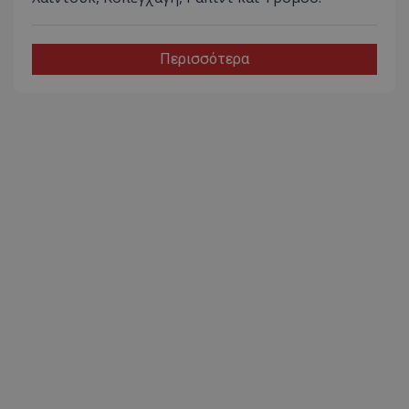
Περισσότερα