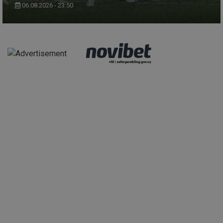
06.08.2026 - 23:50