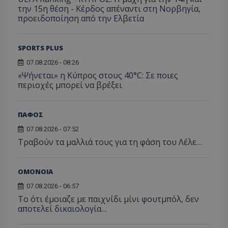
την 15η θέση - Κέρδος απέναντι στη Νορβηγία,
προειδοποίηση από την Ελβετία
SPORTS PLUS
07.08.2026 - 08:26
«Ψήνεται» η Κύπρος στους 40°C: Σε ποιες
περιοχές μπορεί να βρέξει
ΠΑΦΟΣ
07.08.2026 - 07:52
Τραβούν τα μαλλιά τους για τη φάση του Λέλε…
ΟΜΟΝΟΙΑ
07.08.2026 - 06:57
Το ότι έμοιαζε με παιχνίδι μίνι φουτμπόλ, δεν
αποτελεί δικαιολογία…