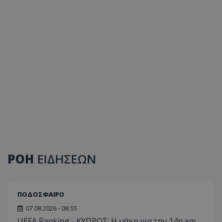
ΡΟΗ
ΕΙΔΗΣΕΩΝ
ΠΟΔΟΣΦΑΙΡΟ
07.08.2026 - 08:55
UEFA Ranking - ΚΥΠΡΟΣ: Η μάχη για την 14η και