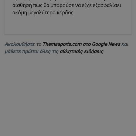
αίσθηση πως θα μπορούσε να είχε εξασφαλίσει
ακόμη μεγαλύτερο κέρδος.
Ακολουθήστε το
Themasports.com στο Google News
και
μάθετε πρώτοι όλες τις
αθλητικές ειδήσεις