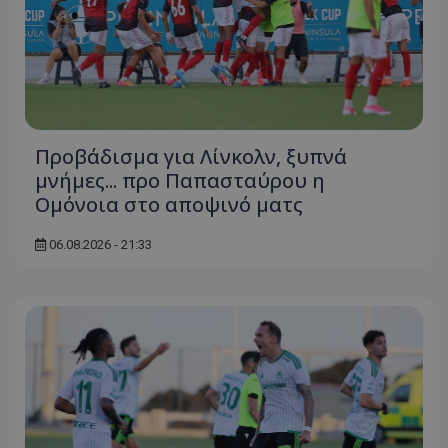
Προβάδισμα για Λίνκολν, ξυπνά
μνήμες... προ Παπασταύρου η
Ομόνοια στο αποψινό ματς
06.08.2026 - 21:33