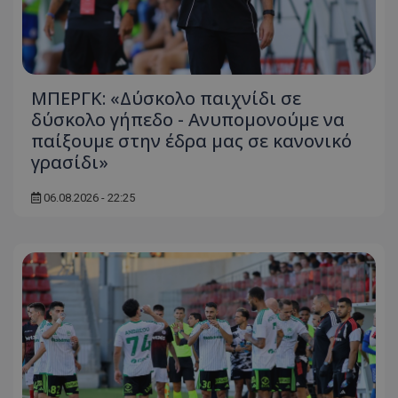
ΜΠΕΡΓΚ: «Δύσκολο παιχνίδι σε
δύσκολο γήπεδο - Ανυπομονούμε να
παίξουμε στην έδρα μας σε κανονικό
γρασίδι»
06.08.2026 - 22:25