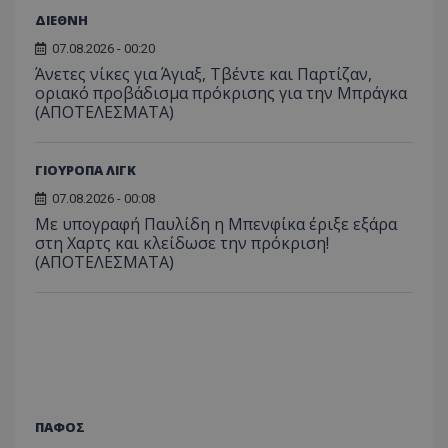
ΔΙΕΘΝΗ
07.08.2026 - 00:20
Άνετες νίκες για Άγιαξ, Τβέντε και Παρτίζαν,
οριακό προβάδισμα πρόκρισης για την Μπράγκα
(ΑΠΟΤΕΛΕΣΜΑΤΑ)
ΓΙΟΥΡΟΠΑ ΛΙΓΚ
07.08.2026 - 00:08
Με υπογραφή Παυλίδη η Μπενφίκα έριξε εξάρα
στη Χαρτς και κλείδωσε την πρόκριση!
(ΑΠΟΤΕΛΕΣΜΑΤΑ)
ΠΑΦΟΣ