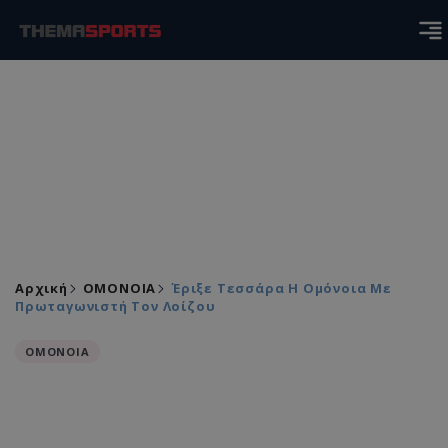
Αρχική
ΟΜΟΝΟΙΑ
Έριξε Τεσσάρα Η Ομόνοια Με
Πρωταγωνιστή Τον Λοίζου
ΟΜΟΝΟΙΑ