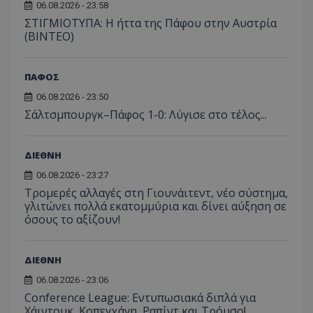
06.08.2026 - 23:58
ΣΤΙΓΜΙΟΤΥΠΑ: Η ήττα της Πάφου στην Αυστρία
(ΒΙΝΤΕΟ)
ΠΑΦΟΣ
06.08.2026 - 23:50
Σάλτσμπουργκ–Πάφος 1-0: Λύγισε στο τέλος...
ΔΙΕΘΝΗ
06.08.2026 - 23:27
Τρομερές αλλαγές στη Γιουνάιτεντ, νέο σύστημα,
γλιτώνει πολλά εκατομμύρια και δίνει αύξηση σε
όσους το αξίζουν!
ΔΙΕΘΝΗ
06.08.2026 - 23:06
Conference League: Εντυπωσιακά διπλά για
Χάιντουκ, Κοπεγχάγη, Ραπίντ και Τρόμσο!