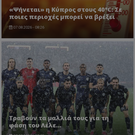
«Ψήνεται» η Κύπρος στους 40°C: Σε
ποιες περιοχές μπορεί να βρέξει
07.08.2026 - 08:26
Τραβούν τα μαλλιά τους για τη
φάση του Λέλε…