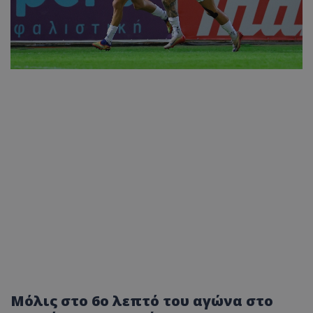
Μόλις στο 6ο λεπτό του αγώνα στο