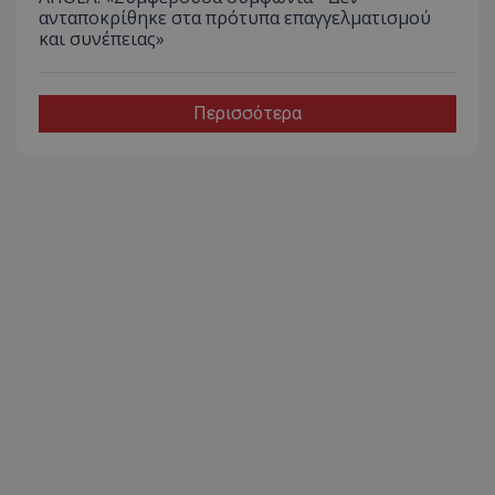
ανταποκρίθηκε στα πρότυπα επαγγελματισμού
και συνέπειας»
Περισσότερα