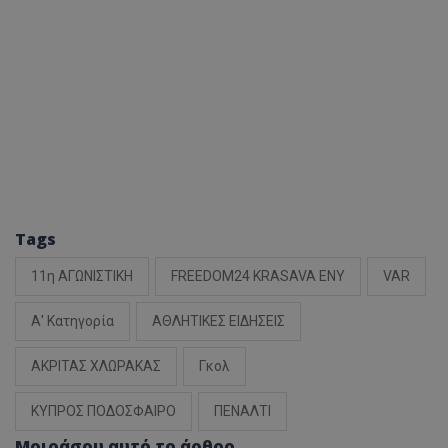
Tags
11η ΑΓΩΝΙΣΤΙΚΗ
FREEDOM24 KRASAVA ΕΝΥ
VAR
Α' Κατηγορία
ΑΘΛΗΤΙΚΕΣ ΕΙΔΗΣΕΙΣ
ΑΚΡΙΤΑΣ ΧΛΩΡΑΚΑΣ
Γκολ
ΚΥΠΡΟΣ ΠΟΔΟΣΦΑΙΡΟ
ΠΕΝΑΛΤΙ
Μοιράσου αυτό το άρθρο