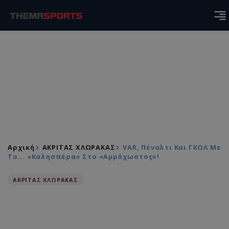
Αρχική
ΑΚΡΙΤΑΣ ΧΛΩΡΑΚΑΣ
VAR, Πέναλτι Και ΓΚΟΛ Με
Το... «καλησπέρα» Στο «Αμμόχωστος»!
ΑΚΡΙΤΑΣ ΧΛΩΡΑΚΑΣ