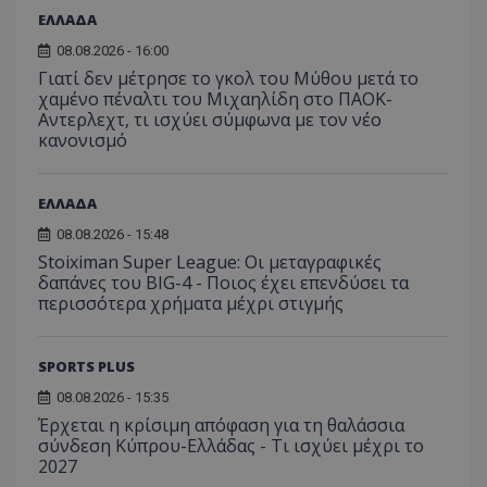
ΕΛΛΑΔΑ
08.08.2026 - 16:00
Γιατί δεν μέτρησε το γκολ του Μύθου μετά το
χαμένο πέναλτι του Μιχαηλίδη στο ΠΑΟΚ-
Αντερλεχτ, τι ισχύει σύμφωνα με τον νέο
κανονισμό
ΕΛΛΑΔΑ
08.08.2026 - 15:48
Stoiximan Super League: Οι μεταγραφικές
δαπάνες του BIG-4 - Ποιος έχει επενδύσει τα
περισσότερα χρήματα μέχρι στιγμής
SPORTS PLUS
08.08.2026 - 15:35
Έρχεται η κρίσιμη απόφαση για τη θαλάσσια
σύνδεση Κύπρου-Ελλάδας - Τι ισχύει μέχρι το
2027