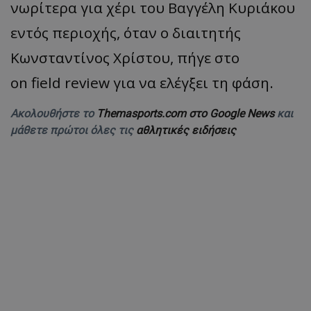
νωρίτερα για χέρι του Βαγγέλη Κυριάκου
εντός περιοχής, όταν ο διαιτητής
Κωνσταντίνος Χρίστου, πήγε στο
on field review για να ελέγξει τη φάση.
Ακολουθήστε το
Themasports.com στο Google News
και
μάθετε πρώτοι όλες τις
αθλητικές ειδήσεις