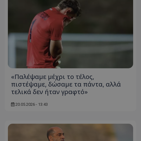
«Παλέψαμε μέχρι το τέλος,
πιστέψαμε, δώσαμε τα πάντα, αλλά
τελικά δεν ήταν γραφτό»
20.05.2026 - 13:43