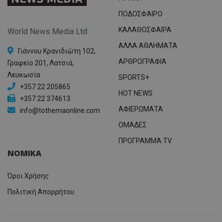
ΠΟΔΟΣΦΑΙΡΟ
ΚΑΛΑΘΟΣΦΑΙΡΑ
World News Media Ltd
ΑΛΛΑ ΑΘΛΗΜΑΤΑ
Γιάννου Κρανιδιώτη 102,
ΑΡΘΡΟΓΡΑΦΙΑ
Γραφείο 201, Λατσιά,
Λευκωσία
SPORTS+
+357 22 205865
HOT NEWS
+357 22 374613
ΑΦΙΕΡΩΜΑΤΑ
info@tothemaonline.com
ΟΜΑΔΕΣ
ΠΡΟΓΡΑΜΜΑ TV
ΝΟΜΙΚΑ
Όροι Χρήσης
Πολιτική Απορρήτου