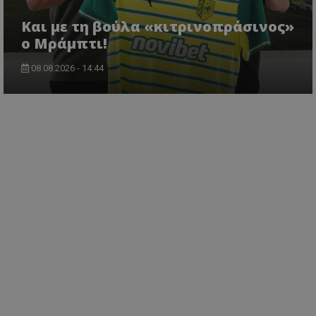
Και με τη βούλα «κιτρινοπράσινος»
ο Μράμπτι!
08.08.2026 - 14:44