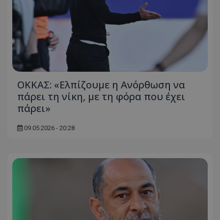
ΟΚΚΑΣ: «Ελπίζουμε η Ανόρθωση να
πάρει τη νίκη, με τη φόρα που έχει
πάρει»
09.05.2026 - 20:28