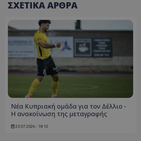
ΣΧΕΤΙΚΑ ΑΡΘΡΑ
Νέα Κυπριακή ομάδα για τον Δέλλιο -
Η ανακοίνωση της μεταγραφής
25.07.2026 - 18:10