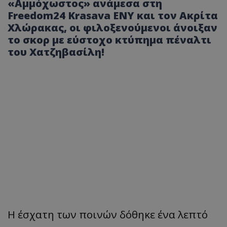
«Αμμόχωστος» ανάμεσα στη
Freedom24 Krasava ΕΝΥ και τον Ακρίτα
Χλώρακας, οι φιλοξενούμενοι άνοιξαν
το σκορ με εύστοχο κτύπημα πέναλτι
του Χατζηβασίλη!
Η έσχατη των ποινών δόθηκε ένα λεπτό