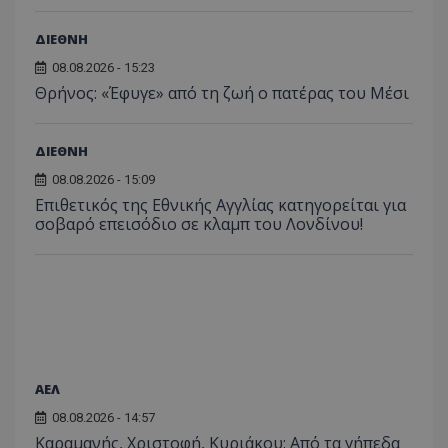
ΔΙΕΘΝΗ
08.08.2026 - 15:23
Θρήνος: «Έφυγε» από τη ζωή ο πατέρας του Μέσι
ΔΙΕΘΝΗ
08.08.2026 - 15:09
Επιθετικός της Εθνικής Αγγλίας κατηγορείται για
σοβαρό επεισόδιο σε κλαμπ του Λονδίνου!
ΑΕΛ
08.08.2026 - 14:57
Καραμανής, Χριστοφή, Κυριάκου: Από τα γήπεδα