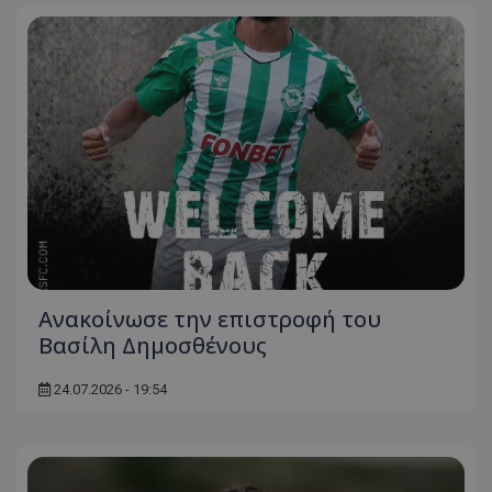
Ανακοίνωσε την επιστροφή του
Βασίλη Δημοσθένους
24.07.2026 - 19:54