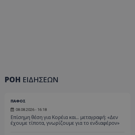
ΡΟΗ
ΕΙΔΗΣΕΩΝ
ΠΑΦΟΣ
08.08.2026 - 16:18
Επίσημη θέση για Κορέια και... μεταγραφή: «Δεν
έχουμε τίποτα, γνωρίζουμε για το ενδιαφέρον»