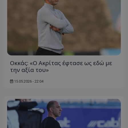
Οκκάς: «Ο Ακρίτας έφτασε ως εδώ με
την αξία του»
15.05.2026 - 22:04