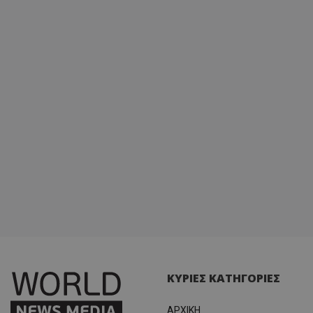
ΚΥΡΙΕΣ ΚΑΤΗΓΟΡΙΕΣ
ΑΡΧΙΚΗ