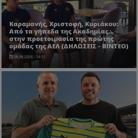
Καραμανής, Χριστοφή, Κυριάκου:
Από τα γήπεδα της Ακαδημίας...
στην προετοιμασία της πρώτης
ομάδας της ΑΕΛ (ΔΗΛΩΣΕΙΣ - ΒΙΝΤΕΟ)
08.08.2026 - 14:57