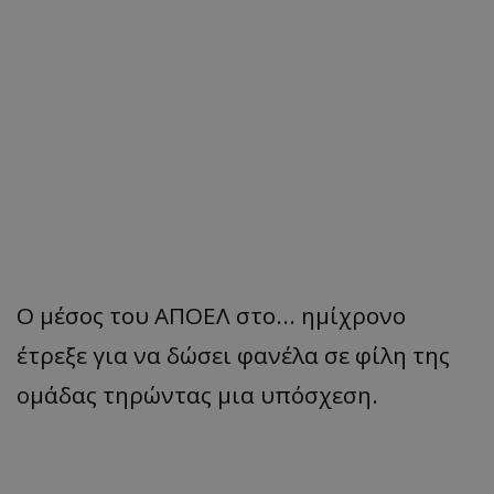
Ο μέσος του ΑΠΟΕΛ στο... ημίχρονο
έτρεξε για να δώσει φανέλα σε φίλη της
ομάδας τηρώντας μια υπόσχεση.