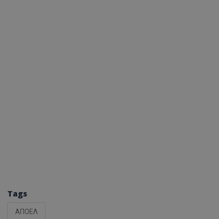
Tags
ΑΠΟΕΛ