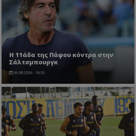
Η 11άδα της Πάφου κόντρα στην
Σάλτσμπουργκ
06.08.2026 - 18:53