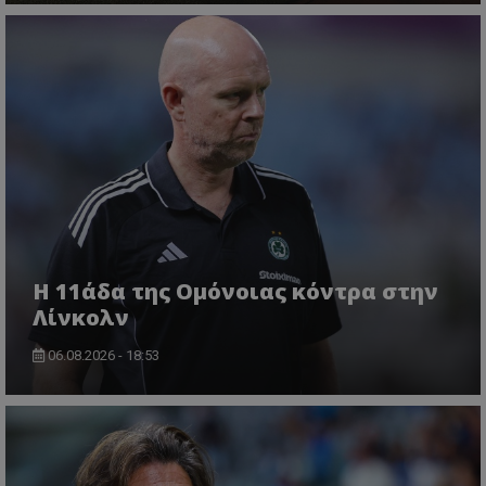
Η 11άδα της Ομόνοιας κόντρα στην
Λίνκολν
06.08.2026 - 18:53