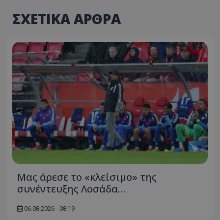
ΣΧΕΤΙΚΑ ΑΡΘΡΑ
Μας άρεσε το «κλείσιμο» της
συνέντευξης Λοσάδα…
06.08.2026 - 08:19