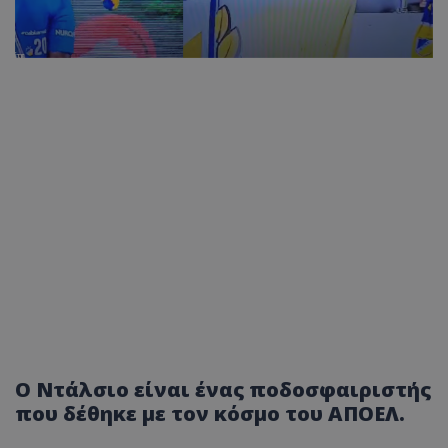
Ο Ντάλσιο είναι ένας ποδοσφαιριστής
που δέθηκε με τον κόσμο του ΑΠΟΕΛ.