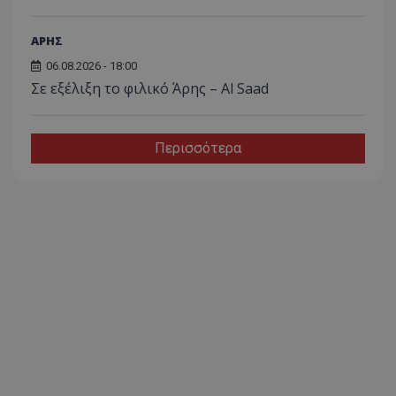
ΑΡΗΣ
06.08.2026 - 18:00
Σε εξέλιξη το φιλικό Άρης – Al Saad
Περισσότερα