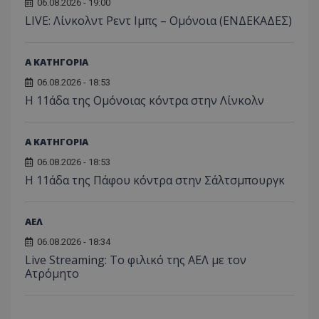
06.08.2026 - 19:00
LIVE: Λίνκολντ Ρεντ Ιμπς – Ομόνοια (ΕΝΔΕΚΑΔΕΣ)
Α ΚΑΤΗΓΟΡΙΑ
06.08.2026 - 18:53
Η 11άδα της Ομόνοιας κόντρα στην Λίνκολν
Α ΚΑΤΗΓΟΡΙΑ
06.08.2026 - 18:53
Η 11άδα της Πάφου κόντρα στην Σάλτσμπουργκ
ΑΕΛ
06.08.2026 - 18:34
Live Streaming: Το φιλικό της ΑΕΛ με τον
Ατρόμητο