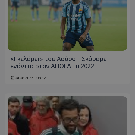
«Γκελάρει» του Ασόρο – Σκόραρε
ενάντια στον ΑΠΟΕΛ το 2022
04.08.2026 - 08:32