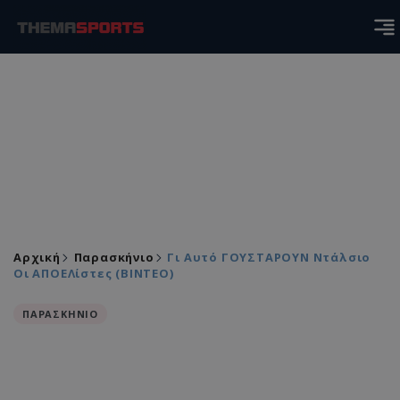
Αρχική
Παρασκήνιο
Γι Αυτό ΓΟΥΣΤΑΡΟΥΝ Ντάλσιο
Οι ΑΠΟΕΛίστες (ΒΙΝΤΕΟ)
ΠΑΡΑΣΚΗΝΙΟ