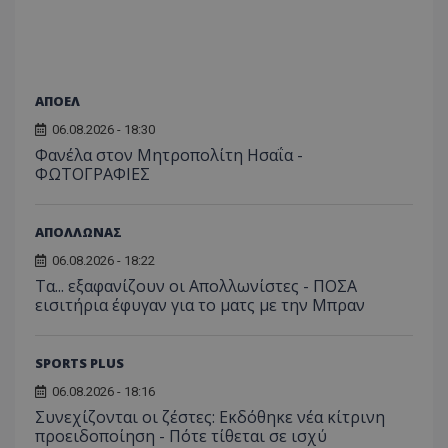
ΑΠΟΕΛ
06.08.2026 - 18:30
Φανέλα στον Μητροπολίτη Ησαΐα -
ΦΩΤΟΓΡΑΦΙΕΣ
ΑΠΟΛΛΩΝΑΣ
06.08.2026 - 18:22
Τα... εξαφανίζουν οι Απολλωνίστες - ΠΟΣΑ
εισιτήρια έφυγαν για το ματς με την Μπραν
SPORTS PLUS
06.08.2026 - 18:16
Συνεχίζονται οι ζέστες: Εκδόθηκε νέα κίτρινη
προειδοποίηση - Πότε τίθεται σε ισχύ