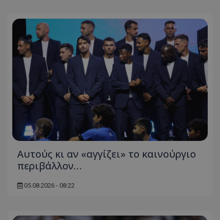
Αυτούς κι αν «αγγίζει» το καινούργιο
περιβάλλον…
05.08.2026 - 08:22