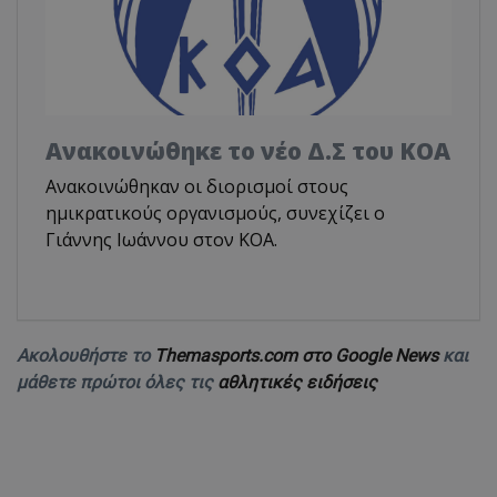
Aνακοινώθηκε το νέο Δ.Σ του ΚΟΑ
Ανακοινώθηκαν οι διορισμοί στους
ημικρατικούς οργανισμούς, συνεχίζει ο
Γιάννης Ιωάννου στον ΚΟΑ.
Ακολουθήστε το
Themasports.com στο Google News
και
μάθετε πρώτοι όλες τις
αθλητικές ειδήσεις