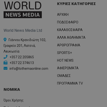
ΚΥΡΙΕΣ ΚΑΤΗΓΟΡΙΕΣ
ΑΡΧΙΚΗ
ΠΟΔΟΣΦΑΙΡΟ
ΚΑΛΑΘΟΣΦΑΙΡΑ
World News Media Ltd
ΑΛΛΑ ΑΘΛΗΜΑΤΑ
Γιάννου Κρανιδιώτη 102,
ΑΡΘΡΟΓΡΑΦΙΑ
Γραφείο 201, Λατσιά,
Λευκωσία
SPORTS+
+357 22 205865
HOT NEWS
+357 22 374613
ΑΦΙΕΡΩΜΑΤΑ
info@tothemaonline.com
ΟΜΑΔΕΣ
ΠΡΟΓΡΑΜΜΑ TV
ΝΟΜΙΚΑ
Όροι Χρήσης