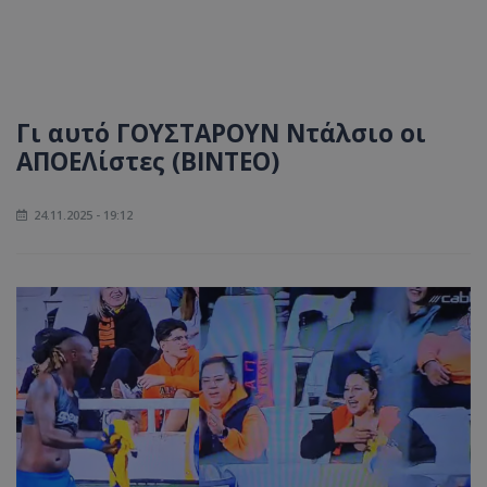
Γι αυτό ΓΟΥΣΤΑΡΟΥΝ Ντάλσιο οι
ΑΠΟΕΛίστες (ΒΙΝΤΕΟ)
24.11.2025 - 19:12