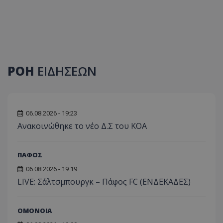
ΡΟΗ
ΕΙΔΗΣΕΩΝ
06.08.2026 - 19:23
Aνακοινώθηκε το νέο Δ.Σ του ΚΟΑ
ΠΑΦΟΣ
06.08.2026 - 19:19
LIVE: Σάλτσμπουργκ – Πάφος FC (ΕΝΔΕΚΑΔΕΣ)
ΟΜΟΝΟΙΑ