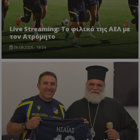
Live Streaming: Το φιλικό της ΑΕΛ με
τον Ατρόμητο
06.08.2026 - 18:34