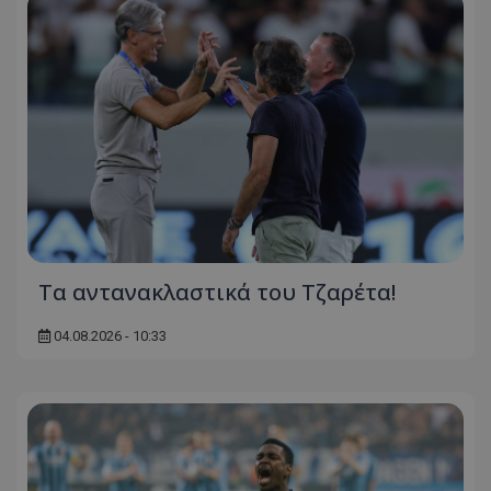
Τα αντανακλαστικά του Τζαρέτα!
04.08.2026 - 10:33