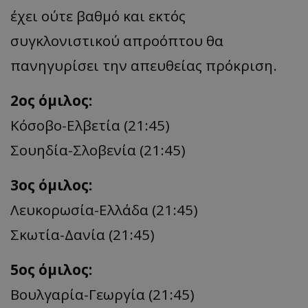
έχει ούτε βαθμό και εκτός
συγκλονιστικού απροόπτου θα
πανηγυρίσει την απευθείας πρόκριση.
2ος όμιλος:
Κόσοβο-Ελβετία (21:45)
Σουηδία-Σλοβενία (21:45)
3ος όμιλος:
Λευκορωσία-Ελλάδα (21:45)
Σκωτία-Δανία (21:45)
5ος όμιλος:
Βουλγαρία-Γεωργία (21:45)