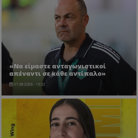
«Να είμαστε ανταγωνιστικοί
απέναντι σε κάθε αντίπαλο»
07.08.2026 - 15:22