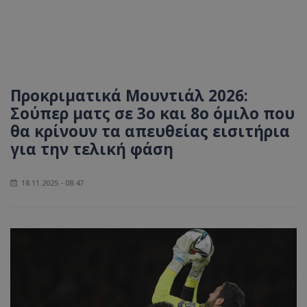
Προκριματικά Μουντιάλ 2026:
Σούπερ ματς σε 3ο και 8ο όμιλο που
θα κρίνουν τα απευθείας εισιτήρια
για την τελική φάση
18.11.2025 - 08:47