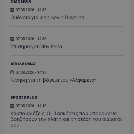
ΟΜΟΝΟΙΑ
07.08.2026 - 14:38
Ομόνοια για Jean-Kevin Duverne
07.08.2026 - 14:36
Επίσημο για Diby Keita
ΑΠΟΛΛΩΝΑΣ
07.08.2026 - 14:30
Κίνηση για τη βόρεια του «Αλφαμέγα»
SPORTS PLUS
07.08.2026 - 14:18
Καμπουριάζεις; Οι 3 ασκήσεις που μπορούν να
βοηθήσουν την πλάτη και τη στάση του σώματός
σου