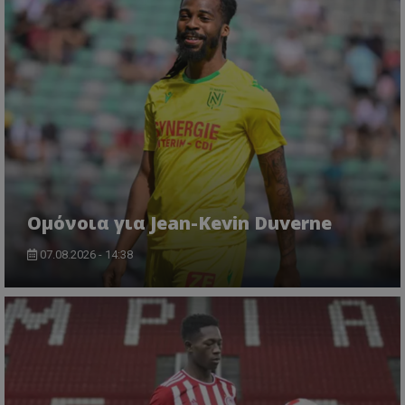
Ομόνοια για Jean-Kevin Duverne
07.08.2026 - 14:38