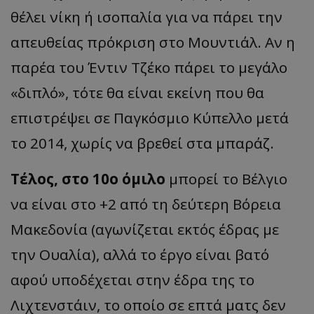
θέλει νίκη ή ισοπαλία για να πάρει την
απευθείας πρόκριση στο Μουντιάλ. Αν η
παρέα του Έντιν Τζέκο πάρει το μεγάλο
«διπλό», τότε θα είναι εκείνη που θα
επιστρέψει σε Παγκόσμιο Κύπελλο μετά
το 2014, χωρίς να βρεθεί στα μπαράζ.
Τέλος, στο 10ο όμιλο
μπορεί το Βέλγιο
να είναι στο +2 από τη δεύτερη Βόρεια
Μακεδονία (αγωνίζεται εκτός έδρας με
την Ουαλία), αλλά το έργο είναι βατό
αφού υποδέχεται στην έδρα της το
Λιχτενστάιν, το οποίο σε επτά ματς δεν