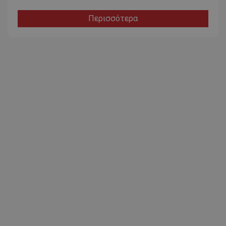
Περισσότερα