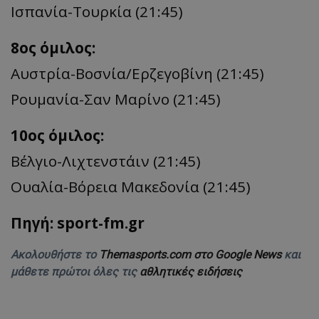
Ισπανία-Τουρκία (21:45)
8ος όμιλος:
Αυστρία-Βοσνία/Ερζεγοβίνη (21:45)
Ρουμανία-Σαν Μαρίνο (21:45)
10ος όμιλος:
Βέλγιο-Λιχτενστάιν (21:45)
Ουαλία-Βόρεια Μακεδονία (21:45)
Πηγή: sport-fm.gr
Ακολουθήστε το
Themasports.com στο Google News
και
μάθετε πρώτοι όλες τις
αθλητικές ειδήσεις