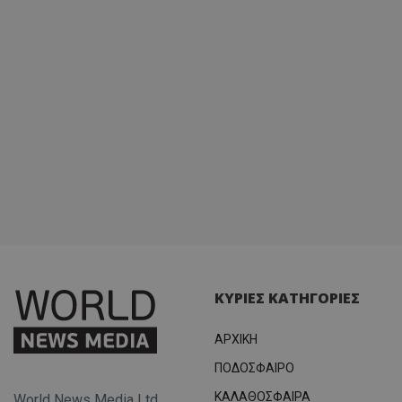
ΚΥΡΙΕΣ ΚΑΤΗΓΟΡΙΕΣ
ΑΡΧΙΚΗ
ΠΟΔΟΣΦΑΙΡΟ
ΚΑΛΑΘΟΣΦΑΙΡΑ
World News Media Ltd