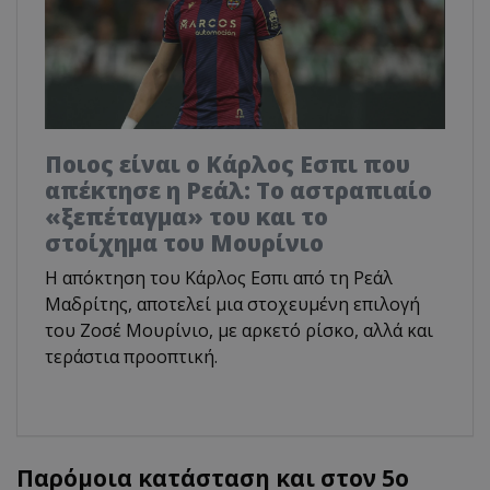
Ποιος είναι ο Κάρλος Εσπι που
απέκτησε η Ρεάλ: Το αστραπιαίο
«ξεπέταγμα» του και το
στοίχημα του Μουρίνιο
Η απόκτηση του Κάρλος Εσπι από τη Ρεάλ
Μαδρίτης, αποτελεί μια στοχευμένη επιλογή
του Ζοσέ Μουρίνιο, με αρκετό ρίσκο, αλλά και
τεράστια προοπτική.
Παρόμοια κατάσταση και στον 5ο