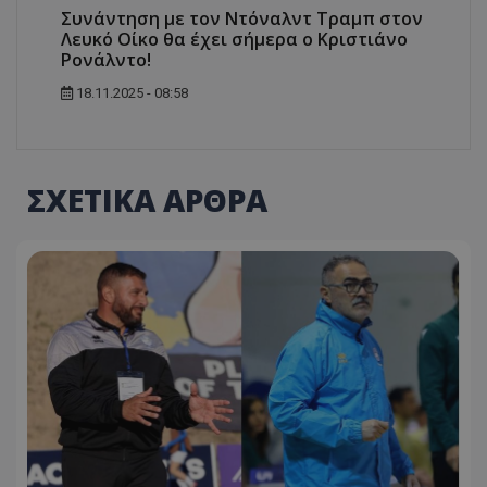
Συνάντηση με τον Ντόναλντ Τραμπ στον
Λευκό Οίκο θα έχει σήμερα ο Κριστιάνο
Ρονάλντο!
18.11.2025 - 08:58
ΣΧΕΤΙΚΑ ΑΡΘΡΑ