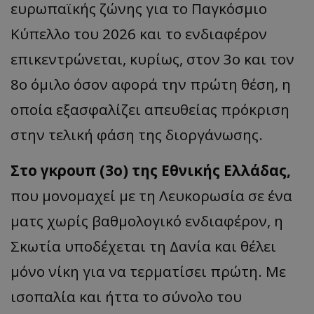
ευρωπαϊκής ζώνης για το Παγκόσμιο
Κύπελλο του 2026 και το ενδιαφέρον
επικεντρώνεται, κυρίως, στον 3ο και τον
8ο όμιλο όσον αφορά την πρώτη θέση, η
οποία εξασφαλίζει απευθείας πρόκριση
στην τελική φάση της διοργάνωσης.
Στο γκρουπ (3ο) της Εθνικής Ελλάδας,
που μονομαχεί με τη Λευκορωσία σε ένα
ματς χωρίς βαθμολογικό ενδιαφέρον, η
Σκωτία υποδέχεται τη Δανία και θέλει
μόνο νίκη για να τερματίσει πρώτη. Με
ισοπαλία και ήττα το σύνολο του