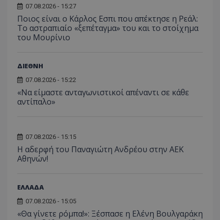
07.08.2026 - 15:27
Ποιος είναι ο Κάρλος Εσπι που απέκτησε η Ρεάλ:
Το αστραπιαίο «ξεπέταγμα» του και το στοίχημα
του Μουρίνιο
ΔΙΕΘΝΗ
07.08.2026 - 15:22
«Να είμαστε ανταγωνιστικοί απέναντι σε κάθε
αντίπαλο»
07.08.2026 - 15:15
Η αδερφή του Παναγιώτη Ανδρέου στην ΑΕΚ
Αθηνών!
ΕΛΛΑΔΑ
07.08.2026 - 15:05
«Θα γίνετε ρόμπα!»: Ξέσπασε η Ελένη Βουλγαράκη