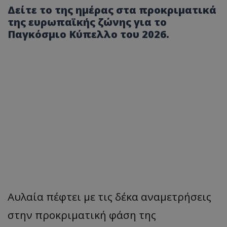
Δείτε το της ημέρας στα προκριματικά
της ευρωπαϊκής ζώνης για το
Παγκόσμιο Κύπελλο του 2026.
Αυλαία πέφτει με τις δέκα αναμετρήσεις
στην προκριματική φάση της