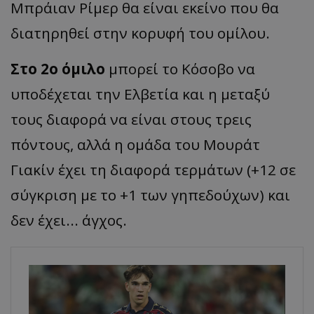
Μπράιαν Ρίμερ θα είναι εκείνο που θα
διατηρηθεί στην κορυφή του ομίλου.
Στο 2ο όμιλο
μπορεί το Κόσοβο να
υποδέχεται την Ελβετία και η μεταξύ
τους διαφορά να είναι στους τρεις
πόντους, αλλά η ομάδα του Μουράτ
Γιακίν έχει τη διαφορά τερμάτων (+12 σε
σύγκριση με το +1 των γηπεδούχων) και
δεν έχει... άγχος.