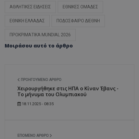
ΑΘΛΗΤΙΚΕΣ ΕΙΔΗΣΕΙΣ
ΕΘΝΙΚΕΣ ΟΜΑΔΕΣ
ΕΘΝΙΚΗ ΕΛΛΑΔΑΣ
ΠΟΔΟΣΦΑΙΡΟ ΔΙΕΘΝΗ
ΠΡΟΚΡΙΜΑΤΙΚΑ MUNDIAL 2026
Μοιράσου αυτό το άρθρο
ΠΡΟΗΓΟΎΜΕΝΟ ΆΡΘΡΟ
Χειρουργήθηκε στις ΗΠΑ ο Κίναν Έβανς -
Το μήνυμα του Ολυμπιακού
18.11.2025 - 08:35
ΕΠΌΜΕΝΟ ΆΡΘΡΟ