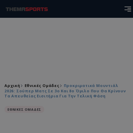
Αρχική
Εθνικές Ομάδες
Προκριματικά Μουντιάλ
2026: Σούπερ Ματς Σε 3ο Και 8ο Όμιλο Που Θα Κρίνουν
Τα Απευθείας Εισιτήρια Για Την Τελική Φάση
ΕΘΝΙΚΕΣ ΟΜΑΔΕΣ