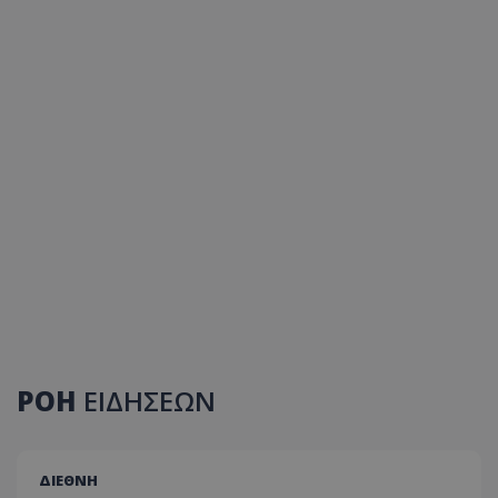
ΡΟΗ
ΕΙΔΗΣΕΩΝ
ΔΙΕΘΝΗ