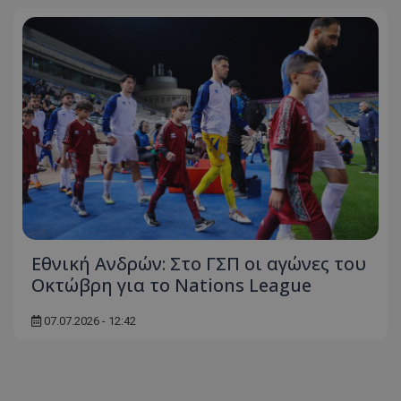
Εθνική Ανδρών: Στο ΓΣΠ οι αγώνες του
Οκτώβρη για το Nations League
07.07.2026 - 12:42