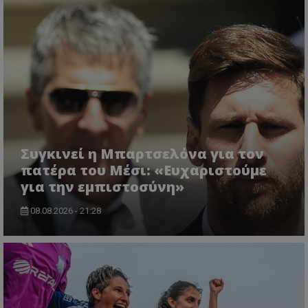
Συγκινεί η Μπαρτσελόνα για τον
πατέρα του Μέσι: «Ευχαριστούμε
για την εμπιστοσύνη»
08.08.2026 - 21:28