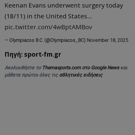
Keenan Evans underwent surgery today
(18/11) in the United States…
pic.twitter.com/4wBptAMBov
— Olympiacos B.C. (@Olympiacos_BC)
November 18, 2025
Πηγή: sport-fm.gr
Ακολουθήστε το
Themasports.com στο Google News
και
μάθετε πρώτοι όλες τις
αθλητικές ειδήσεις