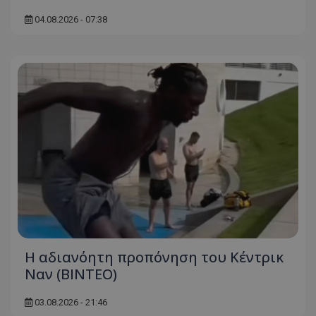
04.08.2026 - 07:38
Η αδιανόητη προπόνηση του Κέντρικ
Ναν (BINTEO)
03.08.2026 - 21:46