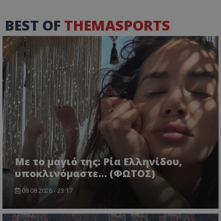
BEST OF
THEMASPORTS
Με το μαγιό της: Ρία Ελληνίδου,
υποκλινόμαστε… (ΦΩΤΟΣ)
08.08.2026 - 23:17