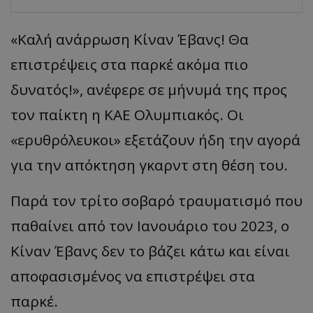
«Καλή ανάρρωση Κίναν Έβανς! Θα
επιστρέψεις στα παρκέ ακόμα πιο
δυνατός!», ανέφερε σε μήνυμά της προς
τον παίκτη η ΚΑΕ Ολυμπιακός. Οι
«ερυθρόλευκοι» εξετάζουν ήδη την αγορά
για την απόκτηση γκαρντ στη θέση του.
Παρά τον τρίτο σοβαρό τραυματισμό που
παθαίνει από τον Ιανουάριο του 2023, ο
Κίναν Έβανς δεν το βάζει κάτω και είναι
αποφασισμένος να επιστρέψει στα
παρκέ.