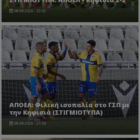
08.08.2026 - 22:02
ΑΠΟΕΛ: Φιλική ισοπαλία στο ΓΣΠ με
την Κηφισιά (ΣΤΙΓΜΙΟΤΥΠΑ)
08.08.2026 - 21:54