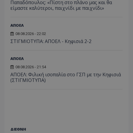
Παπαδόπουλος: «Πίστη στο πλάνο μας και θα
είμαστε καλύτεροι, παιχνίδι με παιχνίδι»
ΑΠΟΕΛ
08.08.2026 - 22:02
ΣΤΙΓΜΙΟΤΥΠΑ: ΑΠΟΕΛ - Κηφισιά 2-2
ΑΠΟΕΛ
08.08.2026 - 21:54
ΑΠΟΕΛ: Φιλική ισοπαλία στο ΓΣΠ με την Κηφισιά
(ΣΤΙΓΜΙΟΤΥΠΑ)
ΔΙΕΘΝΗ