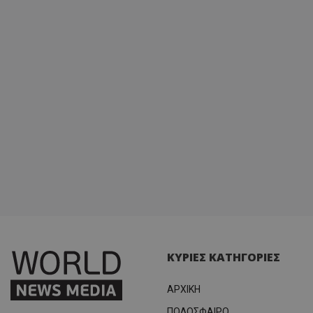
ΚΥΡΙΕΣ ΚΑΤΗΓΟΡΙΕΣ
ΑΡΧΙΚΗ
ΠΟΔΟΣΦΑΙΡΟ