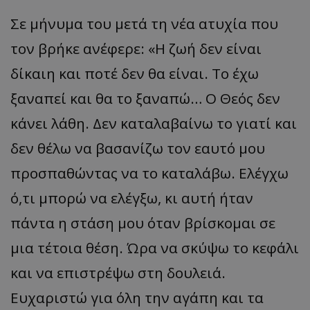
Σε μήνυμα του μετά τη νέα ατυχία που
τον βρήκε ανέφερε: «Η ζωή δεν είναι
δίκαιη και ποτέ δεν θα είναι. Το έχω
ξαναπεί και θα το ξαναπώ… Ο Θεός δεν
κάνει λάθη. Δεν καταλαβαίνω το γιατί και
δεν θέλω να βασανίζω τον εαυτό μου
προσπαθώντας να το καταλάβω. Ελέγχω
ό,τι μπορώ να ελέγξω, κι αυτή ήταν
πάντα η στάση μου όταν βρίσκομαι σε
μια τέτοια θέση. Ώρα να σκύψω το κεφάλι
και να επιστρέψω στη δουλειά.
Ευχαριστώ για όλη την αγάπη και τα