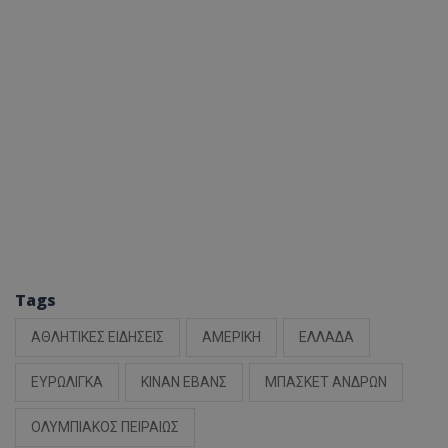
Tags
ΑΘΛΗΤΙΚΕΣ ΕΙΔΗΣΕΙΣ
ΑΜΕΡΙΚΗ
ΕΛΛΑΔΑ
ΕΥΡΩΛΙΓΚΑ
ΚΙΝΑΝ ΕΒΑΝΣ
ΜΠΑΣΚΕΤ ΑΝΔΡΩΝ
ΟΛΥΜΠΙΑΚΟΣ ΠΕΙΡΑΙΩΣ