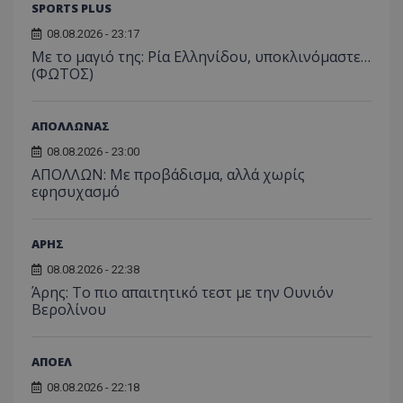
SPORTS PLUS
08.08.2026 - 23:17
Με το μαγιό της: Ρία Ελληνίδου, υποκλινόμαστε…
(ΦΩΤΟΣ)
ΑΠΟΛΛΩΝΑΣ
08.08.2026 - 23:00
ΑΠΟΛΛΩΝ: Με προβάδισμα, αλλά χωρίς
εφησυχασμό
ΑΡΗΣ
08.08.2026 - 22:38
Άρης: Το πιο απαιτητικό τεστ με την Ουνιόν
Βερολίνου
ΑΠΟΕΛ
08.08.2026 - 22:18