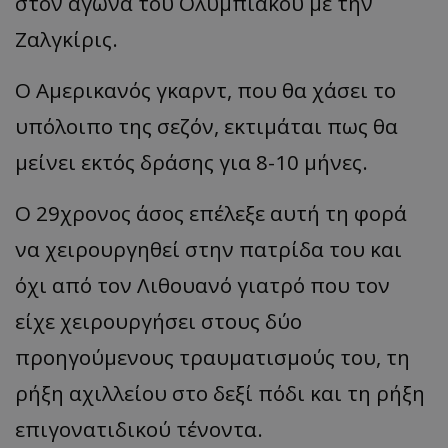
στον αγώνα του Ολυμπιακού με την
Ζαλγκίρις.
Ο Αμερικανός γκαρντ, που θα χάσει το
υπόλοιπο της σεζόν, εκτιμάται πως θα
μείνει εκτός δράσης για 8-10 μήνες.
Ο 29χρονος άσος επέλεξε αυτή τη φορά
να χειρουργηθεί στην πατρίδα του και
όχι από τον Λιθουανό γιατρό που τον
είχε χειρουργήσει στους δύο
προηγούμενους τραυματισμούς του, τη
ρήξη αχιλλείου στο δεξί πόδι και τη ρήξη
επιγονατιδικού τένοντα.