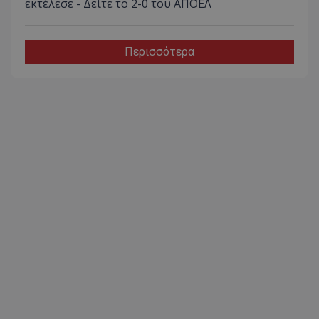
εκτέλεσε - Δείτε το 2-0 του ΑΠΟΕΛ
Περισσότερα