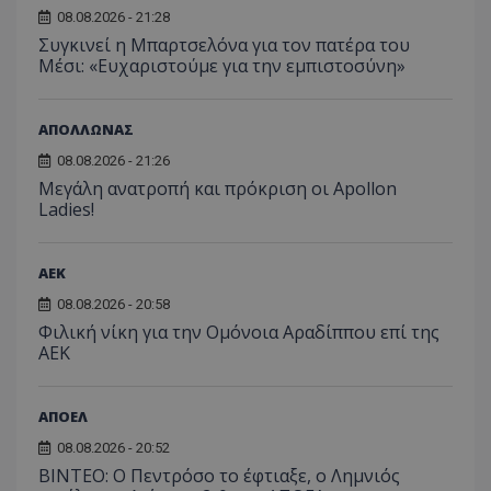
08.08.2026 - 21:28
Συγκινεί η Μπαρτσελόνα για τον πατέρα του
Μέσι: «Ευχαριστούμε για την εμπιστοσύνη»
ΑΠΟΛΛΩΝΑΣ
08.08.2026 - 21:26
Μεγάλη ανατροπή και πρόκριση οι Apollon
Ladies!
ΑEK
08.08.2026 - 20:58
Φιλική νίκη για την Ομόνοια Αραδίππου επί της
ΑΕΚ
ΑΠΟΕΛ
08.08.2026 - 20:52
ΒΙΝΤΕΟ: Ο Πεντρόσο το έφτιαξε, ο Λημνιός