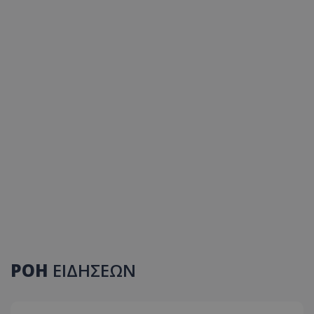
ΡΟΗ
ΕΙΔΗΣΕΩΝ