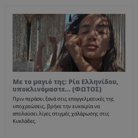
Με το μαγιό της: Ρία Ελληνίδου,
υποκλινόμαστε… (ΦΩΤΟΣ)
Πριν περάσει ξανά στις επαγγελματικές της
υποχρεώσεις, βρήκε την ευκαιρία να
απολαύσει λίγες στιγμές χαλάρωσης στις
Κυκλάδες.