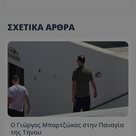
ΣΧΕΤΙΚΑ ΑΡΘΡΑ
Ο Γιώργος Μπαρτζώκας στην Παναγία
της Τήνου