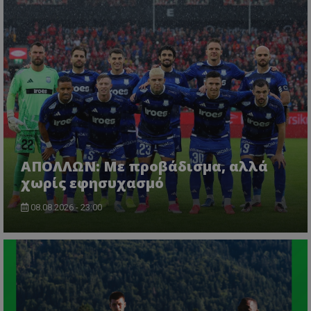
ΑΠΟΛΛΩΝ: Με προβάδισμα, αλλά
χωρίς εφησυχασμό
08.08.2026 - 23:00