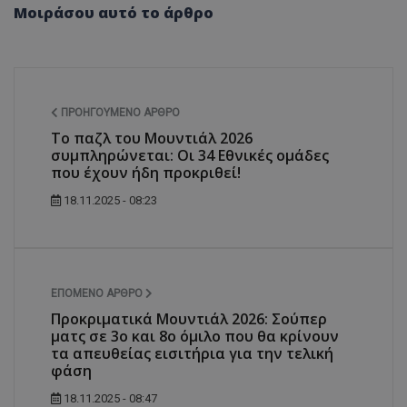
Μοιράσου αυτό το άρθρο
ΠΡΟΗΓΟΎΜΕΝΟ ΆΡΘΡΟ
Το παζλ του Μουντιάλ 2026
συμπληρώνεται: Οι 34 Εθνικές ομάδες
που έχουν ήδη προκριθεί!
18.11.2025 - 08:23
ΕΠΌΜΕΝΟ ΆΡΘΡΟ
Προκριματικά Μουντιάλ 2026: Σούπερ
ματς σε 3ο και 8ο όμιλο που θα κρίνουν
τα απευθείας εισιτήρια για την τελική
φάση
18.11.2025 - 08:47