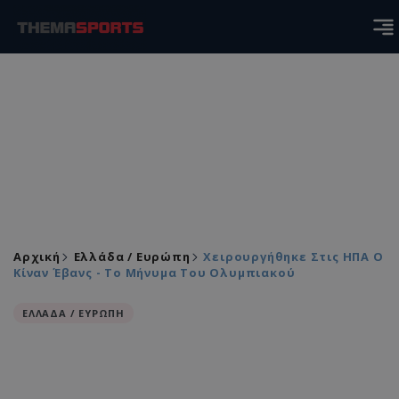
Αρχική
Ελλάδα / Ευρώπη
Χειρουργήθηκε Στις ΗΠΑ Ο
Κίναν Έβανς - Το Μήνυμα Του Ολυμπιακού
ΕΛΛΑΔΑ / ΕΥΡΩΠΗ