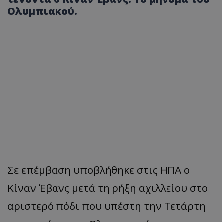
Ολυμπιακού.
Σε επέμβαση υποβλήθηκε στις ΗΠΑ ο
Κίναν Έβανς μετά τη ρήξη αχιλλείου στο
αριστερό πόδι που υπέστη την Τετάρτη