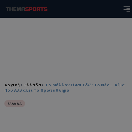
Αρχική
Ελλάδα
Το Μέλλον Είναι Εδώ: Το Νέο… Αίμα
Που Αλλάζει Το Πρωτάθλημα
ΕΛΛΑΔΑ