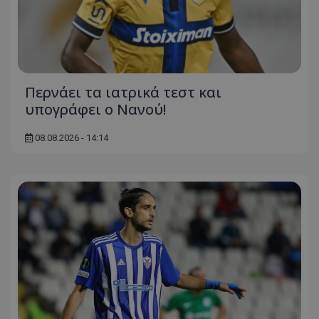
Περνάει τα ιατρικά τεστ και
υπογράφει ο Νανού!
08.08.2026 - 14:14