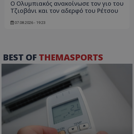
Ο Ολυμπιακός ανακοίνωσε τον γιο του
Τζιοβάνι και τον αδερφό του Ρέτσου
07.08.2026 - 19:23
BEST OF
THEMASPORTS