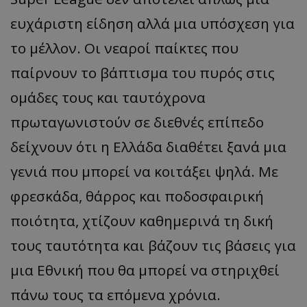
ευχάριστη είδηση αλλά μια υπόσχεση για
το μέλλον. Οι νεαροί παίκτες που
παίρνουν το βάπτισμα του πυρός στις
ομάδες τους και ταυτόχρονα
πρωταγωνιστούν σε διεθνές επίπεδο
δείχνουν ότι η Ελλάδα διαθέτει ξανά μια
γενιά που μπορεί να κοιτάξει ψηλά. Με
φρεσκάδα, θάρρος και ποδοσφαιρική
ποιότητα, χτίζουν καθημερινά τη δική
τους ταυτότητα και βάζουν τις βάσεις για
μια Εθνική που θα μπορεί να στηριχθεί
πάνω τους τα επόμενα χρόνια.