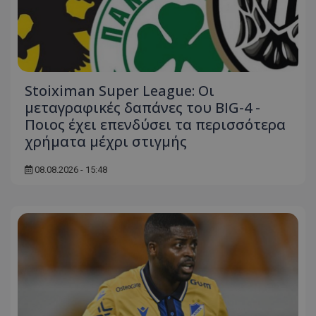
Stoiximan Super League: Οι
μεταγραφικές δαπάνες του BIG-4 -
Ποιος έχει επενδύσει τα περισσότερα
χρήματα μέχρι στιγμής
08.08.2026 - 15:48