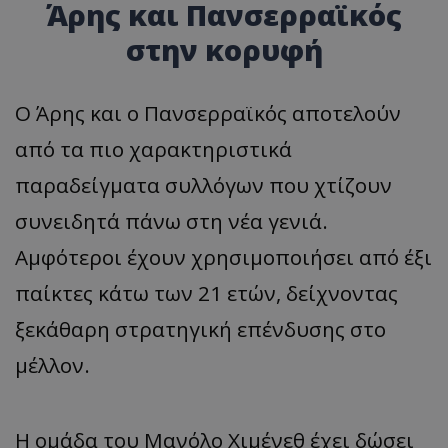
Άρης και Πανσερραϊκός
στην κορυφή
Ο Άρης και ο Πανσερραϊκός αποτελούν
από τα πιο χαρακτηριστικά
παραδείγματα συλλόγων που χτίζουν
συνειδητά πάνω στη νέα γενιά.
Αμφότεροι έχουν χρησιμοποιήσει από έξι
παίκτες κάτω των 21 ετών, δείχνοντας
ξεκάθαρη στρατηγική επένδυσης στο
μέλλον.
Η ομάδα του Μανόλο Χιμένεθ έχει δώσει