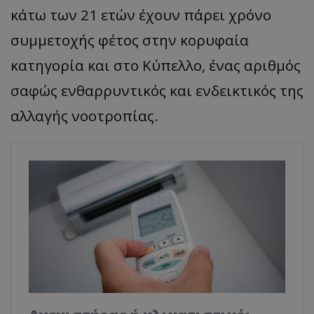
κάτω των 21 ετών έχουν πάρει χρόνο
συμμετοχής φέτος στην κορυφαία
κατηγορία και στο Κύπελλο, ένας αριθμός
σαφώς ενθαρρυντικός και ενδεικτικός της
αλλαγής νοοτροπίας.