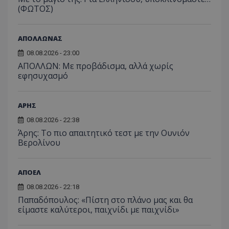
(ΦΩΤΟΣ)
ΑΠΟΛΛΩΝΑΣ
08.08.2026 - 23:00
ΑΠΟΛΛΩΝ: Με προβάδισμα, αλλά χωρίς
εφησυχασμό
ΑΡΗΣ
08.08.2026 - 22:38
Άρης: Το πιο απαιτητικό τεστ με την Ουνιόν
Βερολίνου
ΑΠΟΕΛ
08.08.2026 - 22:18
Παπαδόπουλος: «Πίστη στο πλάνο μας και θα
είμαστε καλύτεροι, παιχνίδι με παιχνίδι»