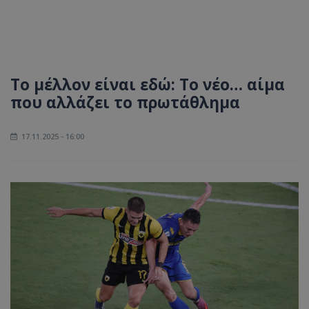
Το μέλλον είναι εδώ: Το νέο… αίμα
που αλλάζει το πρωτάθλημα
17.11.2025 - 16:00