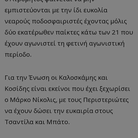
εμπιστεύονται με την ίδι ευκολία
νεαρούς ποδοσφαιριστές έχοντας μόλις
δύο εκατέρωθεν παίκτες κάτω των 21 που
έχουν αγωνιστεί τη φετινή αγωνιστική
περίοδο.
Για την Ένωση οι Καλοσκάμης και
Κοσίδης είναι εκείνοι που έχει ξεχωρίσει
ο Μάρκο Νίκολις, με τους Περιστεριώτες
να έχουν δώσει την ευκαιρία στους
Τσαντίλα και Μπάτο.