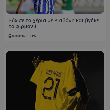
Έδωσε τα χέρια με Ρισβάνη και βγήκε
το φιρμάνι!
08.08.2026 - 11:50