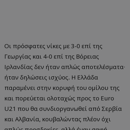
Οι πρόσφατες νίκες με 3-0 επί της
Γεωργίας και 4-0 επί της Βόρειας
Ιρλανδίας δεν ήταν απλώς αποτελέσματα∙
ήταν δηλώσεις ισχύος. Η Ελλάδα
παραμένει στην κορυφή του ομίλου της
και πορεύεται ολοταχώς προς το Euro
U21 που θα συνδιοργανωθεί από Σερβία
και Αλβανία, κουβαλώντας πλέον όχι
απλώς προσδοκίες, αλλά έναν σαφή