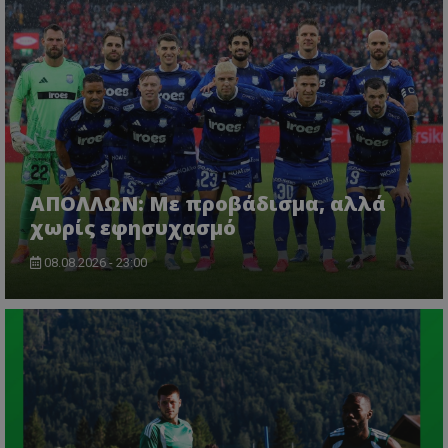
ΑΠΟΛΛΩΝ: Με προβάδισμα, αλλά
χωρίς εφησυχασμό
08.08.2026 - 23:00