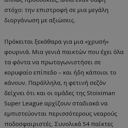
στόχο: την επιστροφή σε μια μεγάλη
διοργάνωση με αξιώσεις.
Πρόκειται ξεκάθαρα για μια «χρυσή»
φουρνιά. Μια γενιά παικτών που έχει όλα
τα φόντα να πρωταγωνιστήσει σε
κορυφαίο επίπεδο – και ήδη κάποιοι το
κάνουν. Παράλληλα, η φετινή σεζόν
δείχνει ότι και οι ομάδες της Stoiximan
Super League αρχίζουν σταδιακά να
εμπιστεύονται περισσότερους νεαρούς
ποδοσφαιριστές. Συνολικά 54 παίκτες