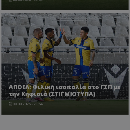
ΑΠΟΕΛ: Φιλική ισοπαλία στο ΓΣΠ με
την Κηφισιά (ΣΤΙΓΜΙΟΤΥΠΑ)
08.08.2026 - 21:54