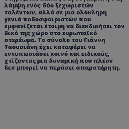
λάμψη ενός-δύο ξεχωριστών
ταλέντων, αλλά σε μια ολόκληρη
γενιά ποδοσφαιριστών που
εμφανίζεται έτοιμη να διεκδικήσει τον
δικό της χώρο στο ευρωπαϊκό
στερέωμα. Το σύνολο του Γιάννη
Ταουσιάνη έχει καταφέρει να
εντυπωσιάσει κοινό και ειδικούς,
χτίζοντας μια δυναμική που πλέον
δεν μπορεί να περάσει απαρατήρητη.