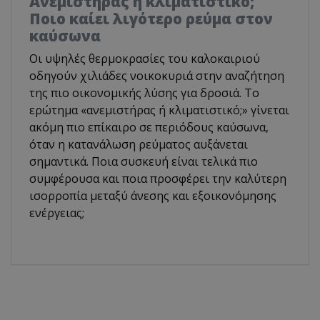
Ανεμιστήρας ή κλιματιστικό;
Ποιο καίει λιγότερο ρεύμα στον
καύσωνα
Οι υψηλές θερμοκρασίες του καλοκαιριού
οδηγούν χιλιάδες νοικοκυριά στην αναζήτηση
της πιο οικονομικής λύσης για δροσιά. Το
ερώτημα «ανεμιστήρας ή κλιματιστικό;» γίνεται
ακόμη πιο επίκαιρο σε περιόδους καύσωνα,
όταν η κατανάλωση ρεύματος αυξάνεται
σημαντικά. Ποια συσκευή είναι τελικά πιο
συμφέρουσα και ποια προσφέρει την καλύτερη
ισορροπία μεταξύ άνεσης και εξοικονόμησης
ενέργειας;