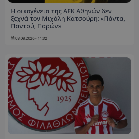
Η οικογένεια της ΑΕΚ Αθηνών δεν
ξεχνά τον Μιχάλη Κατσούρη: «Πάντα,
Παντού, Παρών»
08.08.2026 - 11:32