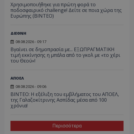
Χρησιμοποιήθηκε για πρώτη φορά το
ποδοσφαιρικό challenge! Δείτε σε ποια χώρα της
Ευρώπης (ΒΙΝΤΕΟ)
ΔΙΕΘΝΗ
08.08.2026 - 09:17
Βγαίνει σε δημοπρασία με... ΕΞΩΠΡΑΓΜΑΤΙΚΗ
τιμή εκκίνησης η μπάλα από το γκολ με «το χέρι
του Θεού»!
ΑΠΟΕΛ
08.08.2026 - 09:06
ΒΙΝΤΕΟ: Η εξέλιξη του εμβλήματος του ΑΠΟΕΛ,
της Γαλαζοκίτρινης Ασπίδας μέσα από 100
χρόνια!
Περισσότερα