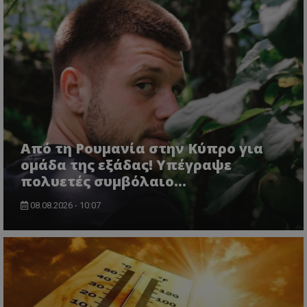
Από τη Ρουμανία στην Κύπρο για
ομάδα της εξάδας! Υπέγραψε
πολυετές συμβόλαιο...
08.08.2026 - 10:07