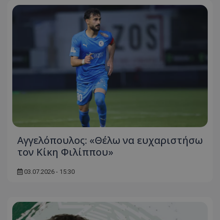
Αγγελόπουλος: «Θέλω να ευχαριστήσω
τον Κίκη Φιλίππου»
03.07.2026 - 15:30