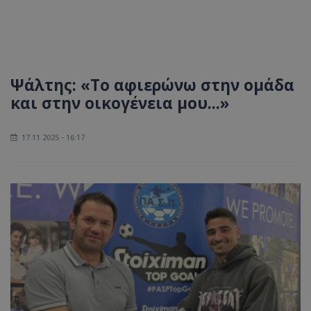
Ψάλτης: «Το αφιερώνω στην ομάδα
και στην οικογένεια μου...»
17.11.2025 - 16:17