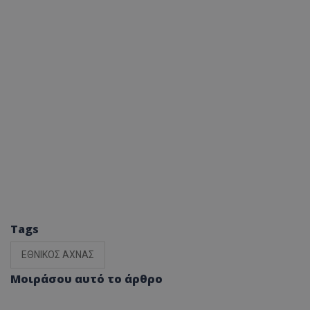
Tags
ΕΘΝΙΚΟΣ ΑΧΝΑΣ
Μοιράσου αυτό το άρθρο