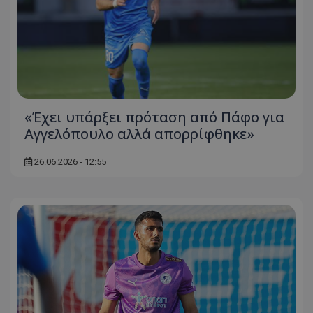
«Έχει υπάρξει πρόταση από Πάφο για
Αγγελόπουλο αλλά απορρίφθηκε»
26.06.2026 - 12:55