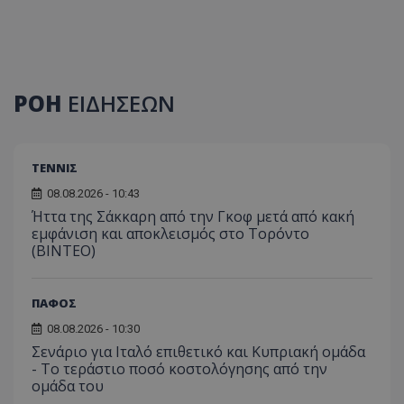
ΡΟΗ
ΕΙΔΗΣΕΩΝ
ΤΕΝΝΙΣ
08.08.2026 - 10:43
Ήττα της Σάκκαρη από την Γκοφ μετά από κακή
εμφάνιση και αποκλεισμός στο Τορόντο
(ΒΙΝΤΕΟ)
ΠΑΦΟΣ
08.08.2026 - 10:30
Σενάριο για Ιταλό επιθετικό και Κυπριακή ομάδα
- Το τεράστιο ποσό κοστολόγησης από την
ομάδα του