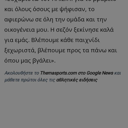
και όλους όσους με ψήφισαν, το
αφιερώνω σε όλη την ομάδα και την
οικογένεια μου. Η σεζόν ξεκίνησε καλά
για εμάς. Βλέπουμε κάθε παιχνίδι
ξεχωριστά, βλέπουμε προς τα πάνω και
όπου μας βγάλει».
Ακολουθήστε το
Themasports.com στο Google News
και
μάθετε πρώτοι όλες τις
αθλητικές ειδήσεις