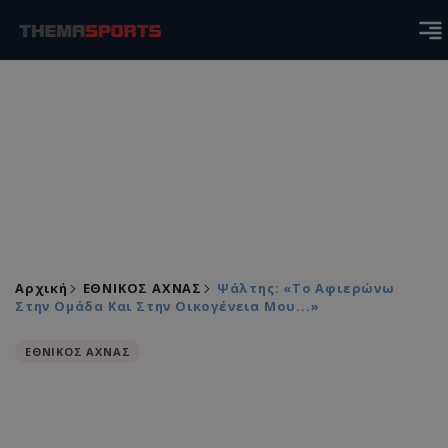
Αρχική
ΕΘΝΙΚΟΣ ΑΧΝΑΣ
Ψάλτης: «Το Αφιερώνω
Στην Ομάδα Και Στην Οικογένεια Μου...»
ΕΘΝΙΚΟΣ ΑΧΝΑΣ