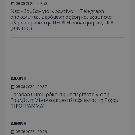
08.08.2026 - 09:50
Νέα «βόμβα» για Ινφαντίνο: Η Telegraph
αποκαλύπτει φερόμενη σχέση και εξαψήφια
πληρωμή από την UEFA! Η απάντηση της FIFA
(ΒΙΝΤΕΟ)
ΔΙΕΘΝΗ
08.08.2026 - 09:37
Carabao Cup: Πρόκριση με περίπατο για τη
Γουλβς, η Μίντλεσμπρο πέταξε εκτός τη Ρέξαμ
(ΠΡΟΓΡΑΜΜΑ)
ΔΙΕΘΝΗ
08.08.2026 - 09:28