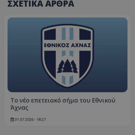
ΣΧΕΤΙΚΑ ΑΡΘΡΑ
Το νέο επετειακό σήμα του Εθνικού
Άχνας
31.07.2026 - 18:27