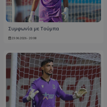
Συμφωνία με Τούμπα
23.06.2026 - 20:08