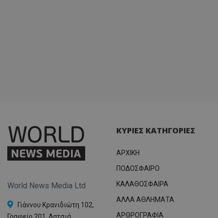
ΚΥΡΙΕΣ ΚΑΤΗΓΟΡΙΕΣ
ΑΡΧΙΚΗ
ΠΟΔΟΣΦΑΙΡΟ
ΚΑΛΑΘΟΣΦΑΙΡΑ
World News Media Ltd
ΑΛΛΑ ΑΘΛΗΜΑΤΑ
Γιάννου Κρανιδιώτη 102,
ΑΡΘΡΟΓΡΑΦΙΑ
Γραφείο 201, Λατσιά,