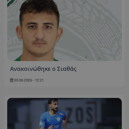
Ανακοινώθηκε ο Σιαθάς
30.06.2026 - 12:21