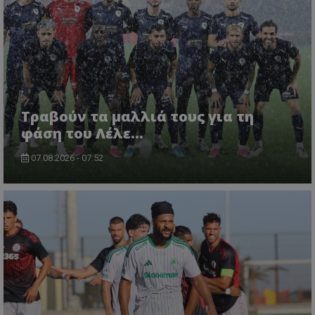
Τραβούν τα μαλλιά τους για τη
φάση του Λέλε…
07.08.2026 - 07:52