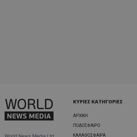
ΚΥΡΙΕΣ ΚΑΤΗΓΟΡΙΕΣ
ΑΡΧΙΚΗ
ΠΟΔΟΣΦΑΙΡΟ
ΚΑΛΑΘΟΣΦΑΙΡΑ
World News Media Ltd