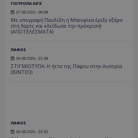
ΓΙΟΥΡΟΠΑ ΛΙΓΚ
07.08.2026 - 00:08
Με υπογραφή Παυλίδη η Μπενφίκα έριξε εξάρα
στη Χαρτς και κλείδωσε την πρόκριση!
(ΑΠΟΤΕΛΕΣΜΑΤΑ)
ΠΑΦΟΣ
06.08.2026 - 23:58
ΣΤΙΓΜΙΟΤΥΠΑ: Η ήττα της Πάφου στην Αυστρία
(ΒΙΝΤΕΟ)
ΠΑΦΟΣ
06.08.2026 - 23:50