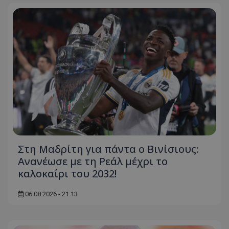
Στη Μαδρίτη για πάντα ο Βινίσιους:
Ανανέωσε με τη Ρεάλ μέχρι το
καλοκαίρι του 2032!
06.08.2026 - 21:13