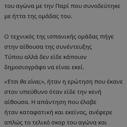
του αγώνα με την Παρί που συνοδεύτηκε
με ήττα της ομάδας του.
Ο τεχνικός της ισπανικής ομάδας πήγε
στην αίθουσα της συνέντευξης
Τύπου αλλά δεν είδε κάποιον
δημοσιογράφο να είναι εκεί.
«Έτσι θα είναι;»
, ήταν η ερώτηση που έκανε
στον υπεύθυνο όταν είδε την κενή
αίθουσα. Η απάντηση που έλαβε
ήταν καταφατική και εκείνος, ανέφερε
απλώς το τελικό σκορ του αγώνα και