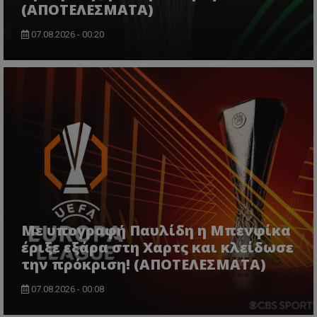
(ΑΠΟΤΕΛΕΣΜΑΤΑ)
07.08.2026 - 00:20
Με υπογραφή Παυλίδη η Μπενφίκα
έριξε εξάρα στη Χαρτς και κλείδωσε
την πρόκριση! (ΑΠΟΤΕΛΕΣΜΑΤΑ)
07.08.2026 - 00:08