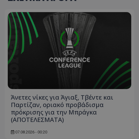
Άνετες νίκες για Άγιαξ, Τβέντε και
Παρτίζαν, οριακό προβάδισμα
πρόκρισης για την Μπράγκα
(ΑΠΟΤΕΛΕΣΜΑΤΑ)
07.08.2026 - 00:20