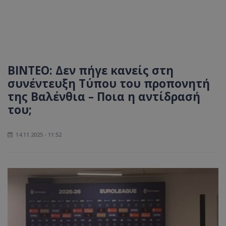
ΒΙΝΤΕΟ: Δεν πήγε κανείς στη
συνέντευξη Τύπου του προπονητή
της Βαλένθια – Ποια η αντίδρασή
του;
14.11.2025 - 11:52