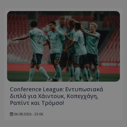
Conference League: Εντυπωσιακά
διπλά για Χάιντουκ, Κοπεγχάγη,
Ραπίντ και Τρόμσο!
06.08.2026 - 23:06