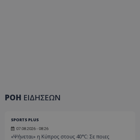
ΡΟΗ
ΕΙΔΗΣΕΩΝ
SPORTS PLUS
07.08.2026 - 08:26
«Ψήνεται» η Κύπρος στους 40°C: Σε ποιες