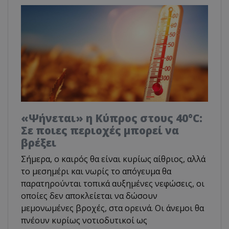
«Ψήνεται» η Κύπρος στους 40°C:
Σε ποιες περιοχές μπορεί να
βρέξει
Σήμερα, ο καιρός θα είναι κυρίως αίθριος, αλλά
το μεσημέρι και νωρίς το απόγευμα θα
παρατηρούνται τοπικά αυξημένες νεφώσεις, οι
οποίες δεν αποκλείεται να δώσουν
μεμονωμένες βροχές, στα ορεινά. Οι άνεμοι θα
πνέουν κυρίως νοτιοδυτικοί ως