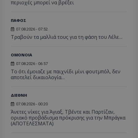
περιοχές μπορεί να βρέξει
ΠΑΦΟΣ
07.08.2026 - 07:52
Τραβούν τα μαλλιά τους για τη φάση του Λέλε…
ΟΜΟΝΟΙΑ
07.08.2026 - 06:57
Το ότι έμοιαζε με παιχνίδι μίνι φουτμπόλ, δεν
αποτελεί δικαιολογία…
ΔΙΕΘΝΗ
07.08.2026 - 00:20
Άνετες νίκες για Άγιαξ, Τβέντε και Παρτίζαν,
οριακό προβάδισμα πρόκρισης για την Μπράγκα
(ΑΠΟΤΕΛΕΣΜΑΤΑ)