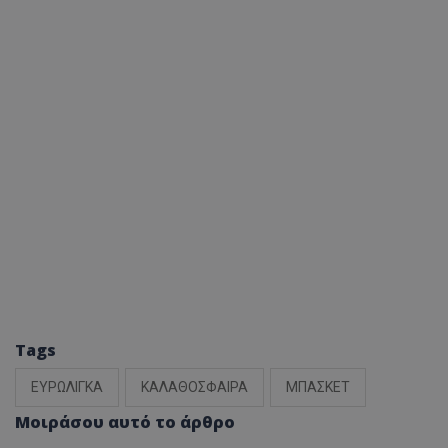
Tags
ΕΥΡΩΛΙΓΚΑ
ΚΑΛΑΘΟΣΦΑΙΡΑ
ΜΠΑΣΚΕΤ
Μοιράσου αυτό το άρθρο