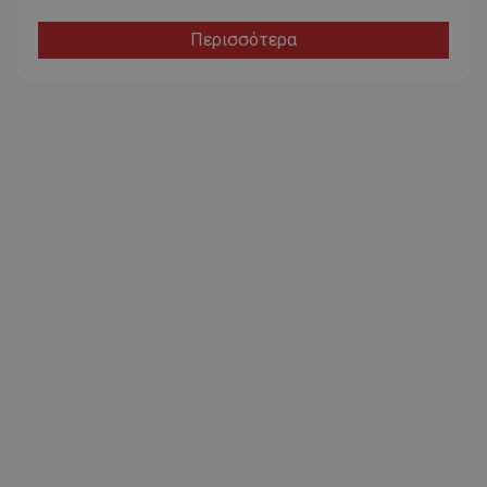
Περισσότερα