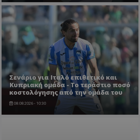
Σενάριο για Ιταλό επιθετικό και
Κυπριακή ομάδα - Το τεράστιο ποσό
κοστολόγησης από την ομάδα του
08.08.2026 - 10:30