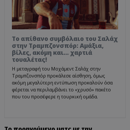
Το απίθανο συμβόλαιο του Σαλάχ
στην Τραμπζονσπόρ: Αμάξια,
βίλες, ακόμη και... χαρτιά
τουαλέτας!
Η μεταγραφή του Μοχάμεντ Σαλάχ στην
Τραμπζονσπόρ προκάλεσε αίσθηση, όμως
ακόμη μεγαλύτερη εντύπωση προκαλούν όσα
φέρεται να περιλαμβάνει το «χρυσό» πακέτο
που του προσέφερε η τουρκική ομάδα.
Το προηγούμενο ματς με την