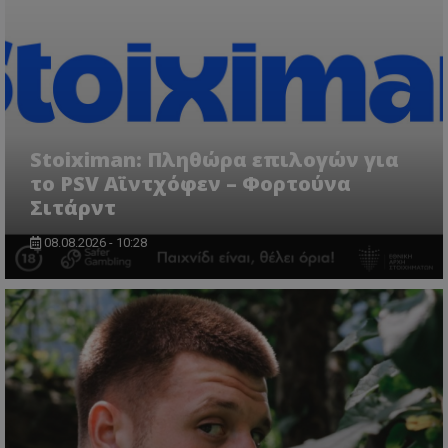
Stoiximan: Πληθώρα επιλογών για
το PSV Αϊντχόφεν – Φορτούνα
Σιτάρντ
08.08.2026 - 10:28