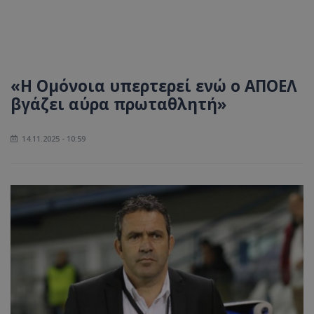
«Η Ομόνοια υπερτερεί ενώ ο ΑΠΟΕΛ
βγάζει αύρα πρωταθλητή»
14.11.2025 - 10:59