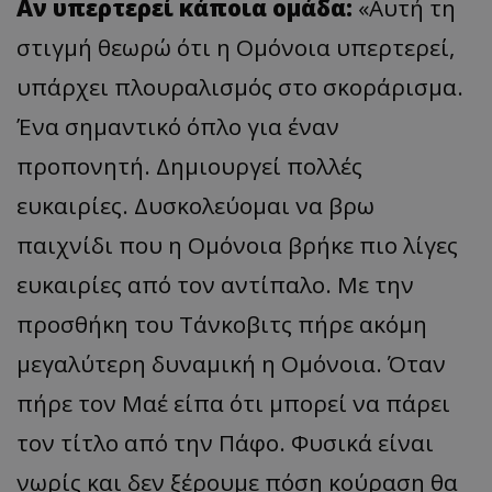
Αν υπερτερεί κάποια ομάδα
:
«Αυτή τη
στιγμή θεωρώ ότι η Ομόνοια υπερτερεί,
υπάρχει πλουραλισμός στο σκοράρισμα.
Ένα σημαντικό όπλο για έναν
προπονητή. Δημιουργεί πολλές
ευκαιρίες. Δυσκολεύομαι να βρω
παιχνίδι που η Ομόνοια βρήκε πιο λίγες
ευκαιρίες από τον αντίπαλο. Με την
προσθήκη του Τάνκοβιτς πήρε ακόμη
μεγαλύτερη δυναμική η Ομόνοια. Όταν
πήρε τον Μαέ είπα ότι μπορεί να πάρει
τον τίτλο από την Πάφο. Φυσικά είναι
νωρίς και δεν ξέρουμε πόση κούραση θα