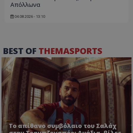
Απόλλωνα
04.08.2026 - 13:10
BEST OF
THEMASPORTS
Το απίθανο συμβόλαιο του Σαλάχ
στην Τραμπζονσπόρ: Αμάξια, βίλες,