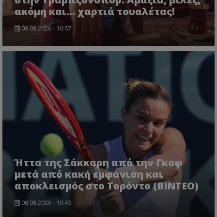
ακόμη και... χαρτιά τουαλέτας!
08.08.2026 - 10:57
Ήττα της Σάκκαρη από την Γκοφ
μετά από κακή εμφάνιση και
αποκλεισμός στο Τορόντο (ΒΙΝΤΕΟ)
08.08.2026 - 10:43