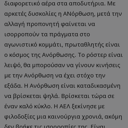
διαφορετικό αέρα στα αποδυτήρια. Με
αρκετές δυσκολίες η ΑΝόρθωση, μετά την
αλλαγή προπονητή φαίνεται να
ισορροπούν τα πράγματα στο
αγωνιστικό κομμάτι, πρωταθλητής είναι
ο κόσμος της Ανόρθωσης. Το ρόστερ είναι
λειψό, θα μπορούσαν να γίνουν κινήσεις
με την Ανόρθωση να έχει στόχο την
εξάδα. Η Ανόρθωση είναι καταδικασμένη
να βρίσκεται ψηλά. Βρίσκεται τώρα σε
έναν καλό κύκλο. Η ΑΕΛ ξεκίνησε με
φιλοδοξίες μια καινούργια χρονιά, ακόμη
δεν βρήκε τις ισορροπίες της. Είναι