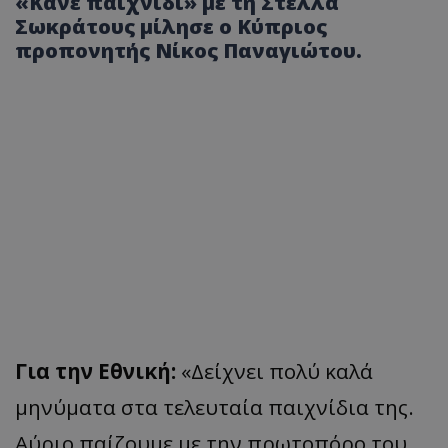
«Κάνε παιχνίδι» με τη Στέλλα
Σωκράτους μίλησε ο Κύπριος
προπονητής Νίκος Παναγιώτου.
Για την Εθνική
:
«Δείχνει πολύ καλά
μηνύματα στα τελευταία παιχνίδια της.
Αύριο παίζουμε με την πρωτοπόρο του