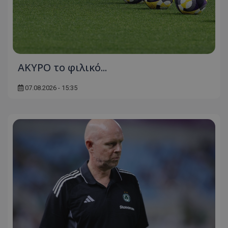
AKYΡΟ το φιλικό...
07.08.2026 - 15:35