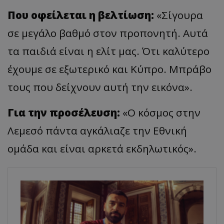
Που οφείλεται η βελτίωση
:
«Σίγουρα
σε μεγάλο βαθμό στον προπονητή. Αυτά
τα παιδιά είναι η ελίτ μας. Ότι καλύτερο
έχουμε σε εξωτερικό και Κύπρο. Μπράβο
τους που δείχνουν αυτή την εικόνα».
Για την προσέλευση
:
«Ο κόσμος στην
Λεμεσό πάντα αγκάλιαζε την Εθνική
ομάδα και είναι αρκετά εκδηλωτικός».