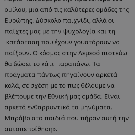
ομίλου, μια από τις καλύτερες ομάδες της
Ευρώπης. Δύσκολο παιχνίδι, αλλά οι
παίχτες μας με την ψυχολογία και τη
κατάσταση που έχουν γουστάρουν να
παίξουν. Ο κόσμος στην Λεμεσό πιστεύω
θα δώσει το κάτι παραπάνω. Τα
πράγματα πάντως πηγαίνουν αρκετά
καλά, σε σχέση με το πως θέλουμε να
βλέπουμε την Εθνική μας ομάδα. Είναι
αρκετά ενθαρρυντικά τα μηνύματα.
Μπράβο στα παιδιά που πήραν αυτή την
αυτοπεποίθηση».