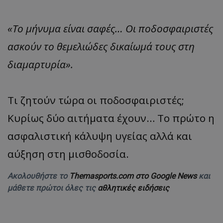
«Το μήνυμα είναι σαφές… Οι ποδοσφαιριστές
ασκούν το θεμελιώδες δικαίωμά τους στη
διαμαρτυρία».
Τι ζητούν τώρα οι ποδοσφαιριστές;
Κυρίως δύο αιτήματα έχουν… Το πρώτο η
ασφαλιστική κάλυψη υγείας αλλά και
αύξηση στη μισθοδοσία.
Ακολουθήστε το
Themasports.com στο Google News
και
μάθετε πρώτοι όλες τις
αθλητικές ειδήσεις