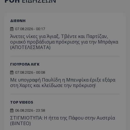
ΔΙΕΘΝΗ
07.08.2026 - 00:17
Άνετες νίκες για Άγιαξ, Τβέντε και Παρτίζαν,
οριακό προβάδισμα πρόκρισης για την Μπράγκα
(ΑΠΟΤΕΛΕΣΜΑΤΑ)
ΓΙΟΥΡΟΠΑ ΛΙΓΚ
07.08.2026 - 00:08
Με υπογραφή Παυλίδη η Μπενφίκα έριξε εξάρα
στη Χαρτς και κλείδωσε την πρόκριση!
TOP VIDEOS
06.08.2026 - 23:58
ΣΤΙΓΜΙΟΤΥΠΑ: Η ήττα της Πάφου στην Αυστρία
(ΒΙΝΤΕΟ)