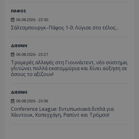
ΠΑΦΟΣ
06.08.2026 - 23:50
Σάλτσμπουργκ–Πάφος 1-0: Λύγισε στο τέλος...
ΔΙΕΘΝΗ
06.08.2026 - 23:27
Τρομερές αλλαγές στη Γιουνάιτεντ, νέο σύστημα,
γλιτώνει πολλά εκατομμύρια και δίνει αύξηση σε
όσους το αξίζουν!
ΔΙΕΘΝΗ
06.08.2026 - 23:06
Conference League: Εντυπωσιακά διπλά για
Χάιντουκ, Κοπεγχάγη, Ραπίντ και Τρόμσο!