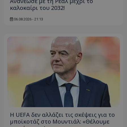
Ανανέωσε με τη Ρεάλ μέχρι το
καλοκαίρι του 2032!
06.08.2026 - 21:13
Η UEFA δεν αλλάζει τις σκέψεις για το
μποϊκοτάζ στο Μουντιάλ: «Θέλουμε