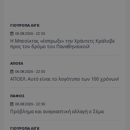
ΓΙΟΥΡΟΠΑ ΛΙΓΚ
06.08.2026 - 22:55
Η Μπεσίκτας «έσπρωξε» την Χράντετς Κράλοβε
προς τον δρόμο του Παναθηναϊκού!
ΑΠΟΕΛ
06.08.2026 - 22:55
ΑΠΟΕΛ: Αυτό είναι το λογότυπο των 100 χρόνων!
ΠΑΦΟΣ
06.08.2026 - 22:50
Πρόβλημα και αναγκαστική αλλαγή ο Σέμα
ΓΙΟΥΡΟΠΑ ΛΙΓΚ