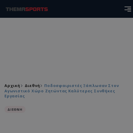
Αρχική
Διεθνή
Ποδοσφαιριστές Ξάπλωσαν Στον
Αγωνιστικό Χώρο Ζητώντας Καλύτερες Συνθήκες
Εργασίας
ΔΙΕΘΝΗ