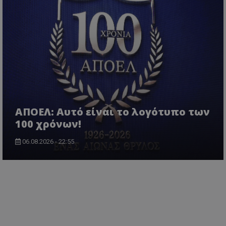
ΑΠΟΕΛ: Αυτό είναι το λογότυπο των
100 χρόνων!
06.08.2026 - 22:55