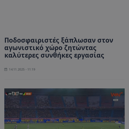
Ποδοσφαιριστές ξάπλωσαν στον
αγωνιστικό χώρο ζητώντας
καλύτερες συνθήκες εργασίας
14.11.2025 - 11:19