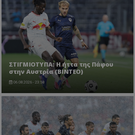
ΣΤΙΓΜΙΟΤΥΠΑ: Η ήττα της Πάφου
στην Αυστρία (ΒΙΝΤΕΟ)
06.08.2026 - 23:58