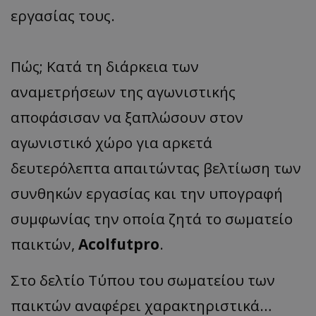
εργασίας τους.
Πώς; Κατά τη διάρκεια των
αναμετρήσεων της αγωνιστικής
αποφάσισαν να ξαπλώσουν στον
αγωνιστικό χώρο για αρκετά
δευτερόλεπτα απαιτώντας βελτίωση των
συνθηκών εργασίας και την υπογραφή
συμφωνίας την οποία ζητά το σωματείο
παικτών,
Acolfutpro
.
Στο δελτίο Τύπου του σωματείου των
παικτών αναφέρει χαρακτηριστικά…