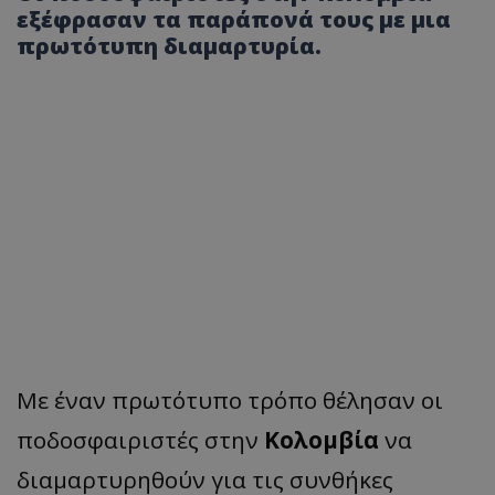
εξέφρασαν τα παράπονά τους με μια
πρωτότυπη διαμαρτυρία.
Με έναν πρωτότυπο τρόπο θέλησαν οι
ποδοσφαιριστές στην
Κολομβία
να
διαμαρτυρηθούν για τις συνθήκες