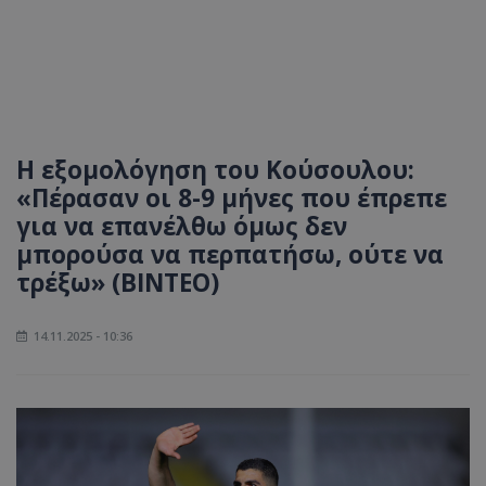
Η εξομολόγηση του Κούσουλου:
«Πέρασαν οι 8-9 μήνες που έπρεπε
για να επανέλθω όμως δεν
μπορούσα να περπατήσω, ούτε να
τρέξω» (ΒΙΝΤΕΟ)
14.11.2025 - 10:36