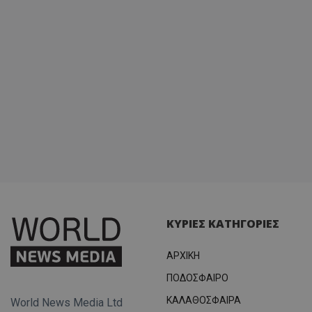
ΚΥΡΙΕΣ ΚΑΤΗΓΟΡΙΕΣ
ΑΡΧΙΚΗ
ΠΟΔΟΣΦΑΙΡΟ
ΚΑΛΑΘΟΣΦΑΙΡΑ
World News Media Ltd