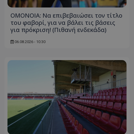
ΟΜΟΝΟΙΑ: Να επιβεβαιώσει τον τίτλο
του φαβορί, για να βάλει τις βάσεις
για πρόκριση! (Πιθανή ενδεκάδα)
06.08.2026 - 10:30