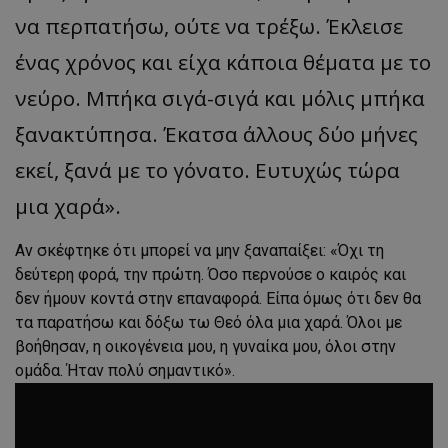
να περπατήσω, ούτε να τρέξω. Έκλεισε
ένας χρόνος και είχα κάποια θέματα με το
νεύρο. Μπήκα σιγά-σιγά και μόλις μπήκα
ξανακτύπησα. Έκατσα άλλους δύο μήνες
εκεί, ξανά με το γόνατο. Ευτυχώς τώρα
μια χαρά».
Αν σκέφτηκε ότι μπορεί να μην ξαναπαίξει: «Όχι τη
δεύτερη φορά, την πρώτη. Όσο περνούσε ο καιρός και
δεν ήμουν κοντά στην επαναφορά. Είπα όμως ότι δεν θα
τα παρατήσω και δόξω τω Θεό όλα μια χαρά. Όλοι με
βοήθησαν, η οικογένεια μου, η γυναίκα μου, όλοι στην
ομάδα. Ήταν πολύ σημαντικό».