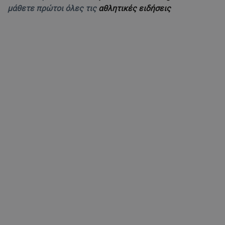
μάθετε πρώτοι όλες τις
αθλητικές ειδήσεις