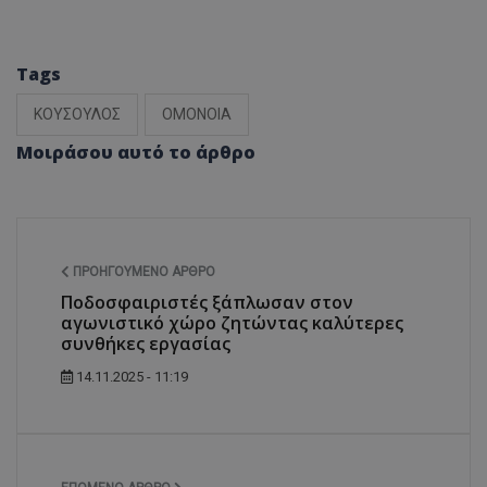
Tags
ΚΟΥΣΟΥΛΟΣ
ΟΜΟΝΟΙΑ
Μοιράσου αυτό το άρθρο
ΠΡΟΗΓΟΎΜΕΝΟ ΆΡΘΡΟ
Ποδοσφαιριστές ξάπλωσαν στον
αγωνιστικό χώρο ζητώντας καλύτερες
συνθήκες εργασίας
14.11.2025 - 11:19