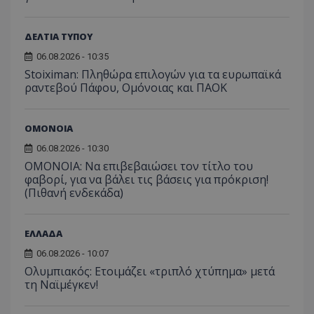
ΔΕΛΤΙΑ ΤΥΠΟΥ
06.08.2026 - 10:35
Stoiximan: Πληθώρα επιλογών για τα ευρωπαϊκά
ραντεβού Πάφου, Ομόνοιας και ΠΑΟΚ
ΟΜΟΝΟΙΑ
06.08.2026 - 10:30
ΟΜΟΝΟΙΑ: Να επιβεβαιώσει τον τίτλο του
φαβορί, για να βάλει τις βάσεις για πρόκριση!
(Πιθανή ενδεκάδα)
ΕΛΛΑΔΑ
06.08.2026 - 10:07
Ολυμπιακός: Ετοιμάζει «τριπλό χτύπημα» μετά
τη Ναϊμέγκεν!