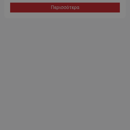
Περισσότερα