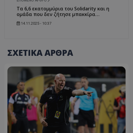
ΕΠΌΜΕΝΟ ΆΡΘΡΟ
Τα 6,6 εκατομμύρια του Solidarity και η
ομάδα που δεν ζήτησε μπακκίρα…
14.11.2025 - 10:37
ΣΧΕΤΙΚΑ ΑΡΘΡΑ