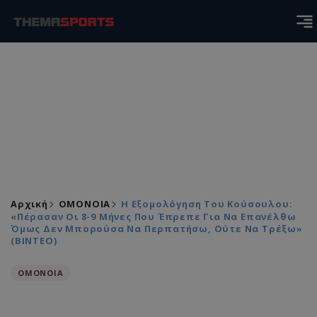
Αρχική
ΟΜΟΝΟΙΑ
Η Εξομολόγηση Του Κούσουλου:
«Πέρασαν Οι 8-9 Μήνες Που Έπρεπε Για Να Επανέλθω
Όμως Δεν Μπορούσα Να Περπατήσω, Ούτε Να Τρέξω»
(ΒΙΝΤΕΟ)
ΟΜΟΝΟΙΑ