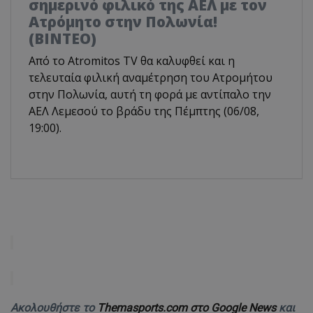
σημερινό φιλικό της ΑΕΛ με τον
Ατρόμητο στην Πολωνία!
(ΒΙΝΤΕΟ)
Από το Atromitos TV θα καλυφθεί και η
τελευταία φιλική αναμέτρηση του Ατρομήτου
στην Πολωνία, αυτή τη φορά με αντίπαλο την
ΑΕΛ Λεμεσού το βράδυ της Πέμπτης (06/08,
19:00).
Ακολουθήστε το
Themasports.com στο Google News
και