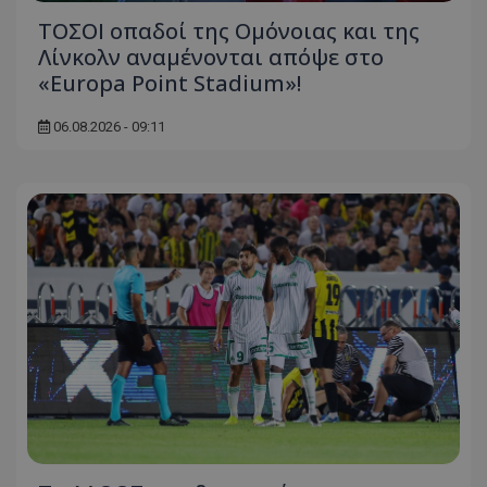
ΤΟΣΟΙ οπαδοί της Ομόνοιας και της
Λίνκολν αναμένονται απόψε στο
«Europa Point Stadium»!
06.08.2026 - 09:11