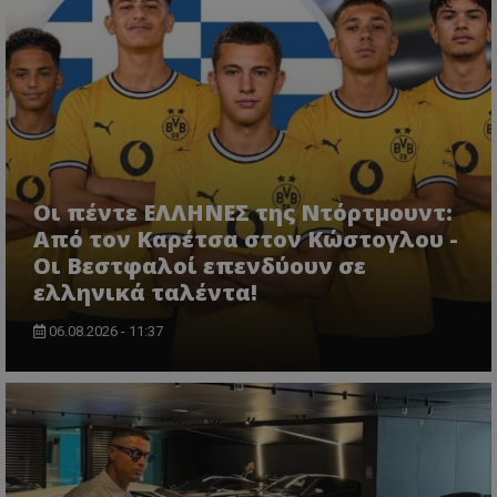
Οι πέντε ΕΛΛΗΝΕΣ της Ντόρτμουντ:
Από τον Καρέτσα στον Κώστογλου -
Οι Βεστφαλοί επενδύουν σε
ελληνικά ταλέντα!
06.08.2026 - 11:37