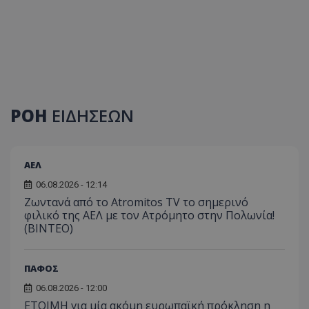
ΡΟΗ
ΕΙΔΗΣΕΩΝ
ΑΕΛ
06.08.2026 - 12:14
Ζωντανά από το Atromitos TV το σημερινό
φιλικό της ΑΕΛ με τον Ατρόμητο στην Πολωνία!
(ΒΙΝΤΕΟ)
ΠΑΦΟΣ
06.08.2026 - 12:00
ΕΤΟΙΜΗ για μία ακόμη ευρωπαϊκή πρόκληση η