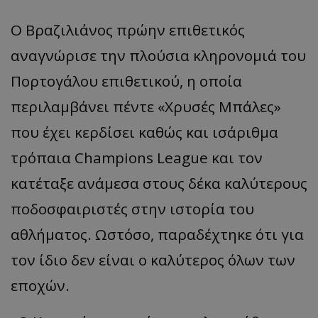
Ο Βραζιλιάνος πρώην επιθετικός
αναγνώρισε την πλούσια κληρονομιά του
Πορτογάλου επιθετικού, η οποία
περιλαμβάνει πέντε «Χρυσές Μπάλες»
που έχει κερδίσει καθώς και ισάριθμα
τρόπαια Champions League και τον
κατέταξε ανάμεσα στους δέκα καλύτερους
ποδοσφαιριστές στην ιστορία του
αθλήματος. Ωστόσο, παραδέχτηκε ότι για
τον ίδιο δεν είναι ο καλύτερος όλων των
εποχών.