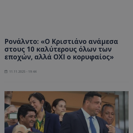
Ρονάλντο: «Ο Κριστιάνο ανάμεσα
στους 10 καλύτερους όλων των
εποχών, αλλά ΟΧΙ ο κορυφαίος»
11.11.2025 - 19:44