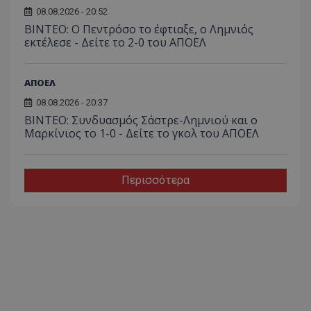
08.08.2026 - 20:52
ΒΙΝΤΕΟ: Ο Πεντρόσο το έφτιαξε, ο Λημνιός
εκτέλεσε - Δείτε το 2-0 του ΑΠΟΕΛ
ΑΠΟΕΛ
08.08.2026 - 20:37
ΒΙΝΤΕΟ: Συνδυασμός Σάστρε-Λημνιού και ο
Μαρκίνιος το 1-0 - Δείτε το γκολ του ΑΠΟΕΛ
Περισσότερα