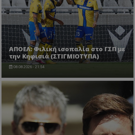
ΑΠΟΕΛ: Φιλική ισοπαλία στο ΓΣΠ με
την Κηφισιά (ΣΤΙΓΜΙΟΤΥΠΑ)
08.08.2026 - 21:54