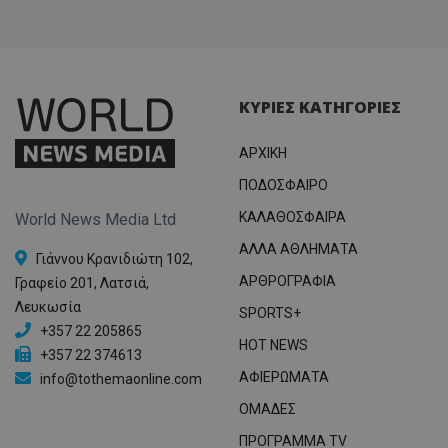
ΚΥΡΙΕΣ ΚΑΤΗΓΟΡΙΕΣ
ΑΡΧΙΚΗ
ΠΟΔΟΣΦΑΙΡΟ
ΚΑΛΑΘΟΣΦΑΙΡΑ
World News Media Ltd
ΑΛΛΑ ΑΘΛΗΜΑΤΑ
Γιάννου Κρανιδιώτη 102,
ΑΡΘΡΟΓΡΑΦΙΑ
Γραφείο 201, Λατσιά,
Λευκωσία
SPORTS+
+357 22 205865
HOT NEWS
+357 22 374613
ΑΦΙΕΡΩΜΑΤΑ
info@tothemaonline.com
ΟΜΑΔΕΣ
ΠΡΟΓΡΑΜΜΑ TV