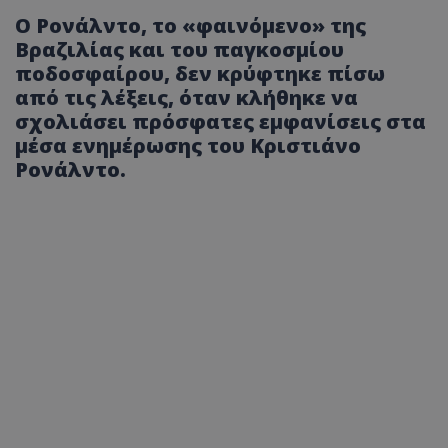
Ο Ρονάλντο, το «φαινόμενο» της
Βραζιλίας και του παγκοσμίου
ποδοσφαίρου, δεν κρύφτηκε πίσω
από τις λέξεις, όταν κλήθηκε να
σχολιάσει πρόσφατες εμφανίσεις στα
μέσα ενημέρωσης του Κριστιάνο
Ρονάλντο.