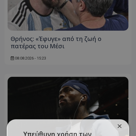
Θρήνος: «Έφυγε» από τη ζωή ο
πατέρας του Μέσι
08.08.2026 - 15:23
×
Υπεύθυνη χρήση των