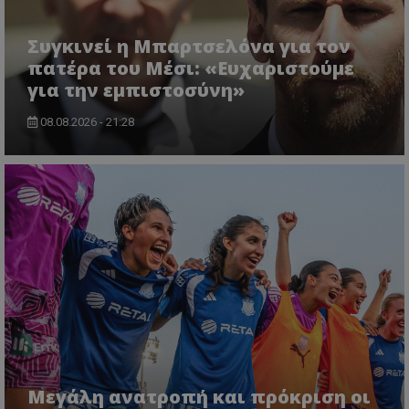
Συγκινεί η Μπαρτσελόνα για τον
πατέρα του Μέσι: «Ευχαριστούμε
για την εμπιστοσύνη»
08.08.2026 - 21:28
Μεγάλη ανατροπή και πρόκριση οι