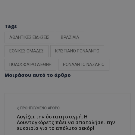
Tags
ΑΘΛΗΤΙΚΕΣ ΕΙΔΗΣΕΙΣ
ΒΡΑΖΙΛΙΑ
ΕΘΝΙΚΕΣ ΟΜΑΔΕΣ
ΚΡΙΣΤΙΑΝΟ ΡΟΝΑΛΝΤΟ
ΠΟΔΟΣΦΑΙΡΟ ΔΙΕΘΝΗ
ΡΟΝΑΛΝΤΟ ΝΑΖΑΡΙΟ
Μοιράσου αυτό το άρθρο
ΠΡΟΗΓΟΎΜΕΝΟ ΆΡΘΡΟ
Λυγίζει την ύστατη στιγμή: Η
Λουντογκόρετς πάει να σπαταλήσει την
ευκαιρία για το απόλυτο ρεκόρ!