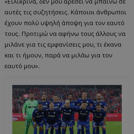
«Ειλικρινά, δεν μου αρέσει να μπαίνω σε
αυτές τις συζητήσεις. Κάποιοι άνθρωποι
έχουν πολύ υψηλή άποψη για τον εαυτό
τους. Προτιμώ να αφήνω τους άλλους να
μιλάνε για τις εμφανίσεις μου, τι έκανα
και τι ήμουν, παρά να μιλάω για τον
εαυτό μου».