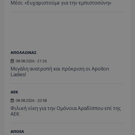
Μέσι: «Ευχαριστούμε για την εμπιστοσύνη»
ΑΠΟΛΛΩΝΑΣ
08.08.2026 - 21:26
Μεγάλη ανατροπή και πρόκριση οι Apollon
Ladies!
ΑEK
08.08.2026 - 20:58
Φιλική νίκη για την Ομόνοια Αραδίππου επί της
ΑΕΚ
ΑΠΟΕΛ