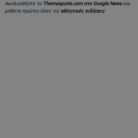
Ακολουθήστε το
Themasports.com στο Google News
και
μάθετε πρώτοι όλες τις
αθλητικές ειδήσεις