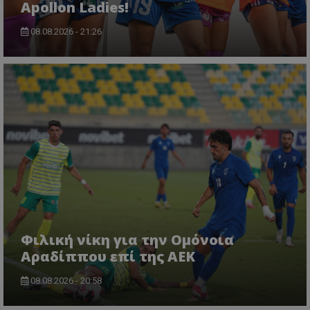
Apollon Ladies!
08.08.2026 - 21:26
Φιλική νίκη για την Ομόνοια
Αραδίππου επί της ΑΕΚ
08.08.2026 - 20:58