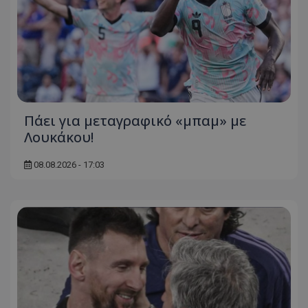
Πάει για μεταγραφικό «μπαμ» με
Λουκάκου!
08.08.2026 - 17:03