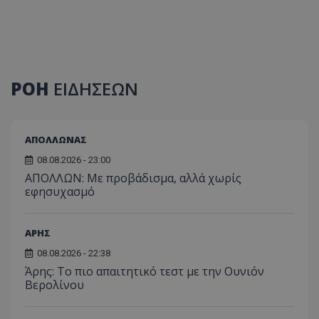
ΡΟΗ
ΕΙΔΗΣΕΩΝ
ΑΠΟΛΛΩΝΑΣ
08.08.2026 - 23:00
ΑΠΟΛΛΩΝ: Με προβάδισμα, αλλά χωρίς
εφησυχασμό
ΑΡΗΣ
08.08.2026 - 22:38
Άρης: Το πιο απαιτητικό τεστ με την Ουνιόν
Βερολίνου