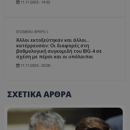
11.11.2025 - 19:32
ΕΠΌΜΕΝΟ ΆΡΘΡΟ
Άλλοι εκτοξεύτηκαν και άλλοι...
κατέρρευσαν: Οι διαφορές στη
βαθμολογική συγκομιδή του BIG-4 σε
σχέση με πέρσι και οι υπόλοιποι
11.11.2025 - 20:00
ΣΧΕΤΙΚΑ ΑΡΘΡΑ