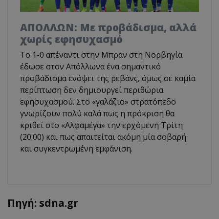
ΑΠΟΛΛΩΝ: Με προβάδισμα, αλλά
χωρίς εφησυχασμό
Το 1-0 απέναντι στην Μπραν στη Νορβηγία
έδωσε στον Απόλλωνα ένα σημαντικό
προβάδισμα ενόψει της ρεβάνς, όμως σε καμία
περίπτωση δεν δημιουργεί περιθώρια
εφησυχασμού. Στο «γαλάζιο» στρατόπεδο
γνωρίζουν πολύ καλά πως η πρόκριση θα
κριθεί στο «Αλφαμέγα» την ερχόμενη Τρίτη
(20:00) και πως απαιτείται ακόμη μία σοβαρή
και συγκεντρωμένη εμφάνιση.
Πηγή: sdna.gr