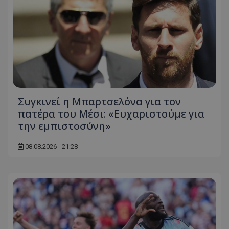
Συγκινεί η Μπαρτσελόνα για τον
πατέρα του Μέσι: «Ευχαριστούμε για
την εμπιστοσύνη»
08.08.2026 - 21:28