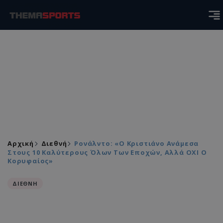
Αρχική
Διεθνή
Ρονάλντο: «Ο Κριστιάνο Ανάμεσα
Στους 10 Καλύτερους Όλων Των Εποχών, Αλλά ΟΧΙ Ο
Κορυφαίος»
ΔΙΕΘΝΗ