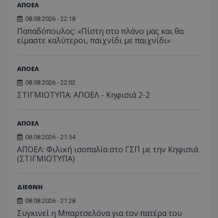
ΑΠΟΕΛ
08.08.2026 - 22:18
Παπαδόπουλος: «Πίστη στο πλάνο μας και θα
είμαστε καλύτεροι, παιχνίδι με παιχνίδι»
ΑΠΟΕΛ
08.08.2026 - 22:02
ΣΤΙΓΜΙΟΤΥΠΑ: ΑΠΟΕΛ - Κηφισιά 2-2
ΑΠΟΕΛ
08.08.2026 - 21:54
ΑΠΟΕΛ: Φιλική ισοπαλία στο ΓΣΠ με την Κηφισιά
(ΣΤΙΓΜΙΟΤΥΠΑ)
ΔΙΕΘΝΗ
08.08.2026 - 21:28
Συγκινεί η Μπαρτσελόνα για τον πατέρα του