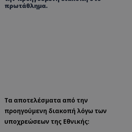
πρωτάθλημα.
Τα αποτελέσματα από την
προηγούμενη διακοπή λόγω των
υποχρεώσεων της Εθνικής: