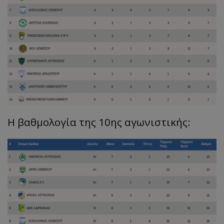
Η βαθμολογία της 10ης αγωνιστικής: