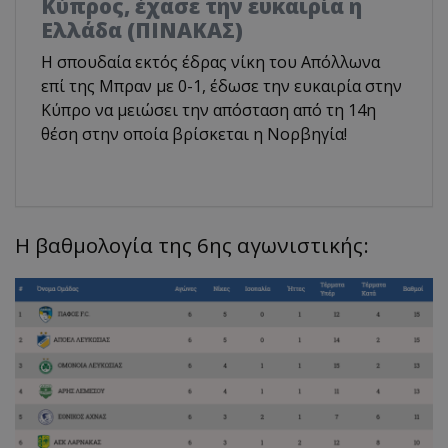
Κύπρος, έχασε την ευκαιρία η
Ελλάδα (ΠΙΝΑΚΑΣ)
Η σπουδαία εκτός έδρας νίκη του Απόλλωνα
επί της Μπραν με 0-1, έδωσε την ευκαιρία στην
Κύπρο να μειώσει την απόσταση από τη 14η
θέση στην οποία βρίσκεται η Νορβηγία!
Η βαθμολογία της 6ης αγωνιστικής: