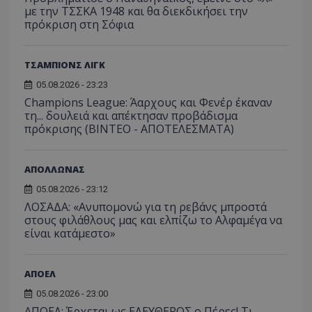
με την ΤΣΣΚΑ 1948 και θα διεκδικήσει την
πρόκριση στη Σόφια
ΤΣΑΜΠΙΟΝΣ ΛΙΓΚ
05.08.2026 - 23:23
Champions League: Άαρχους και Φενέρ έκαναν
τη... δουλειά και απέκτησαν προβάδισμα
πρόκρισης (ΒΙΝΤΕΟ - ΑΠΟΤΕΛΕΣΜΑΤΑ)
ΑΠΟΛΛΩΝΑΣ
05.08.2026 - 23:12
ΛΟΣΑΔΑ: «Ανυπομονώ για τη ρεβάνς μπροστά
στους φιλάθλους μας και ελπίζω το Αλφαμέγα να
είναι κατάμεστο»
ΑΠΟΕΛ
05.08.2026 - 23:00
ΑΠΟΕΛ: Έρχεται ως ΕΛΕΥΘΕΡΟΣ ο Πέρες! Τι