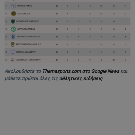
Ακολουθήστε το
Themasports.com στο Google News
και
μάθετε πρώτοι όλες τις
αθλητικές ειδήσεις