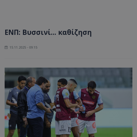
ΕΝΠ: Βυσσινί... καθίζηση
15.11.2025 - 09:15