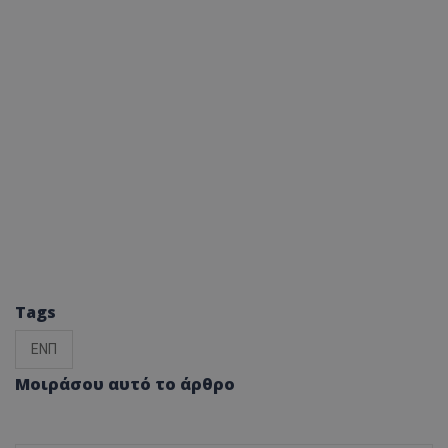
Tags
ΕΝΠ
Μοιράσου αυτό το άρθρο