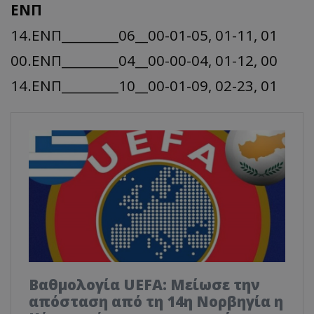
ΕΝΠ
14.ΕΝΠ_________06__00-01-05, 01-11, 01
00.ΕΝΠ_________04__00-00-04, 01-12, 00
14.ΕΝΠ_________10__00-01-09, 02-23, 01
Βαθμολογία UEFA: Μείωσε την
απόσταση από τη 14η Νορβηγία η