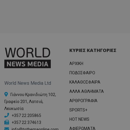
ΚΥΡΙΕΣ ΚΑΤΗΓΟΡΙΕΣ
ΑΡΧΙΚΗ
ΠΟΔΟΣΦΑΙΡΟ
ΚΑΛΑΘΟΣΦΑΙΡΑ
World News Media Ltd
ΑΛΛΑ ΑΘΛΗΜΑΤΑ
Γιάννου Κρανιδιώτη 102,
ΑΡΘΡΟΓΡΑΦΙΑ
Γραφείο 201, Λατσιά,
Λευκωσία
SPORTS+
+357 22 205865
HOT NEWS
+357 22 374613
ΑΦΙΕΡΩΜΑΤΑ
info@tothemaonline.com