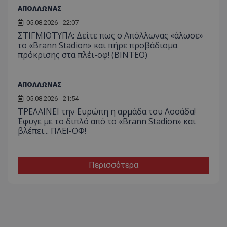
ΑΠΟΛΛΩΝΑΣ
05.08.2026 - 22:07
ΣΤΙΓΜΙΟΤΥΠΑ: Δείτε πως ο Απόλλωνας «άλωσε»
το «Brann Stadion» και πήρε προβάδισμα
πρόκρισης στα πλέι-οφ! (ΒΙΝΤΕΟ)
ΑΠΟΛΛΩΝΑΣ
05.08.2026 - 21:54
ΤΡΕΛΑΙΝΕΙ την Ευρώπη η αρμάδα του Λοσάδα!
Έφυγε με το διπλό από το «Brann Stadion» και
βλέπει... ΠΛΕΙ-ΟΦ!
Περισσότερα