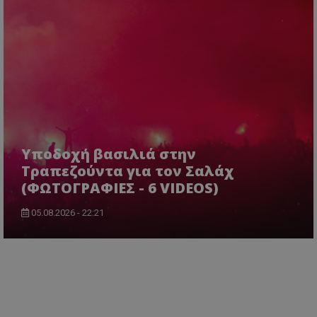
Υποδοχή βασιλιά στην
Τραπεζούντα για τον Σαλάχ
(ΦΩΤΟΓΡΑΦΙΕΣ - 6 VIDEOS)
05.08.2026 - 22:21