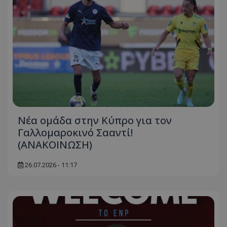
Νέα ομάδα στην Κύπρο για τον
Γαλλομαροκινό Σααντί!
(ΑΝΑΚΟΙΝΩΣΗ)
26.07.2026 - 11:17