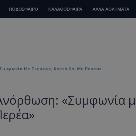
ΠΟΔΟΣΦΑΙΡΟ
ΚΑΛΑΘΟΣΦΑΙΡΑ
ΑΛΛΑ ΑΘΛΗΜΑΤΑ
«Συμφωνία Με Γκερέρο, Κοντά Και Με Περέα»
 Ανόρθωση: «Συμφωνία μ
Περέα»