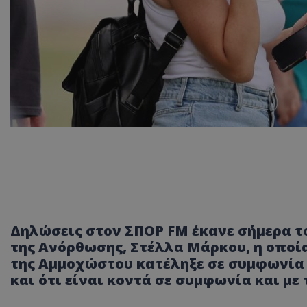
Δηλώσεις στον ΣΠΟΡ FM έκανε σήμερα τ
της Ανόρθωσης, Στέλλα Μάρκου, η οποί
της Αμμοχώστου κατέληξε σε συμφωνία 
και ότι είναι κοντά σε συμφωνία και με 