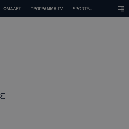
ΟΜΑΔΕΣ
ΠΡΟΓΡΑΜΜΑ TV
SPORTS+
ε