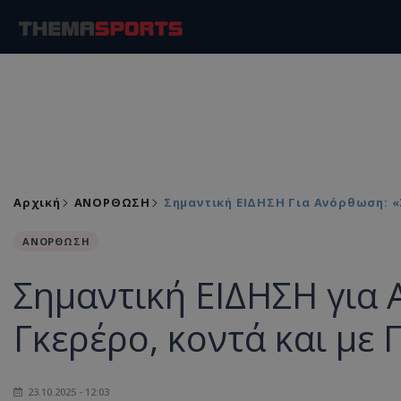
Αρχική
ΑΝΟΡΘΩΣΗ
Σημαντική ΕΙΔΗΣΗ Για Ανόρθωση: 
ΑΝΟΡΘΩΣΗ
Σημαντική ΕΙΔΗΣΗ για
Γκερέρο, κοντά και με 
23.10.2025 - 12:03