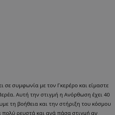
ι σε συμφωνία με τον Γκερέρο και είμαστε
Περέα. Αυτή την στιγμή η Ανόρθωση έχει 40
με τη βοήθεια και την στήριξη του κόσμου
α πολύ ρευστά και ανά πάσα στιγμή αν