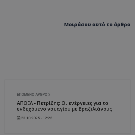
Μοιράσου αυτό το άρθρο
ΕΠΌΜΕΝΟ ΆΡΘΡΟ
ΑΠΟΕΛ - Πετρίδης: Οι ενέργειες για το
ενδεχόμενο ναυαγίου με Βραζιλιάνους
23.10.2025 - 12:25