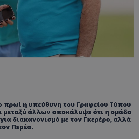
ο πρωί η υπεύθυνη του Γραφείου Τύπου
α μεταξύ άλλων αποκάλυψε ότι η ομάδα
για διακανονισμό με τον Γκερέρο, αλλά
τον Περέα.