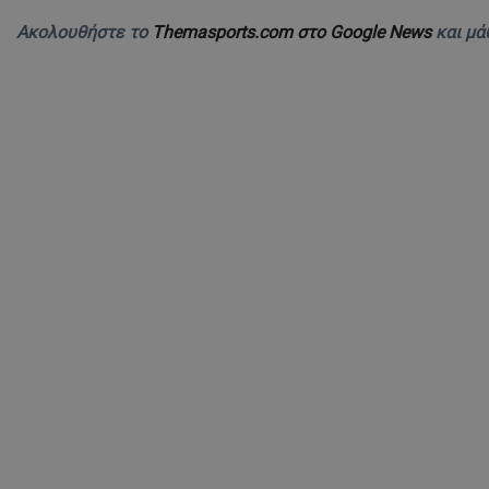
Ακολουθήστε το
Themasports.com στο Google News
και μά