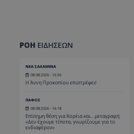
ΡΟΗ
ΕΙΔΗΣΕΩΝ
ΝΕΑ ΣΑΛΑΜΙΝΑ
08.08.2026 - 16:36
Η Άννη Προκοπίου επιστρέφει!
ΠΑΦΟΣ
08.08.2026 - 16:18
Επίσημη θέση για Κορέια και... μεταγραφή:
«Δεν έχουμε τίποτα, γνωρίζουμε για το
ενδιαφέρον»