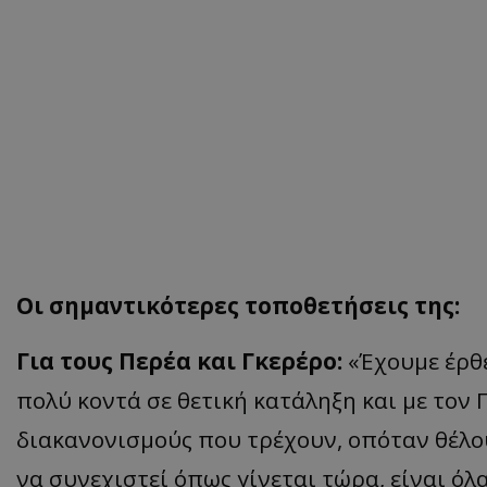
Οι σημαντικότερες τοποθετήσεις της:
Για τους Περέα και Γκερέρο:
«Έχουμε έρθε
πολύ κοντά σε θετική κατάληξη και με τον 
διακανονισμούς που τρέχουν, οπόταν θέλου
να συνεχιστεί όπως γίνεται τώρα, είναι όλ