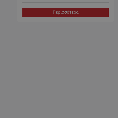
Περισσότερα