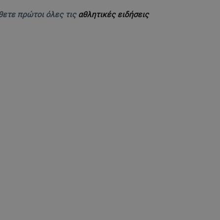
θετε πρώτοι όλες τις
αθλητικές ειδήσεις